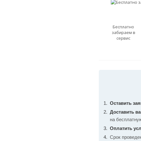
Бесплатно
забираем в
сервис
Оставить зая
Доставить в
на бесплатну
Оплатить усл
Срок проведе