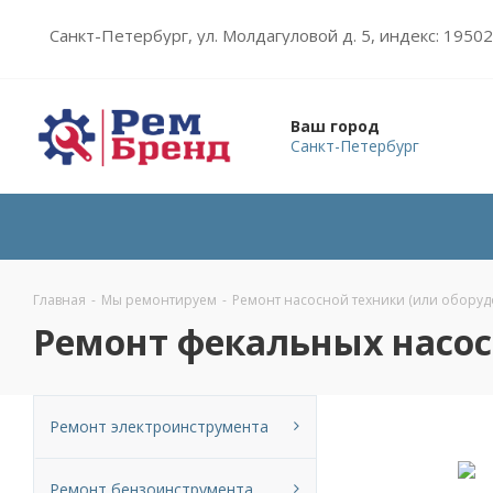
Санкт-Петербург, ул. Молдагуловой д. 5, индекс: 1950
Ваш город
Санкт-Петербург
Главная
-
Мы ремонтируем
-
Ремонт насосной техники (или оборуд
Ремонт фекальных насос
Ремонт электроинструмента
Ремонт бензоинструмента