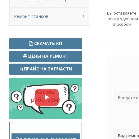
Вы оставляете
Ремонт станков
заявку удобным
способом
СКАЧАТЬ КП
ЦЕНЫ НА РЕМОНТ
ПРАЙС НА ЗАПЧАСТИ
Вид ремон