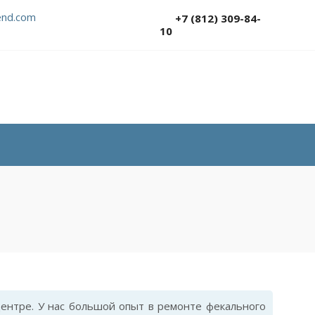
nd.com
+7 (812) 309-84-
10
ентре. У нас большой опыт в ремонте фекального