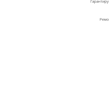
Гарантиру
Ремо