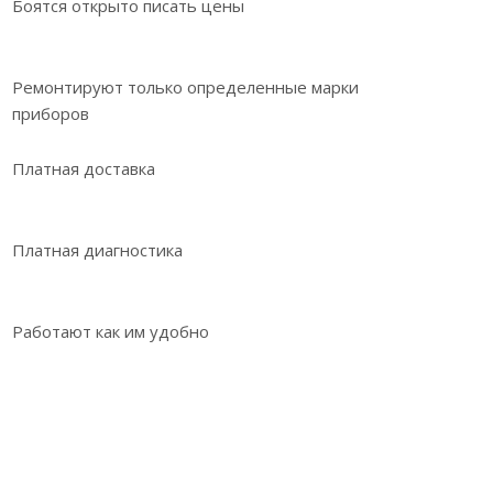
Боятся открыто писать цены
Ремонтируют только определенные марки
приборов
Платная доставка
Платная диагностика
Работают как им удобно