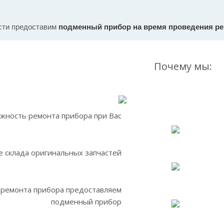
сти предоставим
подменный прибор на время проведения р
Почему мы:
жность ремонта прибора при Вас
 склада оригинальных запчастей
 ремонта прибора предоставляем
подменный прибор