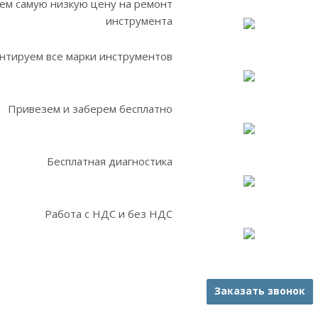
ем самую низкую цену на ремонт
инструмента
нтируем все марки инструментов
Привезем и заберем бесплатно
Бесплатная диагностика
Работа с НДС и без НДС
Заказать звонок