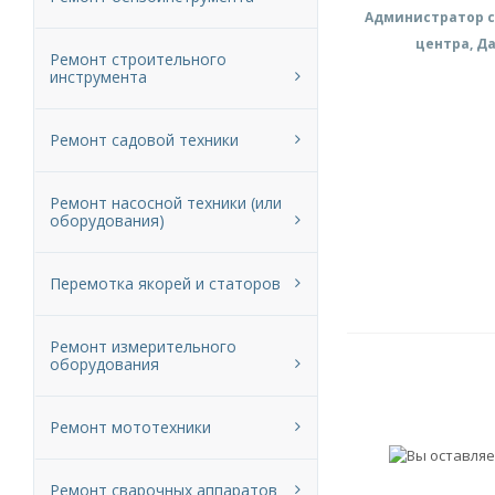
Администратор с
центра, Д
Ремонт строительного
инструмента
Ремонт садовой техники
Ремонт насосной техники (или
оборудования)
Перемотка якорей и статоров
Ремонт измерительного
оборудования
Ремонт мототехники
Ремонт сварочных аппаратов