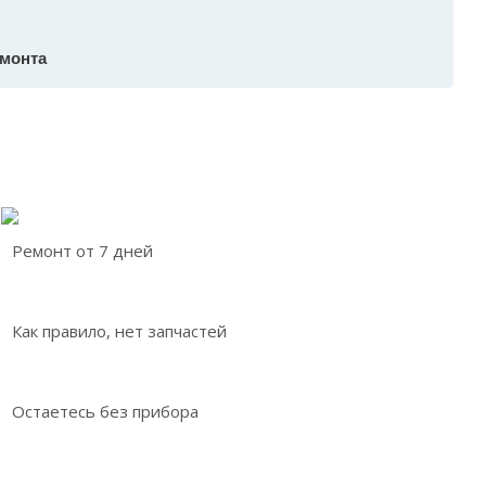
емонта
Ремонт от 7 дней
Как правило, нет запчастей
Остаетесь без прибора