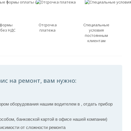
 формы
Отсрочка
Специальные
/без НДС
платежа
условия
постоянным
клиентам
ис на ремонт, вам нужно:
ром оборудования нашим водителем в , отдать прибор
собом, банковской картой в офисе нашей компании)
ависимости от сложности ремонта