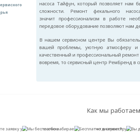
насоса Тайфун, который позволяет нам 
ервисного
сложности. Ремонт фекального насо
арья
значит профессионализм в работе нео
передовое оборудование позволяют нам де
В нашем сервисном центре Вы обязател
вашей проблемы, уютную атмосферу и 
качественный и профессиональный ремонт 
вовремя, то сервисный центр РемБренд в 
Как мы работаем