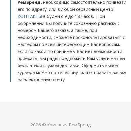
РемБренд,
необходимо самостоятельно привезти
его по адресу:
или в любой сервисный центр
КОНТАКТЫ
в будни с 9 до 18 часов. При
оформлении Вы получите сохранную расписку с
номером Вашего заказа, а также, при
необходимости, сможете проконсультироваться с
мастером по всем интересующим Вас вопросам.
Если по какой-то причине у Вас нет возможности
приехать, мы рады предложить Вам услуги нашей
бесплатной службы доставки. Оформить вызов
курьера можно по телефону или отправить заявку
на электронную почту
2026 © Компания РемБренд.