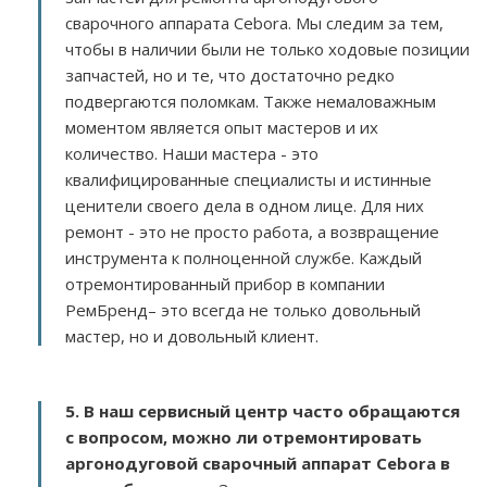
сварочного аппарата Cebora. Мы следим за тем,
чтобы в наличии были не только ходовые позиции
запчастей, но и те, что достаточно редко
подвергаются поломкам. Также немаловажным
моментом является опыт мастеров и их
количество. Наши мастера - это
квалифицированные специалисты и истинные
ценители своего дела в одном лице. Для них
ремонт - это не просто работа, а возвращение
инструмента к полноценной службе. Каждый
отремонтированный прибор в компании
РемБренд– это всегда не только довольный
мастер, но и довольный клиент.
5. В наш сервисный центр часто обращаются
с вопросом, можно ли отремонтировать
аргонодуговой сварочный аппарат Cebora в