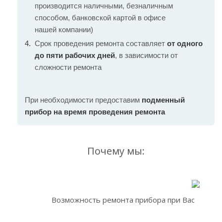
производится наличными, безналичным
способом, банковской картой в офисе
нашей компании)
Срок проведения ремонта составляет
от одного
до пяти рабочих дней
, в зависимости от
сложности ремонта
При необходимости предоставим
подменный
прибор на время проведения ремонта
Почему мы:
Возможность ремонта прибора при Вас