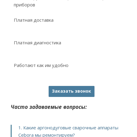
приборов
Платная доставка
Платная диагностика
Работают как им удобно
Заказать звонок
Часто задаваемые вопросы:
1. Какие аргонодуговые сварочные аппараты
Cebora мы ремонтируем?