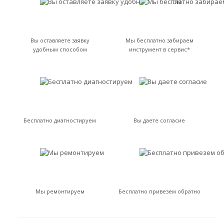
Вы оставляете заявку
Мы бесплатно забираем
удобным способом
инструмент в сервис*
Бесплатно диагностируем
Вы даете согласие
Мы ремонтируем
Бесплатно привезем обратно