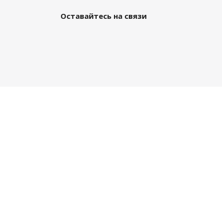
Оставайтесь на связи