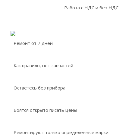
Работа с НДС и без НДС
Ремонт от 7 дней
Как правило, нет запчастей
Остаетесь без прибора
Боятся открыто писать цены
Ремонтируют только определенные марки