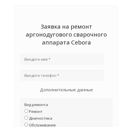
Заявка на ремонт
аргонодугового сварочного
аппарата Cebora
Дополнительные данные
Вид ремонта
Ремонт
Диагностика
Обслуживание