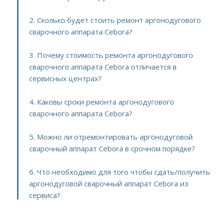
2. Сколько будет стоить ремонт аргонодугового
сварочного аппарата Cebora?
3. Почему стоимость ремонта аргонодугового
сварочного аппарата Cebora отличается в
сервисных центрах?
4. Каковы сроки ремонта аргонодугового
сварочного аппарата Cebora?
5. Можно ли отремонтировать аргонодуговой
сварочный аппарат Cebora в срочном порядке?
6. Что необходимо для того чтобы сдать/получить
аргонодуговой сварочный аппарат Cebora из
сервиса?