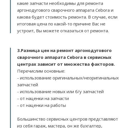
какие запчасти необходимы для ремонта
аргонодугового сварочного аппарата Cebora и
какова будет стоимость ремонта. В случае, если
итоговая цена по какой-то причине Вас не
устроит, Вы можете отказаться от ремонта.
3.
Разница цен на ремонт аргонодугового
сварочного аппарата Cebora в сервисных
центрах зависит от множества факторов
.
Перечислим основные:
- использование оригинальных/неоригинальных
запчастей
- использование новых или б/у запчастей
- от наценки на запчасти
- от наценки на работы
Большинство сервисных центров представляют
из себя гараж, мастера, он же бухгалтер,