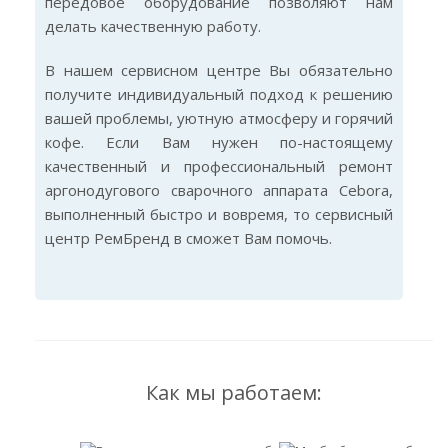
передовое оборудование позволяют нам
делать качественную работу.
В нашем сервисном центре Вы обязательно
получите индивидуальный подход к решению
вашей проблемы, уютную атмосферу и горячий
кофе. Если Вам нужен по-настоящему
качественный и профессиональный ремонт
аргонодугового сварочного аппарата Cebora,
выполненный быстро и вовремя, то сервисный
центр РемБренд в сможет Вам помочь.
Как мы работаем: