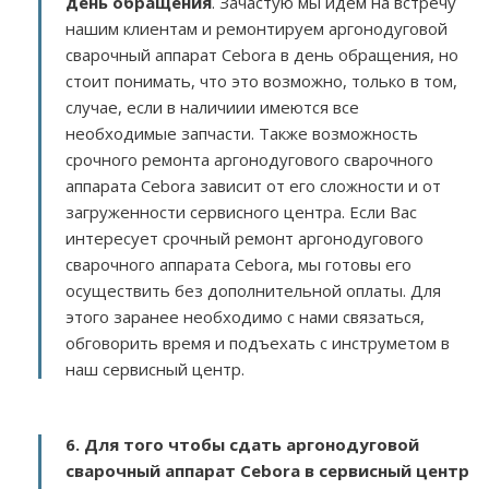
день обращения
. Зачастую мы идем на встречу
нашим клиентам и ремонтируем аргонодуговой
сварочный аппарат Cebora в день обращения, но
стоит понимать, что это возможно, только в том,
случае, если в наличиии имеются все
необходимые запчасти. Также возможность
срочного ремонта аргонодугового сварочного
аппарата Cebora зависит от его сложности и от
загруженности сервисного центра. Если Вас
интересует срочный ремонт аргонодугового
сварочного аппарата Cebora, мы готовы его
осуществить без дополнительной оплаты. Для
этого заранее необходимо с нами связаться,
обговорить время и подъехать с инструметом в
наш сервисный центр.
6. Для того чтобы сдать аргонодуговой
сварочный аппарат Cebora в сервисный центр