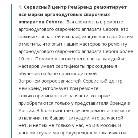
1. Сервисный центр РемБренд ремонтирует
все марки аргонодуговых сварочных
аппаратов Cebora.
Вся сложность в ремонте
аргонодугового сварочного аппарата Cebora, это
наличие запчастей и квалификация мастера. Хотим
отметить, что опыт наших мастеров по ремонту
аргонодугового сварочного аппарата Cebora более
10 лет. Помимо многолетнего опыта, каждый из
мастеров имеет сертификаты прохождения
обучения на базе производителей.
Затронем вопрос запчастей. Сервисный центр
РемБренд использует при ремонте
только оригинальные запчасти, которые
приобретаются только у представителя бренда в
России. В большинстве случаев ремонта запчасти
в наличии, но бывают ситуации, что запчастей
нет, и нет их не только у нас, но и в России. В
данном случае мы предупреждаем заказчика на