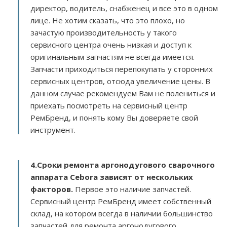
директор, водитель, снабженец и все это в одном
лице. Не хотим сказать, что это плохо, но
зачастую производительность у такого
сервисного центра очень низкая и доступ к
оригинальным запчастям не всегда имеется.
Запчасти приходиться перепокупать у сторонних
сервисных центров, отсюда увеличение цены. В
данном случае рекомендуем Вам не полениться и
приехать посмотреть на сервисный центр
РемБренд, и понять кому Вы доверяете свой
инструмент.
4.Сроки ремонта аргонодугового сварочного
аппарата Cebora зависят от нескольких
факторов
.
Первое это наличие запчастей.
Сервисный центр РемБренд имеет собственный
склад, на котором всегда в наличии большинство
запчастей для ремонта аргонодугового