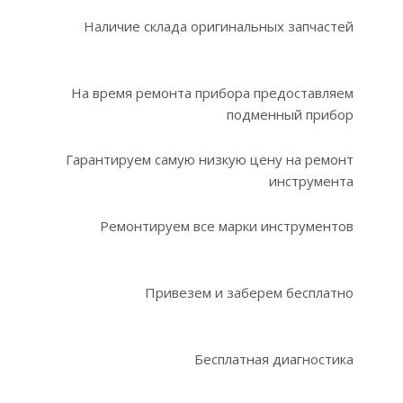
Наличие склада оригинальных запчастей
На время ремонта прибора предоставляем
подменный прибор
Гарантируем самую низкую цену на ремонт
инструмента
Ремонтируем все марки инструментов
Привезем и заберем бесплатно
Бесплатная диагностика