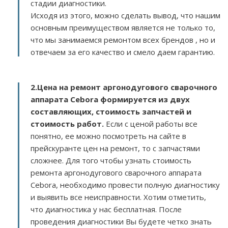
стадии диагностики.
Исходя из этого, можно сделать вывод, что нашим
основным преимуществом является не только то,
что мы занимаемся ремонтом всех брендов , но и
отвечаем за его качество и смело даем гарантию.
2.
Цена на ремонт аргонодугового сварочного
аппарата Cebora
формируется из двух
составляющих, стоимость запчастей и
стоимость работ.
Если с ценой работы все
понятно, ее можно посмотреть на сайте в
прейскуранте цен на ремонт, то с запчастями
сложнее. Для того чтобы узнать стоимость
ремонта аргонодугового сварочного аппарата
Cebora, необходимо провести полную диагностику
и выявить все неисправности. Хотим отметить,
что диагностика у нас бесплатная. После
проведения диагностики Вы будете четко знать