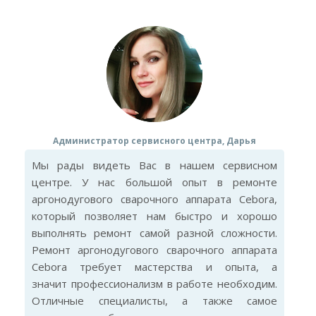
Администратор сервисного центра, Дарья
Мы рады видеть Вас в нашем сервисном
центре. У нас большой опыт в ремонте
аргонодугового сварочного аппарата Cebora,
который позволяет нам быстро и хорошо
выполнять ремонт самой разной сложности.
Ремонт аргонодугового сварочного аппарата
Cebora требует мастерства и опыта, а
значит профессионализм в работе необходим.
Отличные специалисты, а также самое