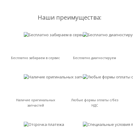
Наши преимущества:
Бесплатно забираем в сервис
Бесплатно диагностируем
Наличие оригинальных
Любые формы оплаты с/без
запчастей
НДС