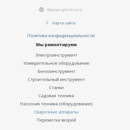
Версия для печати
Карта сайта
Политика конфиденциальности
Мы ремонтируем
Электроинструмент
Измерительное оборудование
Бензоинструмент
Строительный инструмент
Станки
Садовая техника
Насосная техника (оборудование)
Сварочные аппараты
Перемотка якорей