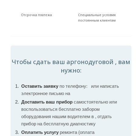
Отсрочка платежа
Специальные условия
постоянным клиентам
Чтобы сдать ваш аргонодуговой , вам
нужно:
Оставить заявку
по телефону:
или написать
электронное письмо на
Доставить ваш прибор
самостоятельно или
воспользоваться бесплатно забором
оборудования нашим водителем в , отдать
прибор на бесплатную диагностику
Оплатить услугу
ремонта (оплата