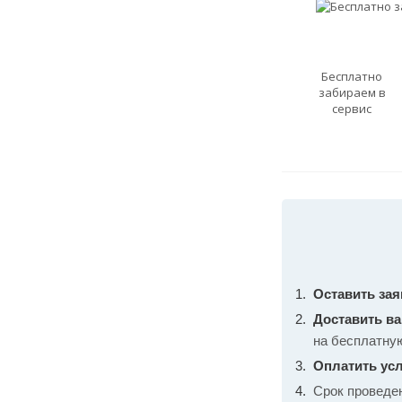
Бесплатно
забираем в
сервис
Оставить зая
Доставить в
на бесплатну
Оплатить усл
Срок проведе