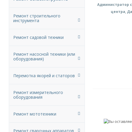
Администратор с
центра, Д
Ремонт строительного
инструмента
Ремонт садовой техники
Ремонт насосной техники (или
оборудования)
Перемотка якорей и статоров
Ремонт измерительного
оборудования
Ремонт мототехники
Ремонт сварочных аппаратов