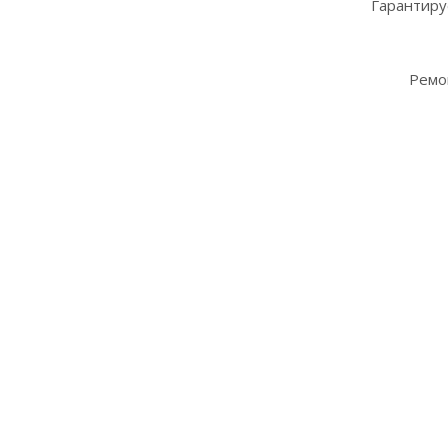
Гарантиру
Ремо