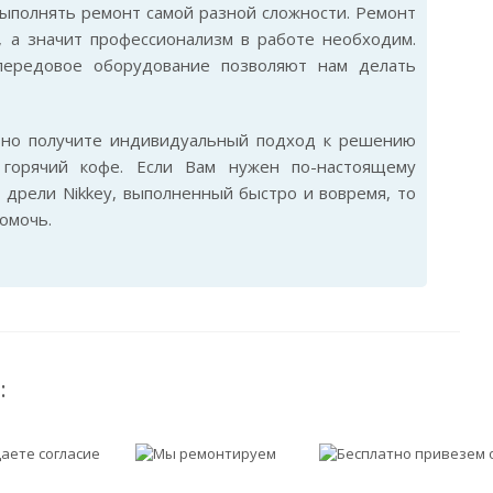
ыполнять ремонт самой разной сложности. Ремонт
, а значит профессионализм в работе необходим.
передовое оборудование позволяют нам делать
ьно получите индивидуальный подход к решению
горячий кофе. Если Вам нужен по-настоящему
дрели Nikkey, выполненный быстро и вовремя, то
омочь.
: