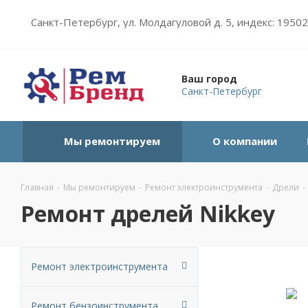
Санкт-Петербург, ул. Молдагуловой д. 5, индекс: 1950
Ваш город
Санкт-Петербург
Мы ремонтируем
О компании
Главная
-
Мы ремонтируем
-
Ремонт электроинструмента
-
Дрели
-
Ремонт дрелей Nikkey
Ремонт электроинструмента
Ремонт бензоинструмента