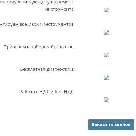
ем самую низкую цену на ремонт
инструмента
нтируем все марки инструментов
Привезем и заберем бесплатно
Бесплатная диагностика
Работа с НДС и без НДС
Заказать звонок