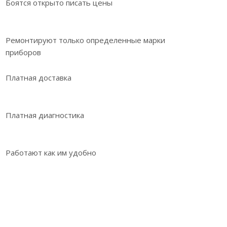
Боятся открыто писать цены
Ремонтируют только определенные марки
приборов
Платная доставка
Платная диагностика
Работают как им удобно