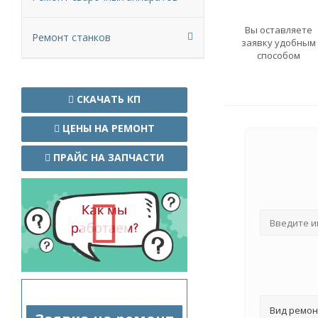
Вы оставляете
Ремонт станков
заявку удобным
способом
СКАЧАТЬ КП
ЦЕНЫ НА РЕМОНТ
ПРАЙС НА ЗАПЧАСТИ
Вид ремон