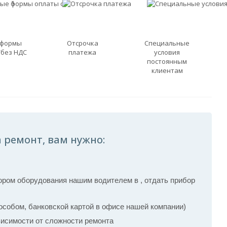
 формы
Отсрочка
Специальные
/без НДС
платежа
условия
постоянным
клиентам
 ремонт, вам нужно:
ром оборудования нашим водителем в , отдать прибор
собом, банковской картой в офисе нашей компании)
ависимости от сложности ремонта