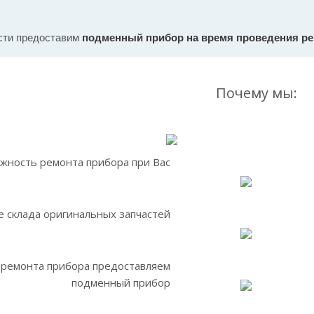
сти предоставим
подменный прибор на время проведения р
Почему мы:
жность ремонта прибора при Вас
 склада оригинальных запчастей
 ремонта прибора предоставляем
подменный прибор