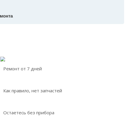
емонта
Ремонт от 7 дней
Как правило, нет запчастей
Остаетесь без прибора