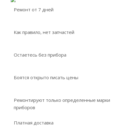
Ремонт от 7 дней
Как правило, нет запчастей
Остаетесь без прибора
Боятся открыто писать цены
Ремонтируют только определенные марки
приборов
Платная доставка