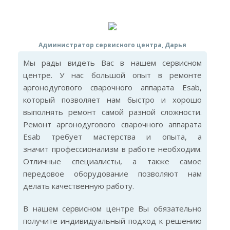
Администратор сервисного центра, Дарья
Мы рады видеть Вас в нашем сервисном
центре. У нас большой опыт в ремонте
аргонодугового сварочного аппарата Esab,
который позволяет нам быстро и хорошо
выполнять ремонт самой разной сложности.
Ремонт аргонодугового сварочного аппарата
Esab требует мастерства и опыта, а
значит профессионализм в работе необходим.
Отличные специалисты, а также самое
передовое оборудование позволяют нам
делать качественную работу.
В нашем сервисном центре Вы обязательно
получите индивидуальный подход к решению