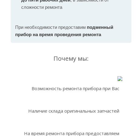
сложности ремонта
При необходимости предоставим
подменный
прибор на время проведения ремонта
Почему мы:
Возможность ремонта прибора при Вас
Наличие склада оригинальных запчастей
На время ремонта прибора предоставляем