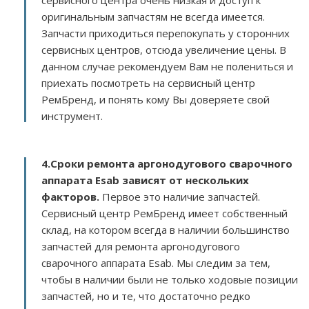
сервисного центра очень низкая и доступ к
оригинальным запчастям не всегда имеется.
Запчасти приходиться перепокупать у сторонних
сервисных центров, отсюда увеличение цены. В
данном случае рекомендуем Вам не полениться и
приехать посмотреть на сервисный центр
РемБренд, и понять кому Вы доверяете свой
инструмент.
4.Сроки ремонта аргонодугового сварочного
аппарата Esab зависят от нескольких
факторов
.
Первое это наличие запчастей.
Сервисный центр РемБренд имеет собственный
склад, на котором всегда в наличии большинство
запчастей для ремонта аргонодугового
сварочного аппарата Esab. Мы следим за тем,
чтобы в наличии были не только ходовые позиции
запчастей, но и те, что достаточно редко