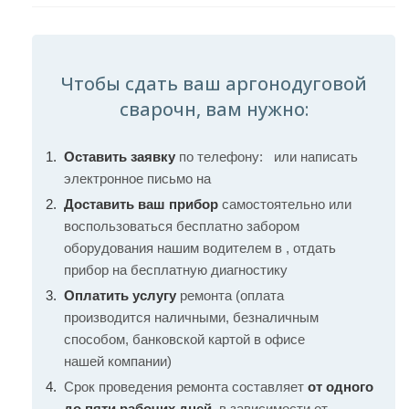
Чтобы сдать ваш аргонодуговой
сварочн, вам нужно:
Оставить заявку
по телефону:
или написать
электронное письмо на
Доставить ваш прибор
самостоятельно или
воспользоваться бесплатно забором
оборудования нашим водителем в , отдать
прибор на бесплатную диагностику
Оплатить услугу
ремонта (оплата
производится наличными, безналичным
способом, банковской картой в офисе
нашей компании)
Срок проведения ремонта составляет
от одного
до пяти рабочих дней
, в зависимости от