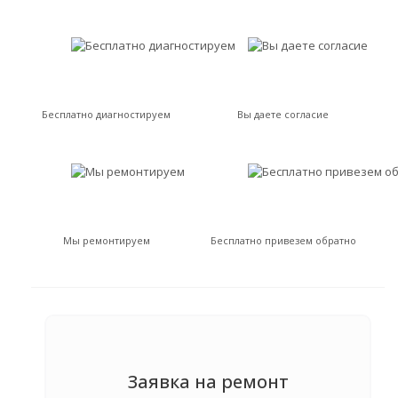
Бесплатно диагностируем
Вы даете согласие
Мы ремонтируем
Бесплатно привезем обратно
Заявка на ремонт