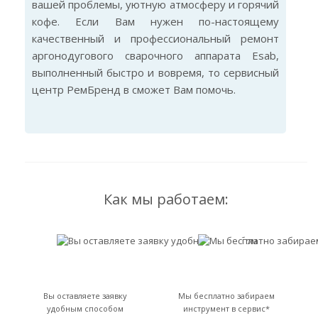
вашей проблемы, уютную атмосферу и горячий
кофе. Если Вам нужен по-настоящему
качественный и профессиональный ремонт
аргонодугового сварочного аппарата Esab,
выполненный быстро и вовремя, то сервисный
центр РемБренд в сможет Вам помочь.
Как мы работаем:
Вы оставляете заявку
Мы бесплатно забираем
удобным способом
инструмент в сервис*