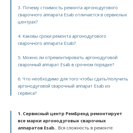
3. Почему стоимость ремонта аргонодугового
сварочного аппарата Esab отличается в сервисных
центрах?
4. Каковы сроки ремонта аргонодугового
сварочного аппарата Esab?
5. Можно ли отремонтировать аргонодуговой
сварочный аппарат Esab в срочном порядке?
6. Что необходимо для того чтобы сдать/получить
аргонодуговой сварочный аппарат Esab из
сервиса?
1. Сервисный центр РемБренд ремонтирует
все марки аргонодуговых сварочных
аппаратов Esab.
Вся сложность в ремонте