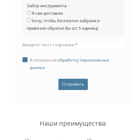
Забор инструмента
Я сам доставлю
Хочу, чтобы бесплатно забрали и
привезли обратно Вы (от 5 единиц)
Введите текст с картинки
*
Я согласен на
обработку персональных
данных
Наши преимущества: