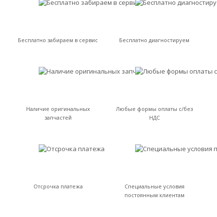
Бесплатно забираем в сервис
Бесплатно диагностируем
Наличие оригинальных
Любые формы оплаты с/без
запчастей
НДС
Отсрочка платежа
Специальные условия
постоянным клиентам