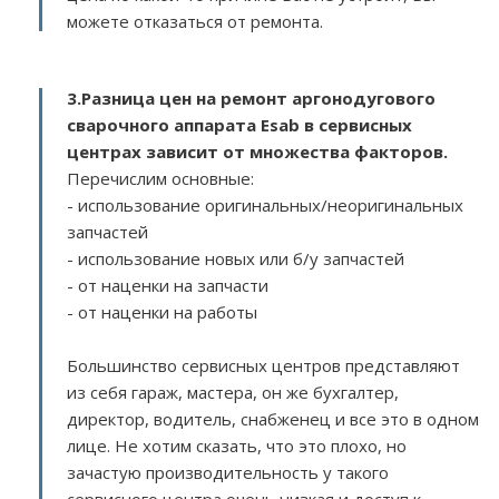
можете отказаться от ремонта.
3.
Разница цен на ремонт аргонодугового
сварочного аппарата Esab в сервисных
центрах зависит от множества факторов
.
Перечислим основные:
- использование оригинальных/неоригинальных
запчастей
- использование новых или б/у запчастей
- от наценки на запчасти
- от наценки на работы
Большинство сервисных центров представляют
из себя гараж, мастера, он же бухгалтер,
директор, водитель, снабженец и все это в одном
лице. Не хотим сказать, что это плохо, но
зачастую производительность у такого