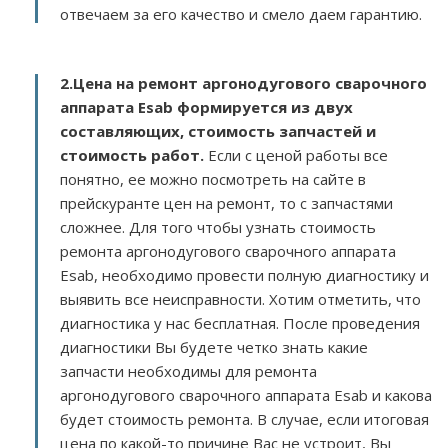
отвечаем за его качество и смело даем гарантию.
2.
Цена на ремонт аргонодугового сварочного
аппарата Esab
формируется из двух
составляющих, стоимость запчастей и
стоимость работ.
Если с ценой работы все
понятно, ее можно посмотреть на сайте в
прейскуранте цен на ремонт, то с запчастями
сложнее. Для того чтобы узнать стоимость
ремонта аргонодугового сварочного аппарата
Esab, необходимо провести полную диагностику и
выявить все неисправности. Хотим отметить, что
диагностика у нас бесплатная. После проведения
диагностики Вы будете четко знать какие
запчасти необходимы для ремонта
аргонодугового сварочного аппарата Esab и какова
будет стоимость ремонта. В случае, если итоговая
цена по какой-то причине Вас не устроит, Вы