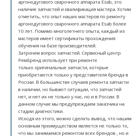
аргонодугового сварочного аппарата Esab, это
наличие запчастей и квалификация мастера. Хотим
отметить, что опыт наших мастеров по ремонту
аргонодугового сварочного аппарата Esab более
10 лет. Помимо многолетнего опыта, каждый из
мастеров имеет сертификаты прохождения
обучения на базе производителей.
Затронем вопрос запчастей. Сервисный центр
РемБренд использует при ремонте
только оригинальные запчасти, которые
приобретаются только у представителя бренда в
России. В большинстве случаев ремонта запчасти
в наличии, но бывают ситуации, что запчастей
нет, и нет их не только у нас, но и в России. В
данном случае мы предупреждаем заказчика на
стадии диагностики.
Исходя из этого, можно сделать вывод, что нашим
основным преимуществом является не только то,
что мы занимаемся ремонтом всех брендов , но и