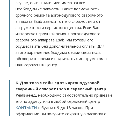
случае, если в наличиии имеются все
необходимые запчасти. Также возможность
срочного ремонта аргонодугового сварочного
аппарата Esab зависит от его сложности и от
загруженности сервисного центра. Если Вас
интересует срочный ремонт аргонодугового
сварочного аппарата Esab, мы готовы его
осуществить без дополнительной оплаты. Для
этого заранее необходимо с нами связаться,
обговорить время и подъехать с инструметом в
наш сервисный центр.
6. Для того чтобы сдать аргонодуговой
сварочный аппарат Esab в сервисный центр
РемБренд,
необходимо самостоятельно привезти
его по адресу:
или в любой сервисный центр
КОНТАКТЫ
в будни с 9 до 18 часов. При
оформлении Вы получите сохранную расписку с