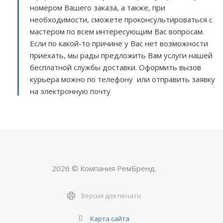
номером Вашего заказа, а также, при
необходимости, сможете проконсультироваться с
мастером по всем интересующим Вас вопросам.
Если по какой-то причине у Вас нет возможности
приехать, мы рады предложить Вам услуги нашей
бесплатной службы доставки. Оформить вызов
курьера можно по телефону или отправить заявку
на электронную почту
2026 © Компания РемБренд.
Версия для печати
Карта сайта