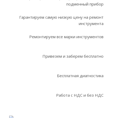
подменный прибор
Гарантируем самую низкую цену на ремонт
инструмента
Ремонтируем все марки инструментов
Привезем и заберем бесплатно
Бесплатная диагностика
Работа с НДС и без НДС