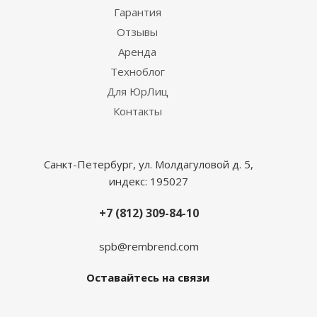
Гарантия
Отзывы
Аренда
Техноблог
Для ЮрЛиц
Контакты
Санкт-Петербург, ул. Молдагуловой д. 5,
индекс: 195027
+7 (812) 309-84-10
spb@rembrend.com
Оставайтесь на связи