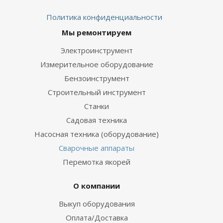
Политика конфиденциальности
Мы ремонтируем
Электроинструмент
Измерительное оборудование
Бензоинструмент
Строительный инструмент
Станки
Садовая техника
Насосная техника (оборудование)
Сварочные аппараты
Перемотка якорей
О компании
Выкуп оборудования
Оплата/Доставка