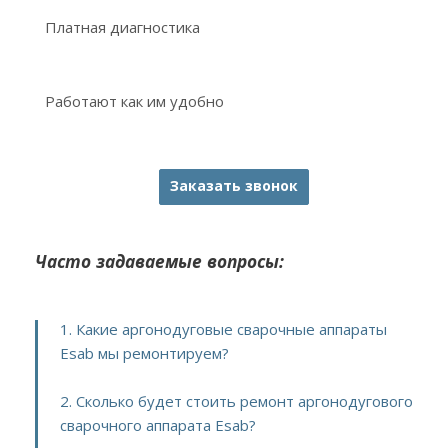
Платная диагностика
Работают как им удобно
Заказать звонок
Часто задаваемые вопросы:
1. Какие аргонодуговые сварочные аппараты
Esab мы ремонтируем?
2. Сколько будет стоить ремонт аргонодугового
сварочного аппарата Esab?