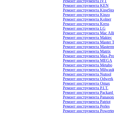
Ремонт инструмента IVT
Ремонт инструмента KEN
Ремонт инструмента KingSto
Ремонт инструмента Kinzo
Ремонт инструмента Kolner
Ремонт инструмента Kress
Ремонт инструмента LG
Ремонт инструмента Mac Alli
Ремонт инструмента Maktec
Ремонт инструмента Master 
Ремонт инструмента Masterm
Ремонт инструмента Matrix
Ремонт инструмента Max-Pr
Ремонт инструмента MEGA
Ремонт инструмента Metabo
Ремонт инструмента Milwau
Ремонт инструмента Nutool
Ремонт инструмента Odwerk
Ремонт инструмента Omax
Ремонт инструмента P.I.T.
Ремонт инструмента Packard
Ремонт инструмента Panason
Ремонт инструмента Patriot
Ремонт инструмента Perles
Ремонт инструмента Powerte