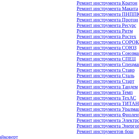
Ремонт инструмента Кратон
Ремонт инструмента Макита
Ремонт инструмента ПНПП
Ремонт инструмента Протон
Ремонт инструмента Ресурс
Ремонт инструмента Ритм
Ремонт инструмента Ростех
Ремонт инструмента СОРО
Ремонт инструмента СОЮЗ
Ремонт инструмента Союзм
Ремонт инструмента СПЕЦ
Ремонт инструмента Спецм
Ремонт инструмента Ставр
Ремонт инструмента Сталь
Ремонт инструмента Старт
Ремонт инструмента Тандем
Ремонт инструмента Темп
Ремонт инструмента ТехАС
Ремонт инструмента ТИТАН
Ремонт инструмента Уралма
Ремонт инструмента Фиолен
Ремонт инструмента Электр
Ремонт инструмента Энерго
Ремонт инструментов бош
айковерт