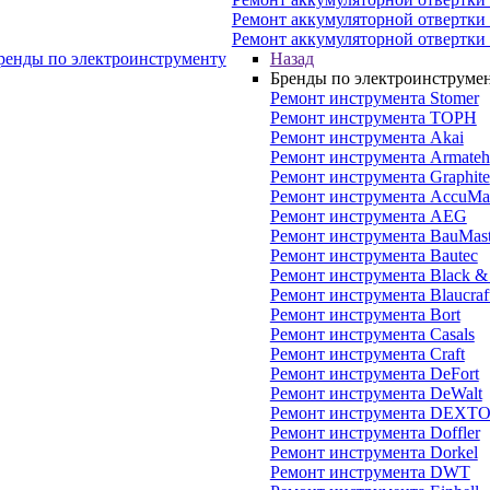
Ремонт аккумуляторной отвертки
Ремонт аккумуляторной отвертки
ренды по электроинструменту
Назад
Бренды по электроинструме
Ремонт инструмента Stomer
Ремонт инструмента ТОРН
Ремонт инструмента Akai
Ремонт инструмента Armateh
Ремонт инструмента Graphite
Ремонт инструмента AccuMas
Ремонт инструмента AEG
Ремонт инструмента BauMast
Ремонт инструмента Bautec
Ремонт инструмента Black &
Ремонт инструмента Blaucraf
Ремонт инструмента Bort
Ремонт инструмента Casals
Ремонт инструмента Craft
Ремонт инструмента DeFort
Ремонт инструмента DeWalt
Ремонт инструмента DEXT
Ремонт инструмента Doffler
Ремонт инструмента Dorkel
Ремонт инструмента DWT