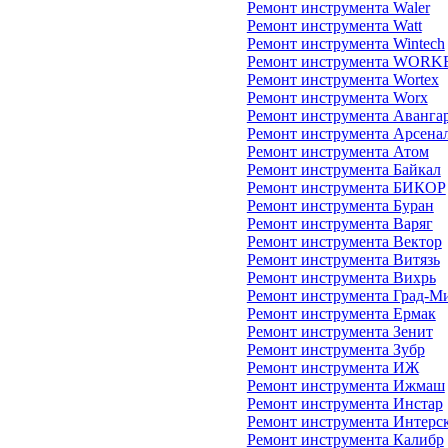
Ремонт инструмента Waler
Ремонт инструмента Watt
Ремонт инструмента Wintech
Ремонт инструмента WORK
Ремонт инструмента Wortex
Ремонт инструмента Worx
Ремонт инструмента Аванга
Ремонт инструмента Арсена
Ремонт инструмента Атом
Ремонт инструмента Байкал
Ремонт инструмента БИКОР
Ремонт инструмента Буран
Ремонт инструмента Варяг
Ремонт инструмента Вектор
Ремонт инструмента Витязь
Ремонт инструмента Вихрь
Ремонт инструмента Град-М
Ремонт инструмента Ермак
Ремонт инструмента Зенит
Ремонт инструмента Зубр
Ремонт инструмента ИЖ
Ремонт инструмента Ижмаш
Ремонт инструмента Инстар
Ремонт инструмента Интерс
Ремонт инструмента Калибр