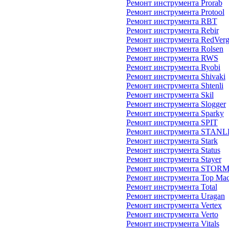
Ремонт инструмента Prorab
Ремонт инструмента Protool
Ремонт инструмента RBT
Ремонт инструмента Rebir
Ремонт инструмента RedVer
Ремонт инструмента Rolsen
Ремонт инструмента RWS
Ремонт инструмента Ryobi
Ремонт инструмента Shivaki
Ремонт инструмента Shtenli
Ремонт инструмента Skil
Ремонт инструмента Slogger
Ремонт инструмента Sparky
Ремонт инструмента SPIT
Ремонт инструмента STAN
Ремонт инструмента Stark
Ремонт инструмента Status
Ремонт инструмента Stayer
Ремонт инструмента STOR
Ремонт инструмента Top Mac
Ремонт инструмента Total
Ремонт инструмента Uragan
Ремонт инструмента Vertex
Ремонт инструмента Verto
Ремонт инструмента Vitals