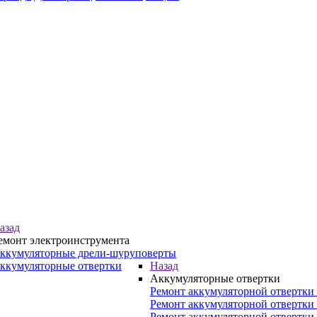
азад
емонт электроинструмента
ккумуляторные дрели-шуруповерты
ккумуляторные отвертки
Назад
Аккумуляторные отвертки
Ремонт аккумуляторной отвертки 
Ремонт аккумуляторной отвертки
Ремонт аккумуляторной отвертки 