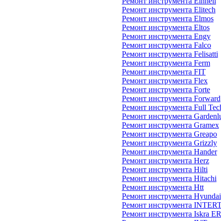
Ремонт инструмента Einhell
Ремонт инструмента Elitech
Ремонт инструмента Elmos
Ремонт инструмента Eltos
Ремонт инструмента Engy
Ремонт инструмента Falco
Ремонт инструмента Felisatti
Ремонт инструмента Ferm
Ремонт инструмента FIT
Ремонт инструмента Flex
Ремонт инструмента Forte
Ремонт инструмента Forward
Ремонт инструмента Full Tec
Ремонт инструмента Gardenl
Ремонт инструмента Gramex
Ремонт инструмента Greapo
Ремонт инструмента Grizzly
Ремонт инструмента Hander
Ремонт инструмента Herz
Ремонт инструмента Hilti
Ремонт инструмента Hitachi
Ремонт инструмента Htt
Ремонт инструмента Hyundai
Ремонт инструмента INTE
Ремонт инструмента Iskra E