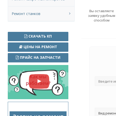
Вы оставляете
Ремонт станков
заявку удобным
способом
СКАЧАТЬ КП
ЦЕНЫ НА РЕМОНТ
ПРАЙС НА ЗАПЧАСТИ
Вид ремон