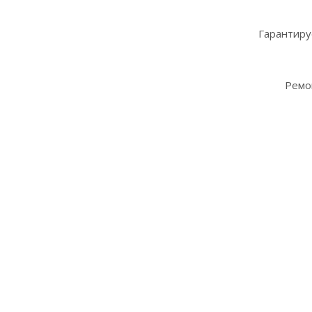
Гарантиру
Ремо