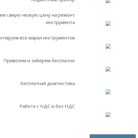
ем самую низкую цену на ремонт
инструмента
нтируем все марки инструментов
Привезем и заберем бесплатно
Бесплатная диагностика
Работа с НДС и без НДС