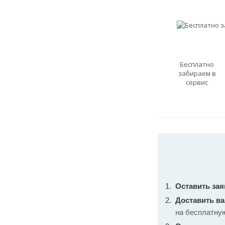
Бесплатно
забираем в
сервис
Оставить зая
Доставить в
на бесплатну