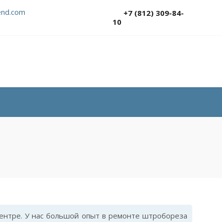
nd.com
+7 (812) 309-84-
10
ентре. У нас большой опыт в ремонте штробореза