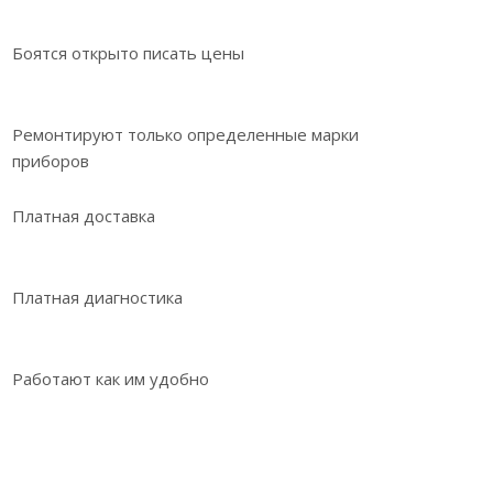
Боятся открыто писать цены
Ремонтируют только определенные марки
приборов
Платная доставка
Платная диагностика
Работают как им удобно