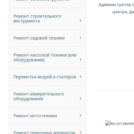
Администратор с
центра, Д
Ремонт строительного
инструмента
Ремонт садовой техники
Ремонт насосной техники (или
оборудования)
Перемотка якорей и статоров
Ремонт измерительного
оборудования
Ремонт мототехники
Ремонт сварочных аппаратов