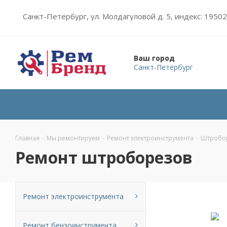
Санкт-Петербург, ул. Молдагуловой д. 5, индекс: 1950
Ваш город
Санкт-Петербург
Главная
-
Мы ремонтируем
-
Ремонт электроинструмента
-
Штробо
Ремонт штроборезов
Ремонт электроинструмента
Ремонт бензоинструмента