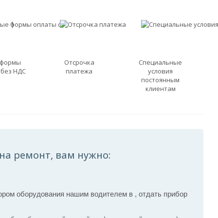
 формы
Отсрочка
Специальные
/без НДС
платежа
условия
постоянным
клиентам
на ремонт, вам нужно:
ром оборудования нашим водителем в , отдать прибор