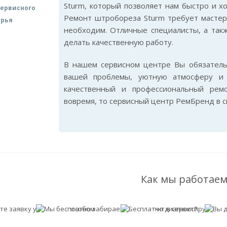
Sturm, который позволяет нам быстро и х
ервисного
Ремонт штробореза Sturm требует мастерс
арья
необходим. Отличные специалисты, а так
делать качественную работу.
В нашем сервисном центре Вы обязател
вашей проблемы, уютную атмосферу и 
качественный и профессиональный рем
вовремя, то сервисный центр РемБренд в 
Как мы работаем