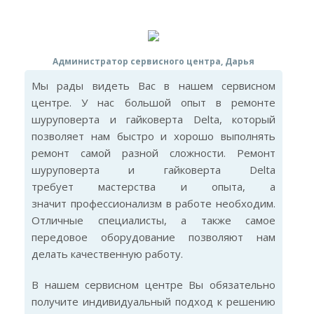
Администратор сервисного центра, Дарья
Мы рады видеть Вас в нашем сервисном
центре. У нас большой опыт в ремонте
шуруповерта и гайковерта Delta, который
позволяет нам быстро и хорошо выполнять
ремонт самой разной сложности. Ремонт
шуруповерта и гайковерта Delta
требует мастерства и опыта, а
значит профессионализм в работе необходим.
Отличные специалисты, а также самое
передовое оборудование позволяют нам
делать качественную работу.
В нашем сервисном центре Вы обязательно
получите индивидуальный подход к решению