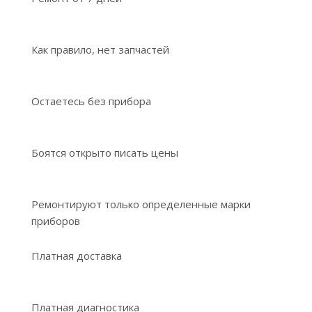
Как правило, нет запчастей
Остаетесь без прибора
Боятся открыто писать цены
Ремонтируют только определенные марки
приборов
Платная доставка
Платная диагностика