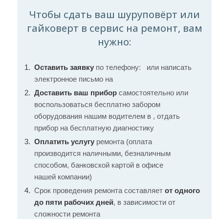
Чтобы сдать ваш шуруповёрт или
гайковерт в сервис на ремонт, вам
нужно:
Оставить заявку
по телефону:
или написать
электронное письмо на
Доставить ваш прибор
самостоятельно или
воспользоваться бесплатно забором
оборудования нашим водителем в , отдать
прибор на бесплатную диагностику
Оплатить услугу
ремонта (оплата
производится наличными, безналичным
способом, банковской картой в офисе
нашей компании)
Срок проведения ремонта составляет
от одного
до пяти рабочих дней
, в зависимости от
сложности ремонта