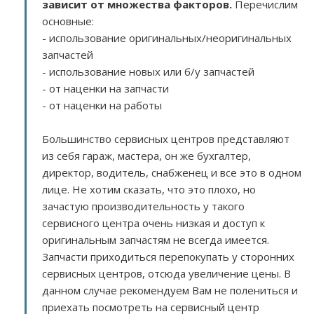
зависит от множества факторов
.
Перечислим
основные:
- использование оригинальных/неоригинальных
запчастей
- использование новых или б/у запчастей
- от наценки на запчасти
- от наценки на работы
Большинство сервисных центров представляют
из себя гараж, мастера, он же бухгалтер,
директор, водитель, снабженец и все это в одном
лице. Не хотим сказать, что это плохо, но
зачастую производительность у такого
сервисного центра очень низкая и доступ к
оригинальным запчастям не всегда имеется.
Запчасти приходиться перепокупать у сторонних
сервисных центров, отсюда увеличение цены. В
данном случае рекомендуем Вам не полениться и
приехать посмотреть на сервисный центр