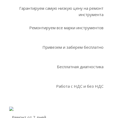
Гарантируем самую низкую цену на ремонт
инструмента
Ремонтируем все марки инструментов
Привезем и заберем бесплатно
Бесплатная диагностика
Работа с НДС и без НДС
Ремонт от 7 дней