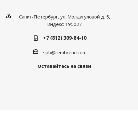
Санкт-Петербург, ул. Молдагуловой д. 5,
индекс: 195027
+7 (812) 309-84-10
spb@rembrend.com
Оставайтесь на связи