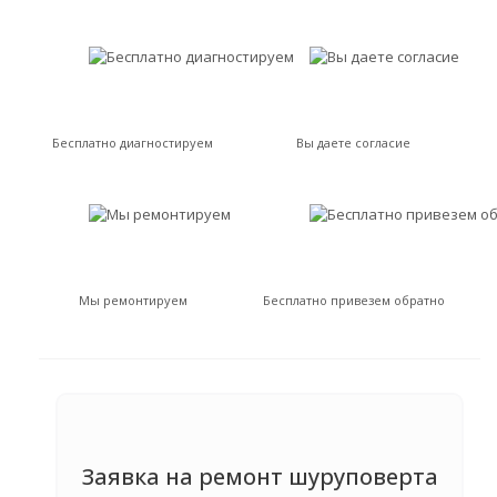
Бесплатно диагностируем
Вы даете согласие
Мы ремонтируем
Бесплатно привезем обратно
Заявка на ремонт шуруповерта