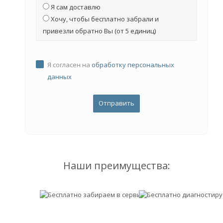
Я сам доставлю
Хочу, чтобы бесплатно забрали и
привезли обратно Вы (от 5 единиц)
Я согласен на
обработку персональных
данных
Наши преимущества: