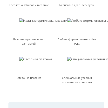
Бесплатно забираем в сервис
Бесплатно диагностируем
Наличие оригинальных
Любые формы оплаты с/без
запчастей
НДС
Отсрочка платежа
Специальные условия
постоянным клиентам