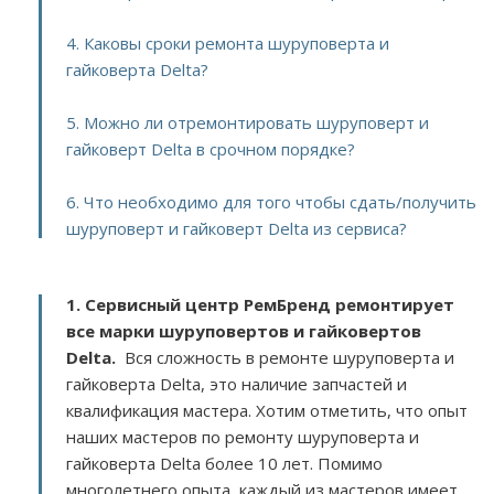
4. Каковы сроки ремонта шуруповерта и
гайковерта Delta?
5. Можно ли отремонтировать шуруповерт и
гайковерт Delta в срочном порядке?
6. Что необходимо для того чтобы сдать/получить
шуруповерт и гайковерт Delta из сервиса?
1. Сервисный центр РемБренд ремонтирует
все марки шуруповертов и гайковертов
Delta.
Вся сложность в ремонте шуруповерта и
гайковерта Delta, это наличие запчастей и
квалификация мастера. Хотим отметить, что опыт
наших мастеров по ремонту шуруповерта и
гайковерта Delta более 10 лет. Помимо
многолетнего опыта, каждый из мастеров имеет