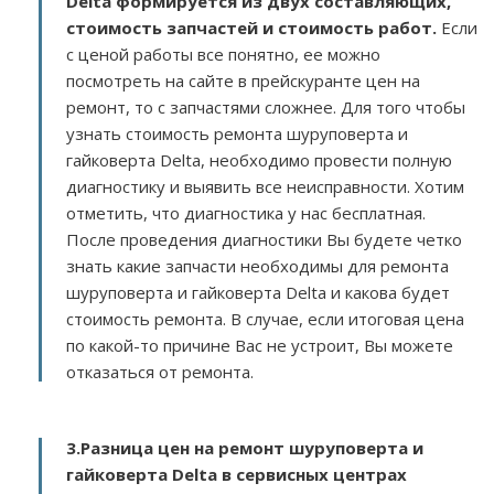
Delta
формируется из двух составляющих,
стоимость запчастей и стоимость работ.
Если
с ценой работы все понятно, ее можно
посмотреть на сайте в прейскуранте цен на
ремонт, то с запчастями сложнее. Для того чтобы
узнать стоимость ремонта шуруповерта и
гайковерта Delta, необходимо провести полную
диагностику и выявить все неисправности. Хотим
отметить, что диагностика у нас бесплатная.
После проведения диагностики Вы будете четко
знать какие запчасти необходимы для ремонта
шуруповерта и гайковерта Delta и какова будет
стоимость ремонта. В случае, если итоговая цена
по какой-то причине Вас не устроит, Вы можете
отказаться от ремонта.
3.
Разница цен на ремонт шуруповерта и
гайковерта Delta в сервисных центрах