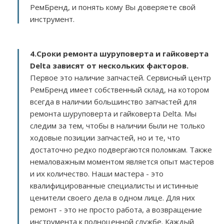
РемБренд, и понять кому Вы доверяете свой
инструмент.
4.Сроки ремонта шуруповерта и гайковерта
Delta зависят от нескольких факторов
.
Первое это наличие запчастей. Сервисный центр
РемБренд имеет собственный склад, на котором
всегда в наличии большинство запчастей для
ремонта шуруповерта и гайковерта Delta. Мы
следим за тем, чтобы в наличии были не только
ходовые позиции запчастей, но и те, что
достаточно редко подвергаются поломкам. Также
немаловажным моментом является опыт мастеров
и их количество. Наши мастера - это
квалифицированные специалисты и истинные
ценители своего дела в одном лице. Для них
ремонт - это не просто работа, а возвращение
инструмента к полноценной службе. Каждый