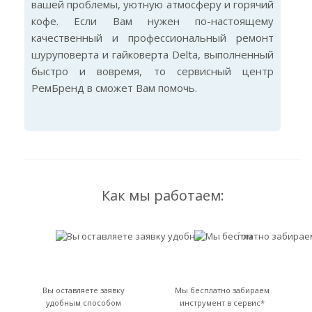
вашей проблемы, уютную атмосферу и горячий
кофе. Если Вам нужен по-настоящему
качественный и профессиональный ремонт
шуруповерта и гайковерта Delta, выполненный
быстро и вовремя, то сервисный центр
РемБренд в сможет Вам помочь.
Как мы работаем:
Вы оставляете заявку
Мы бесплатно забираем
удобным способом
инструмент в сервис*