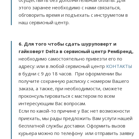
осуществить без дополнительной оплаты. Для
этого заранее необходимо с нами связаться,
обговорить время и подъехать с инструметом в
наш сервисный центр.
6. Для того чтобы сдать шуруповерт и
гайковерт Delta в сервисный центр РемБренд,
необходимо самостоятельно привезти его по
адресу:
или в любой сервисный центр
КОНТАКТЫ
в будни с 9 до 18 часов. При оформлении Вы
получите сохранную расписку с номером Вашего
заказа, а также, при необходимости, сможете
проконсультироваться с мастером по всем
интересующим Вас вопросам.
Если по какой-то причине у Вас нет возможности
приехать, мы рады предложить Вам услуги нашей
бесплатной службы доставки. Оформить вызов
курьера можно по телефону или отправить заявку