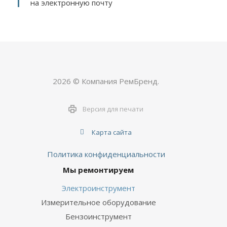
на электронную почту
2026 © Компания РемБренд.
Версия для печати
Карта сайта
Политика конфиденциальности
Мы ремонтируем
Электроинструмент
Измерительное оборудование
Бензоинструмент