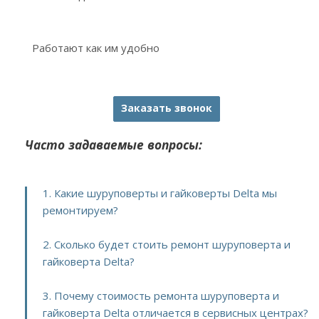
Работают как им удобно
Заказать звонок
Часто задаваемые вопросы:
1. Какие шуруповерты и гайковерты Delta мы
ремонтируем?
2. Сколько будет стоить ремонт шуруповерта и
гайковерта Delta?
3. Почему стоимость ремонта шуруповерта и
гайковерта Delta отличается в сервисных центрах?