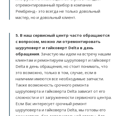
отремонтированный прибор в компании
РемБренд– это всегда не только довольный
мастер, но и довольный клиент.
5. В наш сервисный центр часто обращаются
с вопросом, можно ли отремонтировать
шуруповерт и гайковерт Delta в день
обращения
. Зачастую мы идем на встречу нашим
клиентам и ремонтируем шуруповерт и гайковерт
Delta в день обращения, но стоит понимать, что
это возможно, только в том, случае, если в
наличиии имеются все необходимые запчасти.
Также возможность срочного ремонта
шуруповерта и гайковерта Delta зависит от его
сложности и от загруженности сервисного центра.
Если Вас интересует срочный ремонт
шуруповерта и гайковерта Delta, мы готовы его