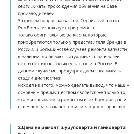
сертификаты прохождения обучения на базе
производителей.
Затронем вопрос запчастей. Сервисный центр
РемБренд использует при ремонте
только оригинальные запчасти, которые
приобретаются только у представителя бренда в
России. В большинстве случаев ремонта запчасти
в наличии, но бывают ситуации, что запчастей
нет, и нет их не только у нас, но и в России. В
данном случае мы предупреждаем заказчика на
стадии диагностики.
Исходя из этого, можно сделать вывод, что нашим
основным преимуществом является не только то,
что мы занимаемся ремонтом всех брендов , но и
отвечаем за его качество и смело даем гарантию.
2.
Цена на ремонт шуруповерта и гайковерта