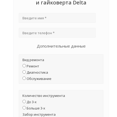
и гайковерта Delta
Дополнительные данные
Вид ремонта
Ремонт
Диагностика
Обслуживание
Количество инструмента
До 3-х
Больше 3-х
Забор инструмента