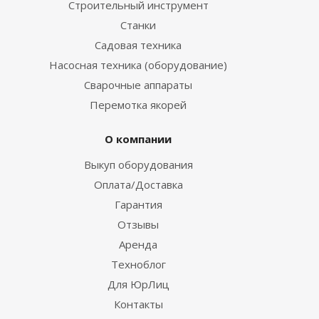
Строительный инструмент
Станки
Садовая техника
Насосная техника (оборудование)
Сварочные аппараты
Перемотка якорей
О компании
Выкуп оборудования
Оплата/Доставка
Гарантия
Отзывы
Аренда
Техноблог
Для ЮрЛиц
Контакты