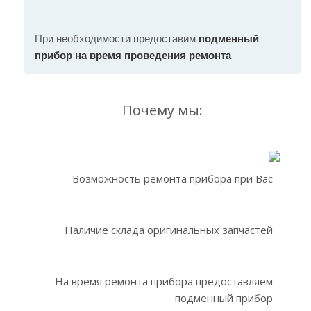
При необходимости предоставим
подменный
прибор на время проведения ремонта
Почему мы:
Возможность ремонта прибора при Вас
Наличие склада оригинальных запчастей
На время ремонта прибора предоставляем
подменный прибор