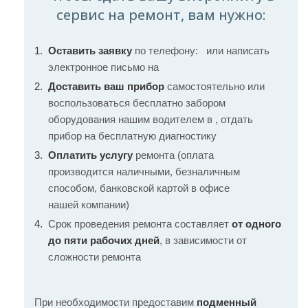
сервис на ремонт, вам нужно:
Оставить заявку
по телефону:
или написать
электронное письмо на
Доставить ваш прибор
самостоятельно или
воспользоваться бесплатно забором
оборудования нашим водителем в , отдать
прибор на бесплатную диагностику
Оплатить услугу
ремонта (оплата
производится наличными, безналичным
способом, банковской картой в офисе
нашей компании)
Срок проведения ремонта составляет
от одного
до пяти рабочих дней
, в зависимости от
сложности ремонта
При необходимости предоставим
подменный