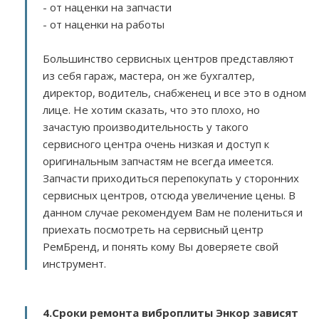
- от наценки на запчасти
- от наценки на работы
Большинство сервисных центров представляют
из себя гараж, мастера, он же бухгалтер,
директор, водитель, снабженец и все это в одном
лице. Не хотим сказать, что это плохо, но
зачастую производительность у такого
сервисного центра очень низкая и доступ к
оригинальным запчастям не всегда имеется.
Запчасти приходиться перепокупать у сторонних
сервисных центров, отсюда увеличение цены. В
данном случае рекомендуем Вам не полениться и
приехать посмотреть на сервисный центр
РемБренд, и понять кому Вы доверяете свой
инструмент.
4.Сроки ремонта виброплиты Энкор зависят