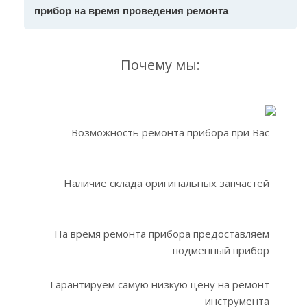
прибор на время проведения ремонта
Почему мы:
Возможность ремонта прибора при Вас
Наличие склада оригинальных запчастей
На время ремонта прибора предоставляем
подменный прибор
Гарантируем самую низкую цену на ремонт
инструмента