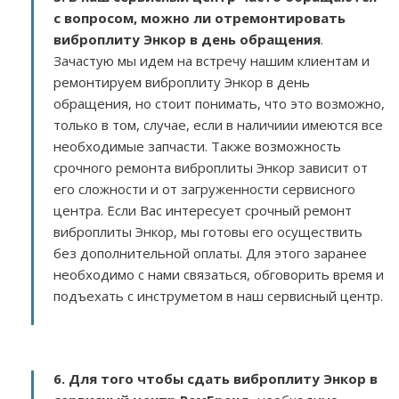
с вопросом, можно ли отремонтировать
виброплиту Энкор в день обращения
.
Зачастую мы идем на встречу нашим клиентам и
ремонтируем виброплиту Энкор в день
обращения, но стоит понимать, что это возможно,
только в том, случае, если в наличиии имеются все
необходимые запчасти. Также возможность
срочного ремонта виброплиты Энкор зависит от
его сложности и от загруженности сервисного
центра. Если Вас интересует срочный ремонт
виброплиты Энкор, мы готовы его осуществить
без дополнительной оплаты. Для этого заранее
необходимо с нами связаться, обговорить время и
подъехать с инструметом в наш сервисный центр.
6. Для того чтобы сдать виброплиту Энкор в