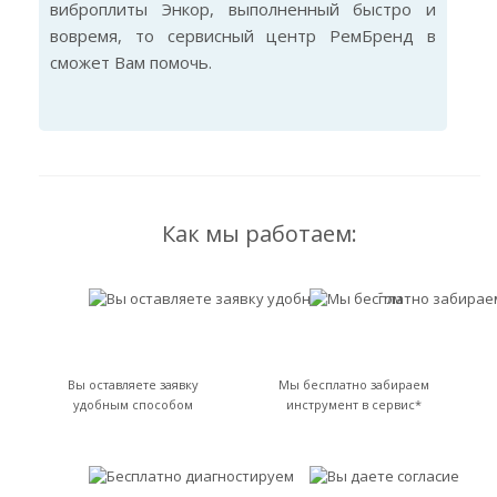
виброплиты Энкор, выполненный быстро и
вовремя, то сервисный центр РемБренд в
сможет Вам помочь.
Как мы работаем:
Вы оставляете заявку
Мы бесплатно забираем
удобным способом
инструмент в сервис*