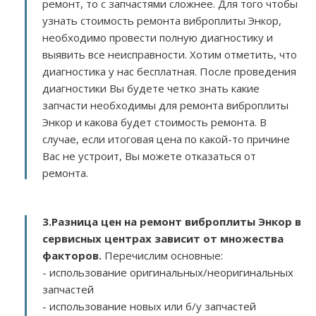
ремонт, то с запчастями сложнее. Для того чтобы
узнать стоимость ремонта виброплиты Энкор,
необходимо провести полную диагностику и
выявить все неисправности. Хотим отметить, что
диагностика у нас бесплатная. После проведения
диагностики Вы будете четко знать какие
запчасти необходимы для ремонта виброплиты
Энкор и какова будет стоимость ремонта. В
случае, если итоговая цена по какой-то причине
Вас не устроит, Вы можете отказаться от
ремонта.
3.
Разница цен на ремонт виброплиты Энкор в
сервисных центрах зависит от множества
факторов
.
Перечислим основные:
- использование оригинальных/неоригинальных
запчастей
- использование новых или б/у запчастей