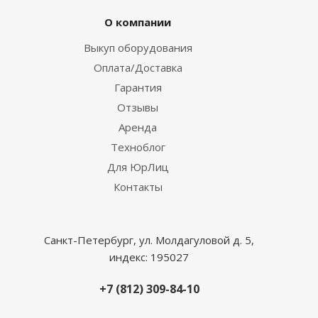
О компании
Выкуп оборудования
Оплата/Доставка
Гарантия
Отзывы
Аренда
Техноблог
Для ЮрЛиц
Контакты
Санкт-Петербург, ул. Молдагуловой д. 5,
индекс: 195027
+7 (812) 309-84-10