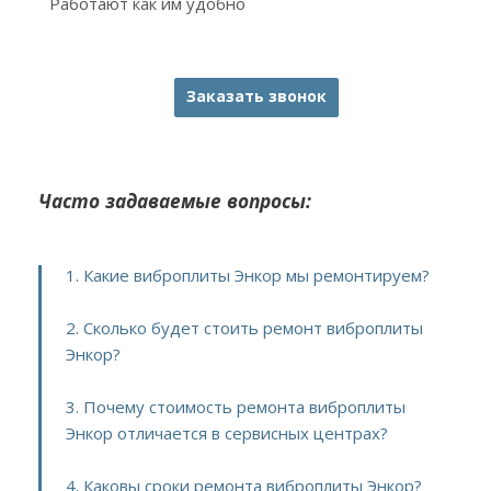
Работают как им удобно
Заказать звонок
Часто задаваемые вопросы:
1. Какие виброплиты Энкор мы ремонтируем?
2. Сколько будет стоить ремонт виброплиты
Энкор?
3. Почему стоимость ремонта виброплиты
Энкор отличается в сервисных центрах?
4. Каковы сроки ремонта виброплиты Энкор?