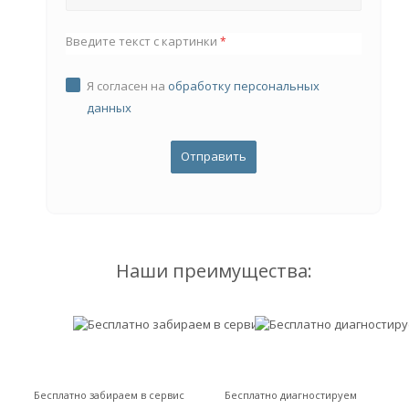
Введите текст с картинки
*
Я согласен на
обработку персональных
данных
Наши преимущества:
Бесплатно забираем в сервис
Бесплатно диагностируем