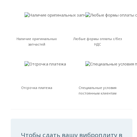
Наличие оригинальных
Любые формы оплаты с/без
запчастей
НДС
Отсрочка платежа
Специальные условия
постоянным клиентам
Чтобы сдать вашу виброплиту в