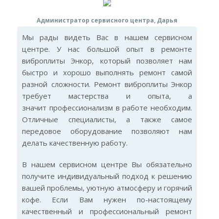
Администратор сервисного центра, Дарья
Мы рады видеть Вас в нашем сервисном
центре. У нас большой опыт в ремонте
виброплиты Энкор, который позволяет нам
быстро и хорошо выполнять ремонт самой
разной сложности. Ремонт виброплиты Энкор
требует мастерства и опыта, а
значит профессионализм в работе необходим.
Отличные специалисты, а также самое
передовое оборудование позволяют нам
делать качественную работу.
В нашем сервисном центре Вы обязательно
получите индивидуальный подход к решению
вашей проблемы, уютную атмосферу и горячий
кофе. Если Вам нужен по-настоящему
качественный и профессиональный ремонт