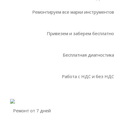
Ремонтируем все марки инструментов
Привезем и заберем бесплатно
Бесплатная диагностика
Работа с НДС и без НДС
Ремонт от 7 дней