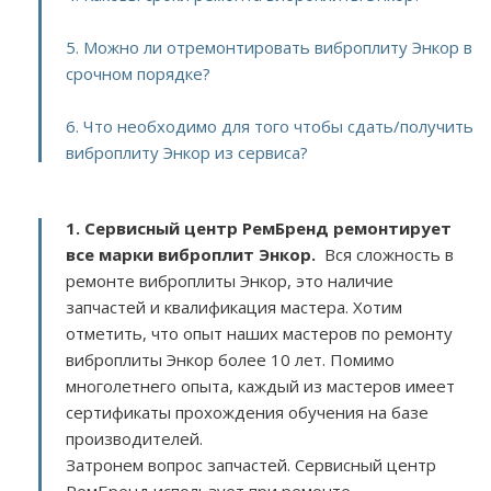
5. Можно ли отремонтировать виброплиту Энкор в
срочном порядке?
6. Что необходимо для того чтобы сдать/получить
виброплиту Энкор из сервиса?
1. Сервисный центр РемБренд ремонтирует
все марки виброплит Энкор.
Вся сложность в
ремонте виброплиты Энкор, это наличие
запчастей и квалификация мастера. Хотим
отметить, что опыт наших мастеров по ремонту
виброплиты Энкор более 10 лет. Помимо
многолетнего опыта, каждый из мастеров имеет
сертификаты прохождения обучения на базе
производителей.
Затронем вопрос запчастей. Сервисный центр