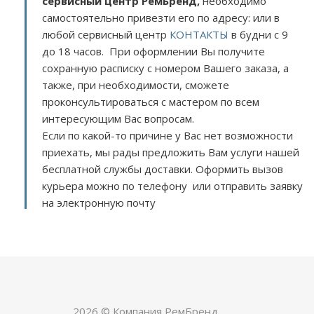
сервисный центр РемБренд,
необходимо
самостоятельно привезти его по адресу:
или в
любой сервисный центр
КОНТАКТЫ
в будни с 9
до 18 часов. При оформлении Вы получите
сохранную расписку с номером Вашего заказа, а
также, при необходимости, сможете
проконсультироваться с мастером по всем
интересующим Вас вопросам.
Если по какой-то причине у Вас нет возможности
приехать, мы рады предложить Вам услуги нашей
бесплатной службы доставки. Оформить вызов
курьера можно по телефону или отправить заявку
на электронную почту
2026 © Компания РемБренд.