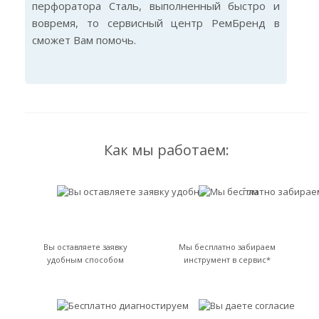
перфоратора Сталь, выполненный быстро и
вовремя, то сервисный центр РемБренд в
сможет Вам помочь.
Как мы работаем:
Вы оставляете заявку
Мы бесплатно забираем
удобным способом
инструмент в сервис*