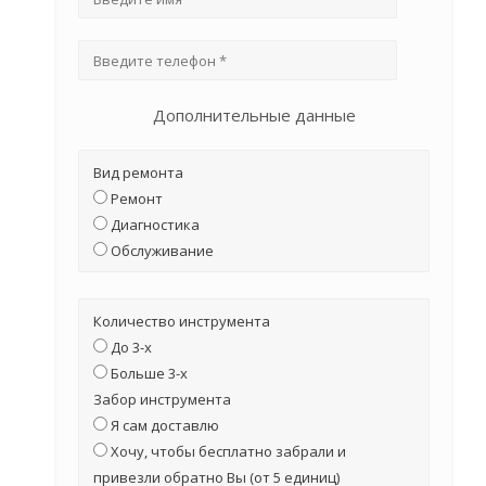
Дополнительные данные
Вид ремонта
Ремонт
Диагностика
Обслуживание
Количество инструмента
До 3-х
Больше 3-х
Забор инструмента
Я сам доставлю
Хочу, чтобы бесплатно забрали и
привезли обратно Вы (от 5 единиц)