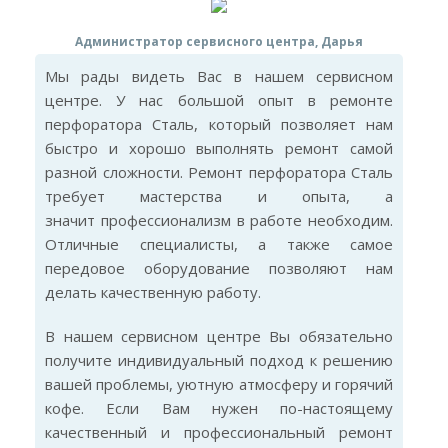
Администратор сервисного центра, Дарья
Мы рады видеть Вас в нашем сервисном
центре. У нас большой опыт в ремонте
перфоратора Сталь, который позволяет нам
быстро и хорошо выполнять ремонт самой
разной сложности. Ремонт перфоратора Сталь
требует мастерства и опыта, а
значит профессионализм в работе необходим.
Отличные специалисты, а также самое
передовое оборудование позволяют нам
делать качественную работу.
В нашем сервисном центре Вы обязательно
получите индивидуальный подход к решению
вашей проблемы, уютную атмосферу и горячий
кофе. Если Вам нужен по-настоящему
качественный и профессиональный ремонт