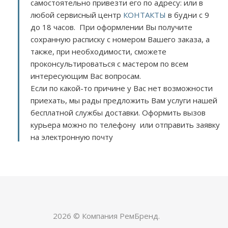
самостоятельно привезти его по адресу:
или в
любой сервисный центр
КОНТАКТЫ
в будни с 9
до 18 часов. При оформлении Вы получите
сохранную расписку с номером Вашего заказа, а
также, при необходимости, сможете
проконсультироваться с мастером по всем
интересующим Вас вопросам.
Если по какой-то причине у Вас нет возможности
приехать, мы рады предложить Вам услуги нашей
бесплатной службы доставки. Оформить вызов
курьера можно по телефону или отправить заявку
на электронную почту
2026 © Компания РемБренд.