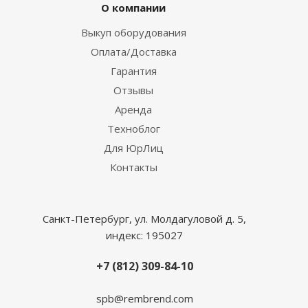
О компании
Выкуп оборудования
Оплата/Доставка
Гарантия
Отзывы
Аренда
Техноблог
Для ЮрЛиц
Контакты
Санкт-Петербург, ул. Молдагуловой д. 5,
индекс: 195027
+7 (812) 309-84-10
spb@rembrend.com