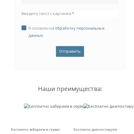
Введите текст с картинки
*
Я согласен на
обработку персональных
данных
Наши преимущества:
Бесплатно забираем в сервис
Бесплатно диагностируем