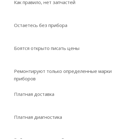
Как правило, нет запчастей
Остаетесь без прибора
Боятся открыто писать цены
Ремонтируют только определенные марки
приборов
Платная доставка
Платная диагностика