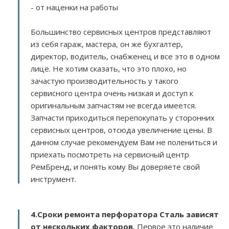
- от наценки на работы
Большинство сервисных центров представляют
из себя гараж, мастера, он же бухгалтер,
директор, водитель, снабженец и все это в одном
лице. Не хотим сказать, что это плохо, но
зачастую производительность у такого
сервисного центра очень низкая и доступ к
оригинальным запчастям не всегда имеется.
Запчасти приходиться перепокупать у сторонних
сервисных центров, отсюда увеличение цены. В
данном случае рекомендуем Вам не полениться и
приехать посмотреть на сервисный центр
РемБренд, и понять кому Вы доверяете свой
инструмент.
4.Сроки ремонта перфоратора Сталь зависят
от нескольких факторов
.
Первое это наличие