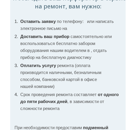
на ремонт, вам нужно:
Оставить заявку
по телефону:
или написать
электронное письмо на
Доставить ваш прибор
самостоятельно или
воспользоваться бесплатно забором
оборудования нашим водителем в , отдать
прибор на бесплатную диагностику
Оплатить услугу
ремонта (оплата
производится наличными, безналичным
способом, банковской картой в офисе
нашей компании)
Срок проведения ремонта составляет
от одного
до пяти рабочих дней
, в зависимости от
сложности ремонта
При необходимости предоставим
подменный