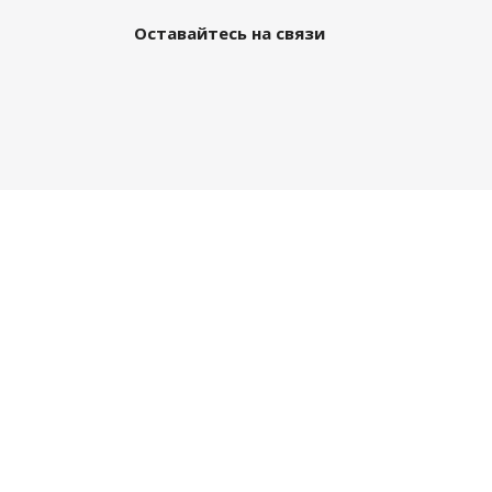
Оставайтесь на связи