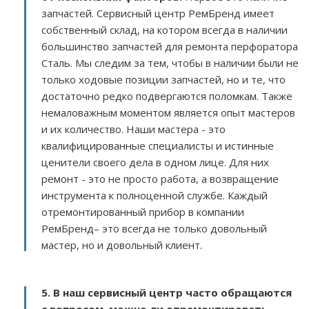
запчастей. Сервисный центр РемБренд имеет
собственный склад, на котором всегда в наличии
большинство запчастей для ремонта перфоратора
Сталь. Мы следим за тем, чтобы в наличии были не
только ходовые позиции запчастей, но и те, что
достаточно редко подвергаются поломкам. Также
немаловажным моментом является опыт мастеров
и их количество. Наши мастера - это
квалифицированные специалисты и истинные
ценители своего дела в одном лице. Для них
ремонт - это не просто работа, а возвращение
инструмента к полноценной службе. Каждый
отремонтированный прибор в компании
РемБренд– это всегда не только довольный
мастер, но и довольный клиент.
5. В наш сервисный центр часто обращаются