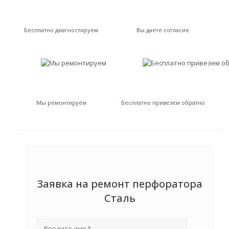
Бесплатно диагностируем
Вы даете согласие
Мы ремонтируем
Бесплатно привезем обратно
Заявка на ремонт перфоратора
Сталь