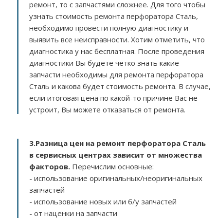
ремонт, то с запчастями сложнее. Для того чтобы
узнать стоимость ремонта перфоратора Сталь,
необходимо провести полную диагностику и
выявить все неисправности. Хотим отметить, что
диагностика у нас бесплатная. После проведения
диагностики Вы будете четко знать какие
запчасти необходимы для ремонта перфоратора
Сталь и какова будет стоимость ремонта. В случае,
если итоговая цена по какой-то причине Вас не
устроит, Вы можете отказаться от ремонта.
3.
Разница цен на ремонт перфоратора Сталь
в сервисных центрах зависит от множества
факторов
.
Перечислим основные:
- использование оригинальных/неоригинальных
запчастей
- использование новых или б/у запчастей
- от наценки на запчасти