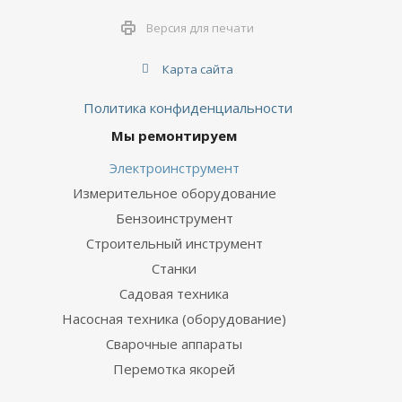
Версия для печати
Карта сайта
Политика конфиденциальности
Мы ремонтируем
Электроинструмент
Измерительное оборудование
Бензоинструмент
Строительный инструмент
Станки
Садовая техника
Насосная техника (оборудование)
Сварочные аппараты
Перемотка якорей