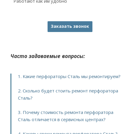
Работают как им удобно
Заказать звонок
Часто задаваемые вопросы:
1. Какие перфораторы Сталь мы ремонтируем?
2. Сколько будет стоить ремонт перфоратора
Сталь?
3. Почему стоимость ремонта перфоратора
Сталь отличается в сервисных центрах?
4. Каковы сроки ремонта перфоратора Сталь?