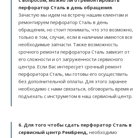
с вопросом, можно ли отремонтировать
перфоратор Сталь в день обращения
.
Зачастую мы идем на встречу нашим клиентам и
ремонтируем перфоратор Сталь в день
обращения, но стоит понимать, что это возможно,
только в том, случае, если в наличиии имеются все
необходимые запчасти. Также возможность
срочного ремонта перфоратора Сталь зависит от
его сложности и от загруженности сервисного
центра. Если Вас интересует срочный ремонт
перфоратора Сталь, мы готовы его осуществить
без дополнительной оплаты. Для этого заранее
необходимо с нами связаться, обговорить время и
подъехать с инструметом в наш сервисный центр.
6. Для того чтобы сдать перфоратор Сталь в
сервисный центр РемБренд,
необходимо