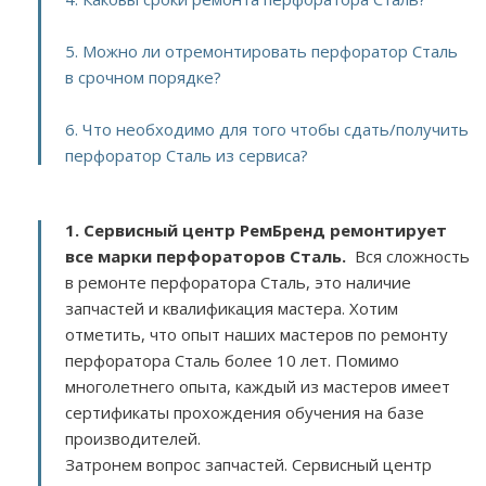
5. Можно ли отремонтировать перфоратор Сталь
в срочном порядке?
6. Что необходимо для того чтобы сдать/получить
перфоратор Сталь из сервиса?
1. Сервисный центр РемБренд ремонтирует
все марки перфораторов Сталь.
Вся сложность
в ремонте перфоратора Сталь, это наличие
запчастей и квалификация мастера. Хотим
отметить, что опыт наших мастеров по ремонту
перфоратора Сталь более 10 лет. Помимо
многолетнего опыта, каждый из мастеров имеет
сертификаты прохождения обучения на базе
производителей.
Затронем вопрос запчастей. Сервисный центр