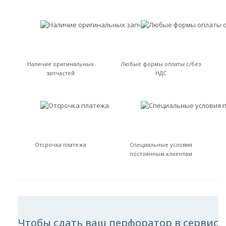
Наличие оригинальных
Любые формы оплаты с/без
запчастей
НДС
Отсрочка платежа
Специальные условия
постоянным клиентам
Чтобы сдать ваш перфоратор в сервис