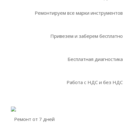
Ремонтируем все марки инструментов
Привезем и заберем бесплатно
Бесплатная диагностика
Работа с НДС и без НДС
Ремонт от 7 дней