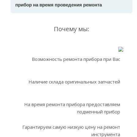
прибор на время проведения ремонта
Почему мы:
Возможность ремонта прибора при Вас
Наличие склада оригинальных запчастей
На время ремонта прибора предоставляем
подменный прибор
Гарантируем самую низкую цену на ремонт
инструмента