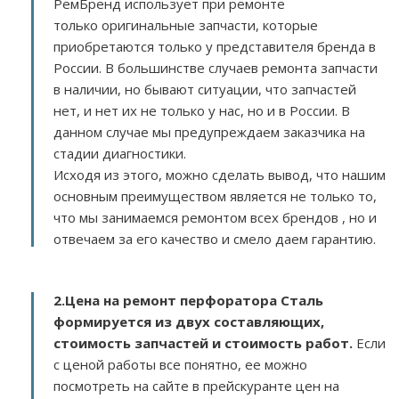
РемБренд использует при ремонте
только оригинальные запчасти, которые
приобретаются только у представителя бренда в
России. В большинстве случаев ремонта запчасти
в наличии, но бывают ситуации, что запчастей
нет, и нет их не только у нас, но и в России. В
данном случае мы предупреждаем заказчика на
стадии диагностики.
Исходя из этого, можно сделать вывод, что нашим
основным преимуществом является не только то,
что мы занимаемся ремонтом всех брендов , но и
отвечаем за его качество и смело даем гарантию.
2.
Цена на ремонт перфоратора Сталь
формируется из двух составляющих,
стоимость запчастей и стоимость работ.
Если
с ценой работы все понятно, ее можно
посмотреть на сайте в прейскуранте цен на