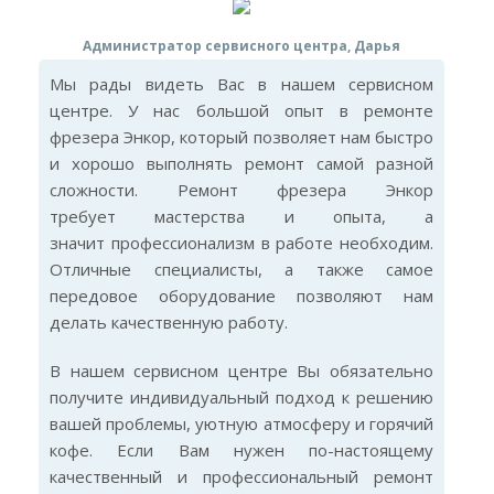
Администратор сервисного центра, Дарья
Мы рады видеть Вас в нашем сервисном
центре. У нас большой опыт в ремонте
фрезера Энкор, который позволяет нам быстро
и хорошо выполнять ремонт самой разной
сложности. Ремонт фрезера Энкор
требует мастерства и опыта, а
значит профессионализм в работе необходим.
Отличные специалисты, а также самое
передовое оборудование позволяют нам
делать качественную работу.
В нашем сервисном центре Вы обязательно
получите индивидуальный подход к решению
вашей проблемы, уютную атмосферу и горячий
кофе. Если Вам нужен по-настоящему
качественный и профессиональный ремонт