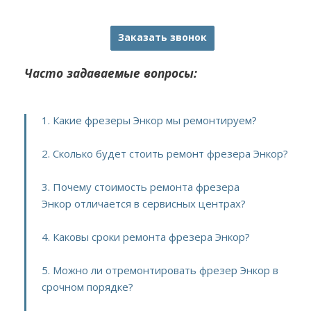
Заказать звонок
Часто задаваемые вопросы:
1. Какие фрезеры Энкор мы ремонтируем?
2. Сколько будет стоить ремонт фрезера Энкор?
3. Почему стоимость ремонта фрезера
Энкор отличается в сервисных центрах?
4. Каковы сроки ремонта фрезера Энкор?
5. Можно ли отремонтировать фрезер Энкор в
срочном порядке?