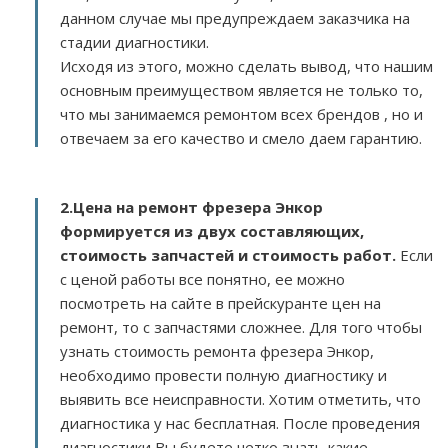
данном случае мы предупреждаем заказчика на
стадии диагностики.
Исходя из этого, можно сделать вывод, что нашим
основным преимуществом является не только то,
что мы занимаемся ремонтом всех брендов , но и
отвечаем за его качество и смело даем гарантию.
2.
Цена на ремонт фрезера Энкор
формируется из двух составляющих,
стоимость запчастей и стоимость работ.
Если
с ценой работы все понятно, ее можно
посмотреть на сайте в прейскуранте цен на
ремонт, то с запчастями сложнее. Для того чтобы
узнать стоимость ремонта фрезера Энкор,
необходимо провести полную диагностику и
выявить все неисправности. Хотим отметить, что
диагностика у нас бесплатная. После проведения
диагностики Вы будете четко знать какие