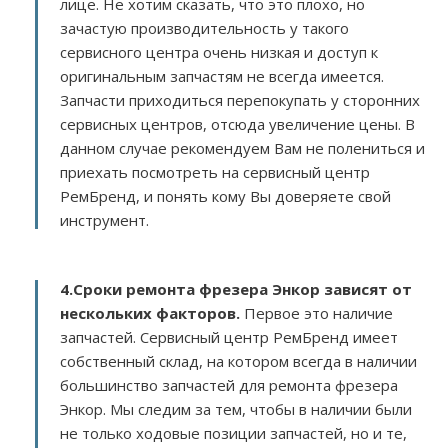
лице. Не хотим сказать, что это плохо, но
зачастую производительность у такого
сервисного центра очень низкая и доступ к
оригинальным запчастям не всегда имеется.
Запчасти приходиться перепокупать у сторонних
сервисных центров, отсюда увеличение цены. В
данном случае рекомендуем Вам не полениться и
приехать посмотреть на сервисный центр
РемБренд, и понять кому Вы доверяете свой
инструмент.
4.Сроки ремонта фрезера Энкор зависят от
нескольких факторов
.
Первое это наличие
запчастей. Сервисный центр РемБренд имеет
собственный склад, на котором всегда в наличии
большинство запчастей для ремонта фрезера
Энкор. Мы следим за тем, чтобы в наличии были
не только ходовые позиции запчастей, но и те,