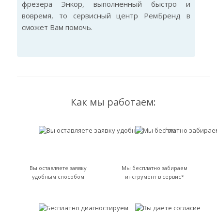
фрезера Энкор, выполненный быстро и
вовремя, то сервисный центр РемБренд в
сможет Вам помочь.
Как мы работаем:
Вы оставляете заявку
Мы бесплатно забираем
удобным способом
инструмент в сервис*