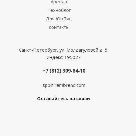
Аренда
Техноблог
Для ЮрЛиц
Контакты
Санкт-Петербург, ул. Молдагуловой д. 5,
индекс: 195027
+7 (812) 309-84-10
spb@rembrend.com
Оставайтесь на связи