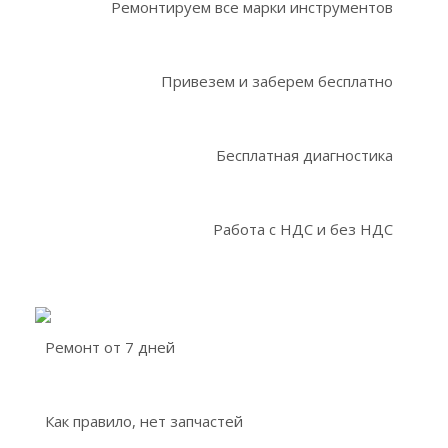
Ремонтируем все марки инструментов
Привезем и заберем бесплатно
Бесплатная диагностика
Работа с НДС и без НДС
Ремонт от 7 дней
Как правило, нет запчастей