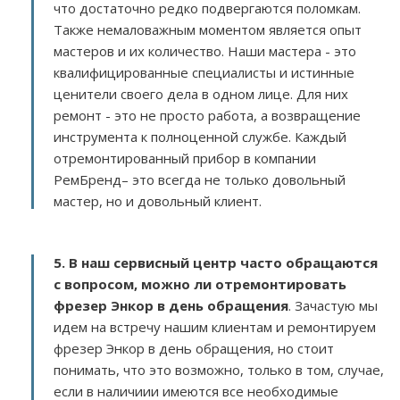
что достаточно редко подвергаются поломкам.
Также немаловажным моментом является опыт
мастеров и их количество. Наши мастера - это
квалифицированные специалисты и истинные
ценители своего дела в одном лице. Для них
ремонт - это не просто работа, а возвращение
инструмента к полноценной службе. Каждый
отремонтированный прибор в компании
РемБренд– это всегда не только довольный
мастер, но и довольный клиент.
5. В наш сервисный центр часто обращаются
с вопросом, можно ли отремонтировать
фрезер Энкор в день обращения
. Зачастую мы
идем на встречу нашим клиентам и ремонтируем
фрезер Энкор в день обращения, но стоит
понимать, что это возможно, только в том, случае,
если в наличиии имеются все необходимые