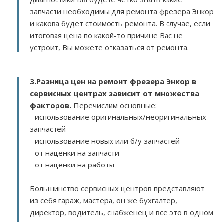
запчасти необходимы для ремонта фрезера Энкор
и какова будет стоимость ремонта. В случае, если
итоговая цена по какой-то причине Вас не
устроит, Вы можете отказаться от ремонта.
3.
Разница цен на ремонт фрезера Энкор в
сервисных центрах зависит от множества
факторов
.
Перечислим основные:
- использование оригинальных/неоригинальных
запчастей
- использование новых или б/у запчастей
- от наценки на запчасти
- от наценки на работы
Большинство сервисных центров представляют
из себя гараж, мастера, он же бухгалтер,
директор, водитель, снабженец и все это в одном