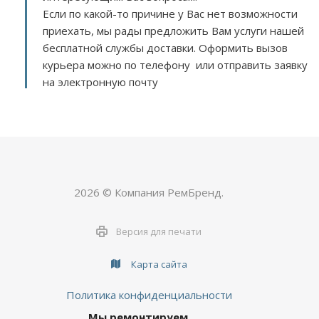
Если по какой-то причине у Вас нет возможности
приехать, мы рады предложить Вам услуги нашей
бесплатной службы доставки. Оформить вызов
курьера можно по телефону или отправить заявку
на электронную почту
2026 © Компания РемБренд.
Версия для печати
Карта сайта
Политика конфиденциальности
Мы ремонтируем