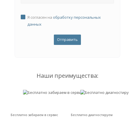
Я согласен на
обработку персональных
данных
Наши преимущества:
Бесплатно забираем в сервис
Бесплатно диагностируем