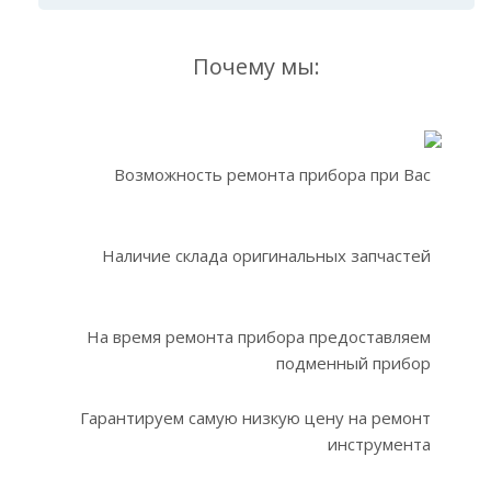
Почему мы:
Возможность ремонта прибора при Вас
Наличие склада оригинальных запчастей
На время ремонта прибора предоставляем
подменный прибор
Гарантируем самую низкую цену на ремонт
инструмента