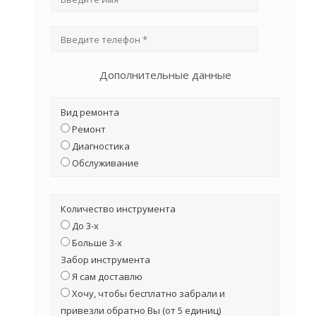
Дополнительные данные
Вид ремонта
Ремонт
Диагностика
Обслуживание
Количество инструмента
До 3-х
Больше 3-х
Забор инструмента
Я сам доставлю
Хочу, чтобы бесплатно забрали и
привезли обратно Вы (от 5 единиц)