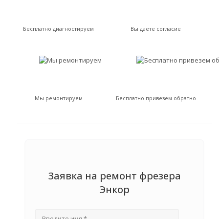
Бесплатно диагностируем
Вы даете согласие
Мы ремонтируем
Бесплатно привезем обратно
Заявка на ремонт фрезера
Энкор