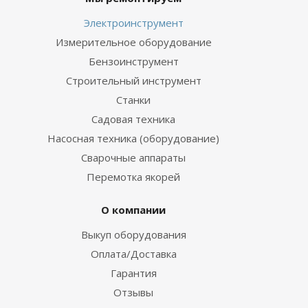
Электроинструмент
Измерительное оборудование
Бензоинструмент
Строительный инструмент
Станки
Садовая техника
Насосная техника (оборудование)
Сварочные аппараты
Перемотка якорей
О компании
Выкуп оборудования
Оплата/Доставка
Гарантия
Отзывы