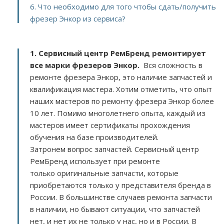
6. Что необходимо для того чтобы сдать/получить
фрезер Энкор из сервиса?
1. Сервисный центр РемБренд ремонтирует
все марки фрезеров Энкор.
Вся сложность в
ремонте фрезера Энкор, это наличие запчастей и
квалификация мастера. Хотим отметить, что опыт
наших мастеров по ремонту фрезера Энкор более
10 лет. Помимо многолетнего опыта, каждый из
мастеров имеет сертификаты прохождения
обучения на базе производителей.
Затронем вопрос запчастей. Сервисный центр
РемБренд использует при ремонте
только оригинальные запчасти, которые
приобретаются только у представителя бренда в
России. В большинстве случаев ремонта запчасти
в наличии, но бывают ситуации, что запчастей
нет, и нет их не только у нас, но и в России. В