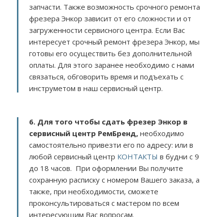
запчасти. Также возможность срочного ремонта
фрезера Энкор зависит от его сложности и от
загруженности сервисного центра. Если Вас
интересует срочный ремонт фрезера Энкор, мы
готовы его осуществить без дополнительной
оплаты. Для этого заранее необходимо с нами
связаться, обговорить время и подъехать с
инструметом в наш сервисный центр.
6. Для того чтобы сдать фрезер Энкор в
сервисный центр РемБренд,
необходимо
самостоятельно привезти его по адресу:
или в
любой сервисный центр
КОНТАКТЫ
в будни с 9
до 18 часов. При оформлении Вы получите
сохранную расписку с номером Вашего заказа, а
также, при необходимости, сможете
проконсультироваться с мастером по всем
интересующим Вас вопросам.