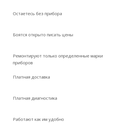
Остаетесь без прибора
Боятся открыто писать цены
Ремонтируют только определенные марки
приборов
Платная доставка
Платная диагностика
Работают как им удобно