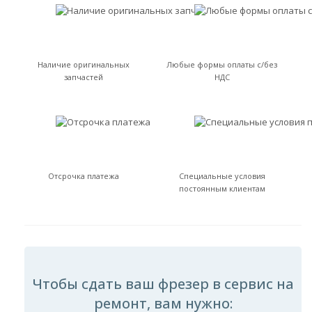
Наличие оригинальных
Любые формы оплаты с/без
запчастей
НДС
Отсрочка платежа
Специальные условия
постоянным клиентам
Чтобы сдать ваш фрезер в сервис на
ремонт, вам нужно: