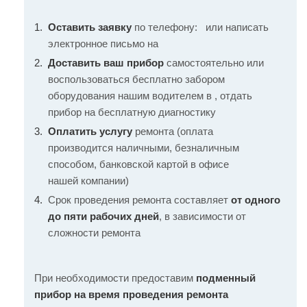
Оставить заявку
по телефону:
или написать
электронное письмо на
Доставить ваш прибор
самостоятельно или
воспользоваться бесплатно забором
оборудования нашим водителем в , отдать
прибор на бесплатную диагностику
Оплатить услугу
ремонта (оплата
производится наличными, безналичным
способом, банковской картой в офисе
нашей компании)
Срок проведения ремонта составляет
от одного
до пяти рабочих дней
, в зависимости от
сложности ремонта
При необходимости предоставим
подменный
прибор на время проведения ремонта