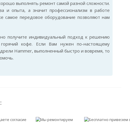
хорошо выполнять ремонт самой разной сложности.
а и опыта, а значит профессионализм в работе
же самое передовое оборудование позволяют нам
ьно получите индивидуальный подход к решению
горячий кофе. Если Вам нужен по-настоящему
дрели Hammer, выполненный быстро и вовремя, то
омочь.
: