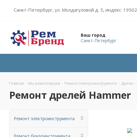
Санкт-Петербург, ул. Молдагуловой д. 5, индекс: 1950
Ваш город
Санкт-Петербург
Главная
-
Мы ремонтируем
-
Ремонт электроинструмента
-
Дрели
-
Ремонт дрелей Hammer
Ремонт электроинструмента
Ремонт бензоинструмента