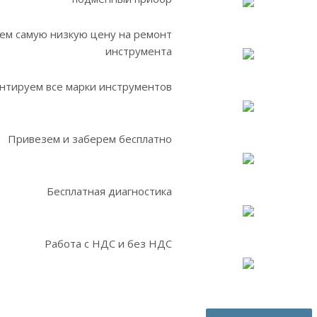
ем самую низкую цену на ремонт
инструмента
нтируем все марки инструментов
Привезем и заберем бесплатно
Бесплатная диагностика
Работа с НДС и без НДС