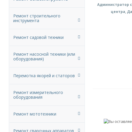
Администратор с
центра, Д
Ремонт строительного
инструмента
Ремонт садовой техники
Ремонт насосной техники (или
оборудования)
Перемотка якорей и статоров
Ремонт измерительного
оборудования
Ремонт мототехники
Ремонт сварочных аппаратов