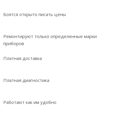
Боятся открыто писать цены
Ремонтируют только определенные марки
приборов
Платная доставка
Платная диагностика
Работают как им удобно