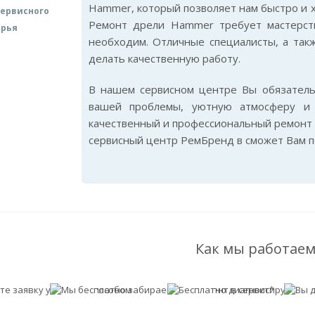
Hammer, который позволяет нам быстро и 
ервисного
Ремонт дрели Hammer требует мастерств
арья
необходим. Отличные специалисты, а так
делать качественную работу.
В нашем сервисном центре Вы обязател
вашей проблемы, уютную атмосферу и 
качественный и профессиональный ремонт 
сервисный центр РемБренд в сможет Вам п
Как мы работаем