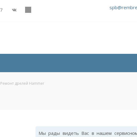
spb@rembre
27
Ремонт дрелей Hammer
Мы рады видеть Вас в нашем сервисном