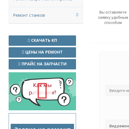
Вы оставляете
Ремонт станков
заявку удобным
способом
СКАЧАТЬ КП
ЦЕНЫ НА РЕМОНТ
ПРАЙС НА ЗАПЧАСТИ
Вид ремон