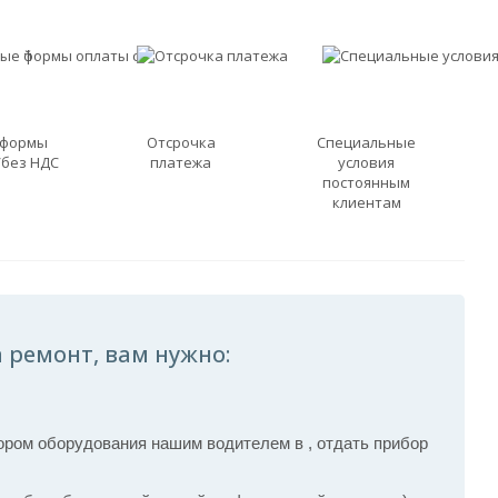
 формы
Отсрочка
Специальные
/без НДС
платежа
условия
постоянным
клиентам
 ремонт, вам нужно:
ром оборудования нашим водителем в , отдать прибор