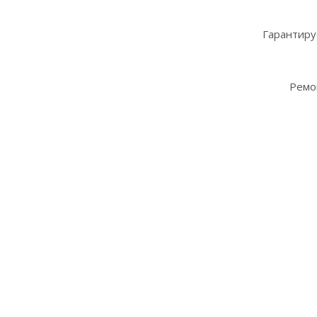
Гарантиру
Ремо