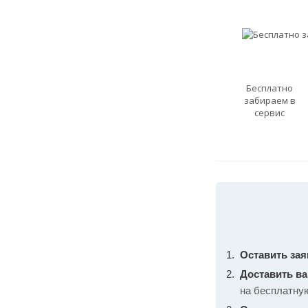
Бесплатно
забираем в
сервис
Оставить зая
Доставить в
на бесплатну