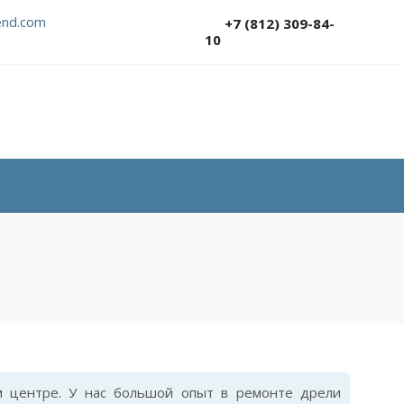
nd.com
+7 (812) 309-84-
10
 центре. У нас большой опыт в ремонте дрели