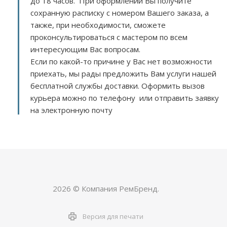
до 18 часов. При оформлении Вы получите
сохранную расписку с номером Вашего заказа, а
также, при необходимости, сможете
проконсультироваться с мастером по всем
интересующим Вас вопросам.
Если по какой-то причине у Вас нет возможности
приехать, мы рады предложить Вам услуги нашей
бесплатной службы доставки. Оформить вызов
курьера можно по телефону или отправить заявку
на электронную почту
2026 © Компания РемБренд.
Версия для печати