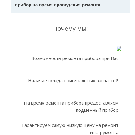
прибор на время проведения ремонта
Почему мы:
Возможность ремонта прибора при Вас
Наличие склада оригинальных запчастей
На время ремонта прибора предоставляем
подменный прибор
Гарантируем самую низкую цену на ремонт
инструмента