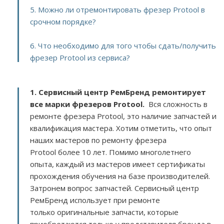
5. Можно ли отремонтировать фрезер Protool в
срочном порядке?
6. Что необходимо для того чтобы сдать/получить
фрезер Protool из сервиса?
1. Сервисный центр РемБренд ремонтирует
все марки фрезеров Protool.
Вся сложность в
ремонте фрезера Protool, это наличие запчастей и
квалификация мастера. Хотим отметить, что опыт
наших мастеров по ремонту фрезера
Protool более 10 лет. Помимо многолетнего
опыта, каждый из мастеров имеет сертификаты
прохождения обучения на базе производителей.
Затронем вопрос запчастей. Сервисный центр
РемБренд использует при ремонте
только оригинальные запчасти, которые