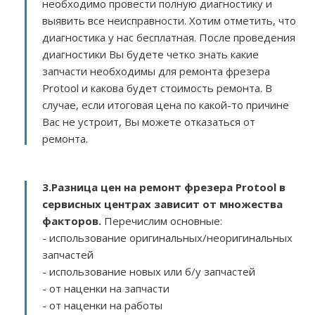
необходимо провести полную диагностику и
выявить все неисправности. Хотим отметить, что
диагностика у нас бесплатная. После проведения
диагностики Вы будете четко знать какие
запчасти необходимы для ремонта фрезера
Protool и какова будет стоимость ремонта. В
случае, если итоговая цена по какой-то причине
Вас не устроит, Вы можете отказаться от
ремонта.
3.
Разница цен на ремонт фрезера Protool в
сервисных центрах зависит от множества
факторов
.
Перечислим основные:
- использование оригинальных/неоригинальных
запчастей
- использование новых или б/у запчастей
- от наценки на запчасти
- от наценки на работы