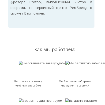
фрезера Protool, выполненный быстро и
вовремя, то сервисный центр РемБренд в
сможет Вам помочь.
Как мы работаем:
Вы оставляете заявку
Мы бесплатно забираем
удобным способом
инструмент в сервис*