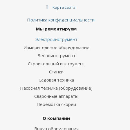
Карта сайта
Политика конфиденциальности
Мы ремонтируем
Электроинструмент
Измерительное оборудование
Бензоинструмент
Строительный инструмент
Станки
Садовая техника
Насосная техника (оборудование)
Сварочные аппараты
Перемотка якорей
О компании
Выкуп оборудования