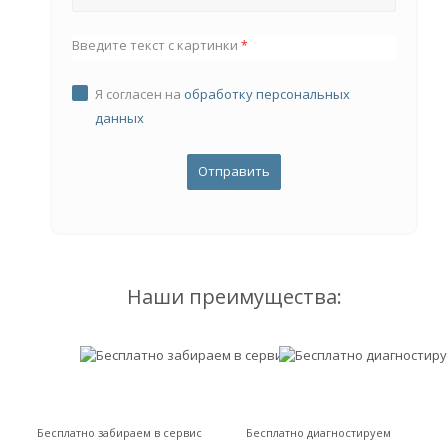
Введите текст с картинки
*
Я согласен на
обработку персональных
данных
Наши преимущества:
Бесплатно забираем в сервис
Бесплатно диагностируем