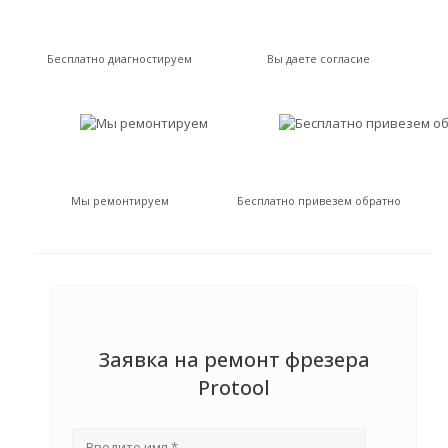
Бесплатно диагностируем
Вы даете согласие
Мы ремонтируем
Бесплатно привезем обратно
Заявка на ремонт фрезера
Protool