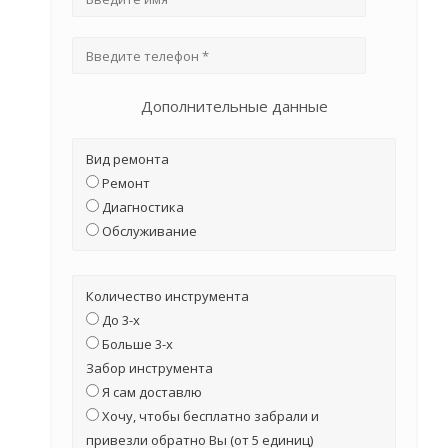
Дополнительные данные
Вид ремонта
Ремонт
Диагностика
Обслуживание
Количество инструмента
До 3-х
Больше 3-х
Забор инструмента
Я сам доставлю
Хочу, чтобы бесплатно забрали и
привезли обратно Вы (от 5 единиц)