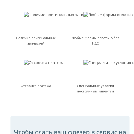
Наличие оригинальных
Любые формы оплаты с/без
запчастей
НДС
Отсрочка платежа
Специальные условия
постоянным клиентам
Чтобы сдать ваш фрезер в сервис на