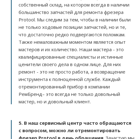
собственный склад, на котором всегда в наличии
большинство запчастей для ремонта фрезера
Protool. Мы следим за тем, чтобы в наличии были
не только ходовые позиции запчастей, но и те,
что достаточно редко подвергаются поломкам.
Также немаловажным моментом является опыт
мастеров и их количество. Наши мастера - это
квалифицированные специалисты и истинные
ценители своего дела в одном лице. Для них
ремонт - это не просто работа, а возвращение
инструмента к полноценной службе. Каждый
отремонтированный прибор в компании
РемБренд– это всегда не только довольный
мастер, но и довольный клиент.
5. В наш сервисный центр часто обращаются
с вопросом, можно ли отремонтировать
фрезер Protool в день обращения
. Зачастую мы