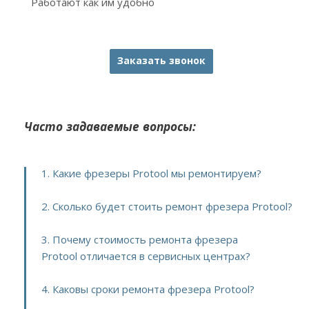
Работают как им удобно
Заказать звонок
Часто задаваемые вопросы:
1. Какие фрезеры Protool мы ремонтируем?
2. Сколько будет стоить ремонт фрезера Protool?
3. Почему стоимость ремонта фрезера
Protool отличается в сервисных центрах?
4. Каковы сроки ремонта фрезера Protool?