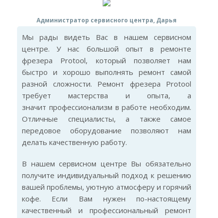
Администратор сервисного центра, Дарья
Мы рады видеть Вас в нашем сервисном
центре. У нас большой опыт в ремонте
фрезера Protool, который позволяет нам
быстро и хорошо выполнять ремонт самой
разной сложности. Ремонт фрезера Protool
требует мастерства и опыта, а
значит профессионализм в работе необходим.
Отличные специалисты, а также самое
передовое оборудование позволяют нам
делать качественную работу.
В нашем сервисном центре Вы обязательно
получите индивидуальный подход к решению
вашей проблемы, уютную атмосферу и горячий
кофе. Если Вам нужен по-настоящему
качественный и профессиональный ремонт