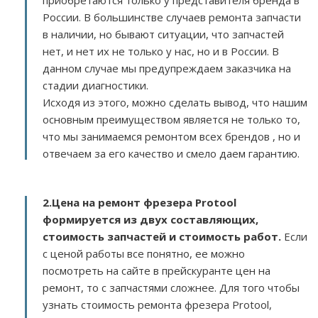
приобретаются только у представителя бренда в
России. В большинстве случаев ремонта запчасти
в наличии, но бывают ситуации, что запчастей
нет, и нет их не только у нас, но и в России. В
данном случае мы предупреждаем заказчика на
стадии диагностики.
Исходя из этого, можно сделать вывод, что нашим
основным преимуществом является не только то,
что мы занимаемся ремонтом всех брендов , но и
отвечаем за его качество и смело даем гарантию.
2.
Цена на ремонт фрезера Protool
формируется из двух составляющих,
стоимость запчастей и стоимость работ.
Если
с ценой работы все понятно, ее можно
посмотреть на сайте в прейскуранте цен на
ремонт, то с запчастями сложнее. Для того чтобы
узнать стоимость ремонта фрезера Protool,