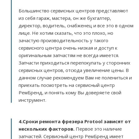
Большинство сервисных центров представляют
из себя гараж, мастера, он же бухгалтер,
директор, водитель, снабженец и все это в одном
лице. Не хотим сказать, что это плохо, но
зачастую производительность у такого
сервисного центра очень низкая и доступ к
оригинальным запчастям не всегда имеется.
Запчасти приходиться перепокупать у сторонних
сервисных центров, отсюда увеличение цены. В
данном случае рекомендуем Вам не полениться и
приехать посмотреть на сервисный центр
РемБренд, и понять кому Вы доверяете свой
инструмент.
4.Сроки ремонта фрезера Protool зависят от
нескольких факторов
.
Первое это наличие
запчастей. Сервисный центр РемБренд имеет