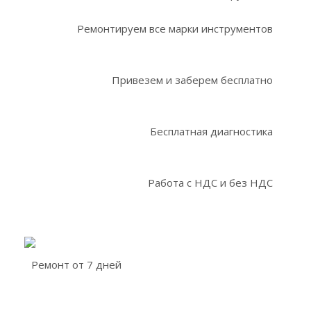
Ремонтируем все марки инструментов
Привезем и заберем бесплатно
Бесплатная диагностика
Работа с НДС и без НДС
Ремонт от 7 дней