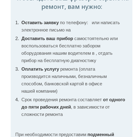
ремонт, вам нужно:
Оставить заявку
по телефону:
или написать
электронное письмо на
Доставить ваш прибор
самостоятельно или
воспользоваться бесплатно забором
оборудования нашим водителем в , отдать
прибор на бесплатную диагностику
Оплатить услугу
ремонта (оплата
производится наличными, безналичным
способом, банковской картой в офисе
нашей компании)
Срок проведения ремонта составляет
от одного
до пяти рабочих дней
, в зависимости от
сложности ремонта
При необходимости предоставим
подменный