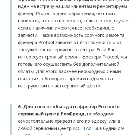
идем на встречу нашим клиентам и ремонтируем
фрезер Protool в день обращения, но стоит
понимать, что это возможно, только в том, случае,
если в наличиии имеются все необходимые
запчасти. Также возможность срочного ремонта
фрезера Protool зависит от его сложности и от
загруженности сервисного центра. Если Вас
интересует срочный ремонт фрезера Protool, мы
готовы его осуществить без дополнительной
оплаты. Для этого заранее необходимо с нами
связаться, обговорить время и подъехать с
инструметом в наш сервисный центр.
6. Для того чтобы сдать фрезер Protool в
сервисный центр РемБренд,
необходимо
самостоятельно привезти его по адресу:
или в
любой сервисный центр
КОНТАКТЫ
в будни с 9