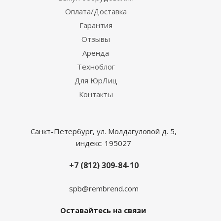
Оплата/Доставка
Гарантия
Отзывы
Аренда
Техноблог
Для ЮрЛиц
Контакты
Санкт-Петербург, ул. Молдагуловой д. 5,
индекс: 195027
+7 (812) 309-84-10
spb@rembrend.com
Оставайтесь на связи