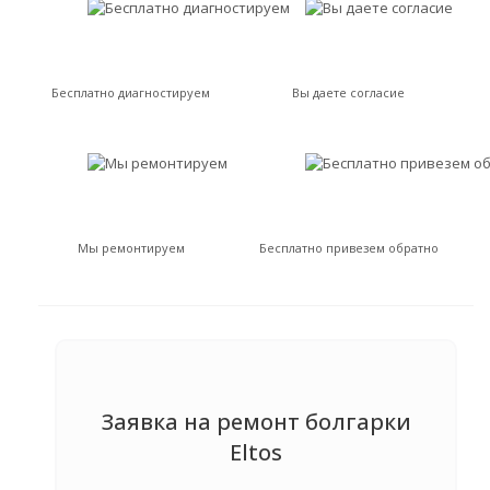
Бесплатно диагностируем
Вы даете согласие
Мы ремонтируем
Бесплатно привезем обратно
Заявка на ремонт болгарки
Eltos