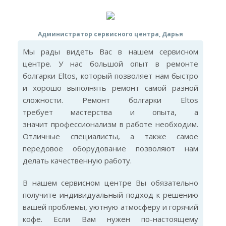
Администратор сервисного центра, Дарья
Мы рады видеть Вас в нашем сервисном
центре. У нас большой опыт в ремонте
болгарки Eltos, который позволяет нам быстро
и хорошо выполнять ремонт самой разной
сложности. Ремонт болгарки Eltos
требует мастерства и опыта, а
значит профессионализм в работе необходим.
Отличные специалисты, а также самое
передовое оборудование позволяют нам
делать качественную работу.
В нашем сервисном центре Вы обязательно
получите индивидуальный подход к решению
вашей проблемы, уютную атмосферу и горячий
кофе. Если Вам нужен по-настоящему