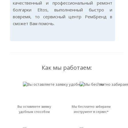
качественный и профессиональный ремонт
болгарки Eltos, выполненный быстро и
вовремя, то сервисный центр РемБренд в
сможет Вам помочь.
Как мы работаем:
Вы оставляете заявку
Мы бесплатно забираем
удобным способом
инструмент в сервис*