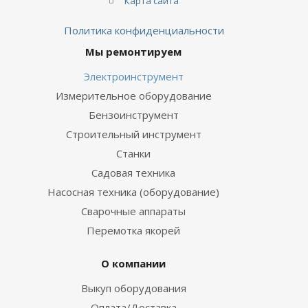
Карта сайта
Политика конфиденциальности
Мы ремонтируем
Электроинструмент
Измерительное оборудование
Бензоинструмент
Строительный инструмент
Станки
Садовая техника
Насосная техника (оборудование)
Сварочные аппараты
Перемотка якорей
О компании
Выкуп оборудования
Оплата/Доставка