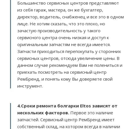
Большинство сервисных центров представляют
из себя гараж, мастера, он же бухгалтер,
директор, водитель, снабженец и все это в одном
лице. Не хотим сказать, что это плохо, но
зачастую производительность у такого
сервисного центра очень низкая и доступ к
оригинальным запчастям не всегда имеется.
Запчасти приходиться перепокупать у сторонних
сервисных центров, отсюда увеличение цены. В
данном случае рекомендуем Вам не полениться и
приехать посмотреть на сервисный центр
РемБренд, и понять кому Вы доверяете свой
инструмент.
4.Сроки ремонта болгарки Eltos зависят от
нескольких факторов
.
Первое это наличие
запчастей. Сервисный центр РемБренд имеет
собственный склад, на котором всегда в наличии