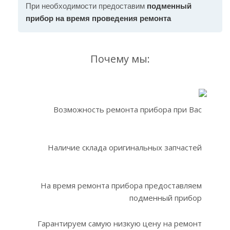
При необходимости предоставим
подменный
прибор на время проведения ремонта
Почему мы:
Возможность ремонта прибора при Вас
Наличие склада оригинальных запчастей
На время ремонта прибора предоставляем
подменный прибор
Гарантируем самую низкую цену на ремонт