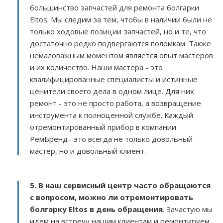
большинство запчастей для ремонта болгарки
Eltos. Мы следим за тем, чтобы в наличии были не
только ходовые позиции запчастей, но и те, что
достаточно редко подвергаются поломкам. Также
немаловажным моментом является опыт мастеров
и их количество. Наши мастера - это
квалифицированные специалисты и истинные
ценители своего дела в одном лице. Для них
ремонт - это не просто работа, а возвращение
инструмента к полноценной службе. Каждый
отремонтированный прибор в компании
РемБренд– это всегда не только довольный
мастер, но и довольный клиент.
5. В наш сервисный центр часто обращаются
с вопросом, можно ли отремонтировать
болгарку Eltos в день обращения
. Зачастую мы
идем на встречу нашим клиентам и ремонтируем