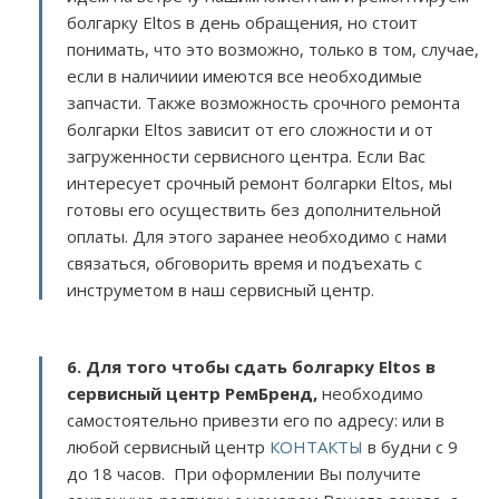
болгарку Eltos в день обращения, но стоит
понимать, что это возможно, только в том, случае,
если в наличиии имеются все необходимые
запчасти. Также возможность срочного ремонта
болгарки Eltos зависит от его сложности и от
загруженности сервисного центра. Если Вас
интересует срочный ремонт болгарки Eltos, мы
готовы его осуществить без дополнительной
оплаты. Для этого заранее необходимо с нами
связаться, обговорить время и подъехать с
инструметом в наш сервисный центр.
6. Для того чтобы сдать болгарку Eltos в
сервисный центр РемБренд,
необходимо
самостоятельно привезти его по адресу:
или в
любой сервисный центр
КОНТАКТЫ
в будни с 9
до 18 часов. При оформлении Вы получите