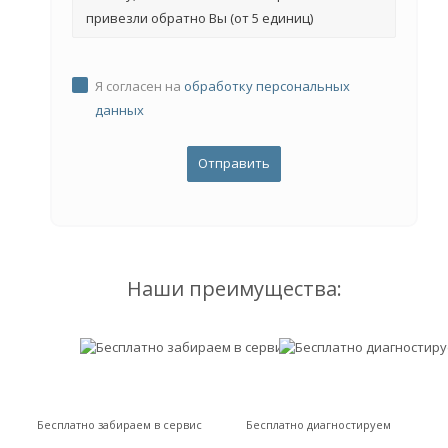
привезли обратно Вы (от 5 единиц)
Я согласен на
обработку персональных
данных
Наши преимущества:
Бесплатно забираем в сервис
Бесплатно диагностируем