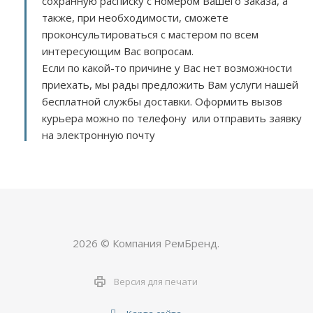
сохранную расписку с номером Вашего заказа, а
также, при необходимости, сможете
проконсультироваться с мастером по всем
интересующим Вас вопросам.
Если по какой-то причине у Вас нет возможности
приехать, мы рады предложить Вам услуги нашей
бесплатной службы доставки. Оформить вызов
курьера можно по телефону или отправить заявку
на электронную почту
2026 © Компания РемБренд.
Версия для печати