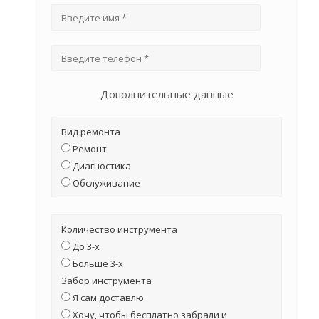
Дополнительные данные
Вид ремонта
Ремонт
Диагностика
Обслуживание
Количество инструмента
До 3-х
Больше 3-х
Забор инструмента
Я сам доставлю
Хочу, чтобы бесплатно забрали и