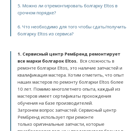
5. Можно ли отремонтировать болгарку Eltos в
срочном порядке?
6. Что необходимо для того чтобы сдать/получить
болгарку Eltos из сервиса?
1. Сервисный центр РемБренд ремонтирует
все марки болгарок Eltos.
Вся сложность в
ремонте болгарки Eltos, это наличие запчастей и
квалификация мастера. Хотим отметить, что опыт
наших мастеров по ремонту болгарки Eltos более
10 лет. Помимо многолетнего опыта, каждый из
мастеров имеет сертификаты прохождения
обучения на базе производителей.
Затронем вопрос запчастей. Сервисный центр
РемБренд использует при ремонте
только оригинальные запчасти, которые