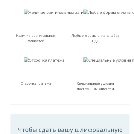
Наличие оригинальных
Любые формы оплаты с/без
запчастей
НДС
Отсрочка платежа
Специальные условия
постоянным клиентам
Чтобы сдать вашу шлифовальную