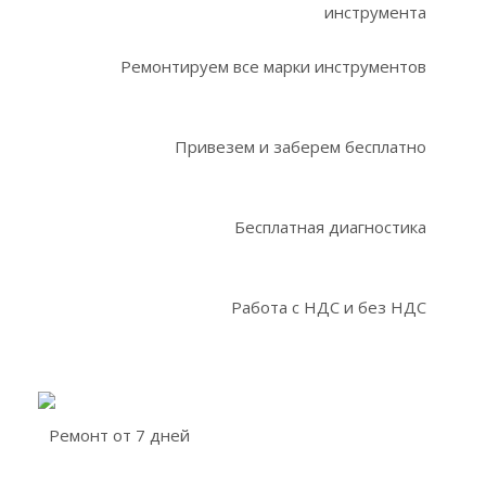
инструмента
Ремонтируем все марки инструментов
Привезем и заберем бесплатно
Бесплатная диагностика
Работа с НДС и без НДС
Ремонт от 7 дней