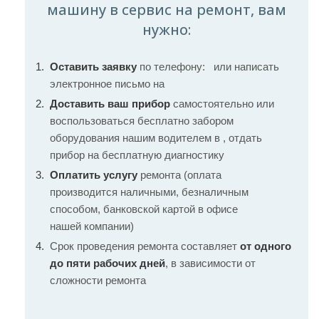
машину в сервис на ремонт, вам
нужно:
Оставить заявку
по телефону:
или написать
электронное письмо на
Доставить ваш прибор
самостоятельно или
воспользоваться бесплатно забором
оборудования нашим водителем в , отдать
прибор на бесплатную диагностику
Оплатить услугу
ремонта (оплата
производится наличными, безналичным
способом, банковской картой в офисе
нашей компании)
Срок проведения ремонта составляет
от одного
до пяти рабочих дней
, в зависимости от
сложности ремонта