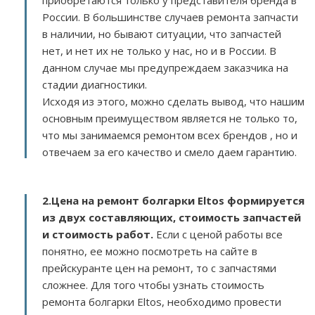
приобретаются только у представителя бренда в
России. В большинстве случаев ремонта запчасти
в наличии, но бывают ситуации, что запчастей
нет, и нет их не только у нас, но и в России. В
данном случае мы предупреждаем заказчика на
стадии диагностики.
Исходя из этого, можно сделать вывод, что нашим
основным преимуществом является не только то,
что мы занимаемся ремонтом всех брендов , но и
отвечаем за его качество и смело даем гарантию.
2.
Цена на ремонт болгарки Eltos
формируется
из двух составляющих, стоимость запчастей
и стоимость работ.
Если с ценой работы все
понятно, ее можно посмотреть на сайте в
прейскуранте цен на ремонт, то с запчастями
сложнее. Для того чтобы узнать стоимость
ремонта болгарки Eltos, необходимо провести