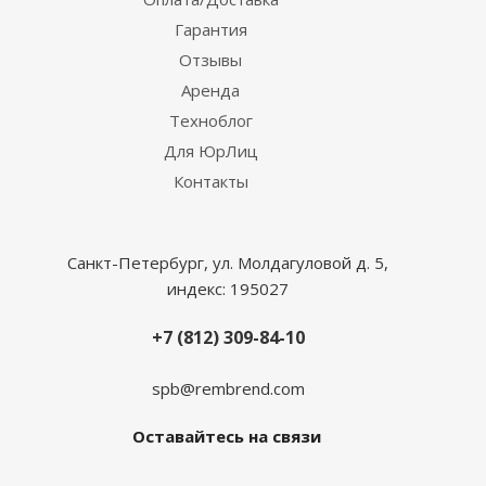
Гарантия
Отзывы
Аренда
Техноблог
Для ЮрЛиц
Контакты
Санкт-Петербург, ул. Молдагуловой д. 5,
индекс: 195027
+7 (812) 309-84-10
spb@rembrend.com
Оставайтесь на связи