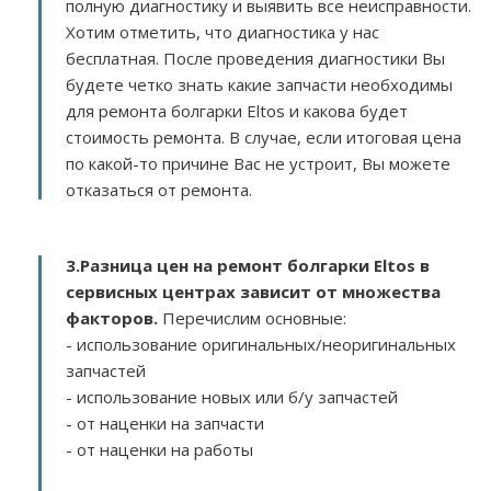
полную диагностику и выявить все неисправности.
Хотим отметить, что диагностика у нас
бесплатная. После проведения диагностики Вы
будете четко знать какие запчасти необходимы
для ремонта болгарки Eltos и какова будет
стоимость ремонта. В случае, если итоговая цена
по какой-то причине Вас не устроит, Вы можете
отказаться от ремонта.
3.
Разница цен на ремонт болгарки Eltos в
сервисных центрах зависит от множества
факторов
.
Перечислим основные:
- использование оригинальных/неоригинальных
запчастей
- использование новых или б/у запчастей
- от наценки на запчасти
- от наценки на работы