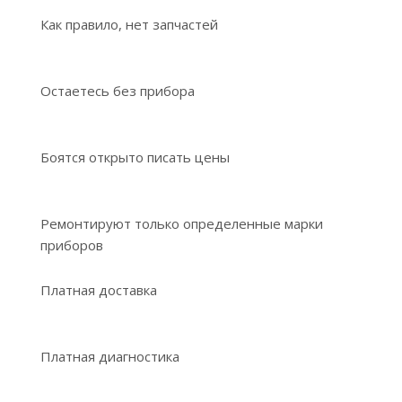
Как правило, нет запчастей
Остаетесь без прибора
Боятся открыто писать цены
Ремонтируют только определенные марки
приборов
Платная доставка
Платная диагностика