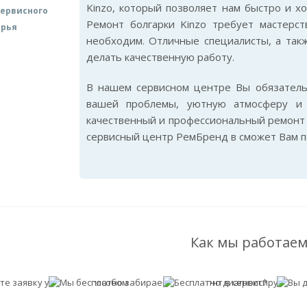
Kinzo, который позволяет нам быстро и х
ервисного
Ремонт болгарки Kinzo требует мастерст
арья
необходим. Отличные специалисты, а так
делать качественную работу.
В нашем сервисном центре Вы обязател
вашей проблемы, уютную атмосферу и 
качественный и профессиональный ремонт б
сервисный центр РемБренд в сможет Вам п
Как мы работаем