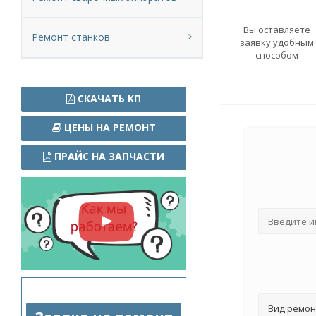
Вы оставляете
Ремонт станков
заявку удобным
способом
СКАЧАТЬ КП
ЦЕНЫ НА РЕМОНТ
ПРАЙС НА ЗАПЧАСТИ
Вид ремон