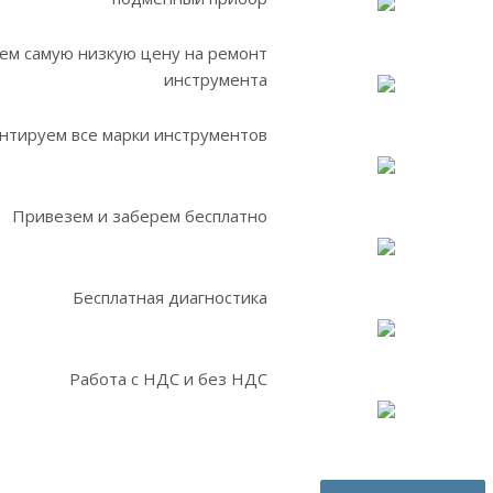
ем самую низкую цену на ремонт
инструмента
нтируем все марки инструментов
Привезем и заберем бесплатно
Бесплатная диагностика
Работа с НДС и без НДС