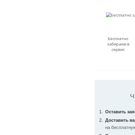
Бесплатно
забираем в
сервис
Ч
Оставить зая
Доставить в
на бесплатну