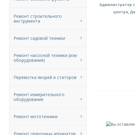
Администратор с
центра, Д
Ремонт строительного
инструмента
Ремонт садовой техники
Ремонт насосной техники (или
оборудования)
Перемотка якорей и статоров
Ремонт измерительного
оборудования
Ремонт мототехники
Ремонт сварочных аппаратов