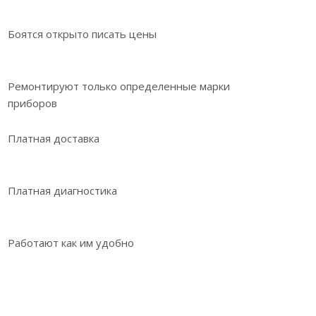
Боятся открыто писать цены
Ремонтируют только определенные марки
приборов
Платная доставка
Платная диагностика
Работают как им удобно