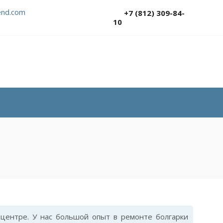
nd.com
+7 (812) 309-84-
10
центре. У нас большой опыт в ремонте болгарки