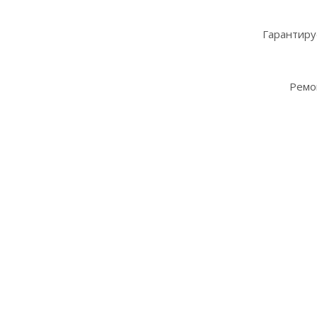
Гарантиру
Ремо