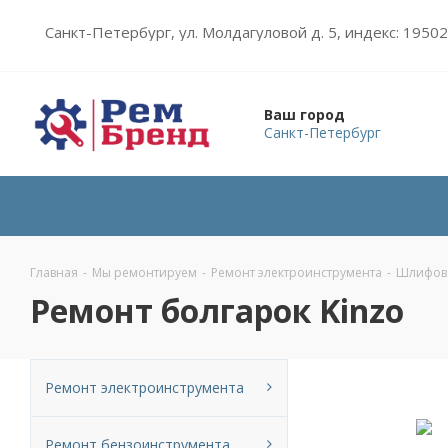
Санкт-Петербург, ул. Молдагуловой д. 5, индекс: 1950
Ваш город
Санкт-Петербург
Главная
-
Мы ремонтируем
-
Ремонт электроинструмента
-
Шлифов
Ремонт болгарок Kinzo
Ремонт электроинструмента
Ремонт бензоинструмента