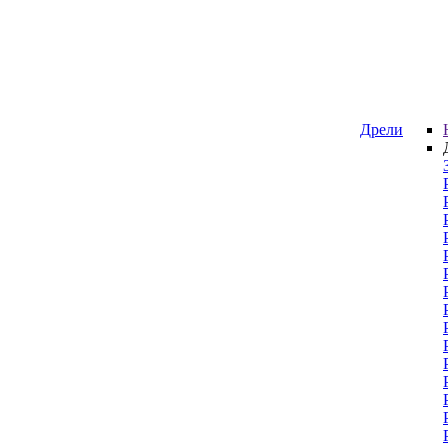
Дрели