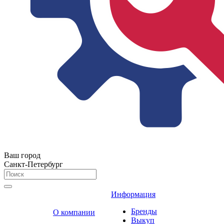
Ваш город
Санкт-Петербург
Информация
Бренды
О компании
Выкуп