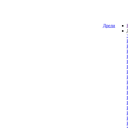
Дрели