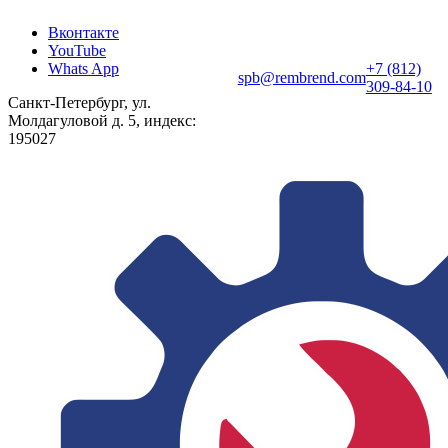
Вконтакте
YouTube
Whats App
+7 (812)
spb@rembrend.com
309-84-10
Санкт-Петербург, ул.
Молдагуловой д. 5, индекс:
195027