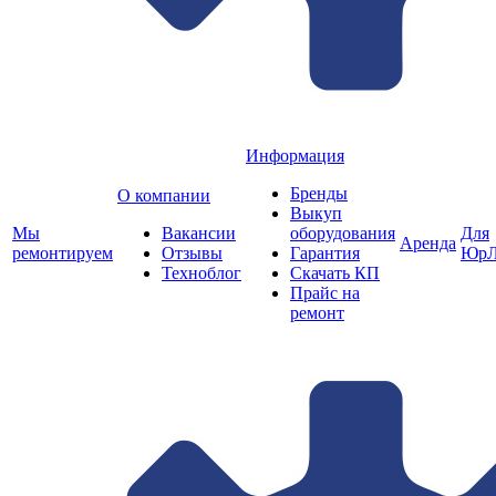
Информация
Бренды
О компании
Выкуп
Мы
Вакансии
оборудования
Для
Аренда
ремонтируем
Отзывы
Гарантия
ЮрЛ
Техноблог
Скачать КП
Прайс на
ремонт