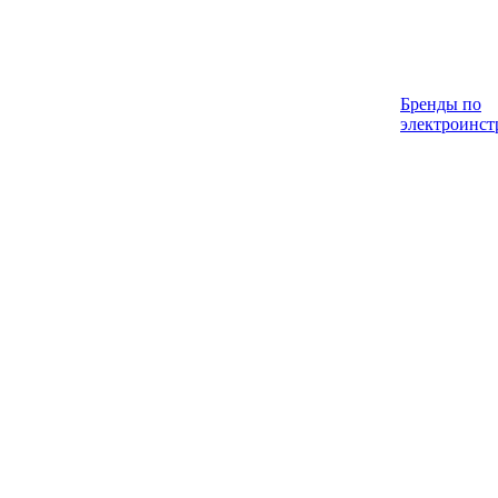
Бренды по
электроинст