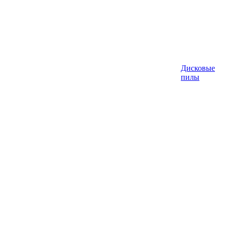
Дисковые
пилы