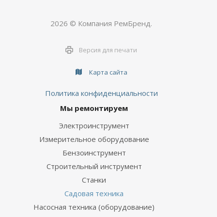
2026 © Компания РемБренд.
Версия для печати
Карта сайта
Политика конфиденциальности
Мы ремонтируем
Электроинструмент
Измерительное оборудование
Бензоинструмент
Строительный инструмент
Станки
Садовая техника
Насосная техника (оборудование)