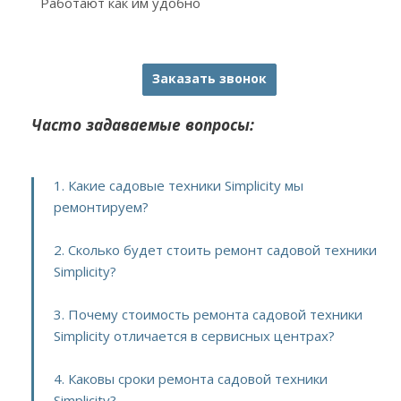
Работают как им удобно
Заказать звонок
Часто задаваемые вопросы:
1. Какие садовые техники Simplicity мы
ремонтируем?
2. Сколько будет стоить ремонт садовой техники
Simplicity?
3. Почему стоимость ремонта садовой техники
Simplicity отличается в сервисных центрах?
4. Каковы сроки ремонта садовой техники
Simplicity?