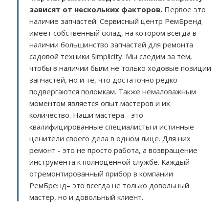
зависят от нескольких факторов
.
Первое это
наличие запчастей. Сервисный центр РемБренд
имеет собственный склад, на котором всегда в
наличии большинство запчастей для ремонта
садовой техники Simplicity. Мы следим за тем,
чтобы в наличии были не только ходовые позиции
запчастей, но и те, что достаточно редко
подвергаются поломкам. Также немаловажным
моментом является опыт мастеров и их
количество. Наши мастера - это
квалифицированные специалисты и истинные
ценители своего дела в одном лице. Для них
ремонт - это не просто работа, а возвращение
инструмента к полноценной службе. Каждый
отремонтированный прибор в компании
РемБренд– это всегда не только довольный
мастер, но и довольный клиент.