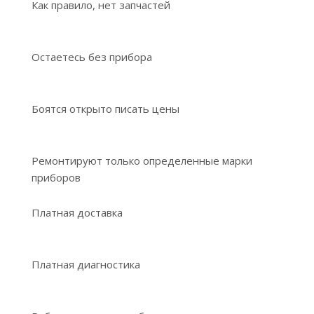
Как правило, нет запчастей
Остаетесь без прибора
Боятся открыто писать цены
Ремонтируют только определенные марки
приборов
Платная доставка
Платная диагностика