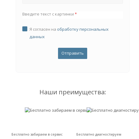
Введите текст с картинки
*
Я согласен на
обработку персональных
данных
Наши преимущества:
Бесплатно забираем в сервис
Бесплатно диагностируем