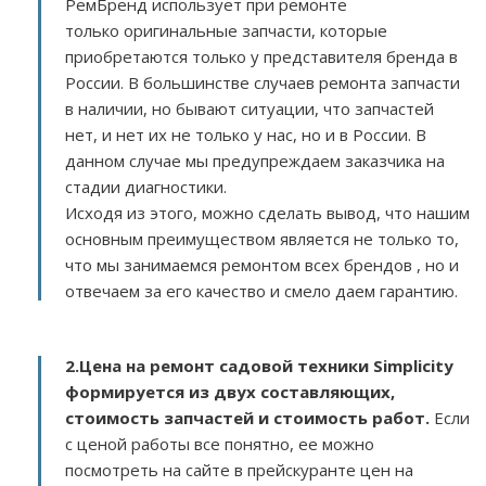
РемБренд использует при ремонте
только оригинальные запчасти, которые
приобретаются только у представителя бренда в
России. В большинстве случаев ремонта запчасти
в наличии, но бывают ситуации, что запчастей
нет, и нет их не только у нас, но и в России. В
данном случае мы предупреждаем заказчика на
стадии диагностики.
Исходя из этого, можно сделать вывод, что нашим
основным преимуществом является не только то,
что мы занимаемся ремонтом всех брендов , но и
отвечаем за его качество и смело даем гарантию.
2.
Цена на ремонт садовой техники Simplicity
формируется из двух составляющих,
стоимость запчастей и стоимость работ.
Если
с ценой работы все понятно, ее можно
посмотреть на сайте в прейскуранте цен на