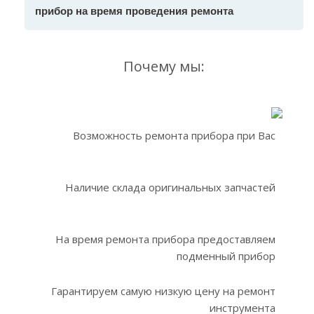
прибор на время проведения ремонта
Почему мы:
Возможность ремонта прибора при Вас
Наличие склада оригинальных запчастей
На время ремонта прибора предоставляем
подменный прибор
Гарантируем самую низкую цену на ремонт
инструмента