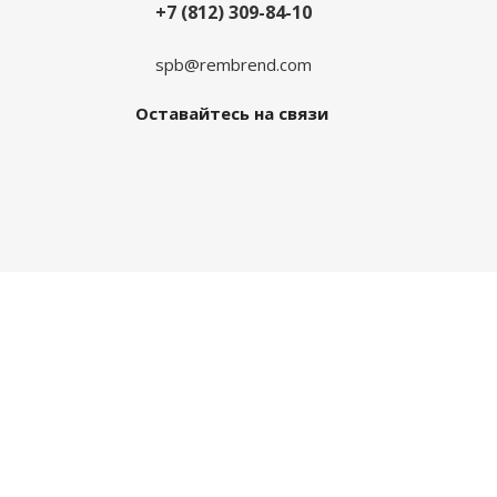
+7 (812) 309-84-10
spb@rembrend.com
Оставайтесь на связи