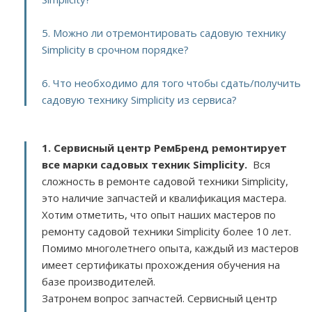
5. Можно ли отремонтировать садовую технику
Simplicity в срочном порядке?
6. Что необходимо для того чтобы сдать/получить
садовую технику Simplicity из сервиса?
1. Сервисный центр РемБренд ремонтирует
все марки садовых техник Simplicity.
Вся
сложность в ремонте садовой техники Simplicity,
это наличие запчастей и квалификация мастера.
Хотим отметить, что опыт наших мастеров по
ремонту садовой техники Simplicity более 10 лет.
Помимо многолетнего опыта, каждый из мастеров
имеет сертификаты прохождения обучения на
базе производителей.
Затронем вопрос запчастей. Сервисный центр