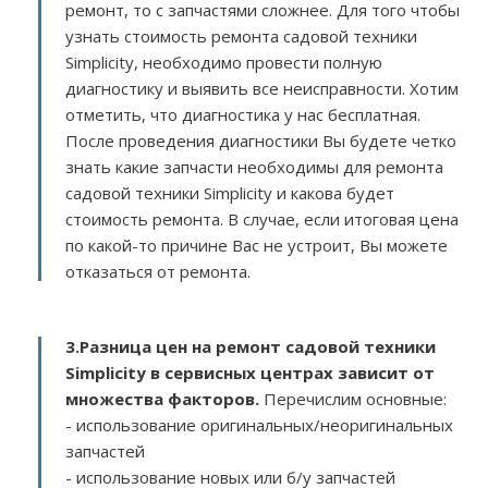
ремонт, то с запчастями сложнее. Для того чтобы
узнать стоимость ремонта садовой техники
Simplicity, необходимо провести полную
диагностику и выявить все неисправности. Хотим
отметить, что диагностика у нас бесплатная.
После проведения диагностики Вы будете четко
знать какие запчасти необходимы для ремонта
садовой техники Simplicity и какова будет
стоимость ремонта. В случае, если итоговая цена
по какой-то причине Вас не устроит, Вы можете
отказаться от ремонта.
3.
Разница цен на ремонт садовой техники
Simplicity в сервисных центрах зависит от
множества факторов
.
Перечислим основные:
- использование оригинальных/неоригинальных
запчастей
- использование новых или б/у запчастей