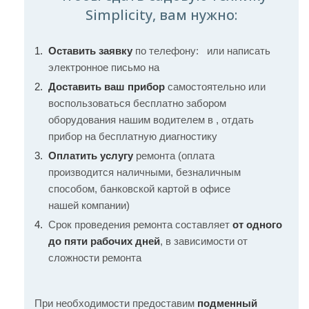
Simplicity, вам нужно:
Оставить заявку
по телефону:
или написать
электронное письмо на
Доставить ваш прибор
самостоятельно или
воспользоваться бесплатно забором
оборудования нашим водителем в , отдать
прибор на бесплатную диагностику
Оплатить услугу
ремонта (оплата
производится наличными, безналичным
способом, банковской картой в офисе
нашей компании)
Срок проведения ремонта составляет
от одного
до пяти рабочих дней
, в зависимости от
сложности ремонта
При необходимости предоставим
подменный