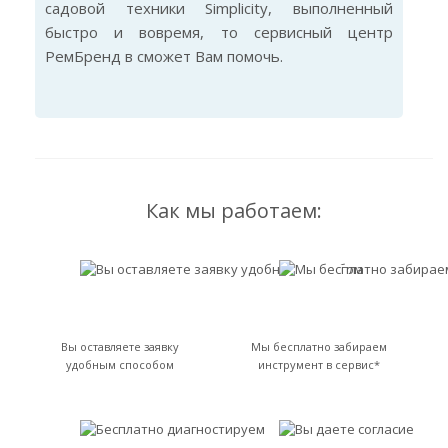
садовой техники Simplicity, выполненный
быстро и вовремя, то сервисный центр
РемБренд в сможет Вам помочь.
Как мы работаем:
Вы оставляете заявку
Мы бесплатно забираем
удобным способом
инструмент в сервис*