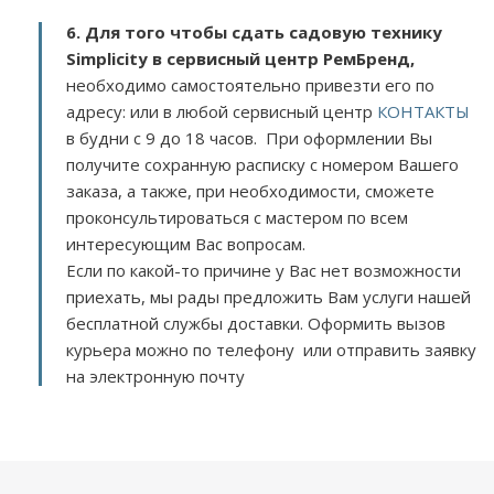
6. Для того чтобы сдать садовую технику
Simplicity в сервисный центр РемБренд,
необходимо самостоятельно привезти его по
адресу:
или в любой сервисный центр
КОНТАКТЫ
в будни с 9 до 18 часов. При оформлении Вы
получите сохранную расписку с номером Вашего
заказа, а также, при необходимости, сможете
проконсультироваться с мастером по всем
интересующим Вас вопросам.
Если по какой-то причине у Вас нет возможности
приехать, мы рады предложить Вам услуги нашей
бесплатной службы доставки. Оформить вызов
курьера можно по телефону или отправить заявку
на электронную почту