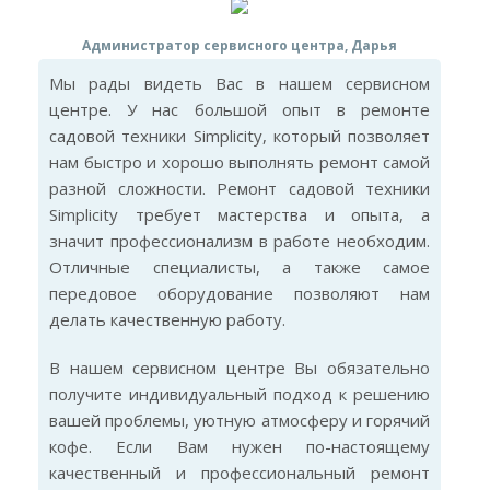
Администратор сервисного центра, Дарья
Мы рады видеть Вас в нашем сервисном
центре. У нас большой опыт в ремонте
садовой техники Simplicity, который позволяет
нам быстро и хорошо выполнять ремонт самой
разной сложности. Ремонт садовой техники
Simplicity требует мастерства и опыта, а
значит профессионализм в работе необходим.
Отличные специалисты, а также самое
передовое оборудование позволяют нам
делать качественную работу.
В нашем сервисном центре Вы обязательно
получите индивидуальный подход к решению
вашей проблемы, уютную атмосферу и горячий
кофе. Если Вам нужен по-настоящему
качественный и профессиональный ремонт