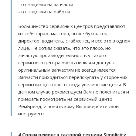
- от наценки на запчасти
- от наценки на работы
Большинство сервисных центров представляют
из себя гараж, мастера, он же бухгалтер,
директор, водитель, снабженец и все это в одном
лице. Не хотим сказать, что это плохо, но
зачастую производительность у такого
сервисного центра очень низкая и доступ к
оригинальным запчастям не всегда имеется.
Запчасти приходиться перепокупать у сторонних
сервисных центров, отсюда увеличение цены. В
данном случае рекомендуем Вам не полениться и
приехать посмотреть на сервисный центр
РемБренд, и понять кому Вы доверяете свой
инструмент.
4.Сроки ремонта садовой техники Simplicity