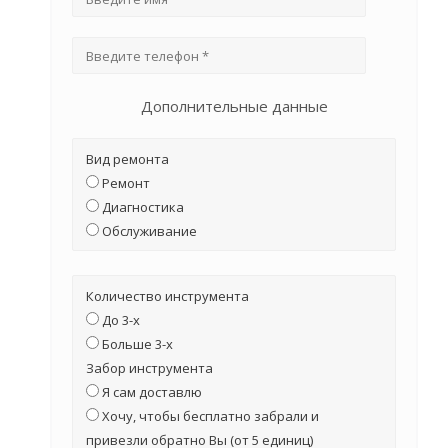
Дополнительные данные
Вид ремонта
Ремонт
Диагностика
Обслуживание
Количество инструмента
До 3-х
Больше 3-х
Забор инструмента
Я сам доставлю
Хочу, чтобы бесплатно забрали и
привезли обратно Вы (от 5 единиц)