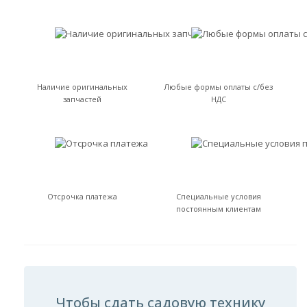
Наличие оригинальных
Любые формы оплаты с/без
запчастей
НДС
Отсрочка платежа
Специальные условия
постоянным клиентам
Чтобы сдать садовую технику