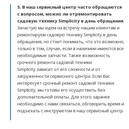
5. В наш сервисный центр часто обращаются
с вопросом, можно ли отремонтировать
садовую технику Simplicity в день обращения
.
Зачастую мы идем на встречу нашим клиентам и
ремонтируем садовую технику Simplicity в день
обращения, но стоит понимать, что это возможно,
только в том, случае, если в наличиии имеются все
необходимые запчасти. Также возможность
срочного ремонта садовой техники
Simplicity зависит от его сложности и от
загруженности сервисного центра. Если Вас
интересует срочный ремонт садовой техники
Simplicity, мы готовы его осуществить без
дополнительной оплаты. Для этого заранее
необходимо с нами связаться, обговорить время и
подъехать с инструметом в наш сервисный центр.