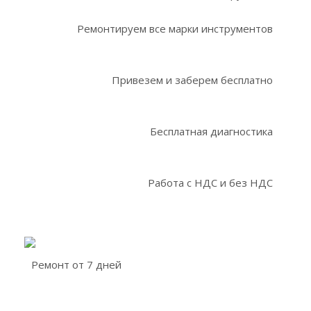
Ремонтируем все марки инструментов
Привезем и заберем бесплатно
Бесплатная диагностика
Работа с НДС и без НДС
Ремонт от 7 дней