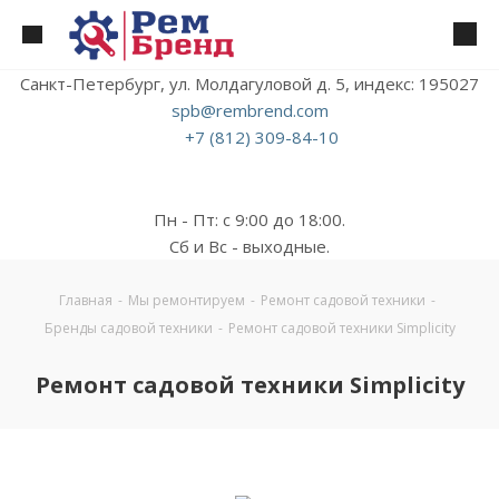
Санкт-Петербург, ул. Молдагуловой д. 5, индекс: 195027
spb@rembrend.com
+7 (812) 309-84-10
Пн - Пт: с 9:00 до 18:00.
Сб и Вс - выходные.
Главная
-
Мы ремонтируем
-
Ремонт садовой техники
-
Бренды садовой техники
-
Ремонт садовой техники Simplicity
Ремонт садовой техники Simplicity