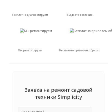
Бесплатно диагностируем
Вы даете согласие
Мы ремонтируем
Бесплатно привезем обратно
Заявка на ремонт садовой
техники Simplicity