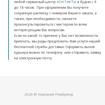
любой сервисный центр
КОНТАКТЫ
в будни с 9
до 18 часов. При оформлении Вы получите
сохранную расписку с номером Вашего заказа, а
также, при необходимости, сможете
проконсультироваться с мастером по всем
интересующим Вас вопросам.
Если по какой-то причине у Вас нет возможности
приехать, мы рады предложить Вам услуги нашей
бесплатной службы доставки. Оформить вызов
курьера можно по телефону или отправить заявку
на электронную почту
2026 © Компания РемБренд.