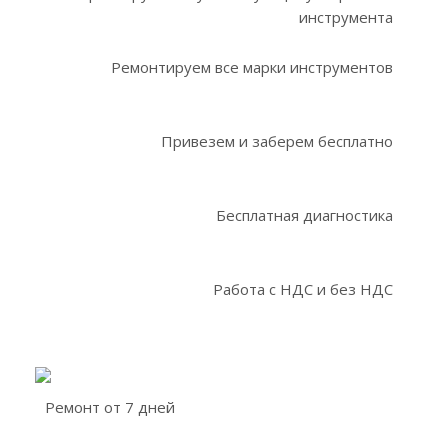
инструмента
Ремонтируем все марки инструментов
Привезем и заберем бесплатно
Бесплатная диагностика
Работа с НДС и без НДС
Ремонт от 7 дней