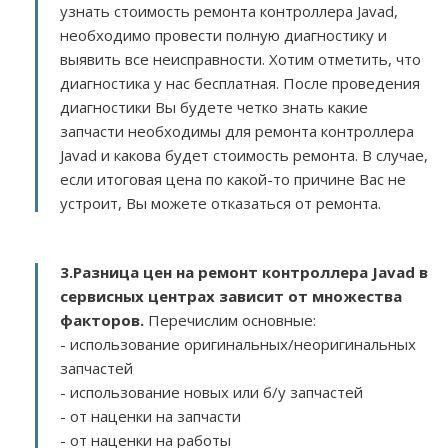
узнать стоимость ремонта контроллера Javad,
необходимо провести полную диагностику и
выявить все неисправности. Хотим отметить, что
диагностика у нас бесплатная. После проведения
диагностики Вы будете четко знать какие
запчасти необходимы для ремонта контроллера
Javad и какова будет стоимость ремонта. В случае,
если итоговая цена по какой-то причине Вас не
устроит, Вы можете отказаться от ремонта.
3.
Разница цен на ремонт контроллера Javad в
сервисных центрах зависит от множества
факторов
.
Перечислим основные:
- использование оригинальных/неоригинальных
запчастей
- использование новых или б/у запчастей
- от наценки на запчасти
- от наценки на работы