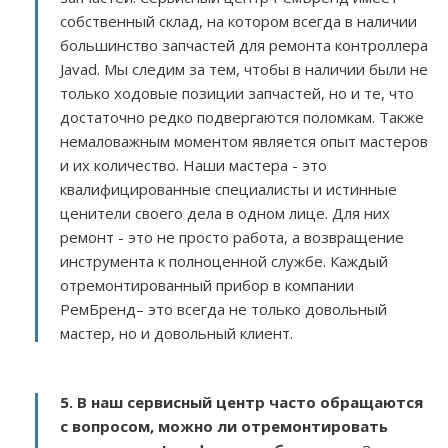
собственный склад, на котором всегда в наличии
большинство запчастей для ремонта контроллера
Javad. Мы следим за тем, чтобы в наличии были не
только ходовые позиции запчастей, но и те, что
достаточно редко подвергаются поломкам. Также
немаловажным моментом является опыт мастеров
и их количество. Наши мастера - это
квалифицированные специалисты и истинные
ценители своего дела в одном лице. Для них
ремонт - это не просто работа, а возвращение
инструмента к полноценной службе. Каждый
отремонтированный прибор в компании
РемБренд– это всегда не только довольный
мастер, но и довольный клиент.
5. В наш сервисный центр часто обращаются
с вопросом, можно ли отремонтировать