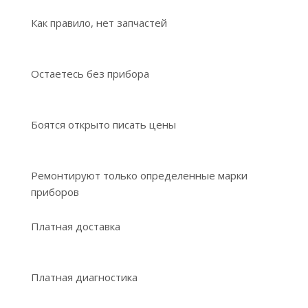
Как правило, нет запчастей
Остаетесь без прибора
Боятся открыто писать цены
Ремонтируют только определенные марки
приборов
Платная доставка
Платная диагностика