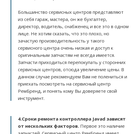
Большинство сервисных центров представляют
из себя гараж, мастера, он же бухгалтер,
директор, водитель, снабженец и все это в одном
лице. Не хотим сказать, что это плохо, но
зачастую производительность у такого
сервисного центра очень низкая и доступ к
оригинальным запчастям не всегда имеется.
Запчасти приходиться перепокупать у сторонних
сервисных центров, отсюда увеличение цены. В
данном случае рекомендуем Вам не полениться и
приехать посмотреть на сервисный центр
РемБренд, и понять кому Вы доверяете свой
инструмент.
4.Сроки ремонта контроллера Javad зависят
от нескольких факторов
.
Первое это наличие
запчастей. Сервисный центр РемБренд имеет