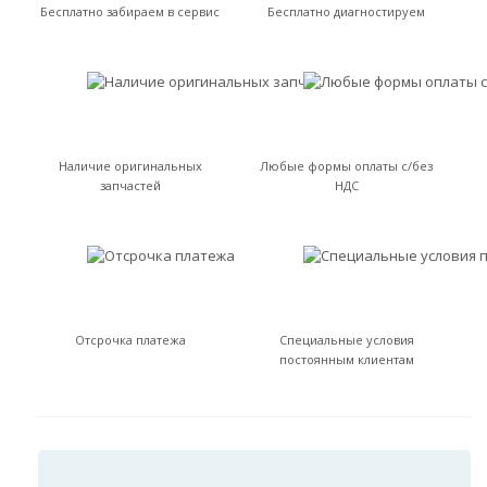
Бесплатно забираем в сервис
Бесплатно диагностируем
Наличие оригинальных
Любые формы оплаты с/без
запчастей
НДС
Отсрочка платежа
Специальные условия
постоянным клиентам