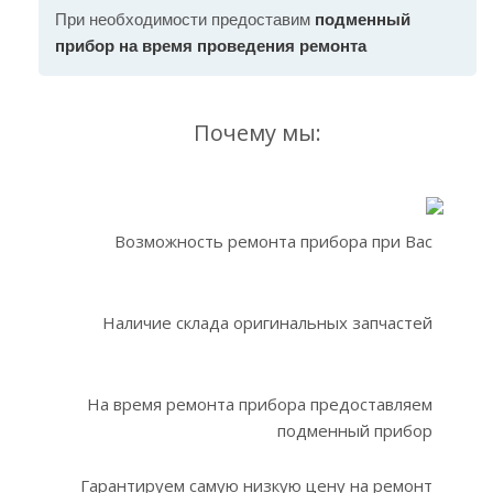
При необходимости предоставим
подменный
прибор на время проведения ремонта
Почему мы:
Возможность ремонта прибора при Вас
Наличие склада оригинальных запчастей
На время ремонта прибора предоставляем
подменный прибор
Гарантируем самую низкую цену на ремонт