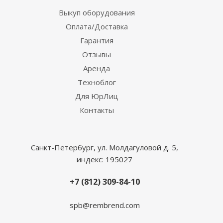
Выкуп оборудования
Оплата/Доставка
Гарантия
Отзывы
Аренда
Техноблог
Для ЮрЛиц
Контакты
Санкт-Петербург, ул. Молдагуловой д. 5,
индекс: 195027
+7 (812) 309-84-10
spb@rembrend.com