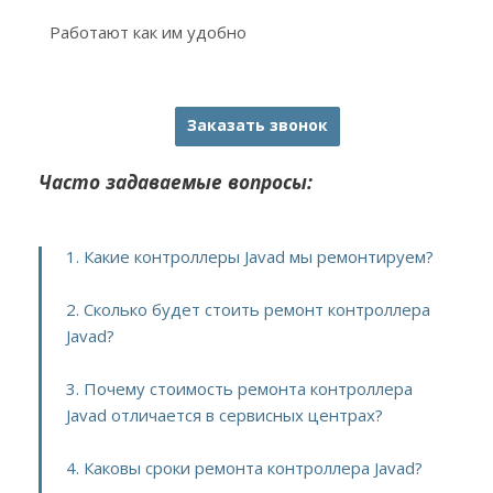
Работают как им удобно
Заказать звонок
Часто задаваемые вопросы:
1. Какие контроллеры Javad мы ремонтируем?
2. Сколько будет стоить ремонт контроллера
Javad?
3. Почему стоимость ремонта контроллера
Javad отличается в сервисных центрах?
4. Каковы сроки ремонта контроллера Javad?