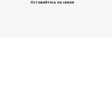
Оставайтесь на связи