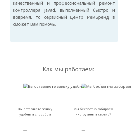
качественный и профессиональный ремонт
контроллера Javad, выполненный быстро и
вовремя, то сервисный центр РемБренд в
сможет Вам помочь.
Как мы работаем:
Вы оставляете заявку
Мы бесплатно забираем
удобным способом
инструмент в сервис*