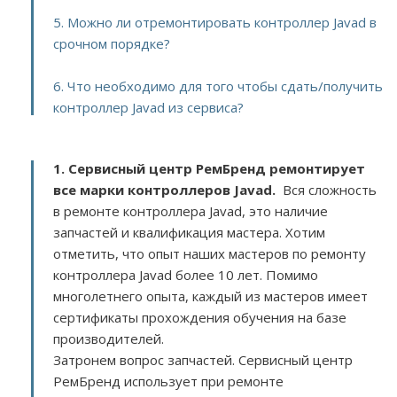
5. Можно ли отремонтировать контроллер Javad в
срочном порядке?
6. Что необходимо для того чтобы сдать/получить
контроллер Javad из сервиса?
1. Сервисный центр РемБренд ремонтирует
все марки контроллеров Javad.
Вся сложность
в ремонте контроллера Javad, это наличие
запчастей и квалификация мастера. Хотим
отметить, что опыт наших мастеров по ремонту
контроллера Javad более 10 лет. Помимо
многолетнего опыта, каждый из мастеров имеет
сертификаты прохождения обучения на базе
производителей.
Затронем вопрос запчастей. Сервисный центр
РемБренд использует при ремонте