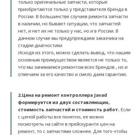
только оригинальные запчасти, которые
приобретаются только у представителя бренда в
России. В большинстве случаев ремонта запчасти
в наличии, но бывают ситуации, что запчастей
нет, и нет их не только у нас, но и в России. В
данном случае мы предупреждаем заказчика на
стадии диагностики.
Исходя из этого, можно сделать вывод, что нашим
основным преимуществом является не только то,
что мы занимаемся ремонтом всех брендов , но и
отвечаем за его качество и смело даем гарантию.
2.
Цена на ремонт контроллера Javad
формируется из двух составляющих,
стоимость запчастей и стоимость работ.
Если
с ценой работы все понятно, ее можно
посмотреть на сайте в прейскуранте цен на
ремонт, то с запчастями сложнее. Для того чтобы