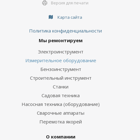
Версия для печати
Карта сайта
Политика конфиденциальности
Мы ремонтируем
Электроинструмент
Измерительное оборудование
Бензоинструмент
Строительный инструмент
Станки
Садовая техника
Насосная техника (оборудование)
Сварочные аппараты
Перемотка якорей
О компании