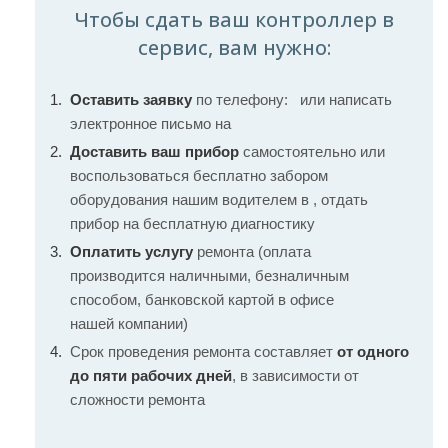
Чтобы сдать ваш контроллер в
сервис, вам нужно:
Оставить заявку
по телефону:
или написать
электронное письмо на
Доставить ваш прибор
самостоятельно или
воспользоваться бесплатно забором
оборудования нашим водителем в , отдать
прибор на бесплатную диагностику
Оплатить услугу
ремонта (оплата
производится наличными, безналичным
способом, банковской картой в офисе
нашей компании)
Срок проведения ремонта составляет
от одного
до пяти рабочих дней
, в зависимости от
сложности ремонта