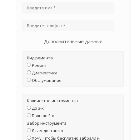
Дополнительные данные
Вид ремонта
Ремонт
Диагностика
Обслуживание
Количество инструмента
До 3-х
Больше 3-х
Забор инструмента
Я сам доставлю
Хочу, чтобы бесплатно забрали и