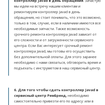
контроллер Javad в день обращения
. Зачастую
мы идем на встречу нашим клиентам и
ремонтируем контроллер Javad в день
обращения, но стоит понимать, что это возможно,
только в том, случае, если в наличиии имеются все
необходимые запчасти. Также возможность
срочного ремонта контроллера Javad зависит от
его сложности и от загруженности сервисного
центра. Если Вас интересует срочный ремонт
контроллера Javad, мы готовы его осуществить
без дополнительной оплаты. Для этого заранее
необходимо с нами связаться, обговорить время и
подъехать с инструметом в наш сервисный центр.
6. Для того чтобы сдать контроллер Javad в
сервисный центр РемБренд,
необходимо
самостоятельно привезти его по адресу:
или в