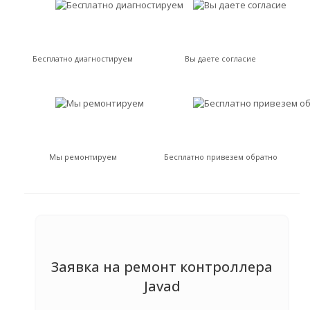
Бесплатно диагностируем
Вы даете согласие
Мы ремонтируем
Бесплатно привезем обратно
Заявка на ремонт контроллера
Javad