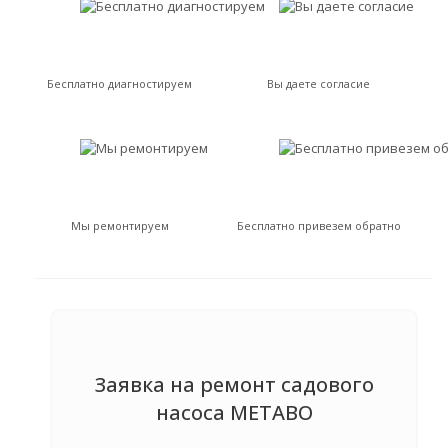
Бесплатно диагностируем
Вы даете согласие
Мы ремонтируем
Бесплатно привезем обратно
Заявка на ремонт садового
насоса METABO