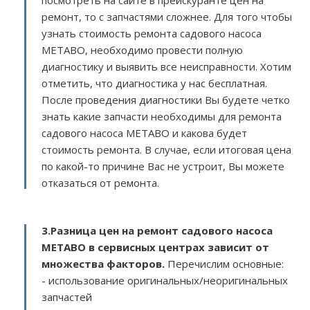
посмотреть на сайте в прейскуранте цен на
ремонт, то с запчастями сложнее. Для того чтобы
узнать стоимость ремонта садового насоса
METABO, необходимо провести полную
диагностику и выявить все неисправности. Хотим
отметить, что диагностика у нас бесплатная.
После проведения диагностики Вы будете четко
знать какие запчасти необходимы для ремонта
садового насоса METABO и какова будет
стоимость ремонта. В случае, если итоговая цена
по какой-то причине Вас не устроит, Вы можете
отказаться от ремонта.
3.
Разница цен на ремонт садового насоса
METABO в сервисных центрах зависит от
множества факторов
.
Перечислим основные:
- использование оригинальных/неоригинальных
запчастей