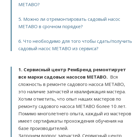
METABO?
5. Можно ли отремонтировать садовый насос
METABO в срочном порядке?
6. Что необходимо для того чтобы сдать/получить
садовый насос METABO из сервиса?
1. Сервисный центр РемБренд ремонтирует
все марки садовых насосов METABO.
Вся
сложность в ремонте садового насоса METABO,
это наличие запчастей и квалификация мастера.
Хотим отметить, что опыт наших мастеров по
ремонту садового насоса METABO более 10 лет.
Помимо многолетнего опыта, каждый из мастеров
имеет сертификаты прохождения обучения на
базе производителей.
Затронем вопрос запчастей. Сервисный центр