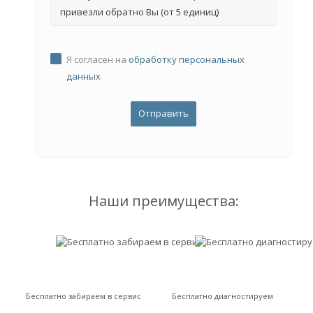
привезли обратно Вы (от 5 единиц)
Я согласен на
обработку персональных
данных
Наши преимущества:
Бесплатно забираем в сервис
Бесплатно диагностируем