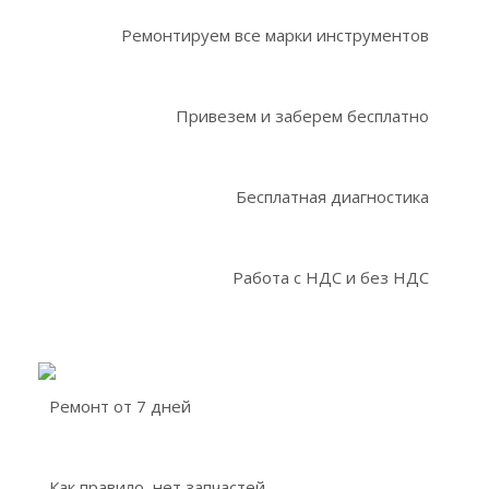
Ремонтируем все марки инструментов
Привезем и заберем бесплатно
Бесплатная диагностика
Работа с НДС и без НДС
Ремонт от 7 дней
Как правило, нет запчастей