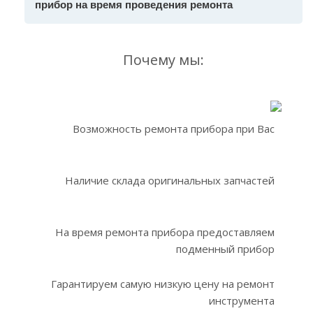
прибор на время проведения ремонта
Почему мы:
Возможность ремонта прибора при Вас
Наличие склада оригинальных запчастей
На время ремонта прибора предоставляем
подменный прибор
Гарантируем самую низкую цену на ремонт
инструмента