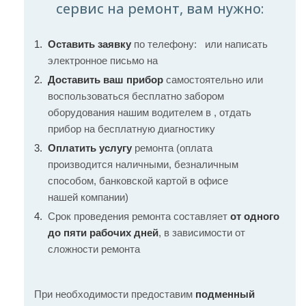
сервис на ремонт, вам нужно:
Оставить заявку
по телефону:
или написать
электронное письмо на
Доставить ваш прибор
самостоятельно или
воспользоваться бесплатно забором
оборудования нашим водителем в , отдать
прибор на бесплатную диагностику
Оплатить услугу
ремонта (оплата
производится наличными, безналичным
способом, банковской картой в офисе
нашей компании)
Срок проведения ремонта составляет
от одного
до пяти рабочих дней
, в зависимости от
сложности ремонта
При необходимости предоставим
подменный