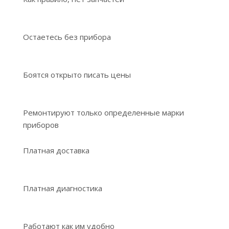
Остаетесь без прибора
Боятся открыто писать цены
Ремонтируют только определенные марки
приборов
Платная доставка
Платная диагностика
Работают как им удобно