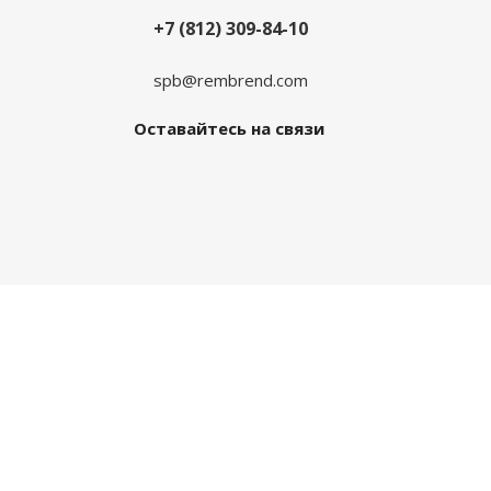
+7 (812) 309-84-10
spb@rembrend.com
Оставайтесь на связи