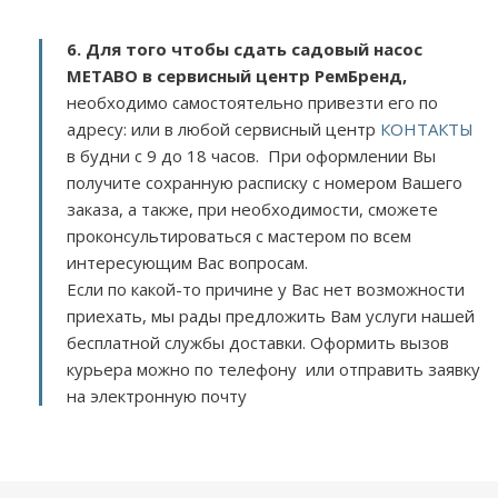
6. Для того чтобы сдать садовый насос
METABO в сервисный центр РемБренд,
необходимо самостоятельно привезти его по
адресу:
или в любой сервисный центр
КОНТАКТЫ
в будни с 9 до 18 часов. При оформлении Вы
получите сохранную расписку с номером Вашего
заказа, а также, при необходимости, сможете
проконсультироваться с мастером по всем
интересующим Вас вопросам.
Если по какой-то причине у Вас нет возможности
приехать, мы рады предложить Вам услуги нашей
бесплатной службы доставки. Оформить вызов
курьера можно по телефону или отправить заявку
на электронную почту