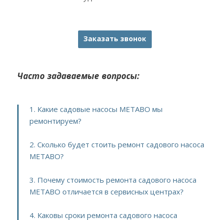
Заказать звонок
Часто задаваемые вопросы:
1. Какие садовые насосы METABO мы
ремонтируем?
2. Сколько будет стоить ремонт садового насоса
METABO?
3. Почему стоимость ремонта садового насоса
METABO отличается в сервисных центрах?
4. Каковы сроки ремонта садового насоса