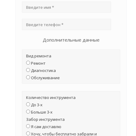
Дополнительные данные
Вид ремонта
Ремонт
Диагностика
Обслуживание
Количество инструмента
До 3-х
Больше 3-х
Забор инструмента
Я сам доставлю
Хочу, чтобы бесплатно забрали и