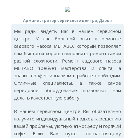
Администратор сервисного центра, Дарья
Мы рады видеть Вас в нашем сервисном
центре. У нас большой опыт в ремонте
садового насоса METABO, который позволяет
нам быстро и хорошо выполнять ремонт самой
разной сложности. Ремонт садового насоса
METABO требует мастерства и опыта, а
значит профессионализм в работе необходим.
Отличные специалисты, а также самое
передовое оборудование позволяют нам
делать качественную работу.
В нашем сервисном центре Вы обязательно
получите индивидуальный подход к решению
вашей проблемы, уютную атмосферу и горячий
кофе. Если Вам нужен по-настоящему