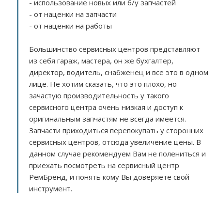
- использование новых или б/у запчастей
- от наценки на запчасти
- от наценки на работы
Большинство сервисных центров представляют
из себя гараж, мастера, он же бухгалтер,
директор, водитель, снабженец и все это в одном
лице. Не хотим сказать, что это плохо, но
зачастую производительность у такого
сервисного центра очень низкая и доступ к
оригинальным запчастям не всегда имеется.
Запчасти приходиться перепокупать у сторонних
сервисных центров, отсюда увеличение цены. В
данном случае рекомендуем Вам не полениться и
приехать посмотреть на сервисный центр
РемБренд, и понять кому Вы доверяете свой
инструмент.