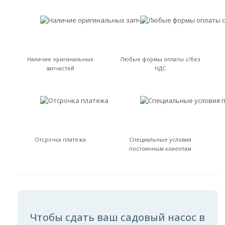
Наличие оригинальных
Любые формы оплаты с/без
запчастей
НДС
Отсрочка платежа
Специальные условия
постоянным клиентам
Чтобы сдать ваш садовый насос в