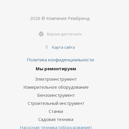
2026 © Компания РемБренд.
Версия для печати
Карта сайта
Политика конфиденциальности
Мы ремонтируем
Электроинструмент
Измерительное оборудование
Бензоинструмент
Строительный инструмент
Станки
Садовая техника
Насосная техника (оборудование)