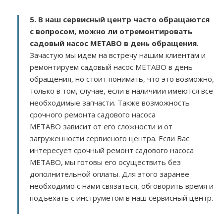
5. В наш сервисный центр часто обращаются
с вопросом, можно ли отремонтировать
садовый насос METABO в день обращения
.
Зачастую мы идем на встречу нашим клиентам и
ремонтируем садовый насос METABO в день
обращения, но стоит понимать, что это возможно,
только в том, случае, если в наличиии имеются все
необходимые запчасти. Также возможность
срочного ремонта садового насоса
METABO зависит от его сложности и от
загруженности сервисного центра. Если Вас
интересует срочный ремонт садового насоса
METABO, мы готовы его осуществить без
дополнительной оплаты. Для этого заранее
необходимо с нами связаться, обговорить время и
подъехать с инструметом в наш сервисный центр.