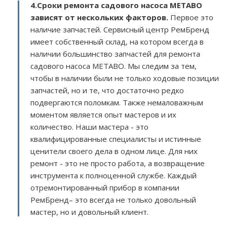
4.Сроки ремонта садового насоса METABO
зависят от нескольких факторов
.
Первое это
наличие запчастей. Сервисный центр РемБренд
имеет собственный склад, на котором всегда в
наличии большинство запчастей для ремонта
садового насоса METABO. Мы следим за тем,
чтобы в наличии были не только ходовые позиции
запчастей, но и те, что достаточно редко
подвергаются поломкам. Также немаловажным
моментом является опыт мастеров и их
количество. Наши мастера - это
квалифицированные специалисты и истинные
ценители своего дела в одном лице. Для них
ремонт - это не просто работа, а возвращение
инструмента к полноценной службе. Каждый
отремонтированный прибор в компании
РемБренд– это всегда не только довольный
мастер, но и довольный клиент.