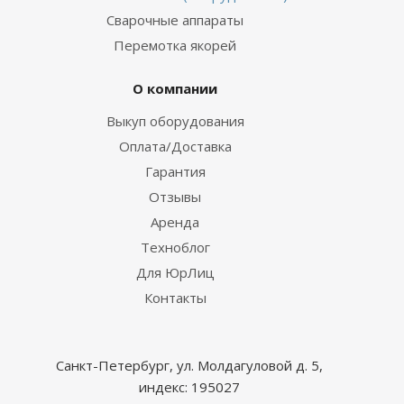
Сварочные аппараты
Перемотка якорей
О компании
Выкуп оборудования
Оплата/Доставка
Гарантия
Отзывы
Аренда
Техноблог
Для ЮрЛиц
Контакты
Санкт-Петербург, ул. Молдагуловой д. 5,
индекс: 195027