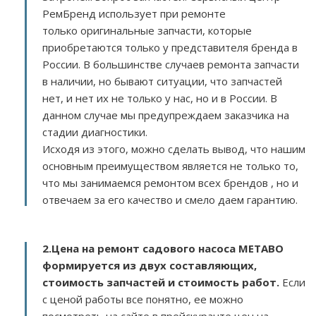
РемБренд использует при ремонте
только оригинальные запчасти, которые
приобретаются только у представителя бренда в
России. В большинстве случаев ремонта запчасти
в наличии, но бывают ситуации, что запчастей
нет, и нет их не только у нас, но и в России. В
данном случае мы предупреждаем заказчика на
стадии диагностики.
Исходя из этого, можно сделать вывод, что нашим
основным преимуществом является не только то,
что мы занимаемся ремонтом всех брендов , но и
отвечаем за его качество и смело даем гарантию.
2.
Цена на ремонт садового насоса METABO
формируется из двух составляющих,
стоимость запчастей и стоимость работ.
Если
с ценой работы все понятно, ее можно