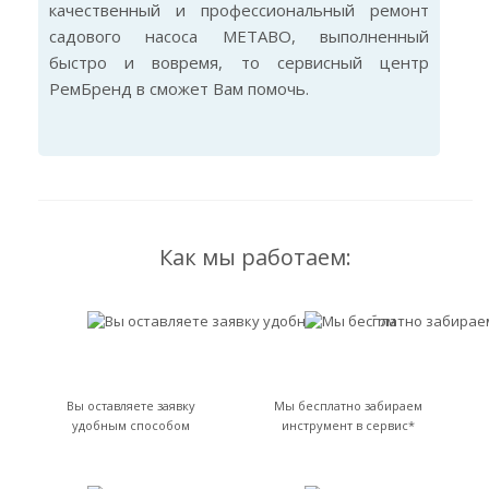
качественный и профессиональный ремонт
садового насоса METABO, выполненный
быстро и вовремя, то сервисный центр
РемБренд в сможет Вам помочь.
Как мы работаем:
Вы оставляете заявку
Мы бесплатно забираем
удобным способом
инструмент в сервис*