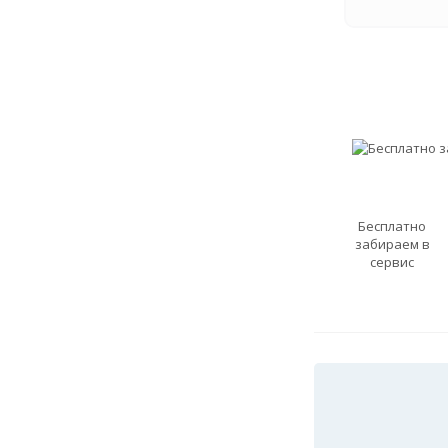
Бесплатно
забираем в
сервис