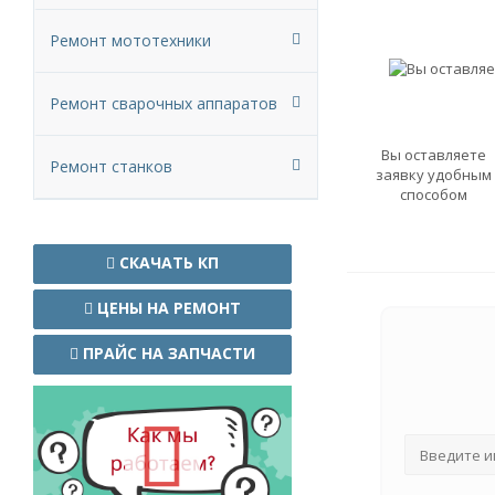
Ремонт мототехники
Ремонт сварочных аппаратов
Вы оставляете
Ремонт станков
заявку удобным
способом
СКАЧАТЬ КП
ЦЕНЫ НА РЕМОНТ
ПРАЙС НА ЗАПЧАСТИ