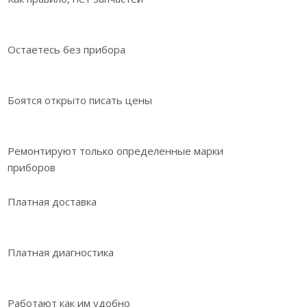
Остаетесь без прибора
Боятся открыто писать цены
Ремонтируют только определенные марки
приборов
Платная доставка
Платная диагностика
Работают как им удобно