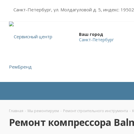
Санкт-Петербург, ул. Молдагуловой д. 5, индекс: 1950
Ваш город
Санкт-Петербург
Главная
-
Мы ремонтируем
-
Ремонт строительного инструмента
-
Ремонт компрессора Bal