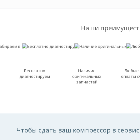
Наши преимущест
Бесплатно
Наличие
Любые
диагностируем
оригинальных
оплаты с
запчастей
Чтобы сдать ваш компрессор в сервис