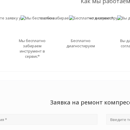
Как мы работаем
Мы бесплатно
Бесплатно
Вы д
забираем
диагностируем
согл
инструмент в
сервис*
Заявка на ремонт компрес