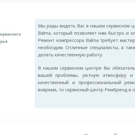
Мы рады видеть Вас в нашем сервисном це
Balma, который позволяет нам быстро и х
ервисного
Ремонт компрессора Balma требует мастер
арья
необходим. Отличные специалисты, а так
делать качественную работу.
В нашем сервисном центре Вы обязател
вашей проблемы, уютную атмосферу и 
качественный и профессиональный рем
вовремя, то сервисный центр РемБренд в 