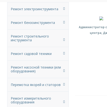
Ремонт электроинструмента
Ремонт бензоинструмента
Администратор с
центра, Д
Ремонт строительного
инструмента
Ремонт садовой техники
Ремонт насосной техники (или
оборудования)
Перемотка якорей и статоров
Ремонт измерительного
оборудования