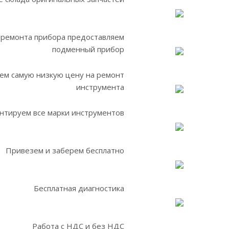
 ремонта прибора предоставляем
подменный прибор
ем самую низкую цену на ремонт
инструмента
нтируем все марки инструментов
Привезем и заберем бесплатно
Бесплатная диагностика
Работа с НДС и без НДС