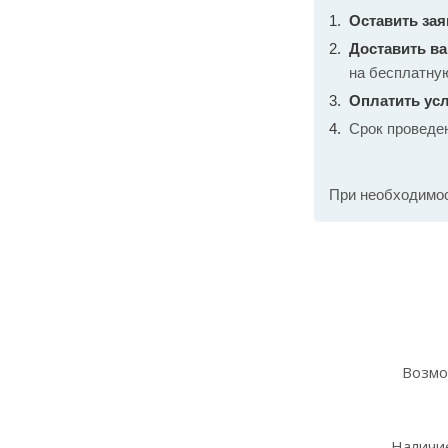
Оставить зая
Доставить в
на бесплатну
Оплатить усл
Срок проведе
При необходимо
Возмо
Наличие