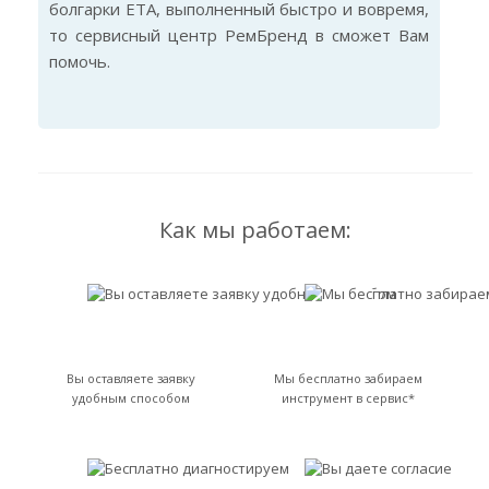
болгарки ETA, выполненный быстро и вовремя,
то сервисный центр РемБренд в сможет Вам
помочь.
Как мы работаем:
Вы оставляете заявку
Мы бесплатно забираем
удобным способом
инструмент в сервис*