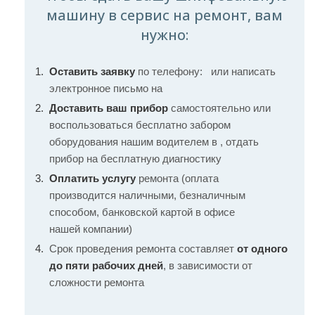
машину в сервис на ремонт, вам
нужно:
Оставить заявку
по телефону:
или написать
электронное письмо на
Доставить ваш прибор
самостоятельно или
воспользоваться бесплатно забором
оборудования нашим водителем в , отдать
прибор на бесплатную диагностику
Оплатить услугу
ремонта (оплата
производится наличными, безналичным
способом, банковской картой в офисе
нашей компании)
Срок проведения ремонта составляет
от одного
до пяти рабочих дней
, в зависимости от
сложности ремонта