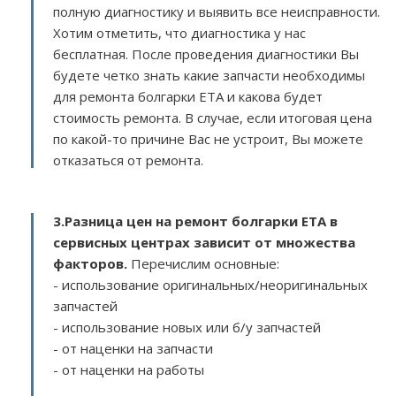
полную диагностику и выявить все неисправности.
Хотим отметить, что диагностика у нас
бесплатная. После проведения диагностики Вы
будете четко знать какие запчасти необходимы
для ремонта болгарки ETA и какова будет
стоимость ремонта. В случае, если итоговая цена
по какой-то причине Вас не устроит, Вы можете
отказаться от ремонта.
3.
Разница цен на ремонт болгарки ETA в
сервисных центрах зависит от множества
факторов
.
Перечислим основные:
- использование оригинальных/неоригинальных
запчастей
- использование новых или б/у запчастей
- от наценки на запчасти
- от наценки на работы