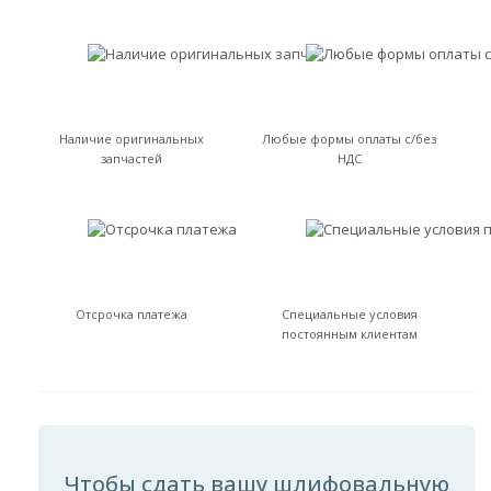
Наличие оригинальных
Любые формы оплаты с/без
запчастей
НДС
Отсрочка платежа
Специальные условия
постоянным клиентам
Чтобы сдать вашу шлифовальную