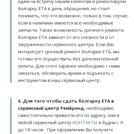
идем на встречу нашим клиентам и ремонтируем
болгарку ETA в день обращения, но стоит
понимать, что это возможно, только в том, случае,
если в наличиии имеются все необходимые
запчасти. Также возможность срочного ремонта
болгарки ETA зависит от его сложности и от
загруженности сервисного центра. Если Вас
интересует срочный ремонт болгарки ETA, мы
готовы его осуществить без дополнительной
оплаты. Для этого заранее необходимо с нами
связаться, обговорить время и подъехать с
инструметом в наш сервисный центр.
6. Для того чтобы сдать болгарку ETA в
сервисный центр РемБренд,
необходимо
самостоятельно привезти его по адресу:
или в
любой сервисный центр
КОНТАКТЫ
в будни с 9
до 18 часов. При оформлении Вы получите