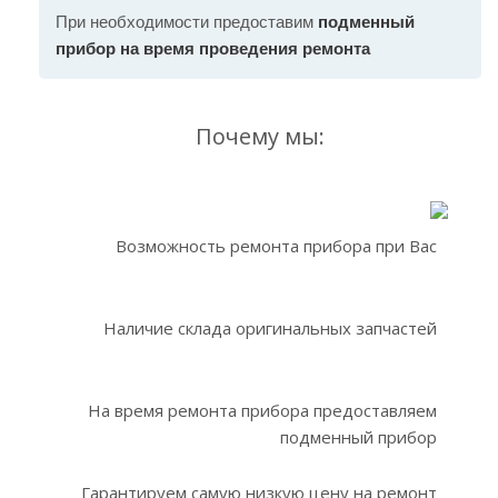
При необходимости предоставим
подменный
прибор на время проведения ремонта
Почему мы:
Возможность ремонта прибора при Вас
Наличие склада оригинальных запчастей
На время ремонта прибора предоставляем
подменный прибор
Гарантируем самую низкую цену на ремонт