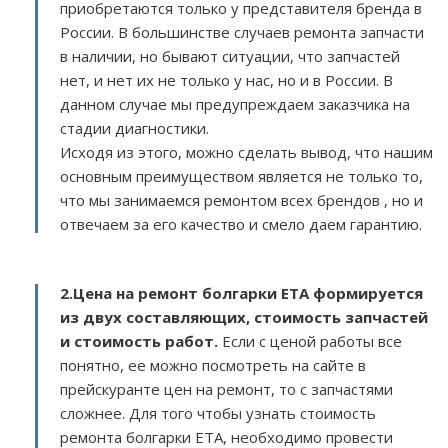
приобретаются только у представителя бренда в
России. В большинстве случаев ремонта запчасти
в наличии, но бывают ситуации, что запчастей
нет, и нет их не только у нас, но и в России. В
данном случае мы предупреждаем заказчика на
стадии диагностики.
Исходя из этого, можно сделать вывод, что нашим
основным преимуществом является не только то,
что мы занимаемся ремонтом всех брендов , но и
отвечаем за его качество и смело даем гарантию.
2.
Цена на ремонт болгарки ETA
формируется
из двух составляющих, стоимость запчастей
и стоимость работ.
Если с ценой работы все
понятно, ее можно посмотреть на сайте в
прейскуранте цен на ремонт, то с запчастями
сложнее. Для того чтобы узнать стоимость
ремонта болгарки ETA, необходимо провести