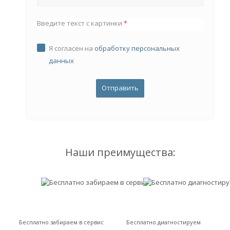
Введите текст с картинки
*
Я согласен на
обработку персональных
данных
Наши преимущества:
Бесплатно забираем в сервис
Бесплатно диагностируем