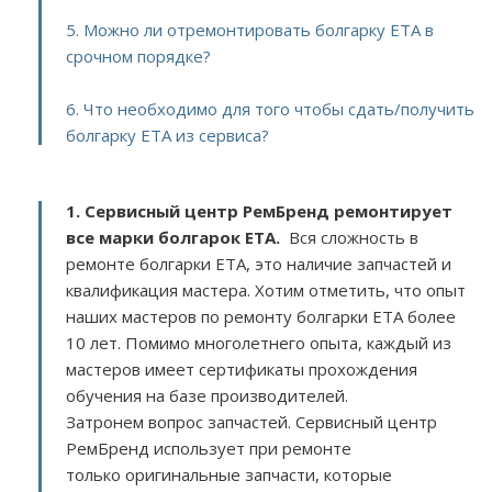
5. Можно ли отремонтировать болгарку ETA в
срочном порядке?
6. Что необходимо для того чтобы сдать/получить
болгарку ETA из сервиса?
1. Сервисный центр РемБренд ремонтирует
все марки болгарок ETA.
Вся сложность в
ремонте болгарки ETA, это наличие запчастей и
квалификация мастера. Хотим отметить, что опыт
наших мастеров по ремонту болгарки ETA более
10 лет. Помимо многолетнего опыта, каждый из
мастеров имеет сертификаты прохождения
обучения на базе производителей.
Затронем вопрос запчастей. Сервисный центр
РемБренд использует при ремонте
только оригинальные запчасти, которые