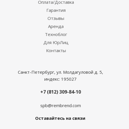
Оплата/Доставка
Гарантия
Отзывы
Аренда
Техноблог
Для ЮрЛиц
Контакты
Санкт-Петербург, ул. Молдагуловой д. 5,
индекс: 195027
+7 (812) 309-84-10
spb@rembrend.com
Оставайтесь на связи