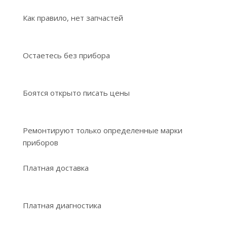
Как правило, нет запчастей
Остаетесь без прибора
Боятся открыто писать цены
Ремонтируют только определенные марки
приборов
Платная доставка
Платная диагностика