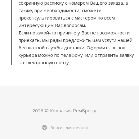
сохранную расписку с номером Вашего заказа, а
также, при необходимости, сможете
проконсультироваться с мастером по всем
интересующим Вас вопросам.
Если по какой-то причине у Вас нет возможности
приехать, мы рады предложить Вам услуги нашей
бесплатной службы доставки. Оформить вызов
курьера можно по телефону или отправить заявку
на электронную почту
2026 © Компания РемБренд.
Версия для печати