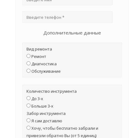
Дополнительные данные
Вид ремонта
Ремонт
Диагностика
Обслуживание
Количество инструмента
До 3-х
Больше 3-х
Забор инструмента
Я сам доставлю
Хочу, чтобы бесплатно забрали и
привезли обратно Вы (от 5 единиц)