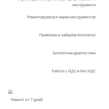
инструмента
Ремонтируем все марки инструментов
Привезем и заберем бесплатно
Бесплатная диагностика
Работа с НДС и без НДС
Ремонт от 7 дней