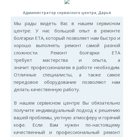
Администратор сервисного центра, Дарья
Мы рады видеть Вас в нашем сервисном
центре. У нас большой опыт в ремонте
болгарки ETA, который позволяет нам быстро и
хорошо выполнять ремонт самой разной
сложности. Ремонт болгарки ETA
требует мастерства и опыта, а
значит профессионализм в работе необходим.
Отличные специалисты, а также самое
передовое оборудование позволяют нам
делать качественную работу.
В нашем сервисном центре Вы обязательно
получите индивидуальный подход к решению
вашей проблемы, уютную атмосферу и горячий
кофе. Если Вам нужен по-настоящему
качественный и профессиональный ремонт