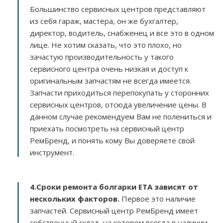
Большинство сервисных центров представляют
из себя гараж, мастера, он же бухгалтер,
директор, водитель, снабженец и все это в одном
лице. Не хотим сказать, что это плохо, но
зачастую производительность у такого
сервисного центра очень низкая и доступ к
оригинальным запчастям не всегда имеется.
Запчасти приходиться перепокупать у сторонних
сервисных центров, отсюда увеличение цены. В
данном случае рекомендуем Вам не полениться и
приехать посмотреть на сервисный центр
РемБренд, и понять кому Вы доверяете свой
инструмент.
4.Сроки ремонта болгарки ETA зависят от
нескольких факторов
.
Первое это наличие
запчастей. Сервисный центр РемБренд имеет
собственный склад, на котором всегда в наличии