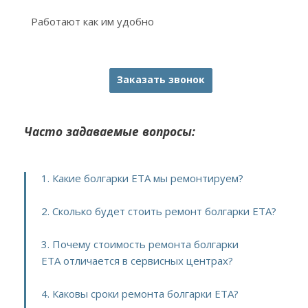
Работают как им удобно
Заказать звонок
Часто задаваемые вопросы:
1. Какие болгарки ETA мы ремонтируем?
2. Сколько будет стоить ремонт болгарки ETA?
3. Почему стоимость ремонта болгарки
ETA отличается в сервисных центрах?
4. Каковы сроки ремонта болгарки ETA?