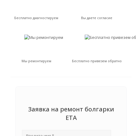
Бесплатно диагностируем
Вы даете согласие
Мы ремонтируем
Бесплатно привезем обратно
Заявка на ремонт болгарки
ETA