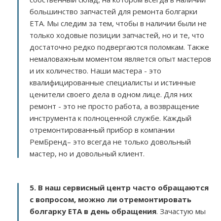
большинство запчастей для ремонта болгарки
ETA. Мы следим за тем, чтобы в наличии были не
только ходовые позиции запчастей, но и те, что
достаточно редко подвергаются поломкам. Также
немаловажным моментом является опыт мастеров
и их количество. Наши мастера - это
квалифицированные специалисты и истинные
ценители своего дела в одном лице. Для них
ремонт - это не просто работа, а возвращение
инструмента к полноценной службе. Каждый
отремонтированный прибор в компании
РемБренд– это всегда не только довольный
мастер, но и довольный клиент.
5. В наш сервисный центр часто обращаются
с вопросом, можно ли отремонтировать
болгарку ETA в день обращения
. Зачастую мы