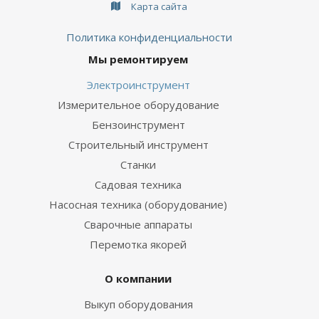
Карта сайта
Политика конфиденциальности
Мы ремонтируем
Электроинструмент
Измерительное оборудование
Бензоинструмент
Строительный инструмент
Станки
Садовая техника
Насосная техника (оборудование)
Сварочные аппараты
Перемотка якорей
О компании
Выкуп оборудования