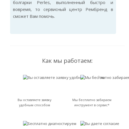
болгарки Perles, выполненный быстро и
вовремя, то сервисный центр РемБренд в
сможет Вам помочь.
Как мы работаем:
Вы оставляете заявку
Мы бесплатно забираем
удобным способом
инструмент в сервис*