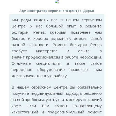
Администратор сервисного центра, Дарья
Мы рады видеть Вас в нашем сервисном
центре. У нас большой опыт в ремонте
болгарки Perles, который позволяет нам
быстро и хорошо выполнять ремонт самой
разной сложности. Ремонт болгарки Perles
требует мастерства и опыта, а
значит профессионализм в работе необходим.
Отличные специалисты, а также самое
передовое оборудование позволяют нам
делать качественную работу.
В нашем сервисном центре Вы обязательно
получите индивидуальный подход к решению
вашей проблемы, уютную атмосферу и горячий
кофе. Если Вам нужен по-настоящему
качественный и профессиональный ремонт