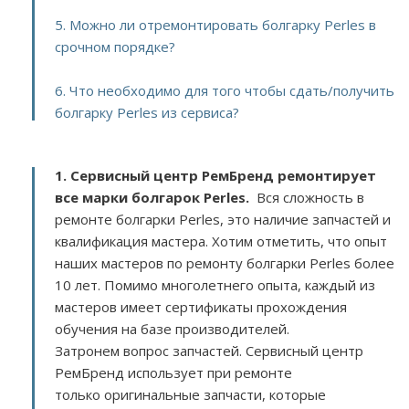
5. Можно ли отремонтировать болгарку Perles в
срочном порядке?
6. Что необходимо для того чтобы сдать/получить
болгарку Perles из сервиса?
1. Сервисный центр РемБренд ремонтирует
все марки болгарок Perles.
Вся сложность в
ремонте болгарки Perles, это наличие запчастей и
квалификация мастера. Хотим отметить, что опыт
наших мастеров по ремонту болгарки Perles более
10 лет. Помимо многолетнего опыта, каждый из
мастеров имеет сертификаты прохождения
обучения на базе производителей.
Затронем вопрос запчастей. Сервисный центр
РемБренд использует при ремонте
только оригинальные запчасти, которые