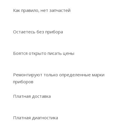
Как правило, нет запчастей
Остаетесь без прибора
Боятся открыто писать цены
Ремонтируют только определенные марки
приборов
Платная доставка
Платная диагностика