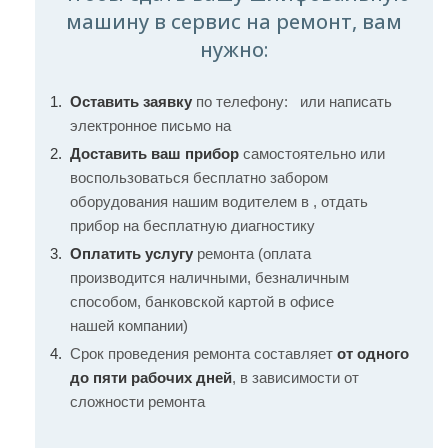
машину в сервис на ремонт, вам
нужно:
Оставить заявку
по телефону:
или написать
электронное письмо на
Доставить ваш прибор
самостоятельно или
воспользоваться бесплатно забором
оборудования нашим водителем в , отдать
прибор на бесплатную диагностику
Оплатить услугу
ремонта (оплата
производится наличными, безналичным
способом, банковской картой в офисе
нашей компании)
Срок проведения ремонта составляет
от одного
до пяти рабочих дней
, в зависимости от
сложности ремонта