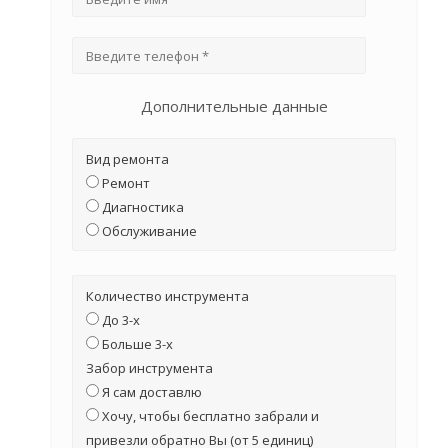
Дополнительные данные
Вид ремонта
Ремонт
Диагностика
Обслуживание
Количество инструмента
До 3-х
Больше 3-х
Забор инструмента
Я сам доставлю
Хочу, чтобы бесплатно забрали и
привезли обратно Вы (от 5 единиц)