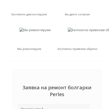
Бесплатно диагностируем
Вы даете согласие
Мы ремонтируем
Бесплатно привезем обратно
Заявка на ремонт болгарки
Perles