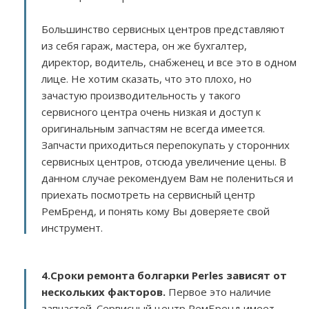
Большинство сервисных центров представляют
из себя гараж, мастера, он же бухгалтер,
директор, водитель, снабженец и все это в одном
лице. Не хотим сказать, что это плохо, но
зачастую производительность у такого
сервисного центра очень низкая и доступ к
оригинальным запчастям не всегда имеется.
Запчасти приходиться перепокупать у сторонних
сервисных центров, отсюда увеличение цены. В
данном случае рекомендуем Вам не полениться и
приехать посмотреть на сервисный центр
РемБренд, и понять кому Вы доверяете свой
инструмент.
4.Сроки ремонта болгарки Perles зависят от
нескольких факторов
.
Первое это наличие
запчастей. Сервисный центр РемБренд имеет