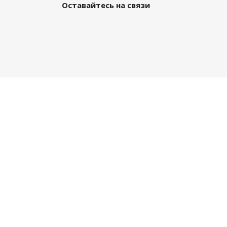
Оставайтесь на связи