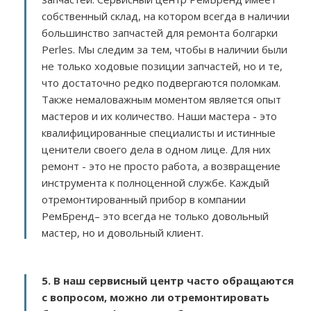
собственный склад, на котором всегда в наличии
большинство запчастей для ремонта болгарки
Perles. Мы следим за тем, чтобы в наличии были
не только ходовые позиции запчастей, но и те,
что достаточно редко подвергаются поломкам.
Также немаловажным моментом является опыт
мастеров и их количество. Наши мастера - это
квалифицированные специалисты и истинные
ценители своего дела в одном лице. Для них
ремонт - это не просто работа, а возвращение
инструмента к полноценной службе. Каждый
отремонтированный прибор в компании
РемБренд– это всегда не только довольный
мастер, но и довольный клиент.
5. В наш сервисный центр часто обращаются
с вопросом, можно ли отремонтировать