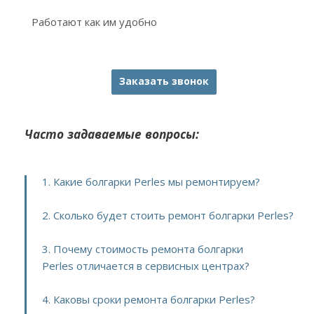
Работают как им удобно
Заказать звонок
Часто задаваемые вопросы:
1. Какие болгарки Perles мы ремонтируем?
2. Сколько будет стоить ремонт болгарки Perles?
3. Почему стоимость ремонта болгарки
Perles отличается в сервисных центрах?
4. Каковы сроки ремонта болгарки Perles?