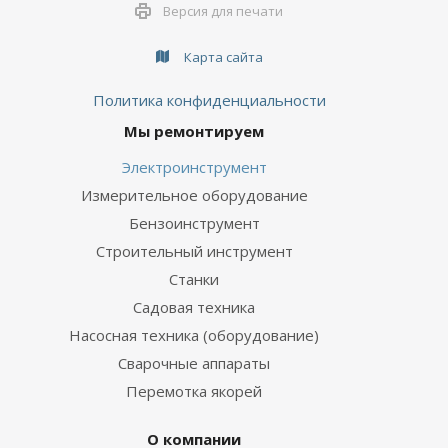
Версия для печати
Карта сайта
Политика конфиденциальности
Мы ремонтируем
Электроинструмент
Измерительное оборудование
Бензоинструмент
Строительный инструмент
Станки
Садовая техника
Насосная техника (оборудование)
Сварочные аппараты
Перемотка якорей
О компании