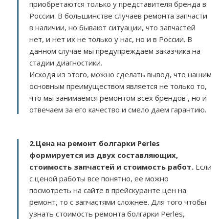
приобретаются только у представителя бренда в
России. В большинстве случаев ремонта запчасти
в наличии, но бывают ситуации, что запчастей
нет, и нет их не только у нас, но и в России. В
данном случае мы предупреждаем заказчика на
стадии диагностики.
Исходя из этого, можно сделать вывод, что нашим
основным преимуществом является не только то,
что мы занимаемся ремонтом всех брендов , но и
отвечаем за его качество и смело даем гарантию.
2.
Цена на ремонт болгарки Perles
формируется из двух составляющих,
стоимость запчастей и стоимость работ.
Если
с ценой работы все понятно, ее можно
посмотреть на сайте в прейскуранте цен на
ремонт, то с запчастями сложнее. Для того чтобы
узнать стоимость ремонта болгарки Perles,