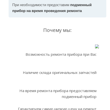
При необходимости предоставим
подменный
прибор на время проведения ремонта
Почему мы:
Возможность ремонта прибора при Вас
Наличие склада оригинальных запчастей
На время ремонта прибора предоставляем
подменный прибор
Гарантируем самую низкую цену на ремонт