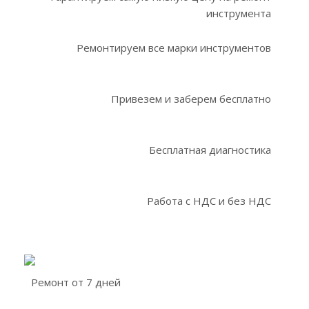
инструмента
Ремонтируем все марки инструментов
Привезем и заберем бесплатно
Бесплатная диагностика
Работа с НДС и без НДС
Ремонт от 7 дней