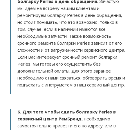
болгарку Perles в день обращения
. Зачастую
мы идем на встречу нашим клиентам и
ремонтируем болгарку Perles в день обращения,
но стоит понимать, что это возможно, только в
том, случае, если в наличиии имеются все
необходимые запчасти. Также возможность
срочного ремонта болгарки Perles зависит от его
сложности и от загруженности сервисного центра.
Если Вас интересует срочный ремонт болгарки
Perles, мы готовы его осуществить без
дополнительной оплаты. Для этого заранее
необходимо с нами связаться, обговорить время и
подъехать с инструметом в наш сервисный центр.
6. Для того чтобы сдать болгарку Perles в
сервисный центр РемБренд,
необходимо
самостоятельно привезти его по адресу:
или в