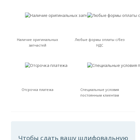
Наличие оригинальных
Любые формы оплаты с/без
запчастей
НДС
Отсрочка платежа
Специальные условия
постоянным клиентам
Чтобы сдать вашу шлифовальную