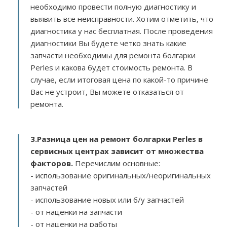
необходимо провести полную диагностику и
выявить все неисправности. Хотим отметить, что
диагностика у нас бесплатная. После проведения
диагностики Вы будете четко знать какие
запчасти необходимы для ремонта болгарки
Perles и какова будет стоимость ремонта. В
случае, если итоговая цена по какой-то причине
Вас не устроит, Вы можете отказаться от
ремонта.
3.
Разница цен на ремонт болгарки Perles в
сервисных центрах зависит от множества
факторов
.
Перечислим основные:
- использование оригинальных/неоригинальных
запчастей
- использование новых или б/у запчастей
- от наценки на запчасти
- от наценки на работы