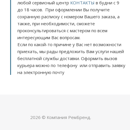
любой сервисный центр
КОНТАКТЫ
в будни с 9
до 18 часов. При оформлении Вы получите
сохранную расписку с номером Вашего заказа, а
также, при необходимости, сможете
проконсультироваться с мастером по всем
интересующим Вас вопросам.
Если по какой-то причине у Вас нет возможности
приехать, мы рады предложить Вам услуги нашей
бесплатной службы доставки. Оформить вызов
курьера можно по телефону или отправить заявку
на электронную почту
2026 © Компания РемБренд.