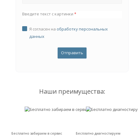
Введите текст с картинки
*
Я согласен на
обработку персональных
данных
Наши преимущества:
Бесплатно забираем в сервис
Бесплатно диагностируем