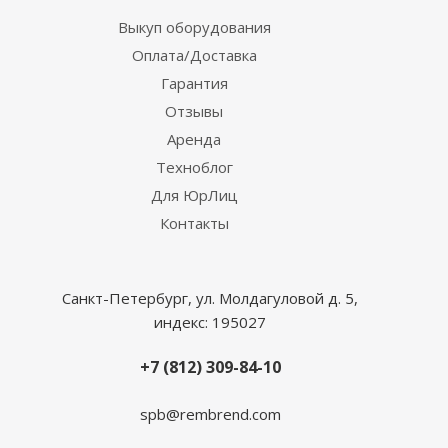
Выкуп оборудования
Оплата/Доставка
Гарантия
Отзывы
Аренда
Техноблог
Для ЮрЛиц
Контакты
Санкт-Петербург, ул. Молдагуловой д. 5,
индекс: 195027
+7 (812) 309-84-10
spb@rembrend.com