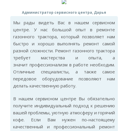
Администратор сервисного центра, Дарья
Мы рады видеть Вас в нашем сервисном
центре. У нас большой опыт в ремонте
газонного трактора, который позволяет нам
быстро и хорошо выполнять ремонт самой
разной сложности. Ремонт газонного трактора
требует мастерства и опыта, а
значит профессионализм в работе необходим.
Отличные специалисты, а также самое
передовое оборудование позволяют нам
делать качественную работу.
В нашем сервисном центре Вы обязательно
получите индивидуальный подход к решению
вашей проблемы, уютную атмосферу и горячий
кофе. Если Вам нужен по-настоящему
качественный и профессиональный ремонт