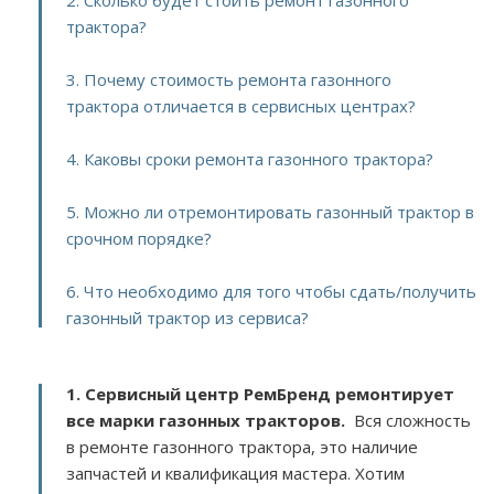
2. Сколько будет стоить ремонт газонного
трактора?
3. Почему стоимость ремонта газонного
трактора отличается в сервисных центрах?
4. Каковы сроки ремонта газонного трактора?
5. Можно ли отремонтировать газонный трактор в
срочном порядке?
6. Что необходимо для того чтобы сдать/получить
газонный трактор из сервиса?
1. Сервисный центр РемБренд ремонтирует
все марки газонных тракторов.
Вся сложность
в ремонте газонного трактора, это наличие
запчастей и квалификация мастера. Хотим