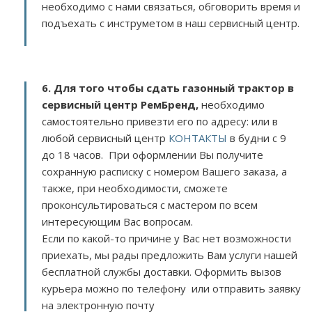
необходимо с нами связаться, обговорить время и
подъехать с инструметом в наш сервисный центр.
6. Для того чтобы сдать газонный трактор в
сервисный центр РемБренд,
необходимо
самостоятельно привезти его по адресу:
или в
любой сервисный центр
КОНТАКТЫ
в будни с 9
до 18 часов. При оформлении Вы получите
сохранную расписку с номером Вашего заказа, а
также, при необходимости, сможете
проконсультироваться с мастером по всем
интересующим Вас вопросам.
Если по какой-то причине у Вас нет возможности
приехать, мы рады предложить Вам услуги нашей
бесплатной службы доставки. Оформить вызов
курьера можно по телефону или отправить заявку
на электронную почту