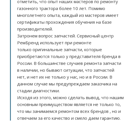
отметить, что опыт наших мастеров по ремонту
газонного трактора более 10 лет. Помимо
многолетнего опыта, каждый из мастеров имеет
сертификаты прохождения обучения на базе
производителей.
Затронем вопрос запчастей. Сервисный центр
РемБренд использует при ремонте
только оригинальные запчасти, которые
приобретаются только у представителя бренда в
России. В большинстве случаев ремонта запчасти
в наличии, но бывают ситуации, что запчастей
нет, и нет их не только у нас, но и в России. В
данном случае мы предупреждаем заказчика на
стадии диагностики.
Исходя из этого, можно сделать вывод, что нашим
основным преимуществом является не только то,
что мы занимаемся ремонтом всех брендов , но и
отвечаем за его качество и смело даем гарантию.