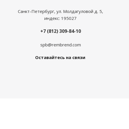
Санкт-Петербург, ул. Молдагуловой д. 5,
индекс: 195027
+7 (812) 309-84-10
spb@rembrend.com
Оставайтесь на связи