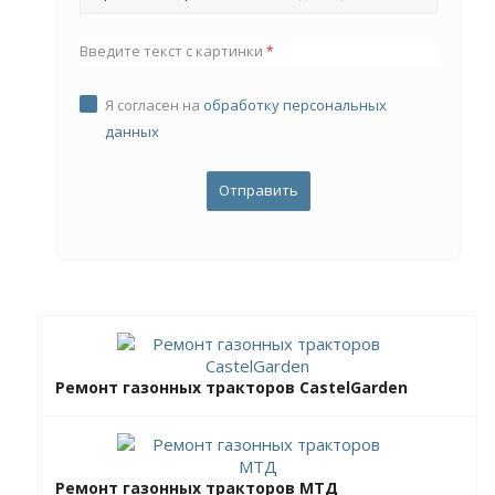
Введите текст с картинки
*
Я согласен на
обработку персональных
данных
Ремонт газонных тракторов CastelGarden
Ремонт газонных тракторов МТД