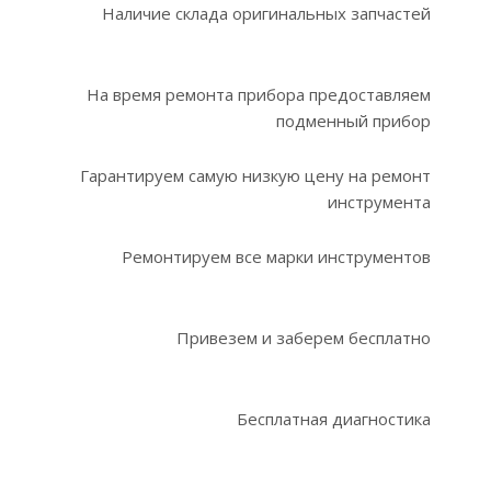
Наличие склада оригинальных запчастей
На время ремонта прибора предоставляем
подменный прибор
Гарантируем самую низкую цену на ремонт
инструмента
Ремонтируем все марки инструментов
Привезем и заберем бесплатно
Бесплатная диагностика