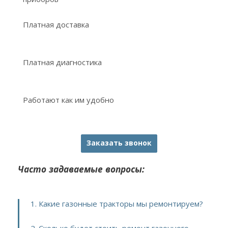
Платная доставка
Платная диагностика
Работают как им удобно
Заказать звонок
Часто задаваемые вопросы:
1. Какие газонные тракторы мы ремонтируем?