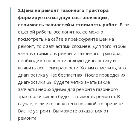
2.
Цена на ремонт газонного трактора
формируется из двух составляющих,
стоимость запчастей и стоимость работ.
Если
с ценой работы все понятно, ее можно
посмотреть на сайте в прейскуранте цен на
ремонт, то с запчастями сложнее. Для того чтобы
узнать стоимость ремонта газонного трактора,
необходимо провести полную диагностику и
выявить все неисправности. Хотим отметить, что
диагностика у нас бесплатная. После проведения
диагностики Вы будете четко знать какие
запчасти необходимы для ремонта газонного
трактора и какова будет стоимость ремонта. В
случае, если итоговая цена по какой-то причине
Вас не устроит, Вы можете отказаться от
ремонта.