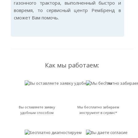
газонного трактора, выполненный быстро и
вовремя, то сервисный центр РемБренд в
сможет Вам помочь.
Как мы работаем:
Вы оставляете заявку
Мы бесплатно забираем
удобным способом
инструмент в сервис*