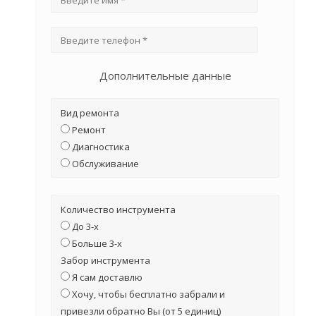
Дополнительные данные
Вид ремонта
Ремонт
Диагностика
Обслуживание
Количество инструмента
До 3-х
Больше 3-х
Забор инструмента
Я сам доставлю
Хочу, чтобы бесплатно забрали и
привезли обратно Вы (от 5 единиц)