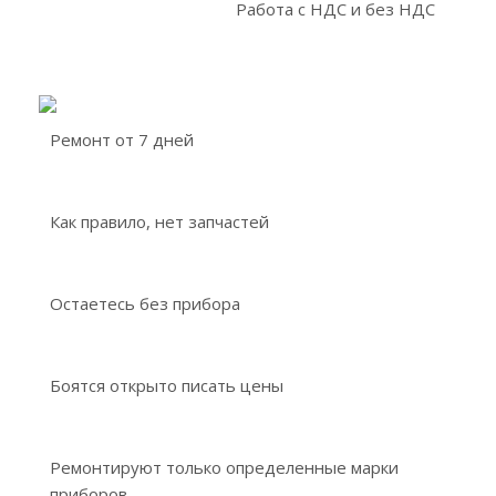
Работа с НДС и без НДС
Ремонт от 7 дней
Как правило, нет запчастей
Остаетесь без прибора
Боятся открыто писать цены
Ремонтируют только определенные марки
приборов