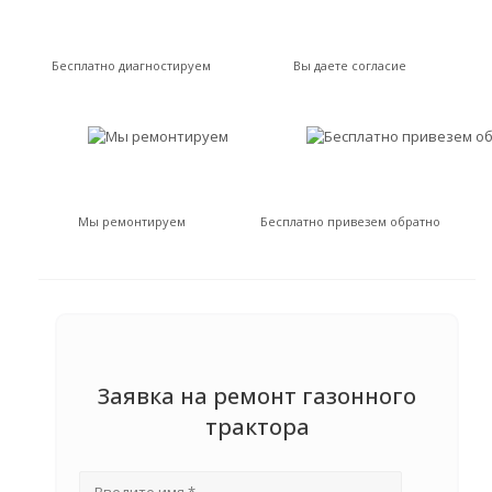
Бесплатно диагностируем
Вы даете согласие
Мы ремонтируем
Бесплатно привезем обратно
Заявка на ремонт газонного
трактора