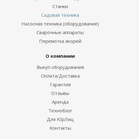
Станки
Садовая техника
Насосная техника (оборудование)
Сварочные аппараты
Перемотка якорей
О компании
Выкуп оборудования
Оплата/Доставка
Гарантия
Отзывы
Аренда
Техноблог
Для ЮрЛиц
Контакты