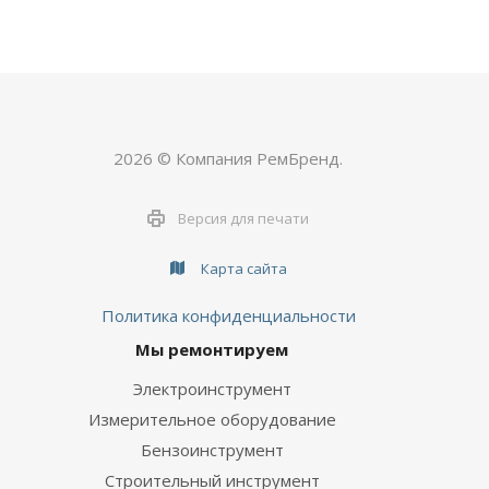
2026 © Компания РемБренд.
Версия для печати
Карта сайта
Политика конфиденциальности
Мы ремонтируем
Электроинструмент
Измерительное оборудование
Бензоинструмент
Строительный инструмент