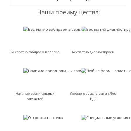
Наши преимущества:
Бесплатно забираем в сервис
Бесплатно диагностируем
Наличие оригинальных
Любые формы оплаты с/без
запчастей
НДС