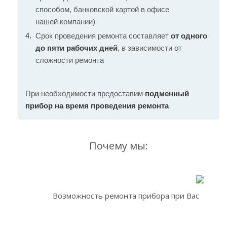
способом, банковской картой в офисе
нашей компании)
Срок проведения ремонта составляет
от одного
до пяти рабочих дней
, в зависимости от
сложности ремонта
При необходимости предоставим
подменный
прибор на время проведения ремонта
Почему мы:
Возможность ремонта прибора при Вас