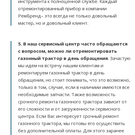
инструмента к полноценной службе. Каждый
отремонтированный прибор в компании
РемБренд– это всегда не только довольный
мастер, но и довольный клиент.
5. В наш сервисный центр часто обращаются
с вопросом, можно ли отремонтировать
газонный трактор в день обращения
. Зачастую
мы идем на встречу нашим клиентам и
ремонтируем газонный трактор в день
обращения, но стоит понимать, что это возможно,
только в том, случае, если в наличиии имеются все
необходимые запчасти. Также возможность
срочного ремонта газонного трактора зависит от
его сложности и от загруженности сервисного
центра. Если Вас интересует срочный ремонт
газонного трактора, мы готовы его осуществить
без дополнительной оплаты. Для этого заранее