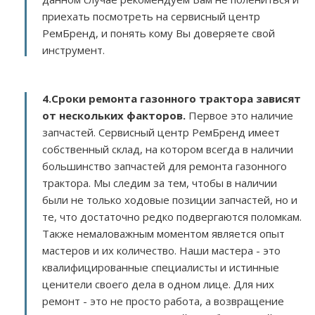
приехать посмотреть на сервисный центр
РемБренд, и понять кому Вы доверяете свой
инструмент.
4.Сроки ремонта газонного трактора зависят
от нескольких факторов
.
Первое это наличие
запчастей. Сервисный центр РемБренд имеет
собственный склад, на котором всегда в наличии
большинство запчастей для ремонта газонного
трактора. Мы следим за тем, чтобы в наличии
были не только ходовые позиции запчастей, но и
те, что достаточно редко подвергаются поломкам.
Также немаловажным моментом является опыт
мастеров и их количество. Наши мастера - это
квалифицированные специалисты и истинные
ценители своего дела в одном лице. Для них
ремонт - это не просто работа, а возвращение