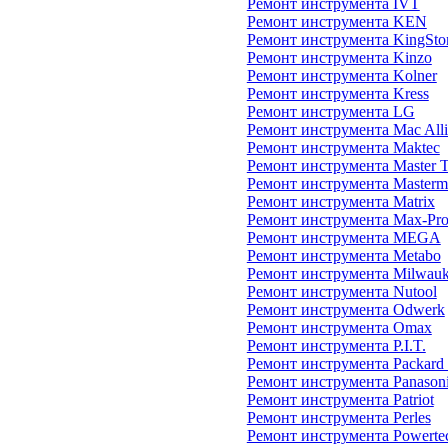
Ремонт инструмента IVT
Ремонт инструмента KEN
Ремонт инструмента KingSto
Ремонт инструмента Kinzo
Ремонт инструмента Kolner
Ремонт инструмента Kress
Ремонт инструмента LG
Ремонт инструмента Mac Alli
Ремонт инструмента Maktec
Ремонт инструмента Master 
Ремонт инструмента Masterm
Ремонт инструмента Matrix
Ремонт инструмента Max-Pr
Ремонт инструмента MEGA
Ремонт инструмента Metabo
Ремонт инструмента Milwau
Ремонт инструмента Nutool
Ремонт инструмента Odwerk
Ремонт инструмента Omax
Ремонт инструмента P.I.T.
Ремонт инструмента Packard
Ремонт инструмента Panason
Ремонт инструмента Patriot
Ремонт инструмента Perles
Ремонт инструмента Powerte