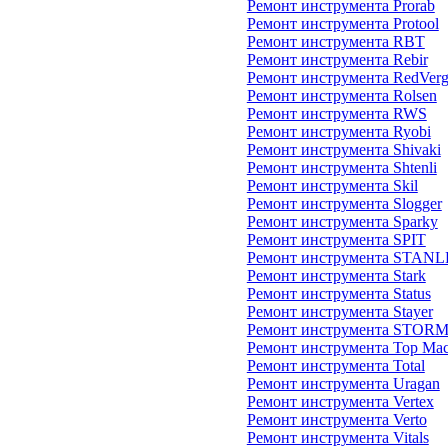
Ремонт инструмента Prorab
Ремонт инструмента Protool
Ремонт инструмента RBT
Ремонт инструмента Rebir
Ремонт инструмента RedVer
Ремонт инструмента Rolsen
Ремонт инструмента RWS
Ремонт инструмента Ryobi
Ремонт инструмента Shivaki
Ремонт инструмента Shtenli
Ремонт инструмента Skil
Ремонт инструмента Slogger
Ремонт инструмента Sparky
Ремонт инструмента SPIT
Ремонт инструмента STAN
Ремонт инструмента Stark
Ремонт инструмента Status
Ремонт инструмента Stayer
Ремонт инструмента STOR
Ремонт инструмента Top Mac
Ремонт инструмента Total
Ремонт инструмента Uragan
Ремонт инструмента Vertex
Ремонт инструмента Verto
Ремонт инструмента Vitals