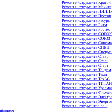
Ремонт инструмента Кратон
Ремонт инструмента Макита
Ремонт инструмента ПНПП
Ремонт инструмента Протон
Ремонт инструмента Ресурс
Ремонт инструмента Ритм
Ремонт инструмента Ростех
Ремонт инструмента СОРО
Ремонт инструмента СОЮЗ
Ремонт инструмента Союзм
Ремонт инструмента СПЕЦ
Ремонт инструмента Спецм
Ремонт инструмента Ставр
Ремонт инструмента Сталь
Ремонт инструмента Старт
Ремонт инструмента Тандем
Ремонт инструмента Темп
Ремонт инструмента ТехАС
Ремонт инструмента ТИТАН
Ремонт инструмента Уралма
Ремонт инструмента Фиолен
Ремонт инструмента Электр
Ремонт инструмента Энерго
Ремонт инструментов бош
айковерт