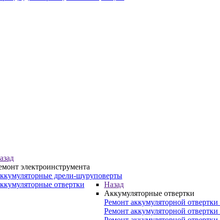
азад
емонт электроинструмента
ккумуляторные дрели-шуруповерты
ккумуляторные отвертки
Назад
Аккумуляторные отвертки
Ремонт аккумуляторной отвертки 
Ремонт аккумуляторной отвертки
Ремонт аккумуляторной отвертки 