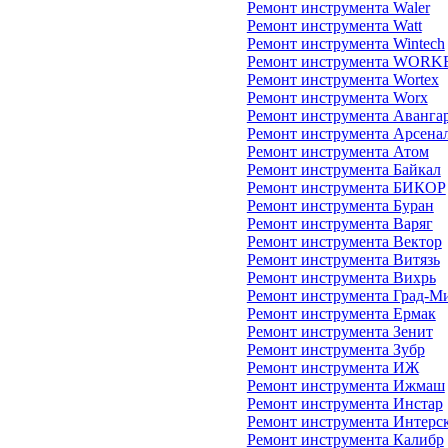
Ремонт инструмента Waler
Ремонт инструмента Watt
Ремонт инструмента Wintech
Ремонт инструмента WORK
Ремонт инструмента Wortex
Ремонт инструмента Worx
Ремонт инструмента Аванга
Ремонт инструмента Арсена
Ремонт инструмента Атом
Ремонт инструмента Байкал
Ремонт инструмента БИКОР
Ремонт инструмента Буран
Ремонт инструмента Варяг
Ремонт инструмента Вектор
Ремонт инструмента Витязь
Ремонт инструмента Вихрь
Ремонт инструмента Град-М
Ремонт инструмента Ермак
Ремонт инструмента Зенит
Ремонт инструмента Зубр
Ремонт инструмента ИЖ
Ремонт инструмента Ижмаш
Ремонт инструмента Инстар
Ремонт инструмента Интерс
Ремонт инструмента Калибр