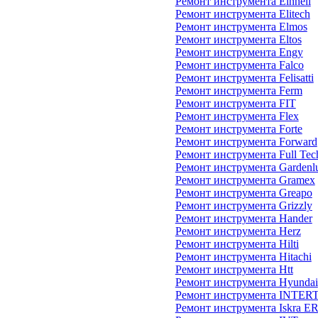
Ремонт инструмента Einhell
Ремонт инструмента Elitech
Ремонт инструмента Elmos
Ремонт инструмента Eltos
Ремонт инструмента Engy
Ремонт инструмента Falco
Ремонт инструмента Felisatti
Ремонт инструмента Ferm
Ремонт инструмента FIT
Ремонт инструмента Flex
Ремонт инструмента Forte
Ремонт инструмента Forward
Ремонт инструмента Full Tec
Ремонт инструмента Gardenl
Ремонт инструмента Gramex
Ремонт инструмента Greapo
Ремонт инструмента Grizzly
Ремонт инструмента Hander
Ремонт инструмента Herz
Ремонт инструмента Hilti
Ремонт инструмента Hitachi
Ремонт инструмента Htt
Ремонт инструмента Hyundai
Ремонт инструмента INTE
Ремонт инструмента Iskra E