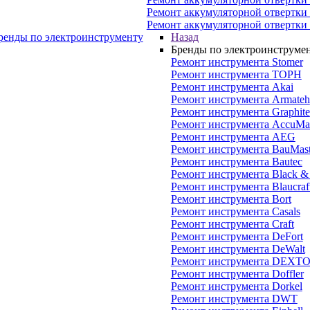
Ремонт аккумуляторной отвертки
Ремонт аккумуляторной отвертки
ренды по электроинструменту
Назад
Бренды по электроинструме
Ремонт инструмента Stomer
Ремонт инструмента ТОРН
Ремонт инструмента Akai
Ремонт инструмента Armateh
Ремонт инструмента Graphite
Ремонт инструмента AccuMas
Ремонт инструмента AEG
Ремонт инструмента BauMast
Ремонт инструмента Bautec
Ремонт инструмента Black &
Ремонт инструмента Blaucraf
Ремонт инструмента Bort
Ремонт инструмента Casals
Ремонт инструмента Craft
Ремонт инструмента DeFort
Ремонт инструмента DeWalt
Ремонт инструмента DEXT
Ремонт инструмента Doffler
Ремонт инструмента Dorkel
Ремонт инструмента DWT