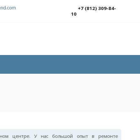
nd.com
+7 (812) 309-84-
10
ном центре. У нас большой опыт в ремонте