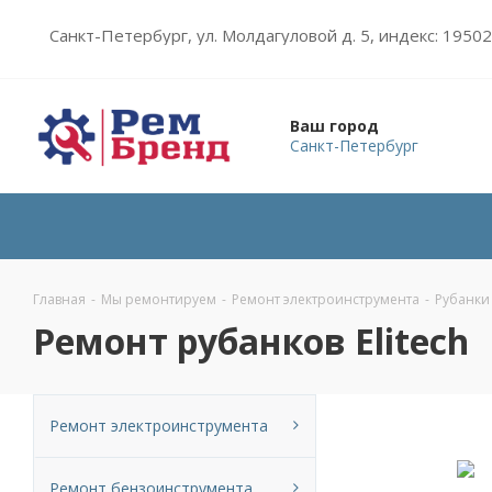
Санкт-Петербург, ул. Молдагуловой д. 5, индекс: 1950
Ваш город
Санкт-Петербург
Главная
-
Мы ремонтируем
-
Ремонт электроинструмента
-
Рубанки
Ремонт рубанков Elitech
Ремонт электроинструмента
Ремонт бензоинструмента