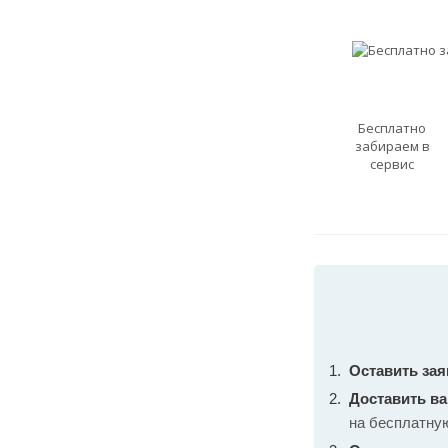
Бесплатно
забираем в
сервис
Оставить зая
Доставить в
на бесплатну