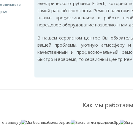
электрического рубанка Elitech, который
ервисного
самой разной сложности. Ремонт электричес
арья
значит профессионализм в работе нео
передовое оборудование позволяют нам де
В нашем сервисном центре Вы обязател
вашей проблемы, уютную атмосферу и 
качественный и профессиональный ремон
быстро и вовремя, то сервисный центр Рем
Как мы работаем