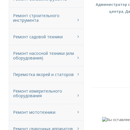
Администратор с
центра, Д
Ремонт строительного
инструмента
Ремонт садовой техники
Ремонт насосной техники (или
оборудования)
Перемотка якорей и статоров
Ремонт измерительного
оборудования
Ремонт мототехники
Ремонт сварочных аппаратов