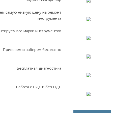
ем самую низкую цену на ремонт
инструмента
нтируем все марки инструментов
Привезем и заберем бесплатно
Бесплатная диагностика
Работа с НДС и без НДС