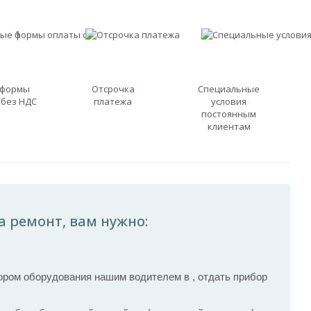
 формы
Отсрочка
Специальные
/без НДС
платежа
условия
постоянным
клиентам
а ремонт, вам нужно:
ром оборудования нашим водителем в , отдать прибор