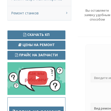
Вы оставляете
Ремонт станков
заявку удобным
способом
СКАЧАТЬ КП
ЦЕНЫ НА РЕМОНТ
ПРАЙС НА ЗАПЧАСТИ
Вид ремон