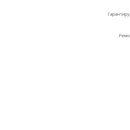
Гарантиру
Ремо