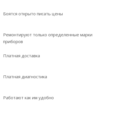
Боятся открыто писать цены
Ремонтируют только определенные марки
приборов
Платная доставка
Платная диагностика
Работают как им удобно