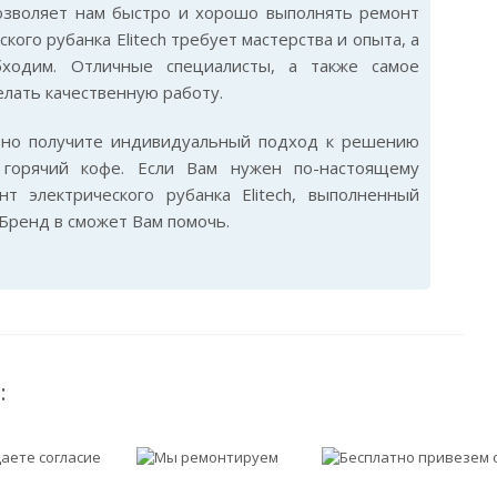
 позволяет нам быстро и хорошо выполнять ремонт
кого рубанка Elitech требует мастерства и опыта, а
бходим. Отличные специалисты, а также самое
лать качественную работу.
ьно получите индивидуальный подход к решению
горячий кофе. Если Вам нужен по-настоящему
т электрического рубанка Elitech, выполненный
Бренд в сможет Вам помочь.
: