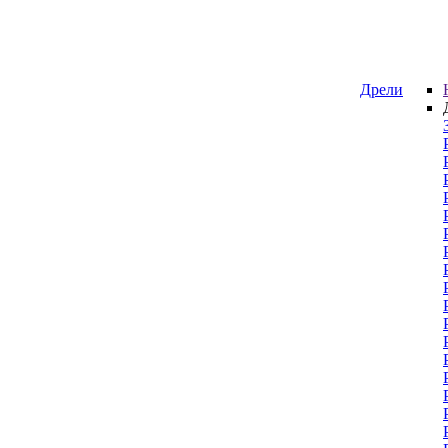
Дрели