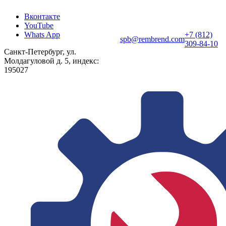
Вконтакте
YouTube
Whats App
+7 (812)
spb@rembrend.com
309-84-10
Санкт-Петербург, ул.
Молдагуловой д. 5, индекс:
195027