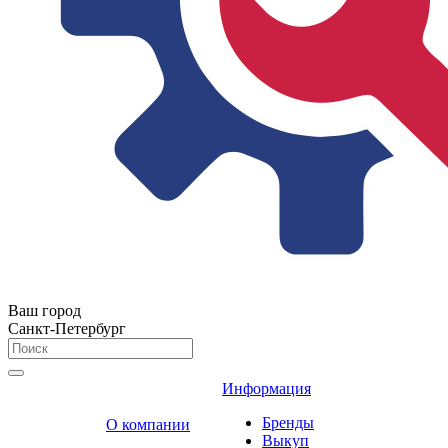
Ваш город
Санкт-Петербург
Информация
Бренды
О компании
Выкуп