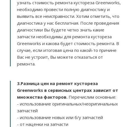
узнать стоимость ремонта кустореза Greenworks,
необходимо провести полную диагностику и
выявить все неисправности. Хотим отметить, что
диагностика у нас бесплатная. После проведения
диагностики Вы будете четко знать какие
запчасти необходимы для ремонта кустореза
Greenworks и какова будет стоимость ремонта. В
случае, если итоговая цена по какой-то причине
Вас не устроит, Вы можете отказаться от
ремонта.
3.
Разница цен на ремонт кустореза
Greenworks в сервисных центрах зависит от
множества факторов
.
Перечислим основные:
- использование оригинальных/неоригинальных
запчастей
- использование новых или б/у запчастей
- от наценки на запчасти