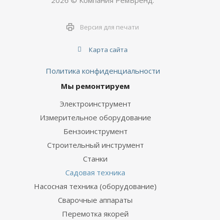
2026 © Компания РемБренд.
Версия для печати
Карта сайта
Политика конфиденциальности
Мы ремонтируем
Электроинструмент
Измерительное оборудование
Бензоинструмент
Строительный инструмент
Станки
Садовая техника
Насосная техника (оборудование)
Сварочные аппараты
Перемотка якорей