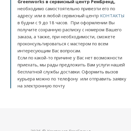
Greenworks в сервисный центр РемБренд,
необходимо самостоятельно привезти его по
адресу:
или в любой сервисный центр
КОНТАКТЫ
в будни с 9 до 18 часов. При оформлении Вы
получите сохранную расписку с номером Вашего
заказа, а также, при необходимости, сможете
проконсультироваться с мастером по всем
интересующим Вас вопросам.
Если по какой-то причине у Вас нет возможности
приехать, мы рады предложить Вам услуги нашей
бесплатной службы доставки. Оформить вызов
курьера можно по телефону или отправить заявку
на электронную почту