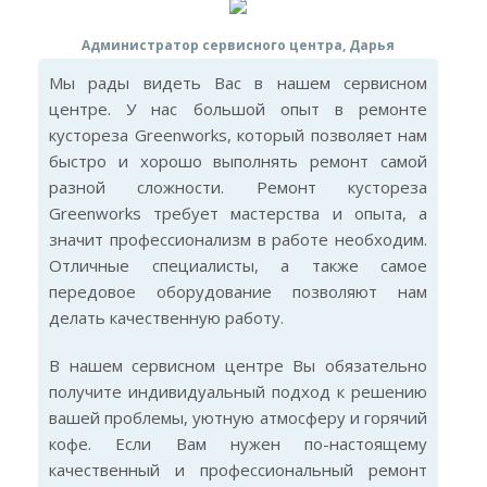
Администратор сервисного центра, Дарья
Мы рады видеть Вас в нашем сервисном
центре. У нас большой опыт в ремонте
кустореза Greenworks, который позволяет нам
быстро и хорошо выполнять ремонт самой
разной сложности. Ремонт кустореза
Greenworks требует мастерства и опыта, а
значит профессионализм в работе необходим.
Отличные специалисты, а также самое
передовое оборудование позволяют нам
делать качественную работу.
В нашем сервисном центре Вы обязательно
получите индивидуальный подход к решению
вашей проблемы, уютную атмосферу и горячий
кофе. Если Вам нужен по-настоящему
качественный и профессиональный ремонт