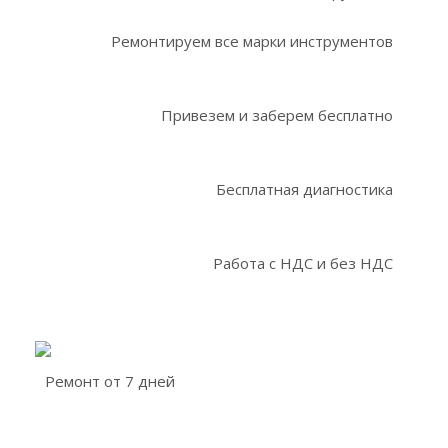
Ремонтируем все марки инструментов
Привезем и заберем бесплатно
Бесплатная диагностика
Работа с НДС и без НДС
Ремонт от 7 дней