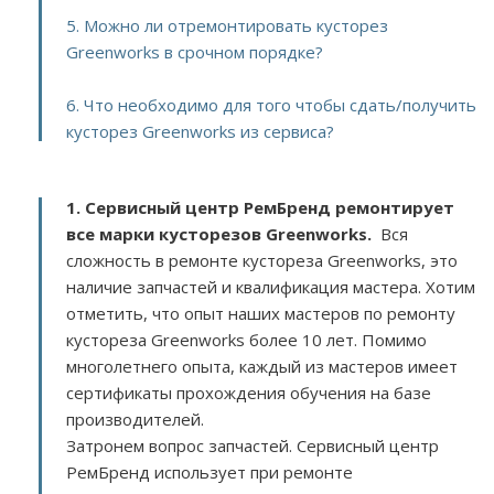
5. Можно ли отремонтировать кусторез
Greenworks в срочном порядке?
6. Что необходимо для того чтобы сдать/получить
кусторез Greenworks из сервиса?
1. Сервисный центр РемБренд ремонтирует
все марки кусторезов Greenworks.
Вся
сложность в ремонте кустореза Greenworks, это
наличие запчастей и квалификация мастера. Хотим
отметить, что опыт наших мастеров по ремонту
кустореза Greenworks более 10 лет. Помимо
многолетнего опыта, каждый из мастеров имеет
сертификаты прохождения обучения на базе
производителей.
Затронем вопрос запчастей. Сервисный центр
РемБренд использует при ремонте