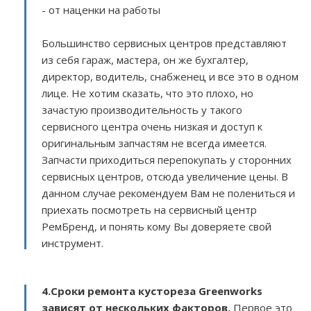
- от наценки на работы
Большинство сервисных центров представляют
из себя гараж, мастера, он же бухгалтер,
директор, водитель, снабженец и все это в одном
лице. Не хотим сказать, что это плохо, но
зачастую производительность у такого
сервисного центра очень низкая и доступ к
оригинальным запчастям не всегда имеется.
Запчасти приходиться перепокупать у сторонних
сервисных центров, отсюда увеличение цены. В
данном случае рекомендуем Вам не полениться и
приехать посмотреть на сервисный центр
РемБренд, и понять кому Вы доверяете свой
инструмент.
4.Сроки ремонта кустореза Greenworks
зависят от нескольких факторов
.
Первое это