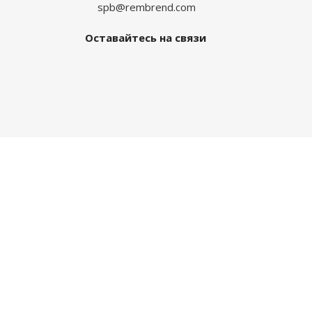
spb@rembrend.com
Оставайтесь на связи