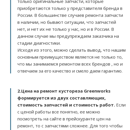
только оригинальные запчасти, которые
приобретаются только у представителя бренда в
России. В большинстве случаев ремонта запчасти
в наличии, но бывают ситуации, что запчастей
нет, и нет их не только у нас, но и в России. В
данном случае мы предупреждаем заказчика на
стадии диагностики.
Исходя из этого, можно сделать вывод, что нашим
основным преимуществом является не только то,
что мы занимаемся ремонтом всех брендов , но и
отвечаем за его качество и смело даем гарантию.
2.
Цена на ремонт кустореза Greenworks
формируется из двух составляющих,
стоимость запчастей и стоимость работ.
Если
с ценой работы все понятно, ее можно
посмотреть на сайте в прейскуранте цен на
ремонт, то с запчастями сложнее. Для того чтобы