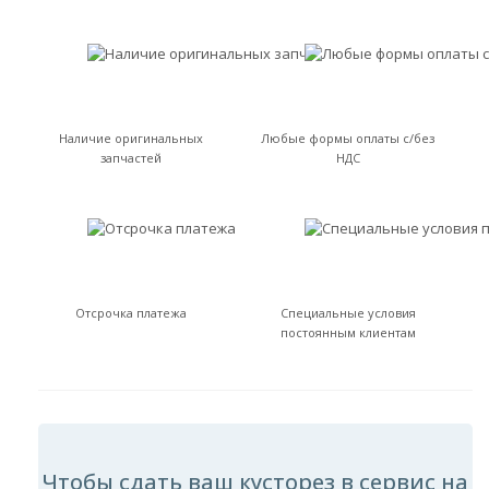
Наличие оригинальных
Любые формы оплаты с/без
запчастей
НДС
Отсрочка платежа
Специальные условия
постоянным клиентам
Чтобы сдать ваш кусторез в сервис на