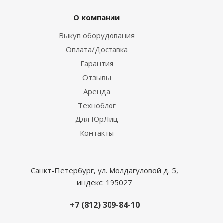
О компании
Выкуп оборудования
Оплата/Доставка
Гарантия
Отзывы
Аренда
Техноблог
Для ЮрЛиц
Контакты
Санкт-Петербург, ул. Молдагуловой д. 5,
индекс: 195027
+7 (812) 309-84-10