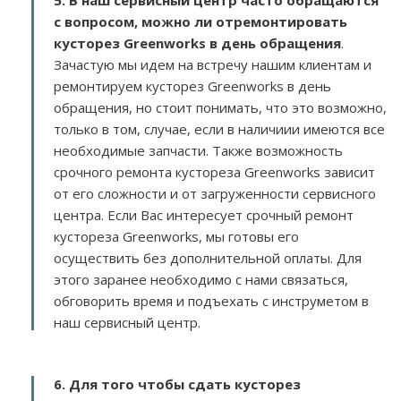
5. В наш сервисный центр часто обращаются
с вопросом, можно ли отремонтировать
кусторез Greenworks в день обращения
.
Зачастую мы идем на встречу нашим клиентам и
ремонтируем кусторез Greenworks в день
обращения, но стоит понимать, что это возможно,
только в том, случае, если в наличиии имеются все
необходимые запчасти. Также возможность
срочного ремонта кустореза Greenworks зависит
от его сложности и от загруженности сервисного
центра. Если Вас интересует срочный ремонт
кустореза Greenworks, мы готовы его
осуществить без дополнительной оплаты. Для
этого заранее необходимо с нами связаться,
обговорить время и подъехать с инструметом в
наш сервисный центр.
6. Для того чтобы сдать кусторез