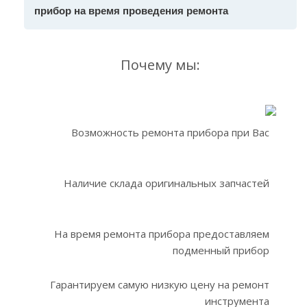
прибор на время проведения ремонта
Почему мы:
Возможность ремонта прибора при Вас
Наличие склада оригинальных запчастей
На время ремонта прибора предоставляем
подменный прибор
Гарантируем самую низкую цену на ремонт
инструмента