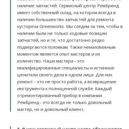
наличие запчастей. Сервисный центр РемБренд
имеет собственный склад, на котором всегда в
наличии большинство запчастей для ремонта
кустореза Greenworks. Мы следим за тем, чтобы в
наличии были не только ходовые позиции
запчастей, но и те, что достаточно редко
подвергаются поломкам. Также немаловажным
моментом является опыт мастеров и их
количество. Наши мастера - это
квалифицированные специалисты и истинные
ценители своего дела в одном лице. Для них
ремонт - это не просто работа, а возвращение
инструмента к полноценной службе. Каждый
отремонтированный прибор в компании
РемБренд– это всегда не только довольный
мастер, но и довольный клиент.