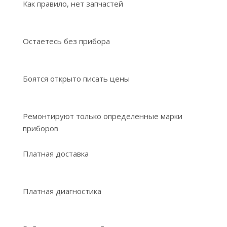
Как правило, нет запчастей
Остаетесь без прибора
Боятся открыто писать цены
Ремонтируют только определенные марки
приборов
Платная доставка
Платная диагностика