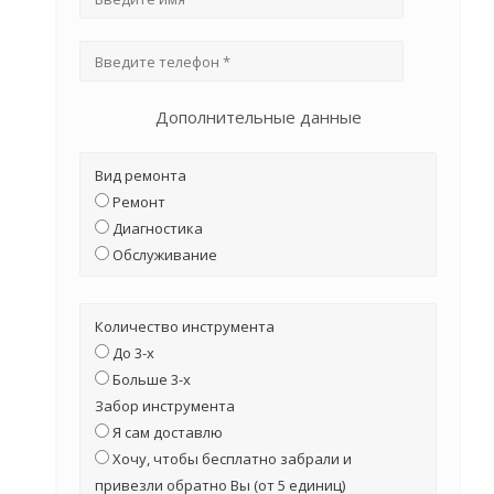
Дополнительные данные
Вид ремонта
Ремонт
Диагностика
Обслуживание
Количество инструмента
До 3-х
Больше 3-х
Забор инструмента
Я сам доставлю
Хочу, чтобы бесплатно забрали и
привезли обратно Вы (от 5 единиц)