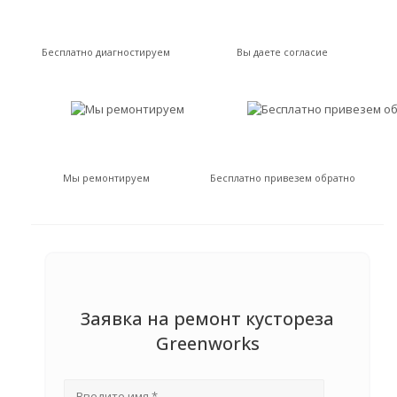
Бесплатно диагностируем
Вы даете согласие
Мы ремонтируем
Бесплатно привезем обратно
Заявка на ремонт кустореза
Greenworks