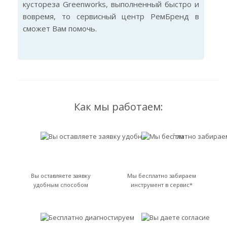
кустореза Greenworks, выполненный быстро и
вовремя, то сервисный центр РемБренд в
сможет Вам помочь.
Как мы работаем:
Вы оставляете заявку
Мы бесплатно забираем
удобным способом
инструмент в сервис*