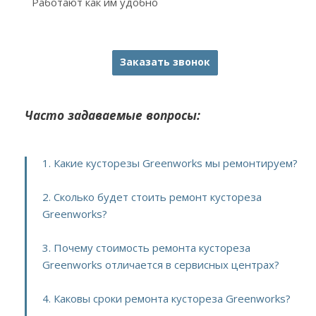
Работают как им удобно
Заказать звонок
Часто задаваемые вопросы:
1. Какие кусторезы Greenworks мы ремонтируем?
2. Сколько будет стоить ремонт кустореза
Greenworks?
3. Почему стоимость ремонта кустореза
Greenworks отличается в сервисных центрах?
4. Каковы сроки ремонта кустореза Greenworks?