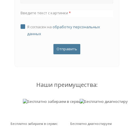
Введите текст с картинки
*
Я согласен на
обработку персональных
данных
Наши преимущества:
Бесплатно забираем в сервис
Бесплатно диагностируем