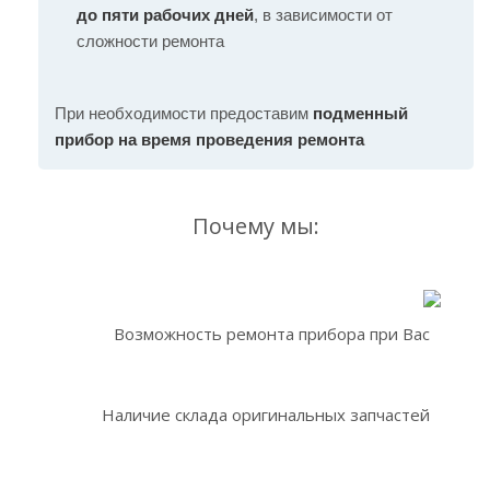
до пяти рабочих дней
, в зависимости от
сложности ремонта
При необходимости предоставим
подменный
прибор на время проведения ремонта
Почему мы:
Возможность ремонта прибора при Вас
Наличие склада оригинальных запчастей