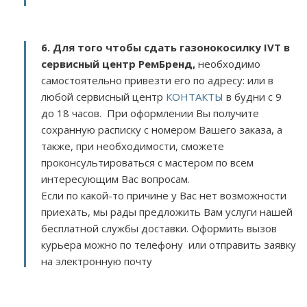
6. Для того чтобы сдать газонокосилку IVT в
сервисный центр РемБренд,
необходимо
самостоятельно привезти его по адресу:
или в
любой сервисный центр
КОНТАКТЫ
в будни с 9
до 18 часов. При оформлении Вы получите
сохранную расписку с номером Вашего заказа, а
также, при необходимости, сможете
проконсультироваться с мастером по всем
интересующим Вас вопросам.
Если по какой-то причине у Вас нет возможности
приехать, мы рады предложить Вам услуги нашей
бесплатной службы доставки. Оформить вызов
курьера можно по телефону или отправить заявку
на электронную почту