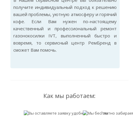
В нашем сервисном центре Вы обязательно
получите индивидуальный подход к решению
вашей проблемы, уютную атмосферу и горячий
кофе. Если Вам нужен по-настоящему
качественный и профессиональный ремонт
газонокосилки IVT, выполненный быстро и
вовремя, то сервисный центр РемБренд в
сможет Вам помочь.
Как мы работаем: