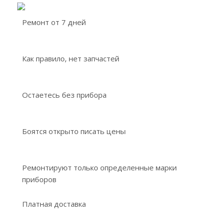
Ремонт от 7 дней
Как правило, нет запчастей
Остаетесь без прибора
Боятся открыто писать цены
Ремонтируют только определенные марки
приборов
Платная доставка