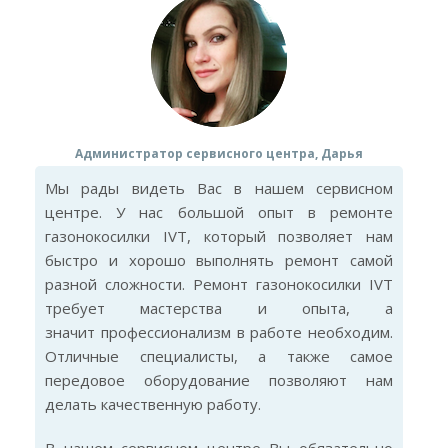
Администратор сервисного центра, Дарья
Мы рады видеть Вас в нашем сервисном
центре. У нас большой опыт в ремонте
газонокосилки IVT, который позволяет нам
быстро и хорошо выполнять ремонт самой
разной сложности. Ремонт газонокосилки IVT
требует мастерства и опыта, а
значит профессионализм в работе необходим.
Отличные специалисты, а также самое
передовое оборудование позволяют нам
делать качественную работу.