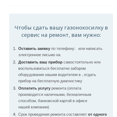
Чтобы сдать вашу газонокосилку в
сервис на ремонт, вам нужно:
Оставить заявку
по телефону:
или написать
электронное письмо на
Доставить ваш прибор
самостоятельно или
воспользоваться бесплатно забором
оборудования нашим водителем в , отдать
прибор на бесплатную диагностику
Оплатить услугу
ремонта (оплата
производится наличными, безналичным
способом, банковской картой в офисе
нашей компании)
Срок проведения ремонта составляет
от одного