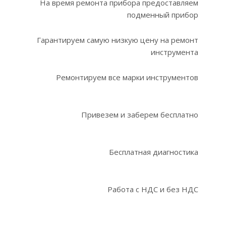
На время ремонта прибора предоставляем
подменный прибор
Гарантируем самую низкую цену на ремонт
инструмента
Ремонтируем все марки инструментов
Привезем и заберем бесплатно
Бесплатная диагностика
Работа с НДС и без НДС