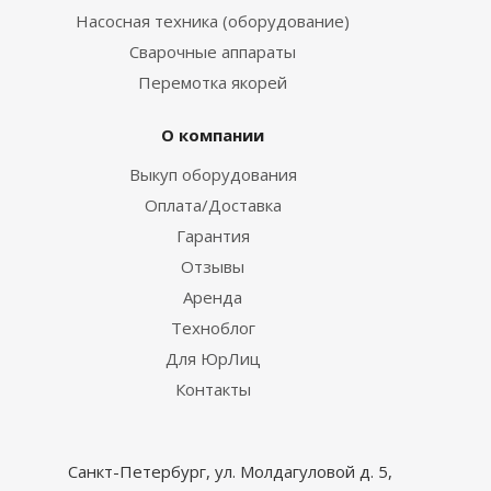
Насосная техника (оборудование)
Сварочные аппараты
Перемотка якорей
О компании
Выкуп оборудования
Оплата/Доставка
Гарантия
Отзывы
Аренда
Техноблог
Для ЮрЛиц
Контакты
Санкт-Петербург, ул. Молдагуловой д. 5,