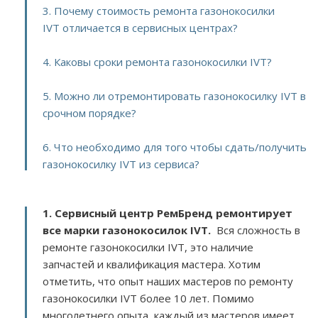
3. Почему стоимость ремонта газонокосилки
IVT отличается в сервисных центрах?
4. Каковы сроки ремонта газонокосилки IVT?
5. Можно ли отремонтировать газонокосилку IVT в
срочном порядке?
6. Что необходимо для того чтобы сдать/получить
газонокосилку IVT из сервиса?
1. Сервисный центр РемБренд ремонтирует
все марки газонокосилок IVT.
Вся сложность в
ремонте газонокосилки IVT, это наличие
запчастей и квалификация мастера. Хотим
отметить, что опыт наших мастеров по ремонту
газонокосилки IVT более 10 лет. Помимо
многолетнего опыта, каждый из мастеров имеет