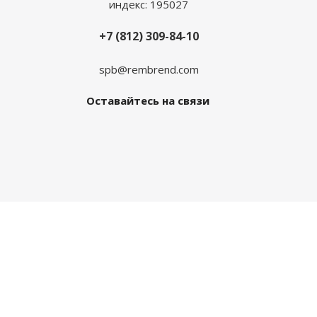
индекс: 195027
+7 (812) 309-84-10
spb@rembrend.com
Оставайтесь на связи