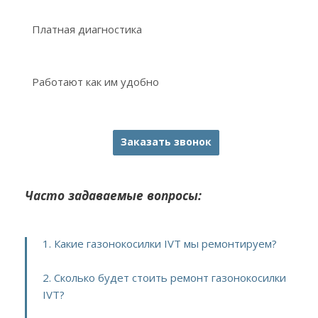
Платная диагностика
Работают как им удобно
Заказать звонок
Часто задаваемые вопросы:
1. Какие газонокосилки IVT мы ремонтируем?
2. Сколько будет стоить ремонт газонокосилки
IVT?