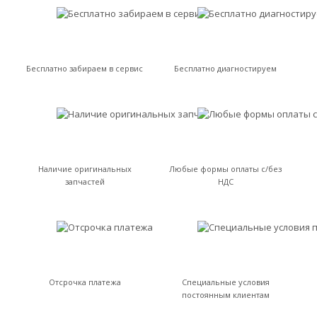
Бесплатно забираем в сервис
Бесплатно диагностируем
Наличие оригинальных
Любые формы оплаты с/без
запчастей
НДС
Отсрочка платежа
Специальные условия
постоянным клиентам