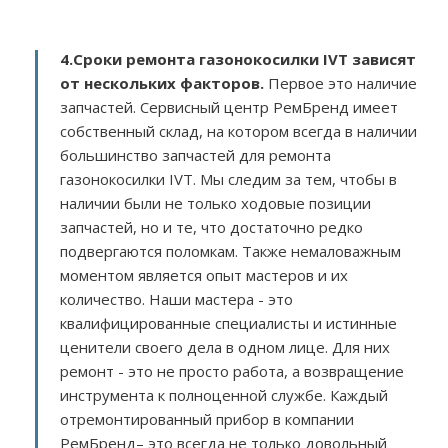
4.Сроки ремонта газонокосилки IVT зависят
от нескольких факторов
.
Первое это наличие
запчастей. Сервисный центр РемБренд имеет
собственный склад, на котором всегда в наличии
большинство запчастей для ремонта
газонокосилки IVT. Мы следим за тем, чтобы в
наличии были не только ходовые позиции
запчастей, но и те, что достаточно редко
подвергаются поломкам. Также немаловажным
моментом является опыт мастеров и их
количество. Наши мастера - это
квалифицированные специалисты и истинные
ценители своего дела в одном лице. Для них
ремонт - это не просто работа, а возвращение
инструмента к полноценной службе. Каждый
отремонтированный прибор в компании
РемБренд– это всегда не только довольный