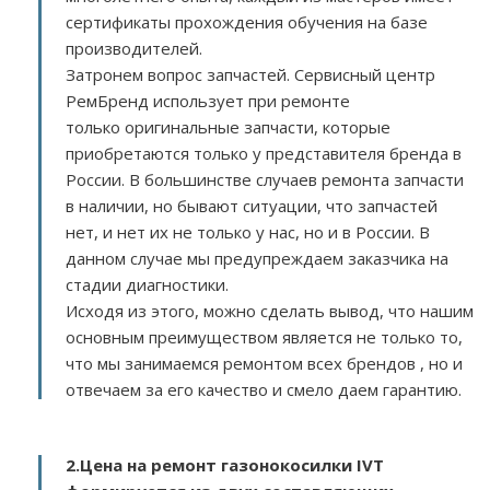
сертификаты прохождения обучения на базе
производителей.
Затронем вопрос запчастей. Сервисный центр
РемБренд использует при ремонте
только оригинальные запчасти, которые
приобретаются только у представителя бренда в
России. В большинстве случаев ремонта запчасти
в наличии, но бывают ситуации, что запчастей
нет, и нет их не только у нас, но и в России. В
данном случае мы предупреждаем заказчика на
стадии диагностики.
Исходя из этого, можно сделать вывод, что нашим
основным преимуществом является не только то,
что мы занимаемся ремонтом всех брендов , но и
отвечаем за его качество и смело даем гарантию.
2.
Цена на ремонт газонокосилки IVT