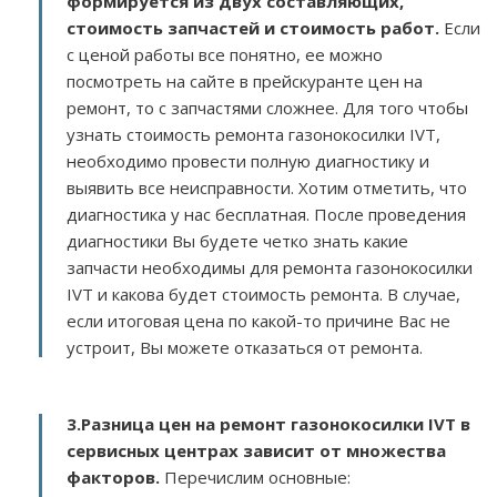
формируется из двух составляющих,
стоимость запчастей и стоимость работ.
Если
с ценой работы все понятно, ее можно
посмотреть на сайте в прейскуранте цен на
ремонт, то с запчастями сложнее. Для того чтобы
узнать стоимость ремонта газонокосилки IVT,
необходимо провести полную диагностику и
выявить все неисправности. Хотим отметить, что
диагностика у нас бесплатная. После проведения
диагностики Вы будете четко знать какие
запчасти необходимы для ремонта газонокосилки
IVT и какова будет стоимость ремонта. В случае,
если итоговая цена по какой-то причине Вас не
устроит, Вы можете отказаться от ремонта.
3.
Разница цен на ремонт газонокосилки IVT в
сервисных центрах зависит от множества
факторов
.
Перечислим основные: