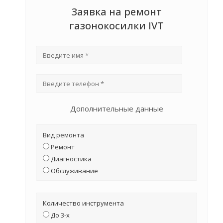
Заявка на ремонт
газонокосилки IVT
Дополнительные данные
Вид ремонта
Ремонт
Диагностика
Обслуживание
Количество инструмента
До 3-х