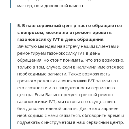
мастер, но и довольный клиент.
5. В наш сервисный центр часто обращаются
с вопросом, можно ли отремонтировать
газонокосилку IVT в день обращения
.
Зачастую мы идем на встречу нашим клиентам и
ремонтируем газонокосилку IVT в день
обращения, но стоит понимать, что это возможно,
только в том, случае, если в наличиии имеются все
необходимые запчасти. Также возможность
срочного ремонта газонокосилки IVT зависит от
его сложности и от загруженности сервисного
центра. Если Вас интересует срочный ремонт
газонокосилки IVT, мы готовы его осуществить
без дополнительной оплаты. Для этого заранее
необходимо с нами связаться, обговорить время и
подъехать с инструметом в наш сервисный центр.