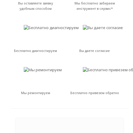
Вы оставляете заявку
Мы бесплатно забираем
удобным способом
инструмент в сервис*
Бесплатно диагностируем
Вы даете согласие
Мы ремонтируем
Бесплатно привезем обратно