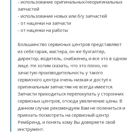
- использование оригинальных/неоригинальных
запчастей
- использование новых или б/у запчастей
- от наценки на запчасти
- от наценки на работы
Большинство сервисных центров представляют
из себя гараж, мастера, он же бухгалтер,
директор, водитель, снабженец и все это в одном
лице. Не хотим сказать, что это плохо, но
зачастую производительность у такого
сервисного центра очень низкая и доступ к
оригинальным запчастям не всегда имеется.
Запчасти приходиться перепокупать у сторонних
сервисных центров, отсюда увеличение цены. В
данном случае рекомендуем Вам не полениться и
приехать посмотреть на сервисный центр
РемБренд, и понять кому Вы доверяете свой
инструмент.