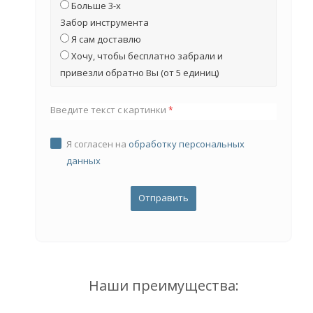
Больше 3-х
Забор инструмента
Я сам доставлю
Хочу, чтобы бесплатно забрали и
привезли обратно Вы (от 5 единиц)
Введите текст с картинки
*
Я согласен на
обработку персональных
данных
Наши преимущества: