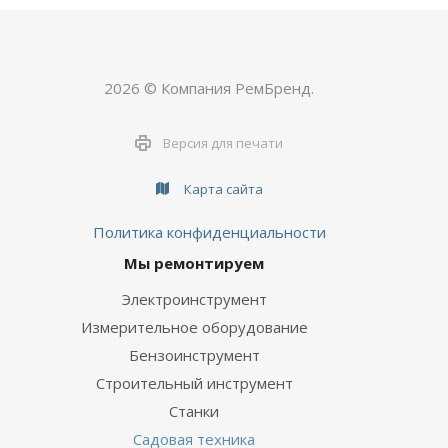
2026 © Компания РемБренд.
Версия для печати
Карта сайта
Политика конфиденциальности
Мы ремонтируем
Электроинструмент
Измерительное оборудование
Бензоинструмент
Строительный инструмент
Станки
Садовая техника