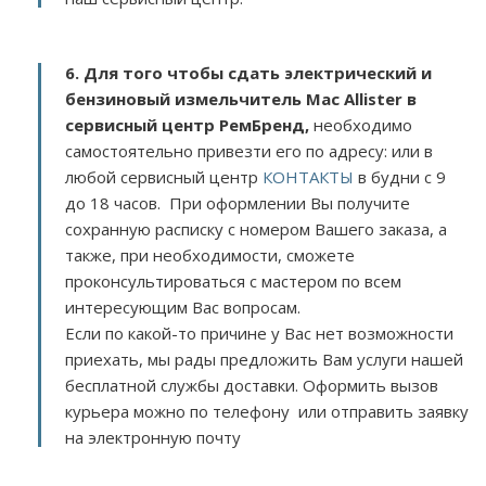
6. Для того чтобы сдать электрический и
бензиновый измельчитель Mac Allister в
сервисный центр РемБренд,
необходимо
самостоятельно привезти его по адресу:
или в
любой сервисный центр
КОНТАКТЫ
в будни с 9
до 18 часов. При оформлении Вы получите
сохранную расписку с номером Вашего заказа, а
также, при необходимости, сможете
проконсультироваться с мастером по всем
интересующим Вас вопросам.
Если по какой-то причине у Вас нет возможности
приехать, мы рады предложить Вам услуги нашей
бесплатной службы доставки. Оформить вызов
курьера можно по телефону или отправить заявку
на электронную почту