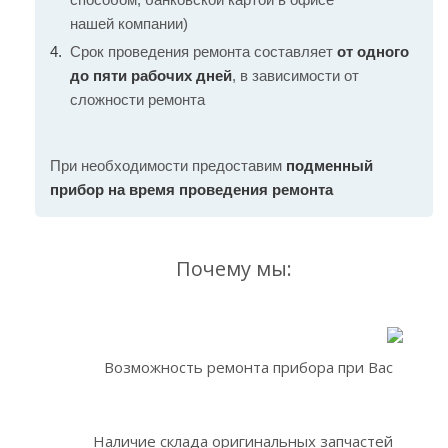
нашей компании)
Срок проведения ремонта составляет
от одного
до пяти рабочих дней
, в зависимости от
сложности ремонта
При необходимости предоставим
подменный
прибор на время проведения ремонта
Почему мы:
Возможность ремонта прибора при Вас
Наличие склада оригинальных запчастей