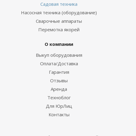
Садовая техника
Насосная техника (оборудование)
Сварочные аппараты
Перемотка якорей
О компании
Выкуп оборудования
Оплата/Доставка
Гарантия
Отзывы
Аренда
Техноблог
Для ЮрЛиц
Контакты