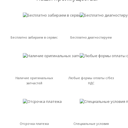
Бесплатно забираем в сервис
Бесплатно диагностируем
Наличие оригинальных
Любые формы оплаты с/без
запчастей
НДС
Отсрочка платежа
Специальные условия