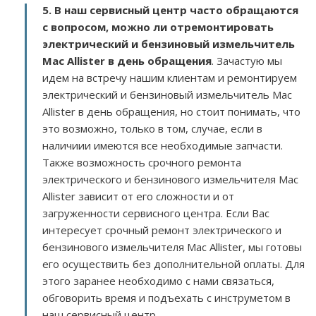
5. В наш сервисный центр часто обращаются
с вопросом, можно ли отремонтировать
электрический и бензиновый измельчитель
Mac Allister в день обращения
. Зачастую мы
идем на встречу нашим клиентам и ремонтируем
электрический и бензиновый измельчитель Mac
Allister в день обращения, но стоит понимать, что
это возможно, только в том, случае, если в
наличиии имеются все необходимые запчасти.
Также возможность срочного ремонта
электрического и бензинового измельчителя Mac
Allister зависит от его сложности и от
загруженности сервисного центра. Если Вас
интересует срочный ремонт электрического и
бензинового измельчителя Mac Allister, мы готовы
его осуществить без дополнительной оплаты. Для
этого заранее необходимо с нами связаться,
обговорить время и подъехать с инструметом в
наш сервисный центр.