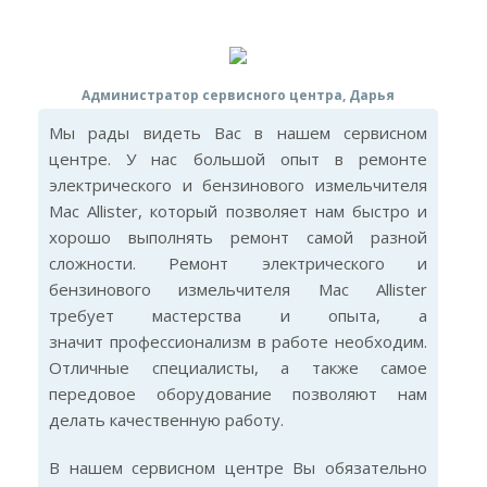
Администратор сервисного центра, Дарья
Мы рады видеть Вас в нашем сервисном
центре. У нас большой опыт в ремонте
электрического и бензинового измельчителя
Mac Allister, который позволяет нам быстро и
хорошо выполнять ремонт самой разной
сложности. Ремонт электрического и
бензинового измельчителя Mac Allister
требует мастерства и опыта, а
значит профессионализм в работе необходим.
Отличные специалисты, а также самое
передовое оборудование позволяют нам
делать качественную работу.
В нашем сервисном центре Вы обязательно