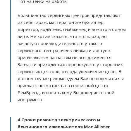
- от наценки на работы
Большинство сервисных центров представляют
из себя гараж, мастера, он же бухгалтер,
директор, водитель, снабженец и все это в одном
лице. Не хотим сказать, что это плохо, но
зачастую производительность у такого
сервисного центра очень низкая и доступ к
оригинальным запчастям не всегда имеется.
Запчасти приходиться перепокупать у сторонних
сервисных центров, отсюда увеличение цены. В
данном случае рекомендуем Вам не полениться и
приехать посмотреть на сервисный центр
РемБренд, и понять кому Вы доверяете свой
инструмент.
4.Сроки ремонта электрического и
бензинового измельчителя Mac Allister