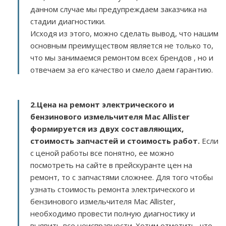
данном случае мы предупреждаем заказчика на
стадии диагностики.
Исходя из этого, можно сделать вывод, что нашим
основным преимуществом является не только то,
что мы занимаемся ремонтом всех брендов , но и
отвечаем за его качество и смело даем гарантию.
2.
Цена на ремонт электрического и
бензинового измельчителя Mac Allister
формируется из двух составляющих,
стоимость запчастей и стоимость работ.
Если
с ценой работы все понятно, ее можно
посмотреть на сайте в прейскуранте цен на
ремонт, то с запчастями сложнее. Для того чтобы
узнать стоимость ремонта электрического и
бензинового измельчителя Mac Allister,
необходимо провести полную диагностику и
выявить все неисправности. Хотим отметить, что