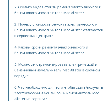
2. Сколько будет стоить ремонт электрического и
бензинового измельчителя Mac Allister?
3. Почему стоимость ремонта электрического и
бензинового измельчителя Mac Allister отличается
в сервисных центрах?
4. Каковы сроки ремонта электрического и
бензинового измельчителя Mac Allister?
5. Можно ли отремонтировать электрический и
бензиновый измельчитель Mac Allister в срочном
порядке?
6. Что необходимо для того чтобы сдать/получить
электрический и бензиновый измельчитель Mac
Allister из сервиса?