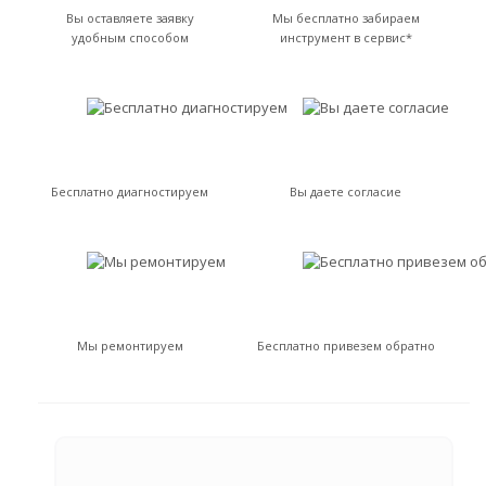
Вы оставляете заявку
Мы бесплатно забираем
удобным способом
инструмент в сервис*
Бесплатно диагностируем
Вы даете согласие
Мы ремонтируем
Бесплатно привезем обратно