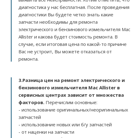
диагностика у нас бесплатная. После проведения
диагностики Вы будете четко знать какие
запчасти необходимы для ремонта
электрического и бензинового измельчителя Mac
Allister и какова будет стоимость ремонта. В
случае, если итоговая цена по какой-то причине
Вас не устроит, Вы можете отказаться от
ремонта.
3.
Разница цен на ремонт электрического и
бензинового измельчителя Mac Allister в
сервисных центрах зависит от множества
факторов
.
Перечислим основные:
- использование оригинальных/неоригинальных
запчастей
- использование новых или б/у запчастей
- от наценки на запчасти