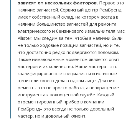
зависят от нескольких факторов
.
Первое это
наличие запчастей. Сервисный центр РемБренд
имеет собственный склад, на котором всегда в
наличии большинство запчастей для ремонта
электрического и бензинового измельчителя Mac
Allister. Мы следим за тем, чтобы в наличии были
не только ходовые позиции запчастей, но и те,
что достаточно редко подвергаются поломкам.
Также немаловажным моментом является опыт
мастеров и их количество. Наши мастера - это
квалифицированные специалисты и истинные
ценители своего дела в одном лице. Для них
ремонт - это не просто работа, а возвращение
инструмента к полноценной службе. Каждый
отремонтированный прибор в компании
РемБренд– это всегда не только довольный
мастер, но и довольный клиент.