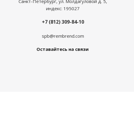
Санкт-Петербург, ул. Молдагуловой д. 5,
индекс: 195027
+7 (812) 309-84-10
spb@rembrend.com
Оставайтесь на связи