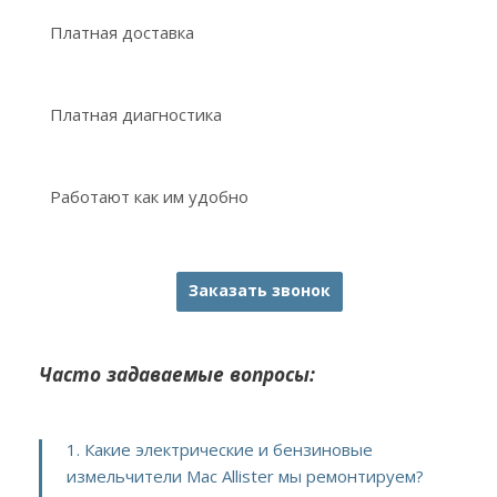
Платная доставка
Платная диагностика
Работают как им удобно
Заказать звонок
Часто задаваемые вопросы:
1. Какие электрические и бензиновые
измельчители Mac Allister мы ремонтируем?