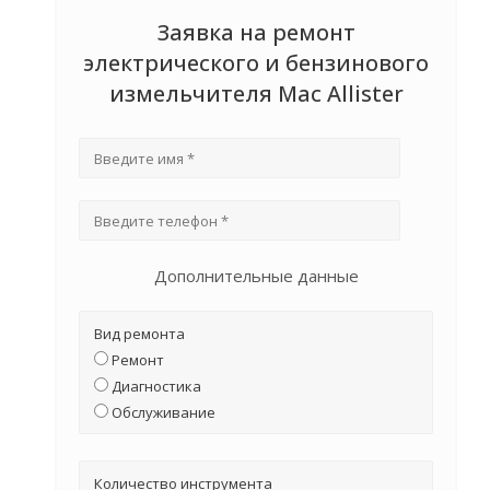
Заявка на ремонт
электрического и бензинового
измельчителя Mac Allister
Дополнительные данные
Вид ремонта
Ремонт
Диагностика
Обслуживание
Количество инструмента