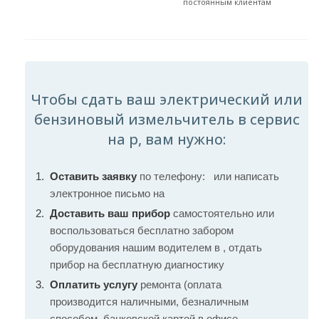
постоянным клиентам
Чтобы сдать ваш электрический или
бензиновый измельчитель в сервис
на р, вам нужно:
Оставить заявку
по телефону:
или написать
электронное письмо на
Доставить ваш прибор
самостоятельно или
воспользоваться бесплатно забором
оборудования нашим водителем в , отдать
прибор на бесплатную диагностику
Оплатить услугу
ремонта (оплата
производится наличными, безналичным
способом, банковской картой в офисе