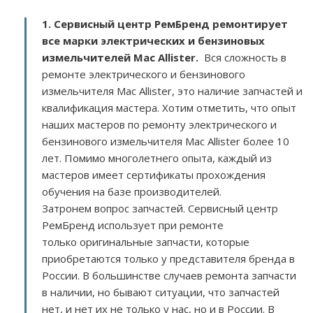
1. Сервисный центр РемБренд ремонтирует
все марки электрических и бензиновых
измельчителей Mac Allister.
Вся сложность в
ремонте электрического и бензинового
измельчителя Mac Allister, это наличие запчастей и
квалификация мастера. Хотим отметить, что опыт
наших мастеров по ремонту электрического и
бензинового измельчителя Mac Allister более 10
лет. Помимо многолетнего опыта, каждый из
мастеров имеет сертификаты прохождения
обучения на базе производителей.
Затронем вопрос запчастей. Сервисный центр
РемБренд использует при ремонте
только оригинальные запчасти, которые
приобретаются только у представителя бренда в
России. В большинстве случаев ремонта запчасти
в наличии, но бывают ситуации, что запчастей
нет, и нет их не только у нас, но и в России. В