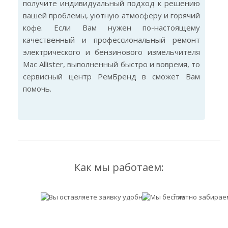
получите индивидуальный подход к решению
вашей проблемы, уютную атмосферу и горячий
кофе. Если Вам нужен по-настоящему
качественный и профессиональный ремонт
электрического и бензинового измельчителя
Mac Allister, выполненный быстро и вовремя, то
сервисный центр РемБренд в сможет Вам
помочь.
Как мы работаем: