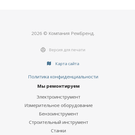
2026 © Компания РемБренд.
Версия для печати
Карта сайта
Политика конфиденциальности
Мы ремонтируем
Электроинструмент
Измерительное оборудование
Бензоинструмент
Строительный инструмент
Станки