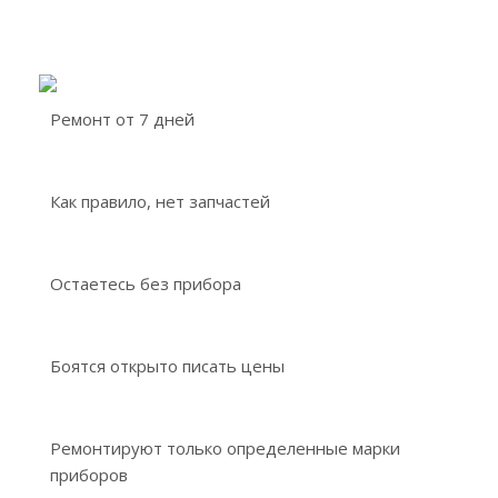
Ремонт от 7 дней
Как правило, нет запчастей
Остаетесь без прибора
Боятся открыто писать цены
Ремонтируют только определенные марки
приборов