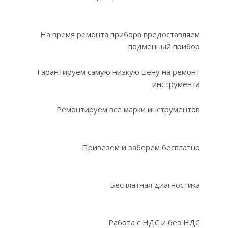
На время ремонта прибора предоставляем
подменный прибор
Гарантируем самую низкую цену на ремонт
инструмента
Ремонтируем все марки инструментов
Привезем и заберем бесплатно
Бесплатная диагностика
Работа с НДС и без НДС