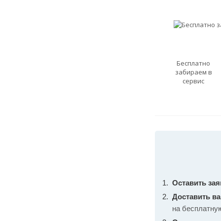
Бесплатно
забираем в
сервис
Оставить зая
Доставить в
на бесплатну