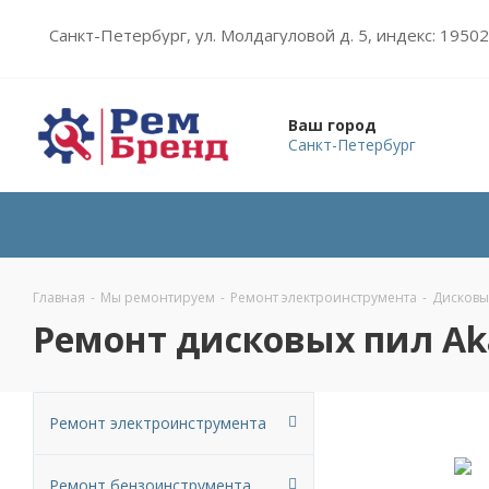
Санкт-Петербург, ул. Молдагуловой д. 5, индекс: 1950
Ваш город
Санкт-Петербург
Главная
-
Мы ремонтируем
-
Ремонт электроинструмента
-
Дисковы
Ремонт дисковых пил Ak
Ремонт электроинструмента
Ремонт бензоинструмента