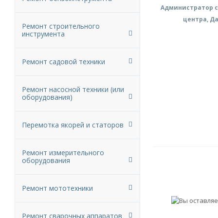
Администратор с
центра, Д
Ремонт строительного
инструмента
Ремонт садовой техники
Ремонт насосной техники (или
оборудования)
Перемотка якорей и статоров
Ремонт измерительного
оборудования
Ремонт мототехники
Ремонт сварочных аппаратов