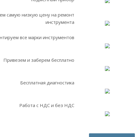
ем самую низкую цену на ремонт
инструмента
нтируем все марки инструментов
Привезем и заберем бесплатно
Бесплатная диагностика
Работа с НДС и без НДС