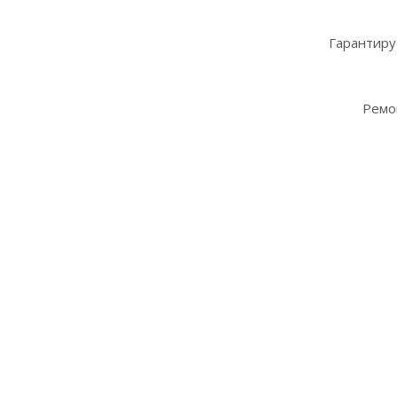
Гарантиру
Ремо