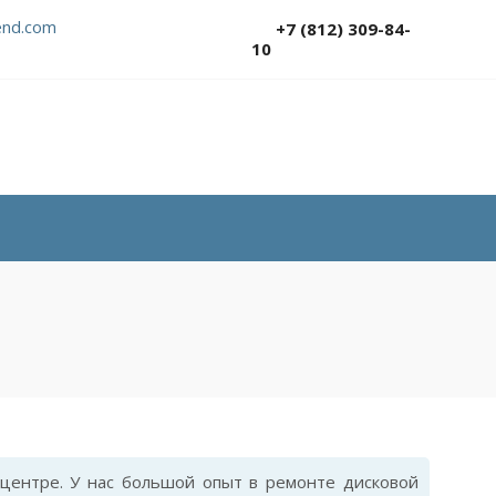
nd.com
+7 (812) 309-84-
10
центре. У нас большой опыт в ремонте дисковой