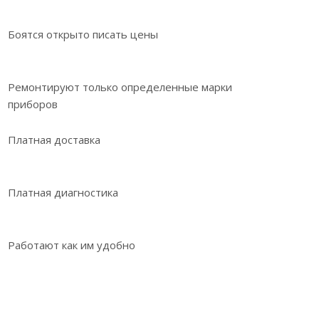
Боятся открыто писать цены
Ремонтируют только определенные марки
приборов
Платная доставка
Платная диагностика
Работают как им удобно