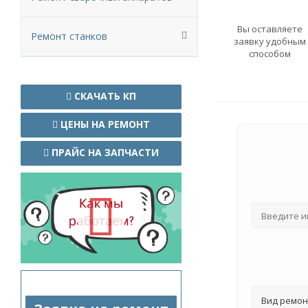
Вы оставляете
Ремонт станков
заявку удобным
способом
СКАЧАТЬ КП
ЦЕНЫ НА РЕМОНТ
ПРАЙС НА ЗАПЧАСТИ
Вид ремон