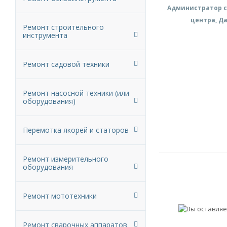
Администратор с
центра, Д
Ремонт строительного
инструмента
Ремонт садовой техники
Ремонт насосной техники (или
оборудования)
Перемотка якорей и статоров
Ремонт измерительного
оборудования
Ремонт мототехники
Ремонт сварочных аппаратов