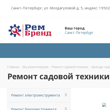
Санкт-Петербург, ул. Молдагуловой д. 5, индекс: 1950
Ваш город
Санкт-Петербург
Главная
-
Мы ремонтируем
-
Ремонт садовой техники
-
Бренды сад
Ремонт садовой техники 
Ремонт электроинструмента
Ремонт бензоинструмента