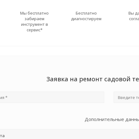
Мы бесплатно
Бесплатно
Вы д
забираем
диагностируем
согл
инструмент в
сервис*
Заявка на ремонт садовой те
Дополнительные данн
та