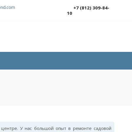
nd.com
+7 (812) 309-84-
10
центре. У нас большой опыт в ремонте садовой