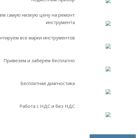
ем самую низкую цену на ремонт
инструмента
нтируем все марки инструментов
Привезем и заберем бесплатно
Бесплатная диагностика
Работа с НДС и без НДС