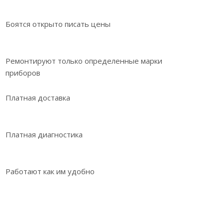
Боятся открыто писать цены
Ремонтируют только определенные марки
приборов
Платная доставка
Платная диагностика
Работают как им удобно