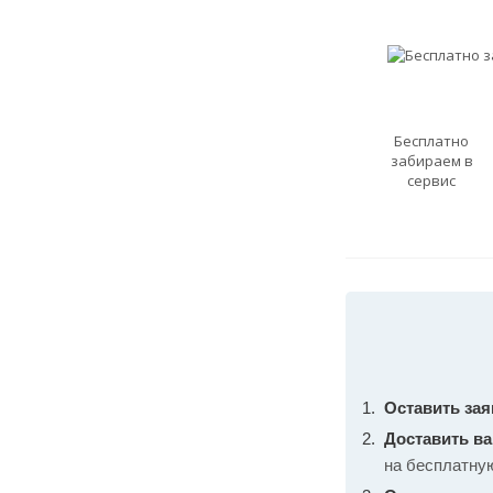
Бесплатно
забираем в
сервис
Оставить зая
Доставить в
на бесплатну