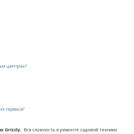
ных центрах?
из сервиса?
 Grizzly.
Вся сложность в ремонте садовой техники