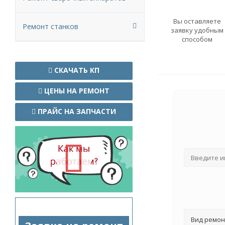
Вы оставляете
Ремонт станков
заявку удобным
способом
СКАЧАТЬ КП
ЦЕНЫ НА РЕМОНТ
ПРАЙС НА ЗАПЧАСТИ
Вид ремон