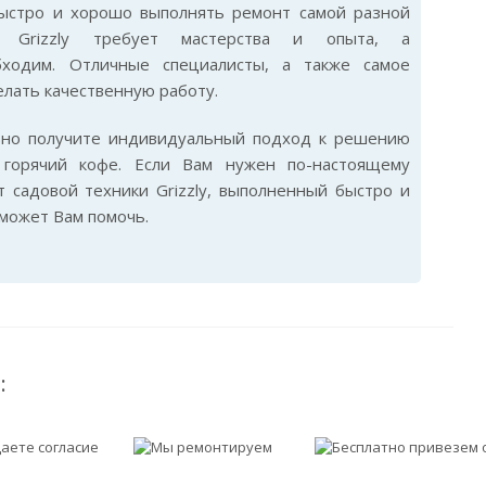
 быстро и хорошо выполнять ремонт самой разной
и Grizzly требует мастерства и опыта, а
бходим. Отличные специалисты, а также самое
лать качественную работу.
ьно получите индивидуальный подход к решению
горячий кофе. Если Вам нужен по-настоящему
 садовой техники Grizzly, выполненный быстро и
сможет Вам помочь.
: