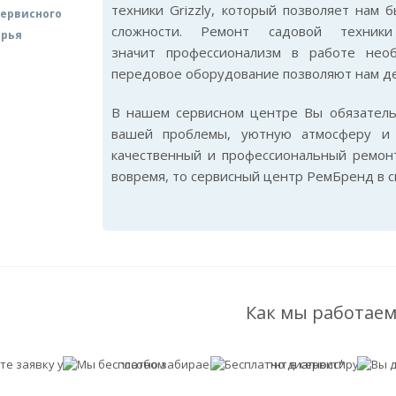
техники Grizzly, который позволяет нам
ервисного
сложности. Ремонт садовой техник
арья
значит профессионализм в работе нео
передовое оборудование позволяют нам де
В нашем сервисном центре Вы обязател
вашей проблемы, уютную атмосферу и 
качественный и профессиональный ремонт
вовремя, то сервисный центр РемБренд в 
Как мы работаем