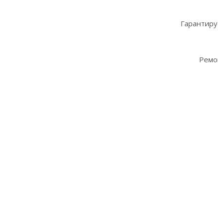
Гарантиру
Ремо