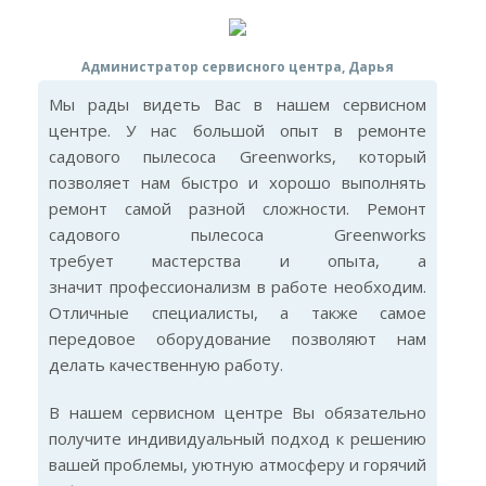
Администратор сервисного центра, Дарья
Мы рады видеть Вас в нашем сервисном
центре. У нас большой опыт в ремонте
садового пылесоса Greenworks, который
позволяет нам быстро и хорошо выполнять
ремонт самой разной сложности. Ремонт
садового пылесоса Greenworks
требует мастерства и опыта, а
значит профессионализм в работе необходим.
Отличные специалисты, а также самое
передовое оборудование позволяют нам
делать качественную работу.
В нашем сервисном центре Вы обязательно
получите индивидуальный подход к решению
вашей проблемы, уютную атмосферу и горячий