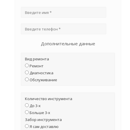
Дополнительные данные
Вид ремонта
Ремонт
Диагностика
Обслуживание
Количество инструмента
До 3-х
Больше 3-х
Забор инструмента
Я сам доставлю