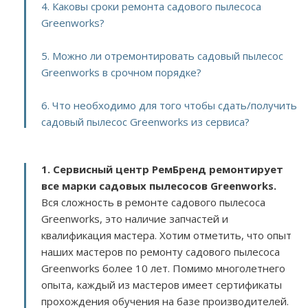
4. Каковы сроки ремонта садового пылесоса
Greenworks?
5. Можно ли отремонтировать садовый пылесос
Greenworks в срочном порядке?
6. Что необходимо для того чтобы сдать/получить
садовый пылесос Greenworks из сервиса?
1. Сервисный центр РемБренд ремонтирует
все марки садовых пылесосов Greenworks.
Вся сложность в ремонте садового пылесоса
Greenworks, это наличие запчастей и
квалификация мастера. Хотим отметить, что опыт
наших мастеров по ремонту садового пылесоса
Greenworks более 10 лет. Помимо многолетнего
опыта, каждый из мастеров имеет сертификаты
прохождения обучения на базе производителей.