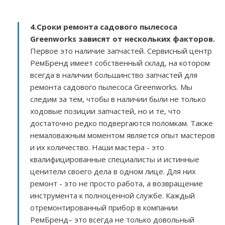
4.Сроки ремонта садового пылесоса
Greenworks зависят от нескольких факторов
.
Первое это наличие запчастей. Сервисный центр
РемБренд имеет собственный склад, на котором
всегда в наличии большинство запчастей для
ремонта садового пылесоса Greenworks. Мы
следим за тем, чтобы в наличии были не только
ходовые позиции запчастей, но и те, что
достаточно редко подвергаются поломкам. Также
немаловажным моментом является опыт мастеров
и их количество. Наши мастера - это
квалифицированные специалисты и истинные
ценители своего дела в одном лице. Для них
ремонт - это не просто работа, а возвращение
инструмента к полноценной службе. Каждый
отремонтированный прибор в компании
РемБренд– это всегда не только довольный