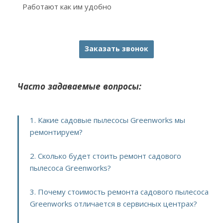
Работают как им удобно
Заказать звонок
Часто задаваемые вопросы:
1. Какие садовые пылесосы Greenworks мы
ремонтируем?
2. Сколько будет стоить ремонт садового
пылесоса Greenworks?
3. Почему стоимость ремонта садового пылесоса
Greenworks отличается в сервисных центрах?