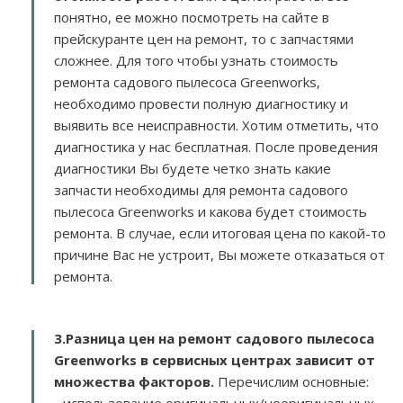
понятно, ее можно посмотреть на сайте в
прейскуранте цен на ремонт, то с запчастями
сложнее. Для того чтобы узнать стоимость
ремонта садового пылесоса Greenworks,
необходимо провести полную диагностику и
выявить все неисправности. Хотим отметить, что
диагностика у нас бесплатная. После проведения
диагностики Вы будете четко знать какие
запчасти необходимы для ремонта садового
пылесоса Greenworks и какова будет стоимость
ремонта. В случае, если итоговая цена по какой-то
причине Вас не устроит, Вы можете отказаться от
ремонта.
3.
Разница цен на ремонт садового пылесоса
Greenworks в сервисных центрах зависит от
множества факторов
.
Перечислим основные: