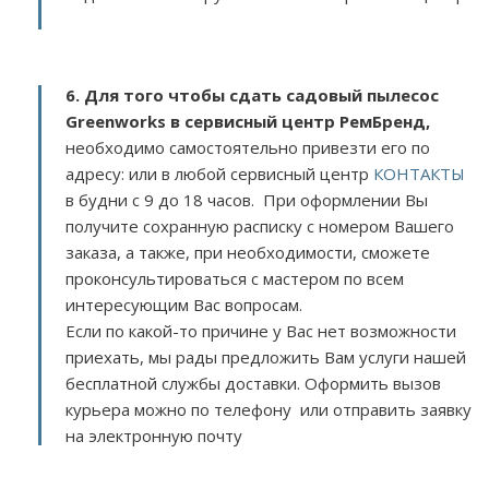
6. Для того чтобы сдать садовый пылесос
Greenworks в сервисный центр РемБренд,
необходимо самостоятельно привезти его по
адресу:
или в любой сервисный центр
КОНТАКТЫ
в будни с 9 до 18 часов. При оформлении Вы
получите сохранную расписку с номером Вашего
заказа, а также, при необходимости, сможете
проконсультироваться с мастером по всем
интересующим Вас вопросам.
Если по какой-то причине у Вас нет возможности
приехать, мы рады предложить Вам услуги нашей
бесплатной службы доставки. Оформить вызов
курьера можно по телефону или отправить заявку
на электронную почту