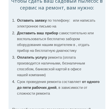
Чтобы сдать ваш садовый пылесос в
сервис на ремонт, вам нужно:
Оставить заявку
по телефону:
или написать
электронное письмо на
Доставить ваш прибор
самостоятельно или
воспользоваться бесплатно забором
оборудования нашим водителем в , отдать
прибор на бесплатную диагностику
Оплатить услугу
ремонта (оплата
производится наличными, безналичным
способом, банковской картой в офисе
нашей компании)
Срок проведения ремонта составляет
от одного
до пяти рабочих дней
, в зависимости от
сложности ремонта