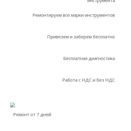
инструмента
Ремонтируем все марки инструментов
Привезем и заберем бесплатно
Бесплатная диагностика
Работа с НДС и без НДС
Ремонт от 7 дней