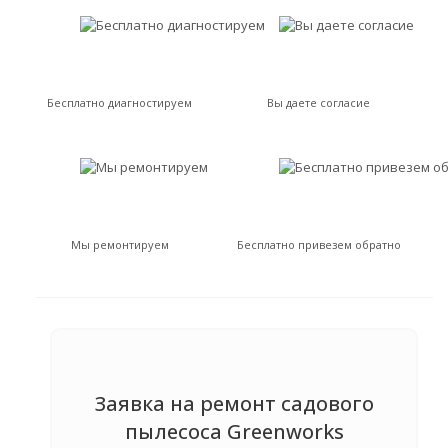
Бесплатно диагностируем
Вы даете согласие
Мы ремонтируем
Бесплатно привезем обратно
Заявка на ремонт садового
пылесоса Greenworks