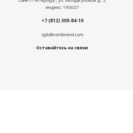
Санкт-Петербург, ул. Молдагуловой д. 5,
индекс: 195027
+7 (812) 309-84-10
spb@rembrend.com
Оставайтесь на связи