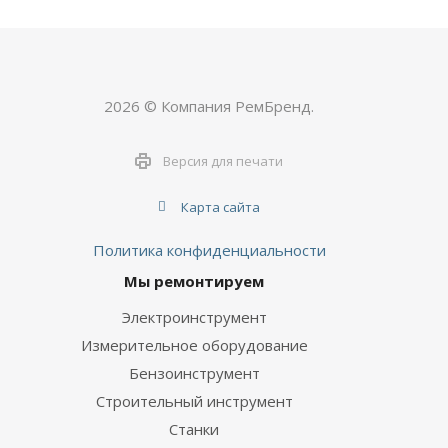
2026 © Компания РемБренд.
Версия для печати
Карта сайта
Политика конфиденциальности
Мы ремонтируем
Электроинструмент
Измерительное оборудование
Бензоинструмент
Строительный инструмент
Станки