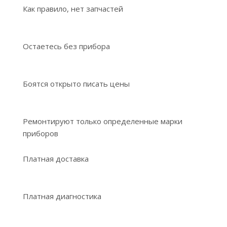
Как правило, нет запчастей
Остаетесь без прибора
Боятся открыто писать цены
Ремонтируют только определенные марки
приборов
Платная доставка
Платная диагностика