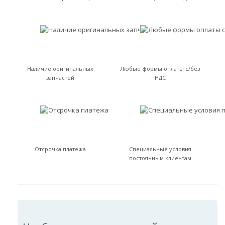
Наличие оригинальных
Любые формы оплаты с/без
запчастей
НДС
Отсрочка платежа
Специальные условия
постоянным клиентам