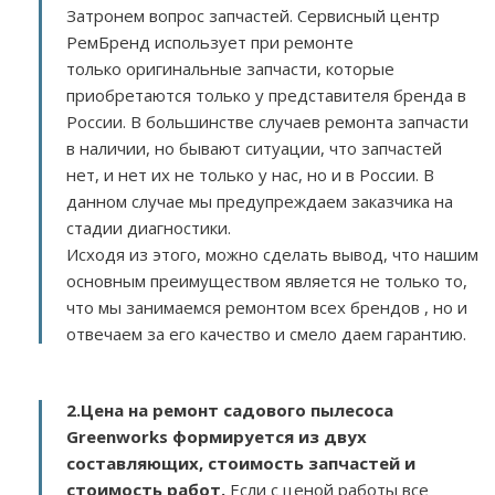
Затронем вопрос запчастей. Сервисный центр
РемБренд использует при ремонте
только оригинальные запчасти, которые
приобретаются только у представителя бренда в
России. В большинстве случаев ремонта запчасти
в наличии, но бывают ситуации, что запчастей
нет, и нет их не только у нас, но и в России. В
данном случае мы предупреждаем заказчика на
стадии диагностики.
Исходя из этого, можно сделать вывод, что нашим
основным преимуществом является не только то,
что мы занимаемся ремонтом всех брендов , но и
отвечаем за его качество и смело даем гарантию.
2.
Цена на ремонт садового пылесоса
Greenworks
формируется из двух
составляющих, стоимость запчастей и
стоимость работ.
Если с ценой работы все