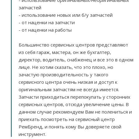
- использование оригинальных/неоригинальных
запчастей
- использование новых или б/у запчастей
- от наценки на запчасти
- от наценки на работы
Большинство сервисных центров представляют
из себя гараж, мастера, он же бухгалтер,
директор, водитель, снабженец и все это в одном
лице. Не хотим сказать, что это плохо, но
зачастую производительность у такого
сервисного центра очень низкая и доступ к
оригинальным запчастям не всегда имеется.
Запчасти приходиться перепокупать у сторонних
сервисных центров, отсюда увеличение цены. В
данном случае рекомендуем Вам не полениться и
приехать посмотреть на сервисный центр
РемБренд, и понять кому Вы доверяете свой
инструмент.