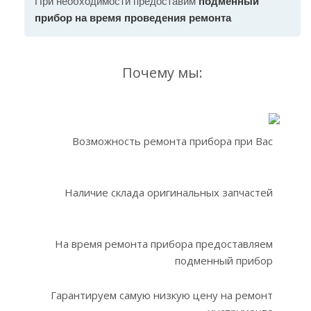
При необходимости предоставим
подменный
прибор на время проведения ремонта
Почему мы:
Возможность ремонта прибора при Вас
Наличие склада оригинальных запчастей
На время ремонта прибора предоставляем
подменный прибор
Гарантируем самую низкую цену на ремонт