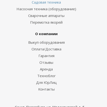
Садовая техника
Насосная техника (оборудование)
Сварочные аппараты
Перемотка якорей
О компании
Выкуп оборудования
Оплата/Доставка
Гарантия
Отзывы
Аренда
Техноблог
Для ЮрЛиц
Контакты