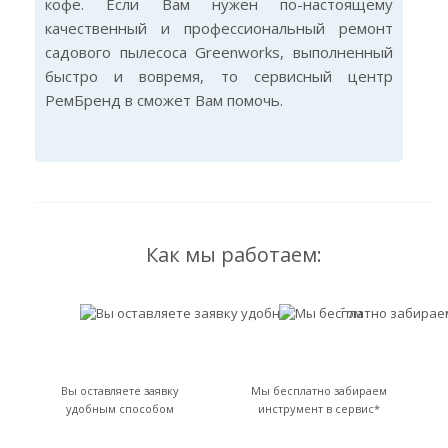
кофе. Если Вам нужен по-настоящему
качественный и профессиональный ремонт
садового пылесоса Greenworks, выполненный
быстро и вовремя, то сервисный центр
РемБренд в сможет Вам помочь.
Как мы работаем:
Вы оставляете заявку
Мы бесплатно забираем
удобным способом
инструмент в сервис*