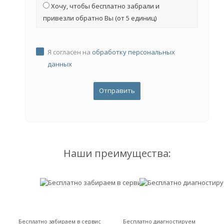
Хочу, чтобы бесплатно забрали и
привезли обратно Вы (от 5 единиц)
Я согласен на
обработку персональных
данных
Наши преимущества:
Бесплатно забираем в сервис
Бесплатно диагностируем