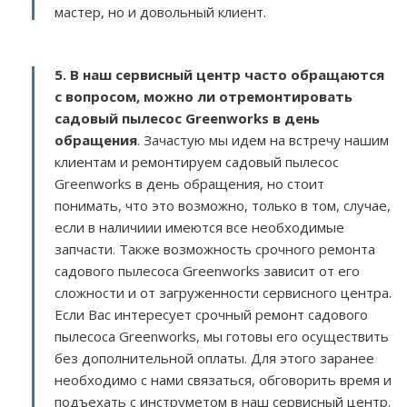
мастер, но и довольный клиент.
5. В наш сервисный центр часто обращаются
с вопросом, можно ли отремонтировать
садовый пылесос Greenworks в день
обращения
. Зачастую мы идем на встречу нашим
клиентам и ремонтируем садовый пылесос
Greenworks в день обращения, но стоит
понимать, что это возможно, только в том, случае,
если в наличиии имеются все необходимые
запчасти. Также возможность срочного ремонта
садового пылесоса Greenworks зависит от его
сложности и от загруженности сервисного центра.
Если Вас интересует срочный ремонт садового
пылесоса Greenworks, мы готовы его осуществить
без дополнительной оплаты. Для этого заранее
необходимо с нами связаться, обговорить время и
подъехать с инструметом в наш сервисный центр.