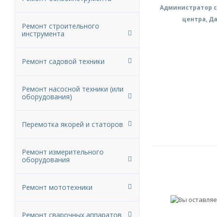
Администратор с
центра, Д
Ремонт строительного
инструмента
Ремонт садовой техники
Ремонт насосной техники (или
оборудования)
Перемотка якорей и статоров
Ремонт измерительного
оборудования
Ремонт мототехники
Ремонт сварочных аппаратов