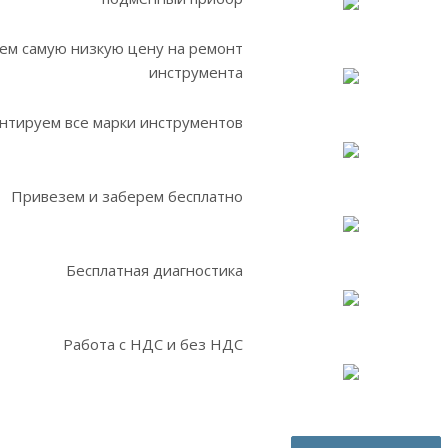
ем самую низкую цену на ремонт
инструмента
нтируем все марки инструментов
Привезем и заберем бесплатно
Бесплатная диагностика
Работа с НДС и без НДС