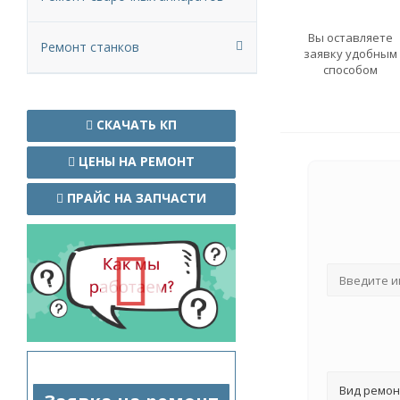
Вы оставляете
Ремонт станков
заявку удобным
способом
СКАЧАТЬ КП
ЦЕНЫ НА РЕМОНТ
ПРАЙС НА ЗАПЧАСТИ
Вид ремон