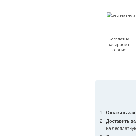
Бесплатно
забираем в
сервис
Оставить зая
Доставить в
на бесплатну