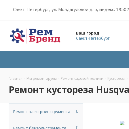
Санкт-Петербург, ул. Молдагуловой д. 5, индекс: 1950
Ваш город
Санкт-Петербург
Главная
-
Мы ремонтируем
-
Ремонт садовой техники
-
Кусторезы
-
Ремонт кустореза Husqv
Ремонт электроинструмента
Ремонт бензоинструмента