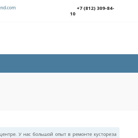
nd.com
+7 (812) 309-84-
10
ентре. У нас большой опыт в ремонте кустореза