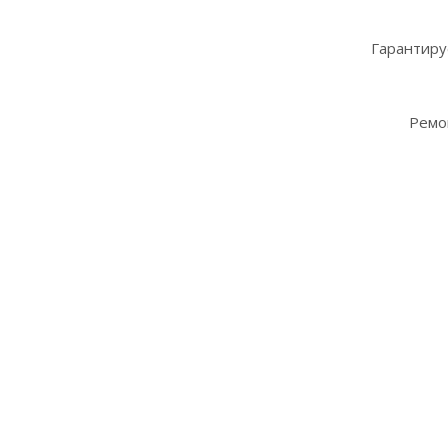
Гарантиру
Ремо