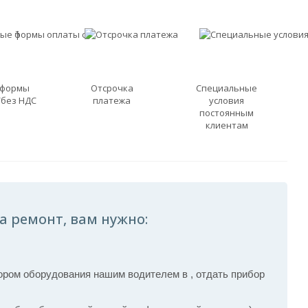
 формы
Отсрочка
Специальные
/без НДС
платежа
условия
постоянным
клиентам
а ремонт, вам нужно:
ром оборудования нашим водителем в , отдать прибор