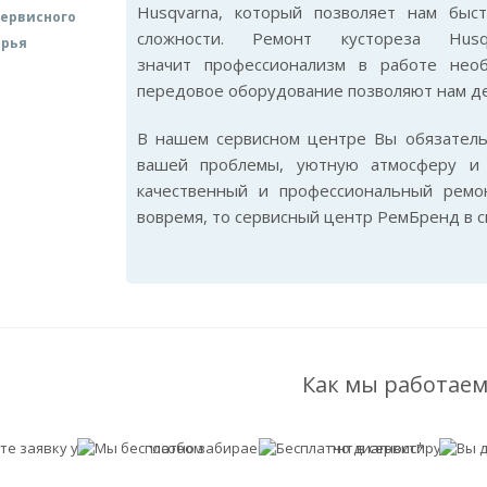
Husqvarna, который позволяет нам бы
ервисного
сложности. Ремонт кустореза Hu
арья
значит профессионализм в работе нео
передовое оборудование позволяют нам де
В нашем сервисном центре Вы обязател
вашей проблемы, уютную атмосферу и 
качественный и профессиональный ремо
вовремя, то сервисный центр РемБренд в 
Как мы работаем