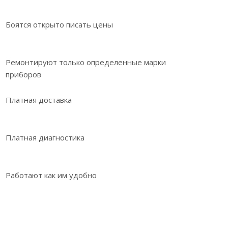
Боятся открыто писать цены
Ремонтируют только определенные марки
приборов
Платная доставка
Платная диагностика
Работают как им удобно