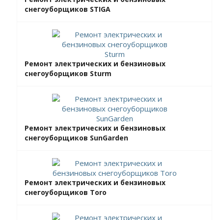
снегоуборщиков STIGA
Ремонт электрических и бензиновых
снегоуборщиков Sturm
Ремонт электрических и бензиновых
снегоуборщиков SunGarden
Ремонт электрических и бензиновых
снегоуборщиков Toro