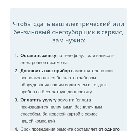
Чтобы сдать ваш электрический или
бензиновый снегоуборщик в сервис,
вам нужно:
Оставить заявку
по телефону:
или написать
электронное письмо на
Доставить ваш прибор
самостоятельно или
воспользоваться бесплатно забором
оборудования нашим водителем в , отдать
прибор на бесплатную диагностику
Оплатить услугу
ремонта (оплата
производится наличными, безналичным
способом, банковской картой в офисе
нашей компании)
Срок проведения ремонта составляет
от одного