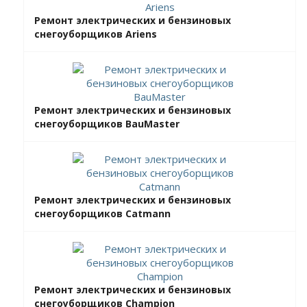
Ремонт электрических и бензиновых
снегоуборщиков Ariens
Ремонт электрических и бензиновых
снегоуборщиков BauMaster
Ремонт электрических и бензиновых
снегоуборщиков Catmann
Ремонт электрических и бензиновых
снегоуборщиков Champion