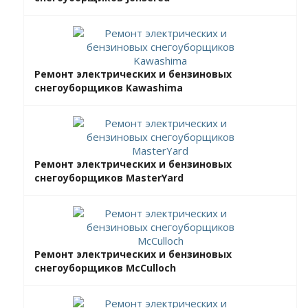
Ремонт электрических и бензиновых
снегоуборщиков Kawashima
Ремонт электрических и бензиновых
снегоуборщиков MasterYard
Ремонт электрических и бензиновых
снегоуборщиков McCulloch