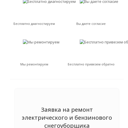
Бесплатно диагностируем
Вы даете согласие
Мы ремонтируем
Бесплатно привезем обратно
Заявка на ремонт
электрического и бензинового
снегоуборщика