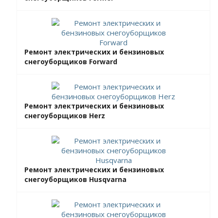
Ремонт электрических и бензиновых
снегоуборщиков Forward
Ремонт электрических и бензиновых
снегоуборщиков Herz
Ремонт электрических и бензиновых
снегоуборщиков Husqvarna