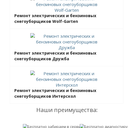
Ремонт электрических и бензиновых
снегоуборщиков Wolf-Garten
Ремонт электрических и бензиновых
снегоуборщиков Дружба
Ремонт электрических и бензиновых
снегоуборщиков Интерскол
Наши преимущества: