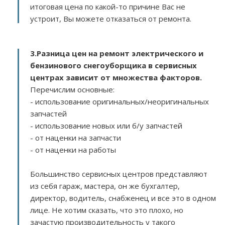
итоговая цена по какой-то причине Вас не
устроит, Вы можете отказаться от ремонта.
3.
Разница цен на ремонт электрического и
бензинового снегоуборщика в сервисных
центрах зависит от множества факторов
.
Перечислим основные:
- использование оригинальных/неоригинальных
запчастей
- использование новых или б/у запчастей
- от наценки на запчасти
- от наценки на работы
Большинство сервисных центров представляют
из себя гараж, мастера, он же бухгалтер,
директор, водитель, снабженец и все это в одном
лице. Не хотим сказать, что это плохо, но
зачастую производительность у такого