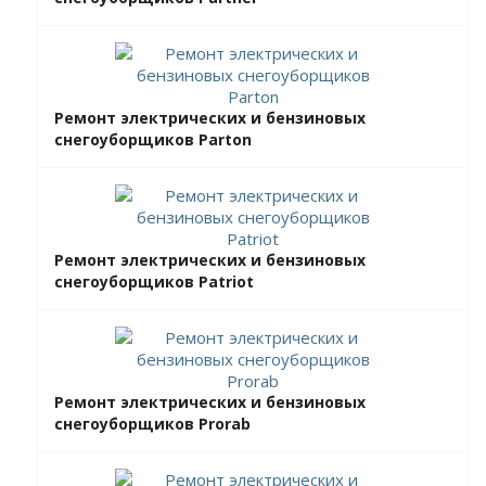
Ремонт электрических и бензиновых
снегоуборщиков Parton
Ремонт электрических и бензиновых
снегоуборщиков Patriot
Ремонт электрических и бензиновых
снегоуборщиков Prorab