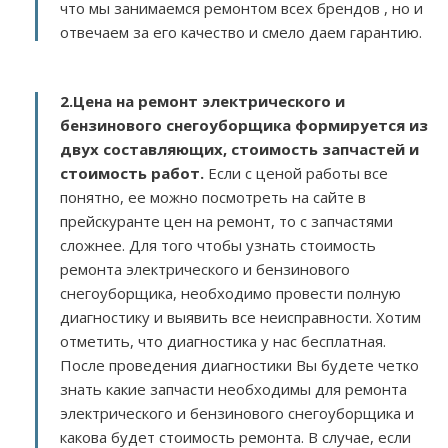
что мы занимаемся ремонтом всех брендов , но и
отвечаем за его качество и смело даем гарантию.
2.
Цена на ремонт электрического и
бензинового снегоуборщика
формируется из
двух составляющих, стоимость запчастей и
стоимость работ.
Если с ценой работы все
понятно, ее можно посмотреть на сайте в
прейскуранте цен на ремонт, то с запчастями
сложнее. Для того чтобы узнать стоимость
ремонта электрического и бензинового
снегоуборщика, необходимо провести полную
диагностику и выявить все неисправности. Хотим
отметить, что диагностика у нас бесплатная.
После проведения диагностики Вы будете четко
знать какие запчасти необходимы для ремонта
электрического и бензинового снегоуборщика и
какова будет стоимость ремонта. В случае, если