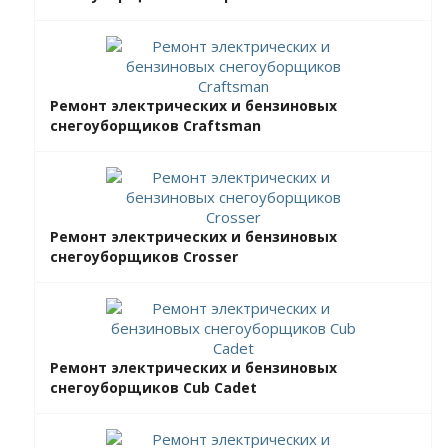
Ремонт электрических и бензиновых
снегоуборщиков Craftsman
Ремонт электрических и бензиновых
снегоуборщиков Crosser
Ремонт электрических и бензиновых
снегоуборщиков Cub Cadet