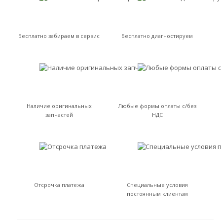
Бесплатно забираем в сервис
Бесплатно диагностируем
Наличие оригинальных
Любые формы оплаты с/без
запчастей
НДС
Отсрочка платежа
Специальные условия
постоянным клиентам