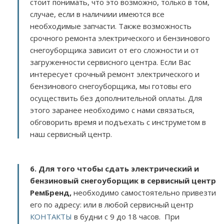
стоит понимать, что это возможно, только в том,
случае, если в наличиии имеются все
необходимые запчасти. Также возможность
срочного ремонта электрического и бензинового
снегоуборщика зависит от его сложности и от
загруженности сервисного центра. Если Вас
интересует срочный ремонт электрического и
бензинового снегоуборщика, мы готовы его
осуществить без дополнительной оплаты. Для
этого заранее необходимо с нами связаться,
обговорить время и подъехать с инструметом в
наш сервисный центр.
6. Для того чтобы сдать электрический и
бензиновый снегоуборщик в сервисный центр
РемБренд,
необходимо самостоятельно привезти
его по адресу:
или в любой сервисный центр
КОНТАКТЫ
в будни с 9 до 18 часов. При