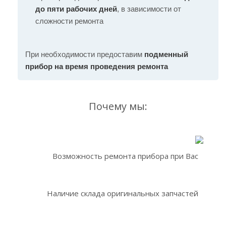
до пяти рабочих дней
, в зависимости от
сложности ремонта
При необходимости предоставим
подменный
прибор на время проведения ремонта
Почему мы:
Возможность ремонта прибора при Вас
Наличие склада оригинальных запчастей