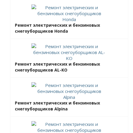
Ремонт электрических и бензиновых
снегоуборщиков Honda
Ремонт электрических и бензиновых
снегоуборщиков AL-KO
Ремонт электрических и бензиновых
снегоуборщиков Alpina