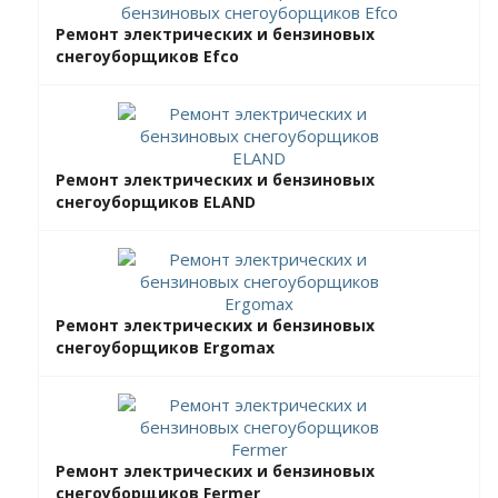
Ремонт электрических и бензиновых
снегоуборщиков Efco
Ремонт электрических и бензиновых
снегоуборщиков ELAND
Ремонт электрических и бензиновых
снегоуборщиков Ergomax
Ремонт электрических и бензиновых
снегоуборщиков Fermer