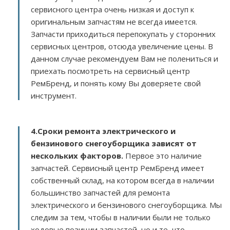
сервисного центра очень низкая и доступ к
оригинальным запчастям не всегда имеется.
Запчасти приходиться перепокупать у сторонних
сервисных центров, отсюда увеличение цены. В
данном случае рекомендуем Вам не полениться и
приехать посмотреть на сервисный центр
РемБренд, и понять кому Вы доверяете свой
инструмент.
4.Сроки ремонта электрического и
бензинового снегоуборщика зависят от
нескольких факторов
.
Первое это наличие
запчастей. Сервисный центр РемБренд имеет
собственный склад, на котором всегда в наличии
большинство запчастей для ремонта
электрического и бензинового снегоуборщика. Мы
следим за тем, чтобы в наличии были не только
ходовые позиции запчастей, но и те, что