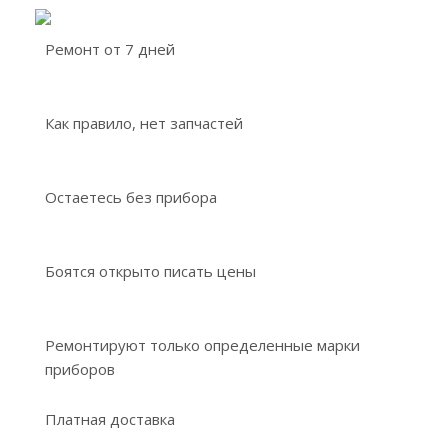
Ремонт от 7 дней
Как правило, нет запчастей
Остаетесь без прибора
Боятся открыто писать цены
Ремонтируют только определенные марки
приборов
Платная доставка