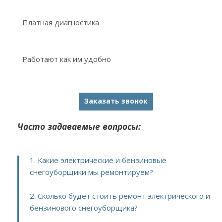
Платная диагностика
Работают как им удобно
Заказать звонок
Часто задаваемые вопросы:
1. Какие электрические и бензиновые
снегоуборщики мы ремонтируем?
2. Сколько будет стоить ремонт электрического и
бензинового снегоуборщика?