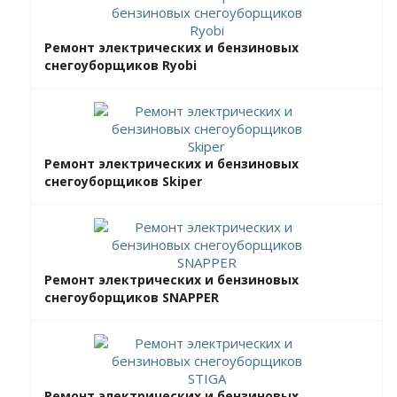
Ремонт электрических и бензиновых
снегоуборщиков Ryobi
Ремонт электрических и бензиновых
снегоуборщиков Skiper
Ремонт электрических и бензиновых
снегоуборщиков SNAPPER
Ремонт электрических и бензиновых