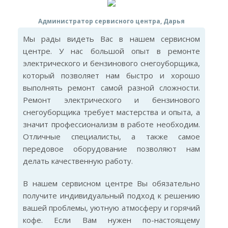
Администратор сервисного центра, Дарья
Мы рады видеть Вас в нашем сервисном
центре. У нас большой опыт в ремонте
электрического и бензинового снегоуборщика,
который позволяет нам быстро и хорошо
выполнять ремонт самой разной сложности.
Ремонт электрического и бензинового
снегоуборщика требует мастерства и опыта, а
значит профессионализм в работе необходим.
Отличные специалисты, а также самое
передовое оборудование позволяют нам
делать качественную работу.
В нашем сервисном центре Вы обязательно
получите индивидуальный подход к решению
вашей проблемы, уютную атмосферу и горячий
кофе. Если Вам нужен по-настоящему