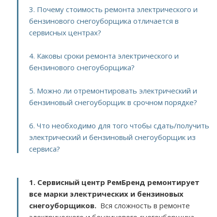
3. Почему стоимость ремонта электрического и
бензинового снегоуборщика отличается в
сервисных центрах?
4. Каковы сроки ремонта электрического и
бензинового снегоуборщика?
5. Можно ли отремонтировать электрический и
бензиновый снегоуборщик в срочном порядке?
6. Что необходимо для того чтобы сдать/получить
электрический и бензиновый снегоуборщик из
сервиса?
1. Сервисный центр РемБренд ремонтирует
все марки электрических и бензиновых
снегоуборщиков.
Вся сложность в ремонте