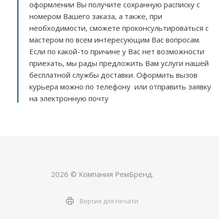
оформлении Вы получите сохранную расписку с
номером Вашего заказа, а также, при
необходимости, сможете проконсультироваться с
мастером по всем интересующим Вас вопросам.
Если по какой-то причине у Вас нет возможности
приехать, мы рады предложить Вам услуги нашей
бесплатной службы доставки. Оформить вызов
курьера можно по телефону или отправить заявку
на электронную почту
2026 © Компания РемБренд.
Версия для печати