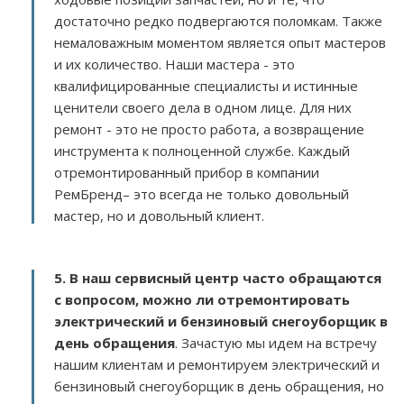
достаточно редко подвергаются поломкам. Также
немаловажным моментом является опыт мастеров
и их количество. Наши мастера - это
квалифицированные специалисты и истинные
ценители своего дела в одном лице. Для них
ремонт - это не просто работа, а возвращение
инструмента к полноценной службе. Каждый
отремонтированный прибор в компании
РемБренд– это всегда не только довольный
мастер, но и довольный клиент.
5. В наш сервисный центр часто обращаются
с вопросом, можно ли отремонтировать
электрический и бензиновый снегоуборщик в
день обращения
. Зачастую мы идем на встречу
нашим клиентам и ремонтируем электрический и
бензиновый снегоуборщик в день обращения, но