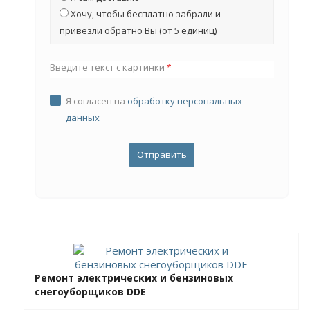
Хочу, чтобы бесплатно забрали и
привезли обратно Вы (от 5 единиц)
Введите текст с картинки
*
Я согласен на
обработку персональных
данных
Ремонт электрических и бензиновых
снегоуборщиков DDE