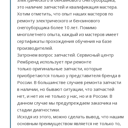
электрического и бензинового снегоуборщика,
это наличие запчастей и квалификация мастера.
Хотим отметить, что опыт наших мастеров по
ремонту электрического и бензинового
снегоуборщика более 10 лет. Помимо
многолетнего опыта, каждый из мастеров имеет
сертификаты прохождения обучения на базе
производителей.
Затронем вопрос запчастей. Сервисный центр
РемБренд использует при ремонте
только оригинальные запчасти, которые
приобретаются только у представителя бренда в
России. В большинстве случаев ремонта запчасти
в наличии, но бывают ситуации, что запчастей
нет, и нет их не только у нас, но и в России. В
данном случае мы предупреждаем заказчика на
стадии диагностики.
Исходя из этого, можно сделать вывод, что нашим
основным преимуществом является не только то,