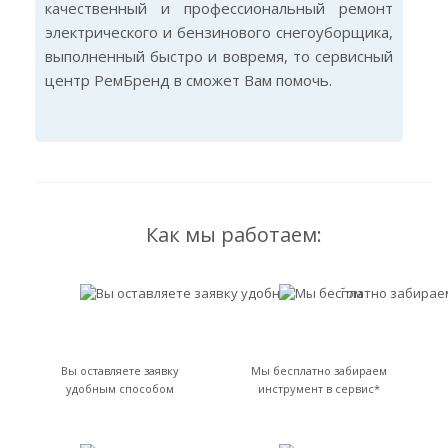
качественный и профессиональный ремонт
электрического и бензинового снегоуборщика,
выполненный быстро и вовремя, то сервисный
центр РемБренд в сможет Вам помочь.
Как мы работаем:
Вы оставляете заявку
Мы бесплатно забираем
удобным способом
инструмент в сервис*