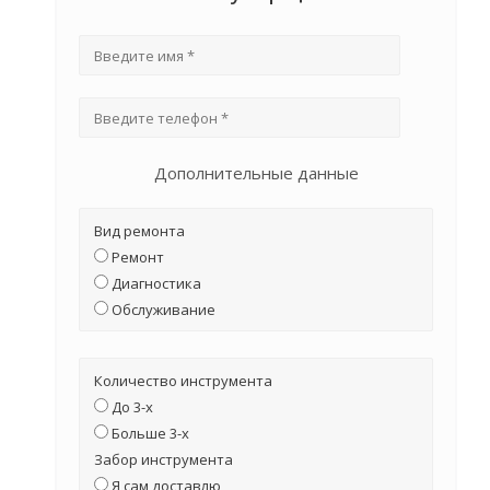
Дополнительные данные
Вид ремонта
Ремонт
Диагностика
Обслуживание
Количество инструмента
До 3-х
Больше 3-х
Забор инструмента
Я сам доставлю