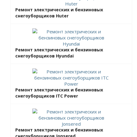
Ремонт электрических и бензиновых
снегоуборщиков Huter
Ремонт электрических и бензиновых
снегоуборщиков Hyundai
Ремонт электрических и бензиновых
снегоуборщиков ITC Power
Ремонт электрических и бензиновых
снегоуборщиков Jonsered