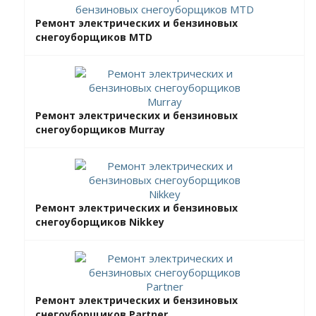
Ремонт электрических и бензиновых
снегоуборщиков MTD
Ремонт электрических и бензиновых
снегоуборщиков Murray
Ремонт электрических и бензиновых
снегоуборщиков Nikkey
Ремонт электрических и бензиновых
снегоуборщиков Partner