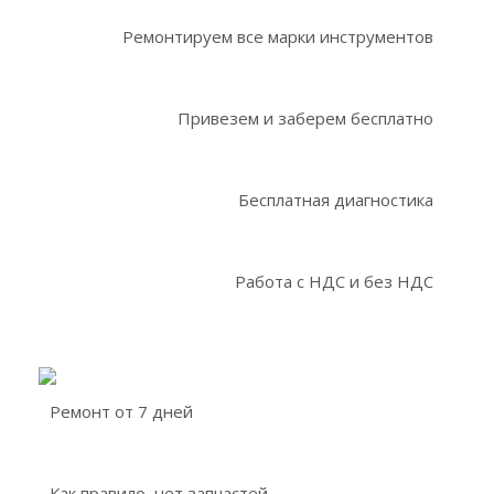
Ремонтируем все марки инструментов
Привезем и заберем бесплатно
Бесплатная диагностика
Работа с НДС и без НДС
Ремонт от 7 дней
Как правило, нет запчастей