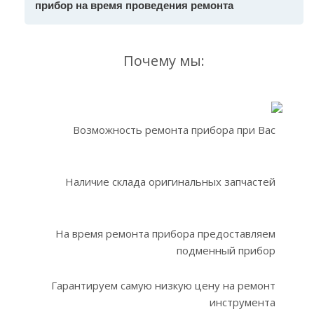
прибор на время проведения ремонта
Почему мы:
Возможность ремонта прибора при Вас
Наличие склада оригинальных запчастей
На время ремонта прибора предоставляем
подменный прибор
Гарантируем самую низкую цену на ремонт
инструмента