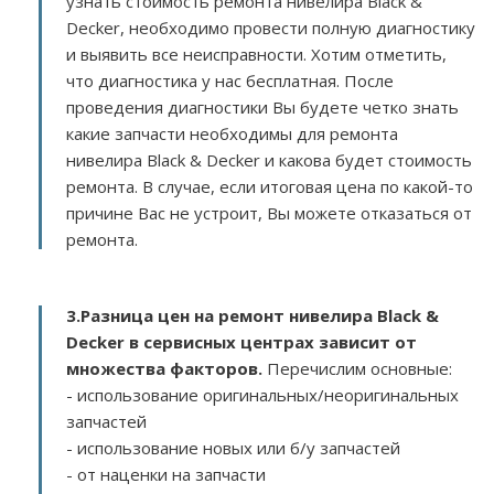
узнать стоимость ремонта нивелира Black &
Decker, необходимо провести полную диагностику
и выявить все неисправности. Хотим отметить,
что диагностика у нас бесплатная. После
проведения диагностики Вы будете четко знать
какие запчасти необходимы для ремонта
нивелира Black & Decker и какова будет стоимость
ремонта. В случае, если итоговая цена по какой-то
причине Вас не устроит, Вы можете отказаться от
ремонта.
3.
Разница цен на ремонт нивелира Black &
Decker в сервисных центрах зависит от
множества факторов
.
Перечислим основные:
- использование оригинальных/неоригинальных
запчастей
- использование новых или б/у запчастей
- от наценки на запчасти