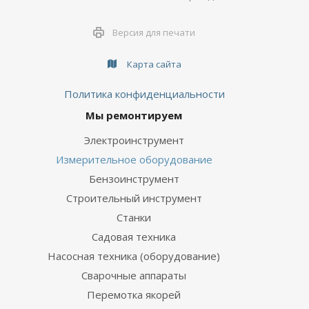
Версия для печати
Карта сайта
Политика конфиденциальности
Мы ремонтируем
Электроинструмент
Измерительное оборудование
Бензоинструмент
Строительный инструмент
Станки
Садовая техника
Насосная техника (оборудование)
Сварочные аппараты
Перемотка якорей