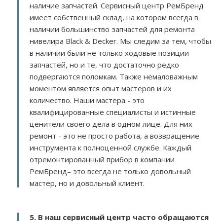
наличие запчастей. Сервисный центр РемБренд
имеет собственный склад, на котором всегда в
наличии большинство запчастей для ремонта
нивелира Black & Decker. Мы следим за тем, чтобы
в наличии были не только ходовые позиции
запчастей, но и те, что достаточно редко
подвергаются поломкам. Также немаловажным
моментом является опыт мастеров и их
количество. Наши мастера - это
квалифицированные специалисты и истинные
ценители своего дела в одном лице. Для них
ремонт - это не просто работа, а возвращение
инструмента к полноценной службе. Каждый
отремонтированный прибор в компании
РемБренд– это всегда не только довольный
мастер, но и довольный клиент.
5. В наш сервисный центр часто обращаются