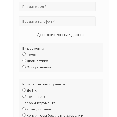
Дополнительные данные
Вид ремонта
Ремонт
Диагностика
Обслуживание
Количество инструмента
До 3-х
Больше 3-х
Забор инструмента
Я сам доставлю
Хочу, чтобы бесплатно забрали и