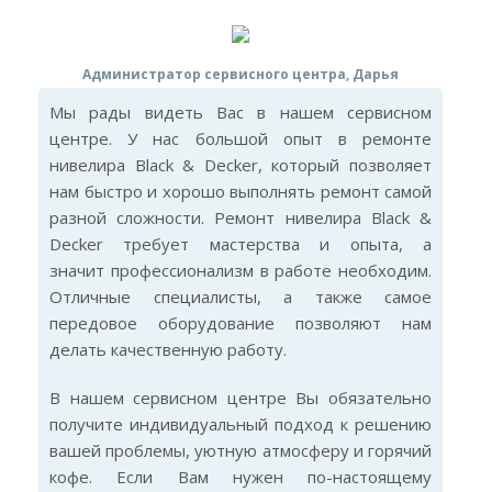
Администратор сервисного центра, Дарья
Мы рады видеть Вас в нашем сервисном
центре. У нас большой опыт в ремонте
нивелира Black & Decker, который позволяет
нам быстро и хорошо выполнять ремонт самой
разной сложности. Ремонт нивелира Black &
Decker требует мастерства и опыта, а
значит профессионализм в работе необходим.
Отличные специалисты, а также самое
передовое оборудование позволяют нам
делать качественную работу.
В нашем сервисном центре Вы обязательно
получите индивидуальный подход к решению
вашей проблемы, уютную атмосферу и горячий
кофе. Если Вам нужен по-настоящему