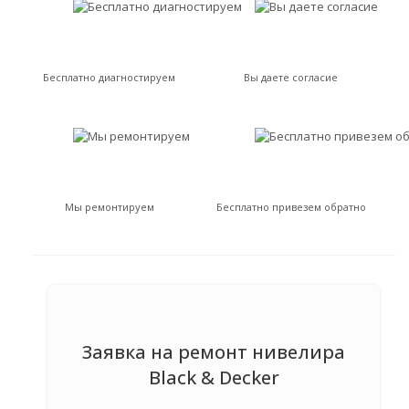
Бесплатно диагностируем
Вы даете согласие
Мы ремонтируем
Бесплатно привезем обратно
Заявка на ремонт нивелира
Black & Decker