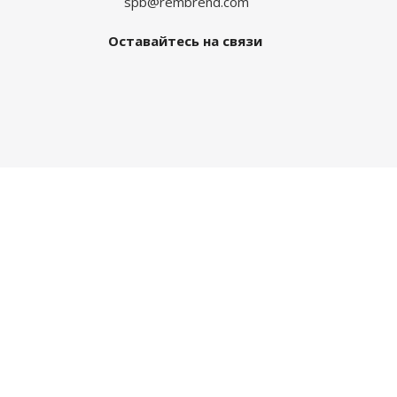
spb@rembrend.com
Оставайтесь на связи