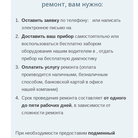
ремонт, вам нужно:
Оставить заявку
по телефону:
или написать
электронное письмо на
Доставить ваш прибор
самостоятельно или
воспользоваться бесплатно забором
оборудования нашим водителем в , отдать
прибор на бесплатную диагностику
Оплатить услугу
ремонта (оплата
производится наличными, безналичным
способом, банковской картой в офисе
нашей компании)
Срок проведения ремонта составляет
от одного
до пяти рабочих дней
, в зависимости от
сложности ремонта
При необходимости предоставим
подменный