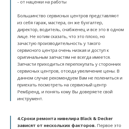
- от наценки на работы
Большинство сервисных центров представляют
из себя гараж, мастера, он же бухгалтер,
директор, водитель, снабженец и все это в одном
лице. Не хотим сказать, что это плохо, но
зачастую производительность у такого
сервисного центра очень низкая и доступ к
оригинальным запчастям не всегда имеется.
Запчасти приходиться перепокупать у сторонних
сервисных центров, отсюда увеличение цены. В
данном случае рекомендуем Вам не полениться и
приехать посмотреть на сервисный центр
РемБренд, и понять кому Вы доверяете свой
инструмент.
4.Сроки ремонта нивелира Black & Decker
зависят от нескольких факторов
.
Первое это