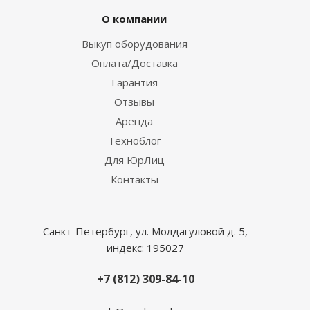
О компании
Выкуп оборудования
Оплата/Доставка
Гарантия
Отзывы
Аренда
Техноблог
Для ЮрЛиц
Контакты
Санкт-Петербург, ул. Молдагуловой д. 5,
индекс: 195027
+7 (812) 309-84-10