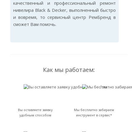
качественный и профессиональный ремонт
нивелира Black & Decker, выполненный быстро
и вовремя, то сервисный центр РемБренд в
сможет Вам помочь.
Как мы работаем:
Вы оставляете заявку
Мы бесплатно забираем
удобным способом
инструмент в сервис*