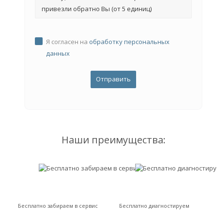
привезли обратно Вы (от 5 единиц)
Я согласен на
обработку персональных
данных
Наши преимущества:
Бесплатно забираем в сервис
Бесплатно диагностируем