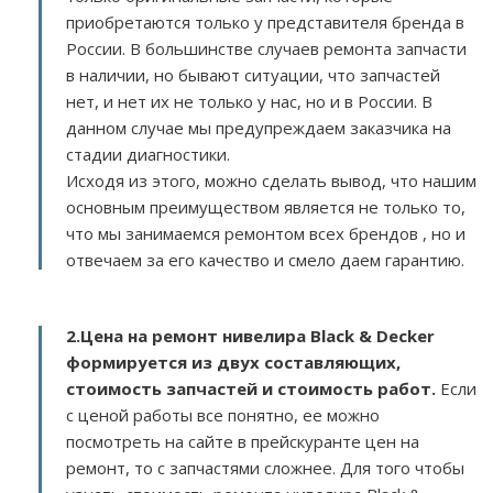
приобретаются только у представителя бренда в
России. В большинстве случаев ремонта запчасти
в наличии, но бывают ситуации, что запчастей
нет, и нет их не только у нас, но и в России. В
данном случае мы предупреждаем заказчика на
стадии диагностики.
Исходя из этого, можно сделать вывод, что нашим
основным преимуществом является не только то,
что мы занимаемся ремонтом всех брендов , но и
отвечаем за его качество и смело даем гарантию.
2.
Цена на ремонт нивелира Black & Decker
формируется из двух составляющих,
стоимость запчастей и стоимость работ.
Если
с ценой работы все понятно, ее можно
посмотреть на сайте в прейскуранте цен на
ремонт, то с запчастями сложнее. Для того чтобы