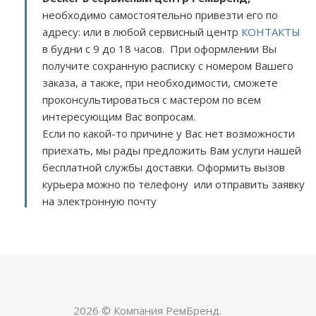
необходимо самостоятельно привезти его по
адресу:
или в любой сервисный центр
КОНТАКТЫ
в будни с 9 до 18 часов. При оформлении Вы
получите сохранную расписку с номером Вашего
заказа, а также, при необходимости, сможете
проконсультироваться с мастером по всем
интересующим Вас вопросам.
Если по какой-то причине у Вас нет возможности
приехать, мы рады предложить Вам услуги нашей
бесплатной службы доставки. Оформить вызов
курьера можно по телефону или отправить заявку
на электронную почту
2026 © Компания РемБренд.