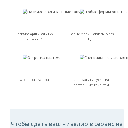
Наличие оригинальных
Любые формы оплаты с/без
запчастей
НДС
Отсрочка платежа
Специальные условия
постоянным клиентам
Чтобы сдать ваш нивелир в сервис на