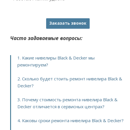
Заказать звонок
Часто задаваемые вопросы:
1. Какие нивелиры Black & Decker мы
ремонтируем?
2. Сколько будет стоить ремонт нивелира Black &
Decker?
3. Почему стоимость ремонта нивелира Black &
Decker отличается в сервисных центрах?
4. Каковы сроки ремонта нивелира Black & Decker?