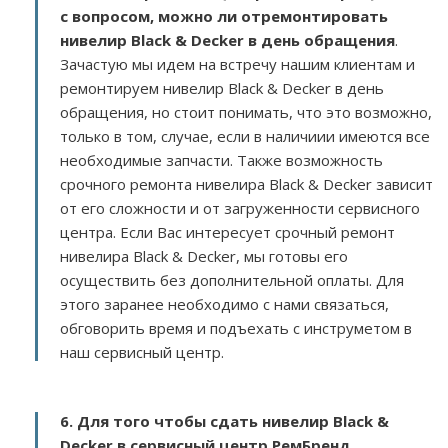
с вопросом, можно ли отремонтировать
нивелир Black & Decker в день обращения
.
Зачастую мы идем на встречу нашим клиентам и
ремонтируем нивелир Black & Decker в день
обращения, но стоит понимать, что это возможно,
только в том, случае, если в наличиии имеются все
необходимые запчасти. Также возможность
срочного ремонта нивелира Black & Decker зависит
от его сложности и от загруженности сервисного
центра. Если Вас интересует срочный ремонт
нивелира Black & Decker, мы готовы его
осуществить без дополнительной оплаты. Для
этого заранее необходимо с нами связаться,
обговорить время и подъехать с инструметом в
наш сервисный центр.
6. Для того чтобы сдать нивелир Black &
Decker в сервисный центр РемБренд,