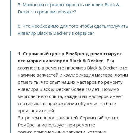
5. Можно ли отремонтировать нивелир Black &
Decker в срочном порядке?
6. Что необходимо для того чтобы сдать/получить
нивелир Black & Decker из сервиса?
1. Сервисный центр РемБренд ремонтирует
все марки нивелиров Black & Decker.
Вся
сложность в ремонте нивелира Black & Decker, это
наличие запчастей и квалификация мастера. Хотим
отметить, что опыт наших мастеров по ремонту
нивелира Black & Decker более 10 лет. Помимо
многолетнего опыта, каждый из мастеров имеет
сертификаты прохождения обучения на базе
производителей.
Затронем вопрос запчастей. Сервисный центр
РемБренд использует при ремонте
только оригинальные запчасти, которые