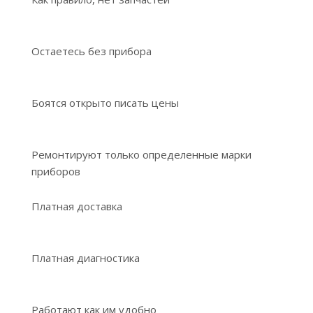
Остаетесь без прибора
Боятся открыто писать цены
Ремонтируют только определенные марки
приборов
Платная доставка
Платная диагностика
Работают как им удобно