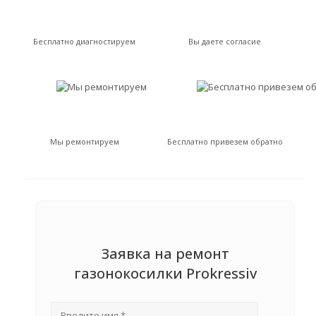
Бесплатно диагностируем
Вы даете согласие
Мы ремонтируем
Бесплатно привезем обратно
Заявка на ремонт
газонокосилки Prokressiv