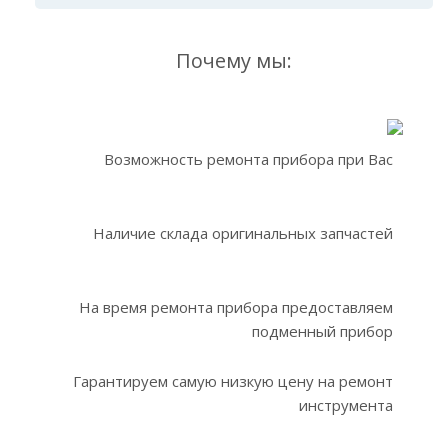
Почему мы:
Возможность ремонта прибора при Вас
Наличие склада оригинальных запчастей
На время ремонта прибора предоставляем
подменный прибор
Гарантируем самую низкую цену на ремонт
инструмента