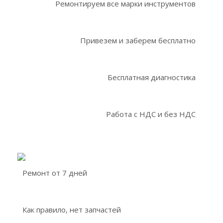
Ремонтируем все марки инструментов
Привезем и заберем бесплатно
Бесплатная диагностика
Работа с НДС и без НДС
Ремонт от 7 дней
Как правило, нет запчастей