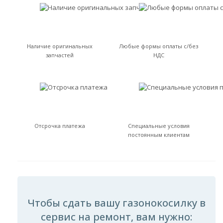
Наличие оригинальных
Любые формы оплаты с/без
запчастей
НДС
Отсрочка платежа
Специальные условия
постоянным клиентам
Чтобы сдать вашу газонокосилку в
сервис на ремонт, вам нужно: