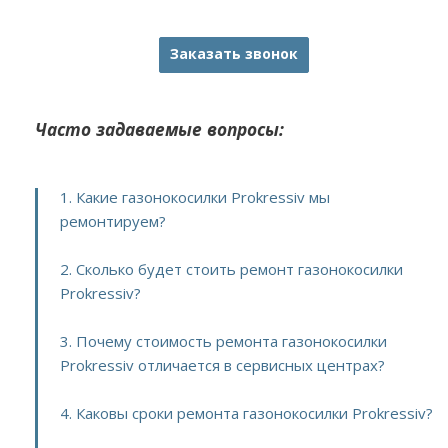
Заказать звонок
Часто задаваемые вопросы:
1. Какие газонокосилки Prokressiv мы
ремонтируем?
2. Сколько будет стоить ремонт газонокосилки
Prokressiv?
3. Почему стоимость ремонта газонокосилки
Prokressiv отличается в сервисных центрах?
4. Каковы сроки ремонта газонокосилки Prokressiv?