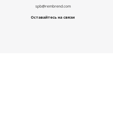
spb@rembrend.com
Оставайтесь на связи