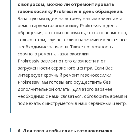
с вопросом, можно ли отремонтировать
газонокосилку Prokressiv в день обращения
.
Зачастую мы идем на встречу нашим клиентам и
ремонтируем газонокосилку Prokressiv в день
обращения, но стоит понимать, что это возможно,
только в том, случае, если в наличиии имеются все
необходимые запчасти. Также возможность
срочного ремонта газонокосилки
Prokressiv зависит от его сложности и от
загруженности сервисного центра. Если Вас
интересует срочный ремонт газонокосилки
Prokressiv, мы готовы его осуществить без
дополнительной оплаты. Для этого заранее
необходимо с нами связаться, обговорить время и
подъехать с инструметом в наш сервисный центр.
6. Для того чтобы сдать газонокосилку