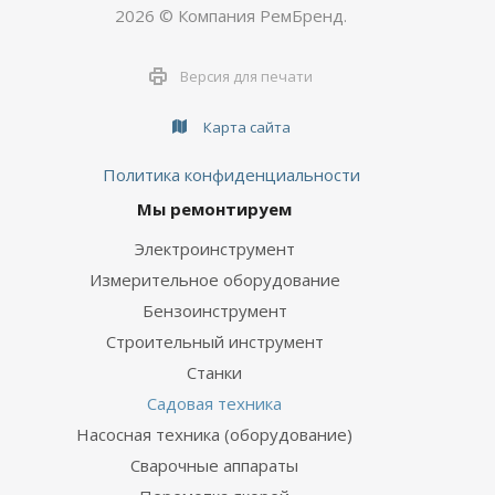
2026 © Компания РемБренд.
Версия для печати
Карта сайта
Политика конфиденциальности
Мы ремонтируем
Электроинструмент
Измерительное оборудование
Бензоинструмент
Строительный инструмент
Станки
Садовая техника
Насосная техника (оборудование)
Сварочные аппараты