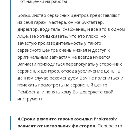
- от наценки на работы
Большинство сервисных центров представляют
из себя гараж, мастера, он же бухгалтер,
директор, водитель, снабженец и все это в одном
лице. Не хотим сказать, что это плохо, но
зачастую производительность у такого
сервисного центра очень низкая и доступ к
оригинальным запчастям не всегда имеется.
Запчасти приходиться перепокупать у сторонних
сервисных центров, отсюда увеличение цены. В
данном случае рекомендуем Вам не полениться и
приехать посмотреть на сервисный центр
РемБренд, и понять кому Вы доверяете свой
инструмент.
4.Сроки ремонта газонокосилки Prokressiv
зависят от нескольких факторов
.
Первое это