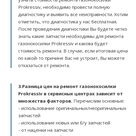
Prokressiv, необходимо провести полную
диагностику и выявить все неисправности. Хотим
отметить, что диагностика у нас бесплатная.
После проведения диагностики Вы будете четко
знать какие запчасти необходимы для ремонта
газонокосилки Prokressiv и какова будет
стоимость ремонта. В случае, если итоговая цена
по какой-то причине Вас не устроит, Вы можете
отказаться от ремонта.
3.
Разница цен на ремонт газонокосилки
Prokressiv в сервисных центрах зависит от
множества факторов
.
Перечислим основные:
- использование оригинальных/неоригинальных
запчастей
- использование новых или б/у запчастей
- от наценки на запчасти