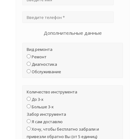
Дополнительные данные
Вид ремонта
Ремонт
Диагностика
Обслуживание
Количество инструмента
До 3-х
Больше 3-х
Забор инструмента
Я сам доставлю
Хочу, чтобы бесплатно забрали и
привезли обратно Вы (от 5 единиц)