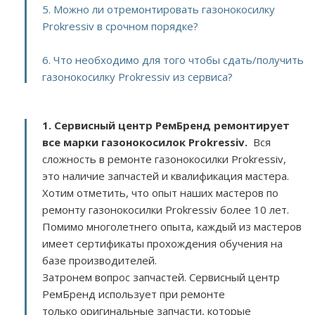
5. Можно ли отремонтировать газонокосилку
Prokressiv в срочном порядке?
6. Что необходимо для того чтобы сдать/получить
газонокосилку Prokressiv из сервиса?
1. Сервисный центр РемБренд ремонтирует
все марки газонокосилок Prokressiv.
Вся
сложность в ремонте газонокосилки Prokressiv,
это наличие запчастей и квалификация мастера.
Хотим отметить, что опыт наших мастеров по
ремонту газонокосилки Prokressiv более 10 лет.
Помимо многолетнего опыта, каждый из мастеров
имеет сертификаты прохождения обучения на
базе производителей.
Затронем вопрос запчастей. Сервисный центр
РемБренд использует при ремонте
только оригинальные запчасти, которые