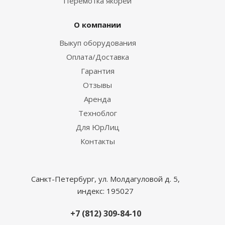
Перемотка якорей
О компании
Выкуп оборудования
Оплата/Доставка
Гарантия
Отзывы
Аренда
Техноблог
Для ЮрЛиц
Контакты
Санкт-Петербург, ул. Молдагуловой д. 5,
индекс: 195027
+7 (812) 309-84-10