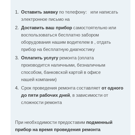
Оставить заявку
по телефону:
или написать
электронное письмо на
Доставить ваш прибор
самостоятельно или
воспользоваться бесплатно забором
оборудования нашим водителем в , отдать
прибор на бесплатную диагностику
Оплатить услугу
ремонта (оплата
производится наличными, безналичным
способом, банковской картой в офисе
нашей компании)
Срок проведения ремонта составляет
от одного
до пяти рабочих дней
, в зависимости от
сложности ремонта
При необходимости предоставим
подменный
прибор на время проведения ремонта