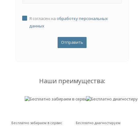
Я согласен на
обработку персональных
данных
Наши преимущества:
Бесплатно забираем в сервис
Бесплатно диагностируем