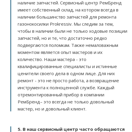
наличие запчастей. Сервисный центр РемБренд
имеет собственный склад, на котором всегда в
наличии большинство запчастей для ремонта
газонокосилки Prokressiv. Мы следим за тем,
чтобы в наличии были не только ходовые позиции
запчастей, но и те, что достаточно редко
подвергаются поломкам. Также немаловажным
моментом является опыт мастеров и их
количество. Наши мастера - это
квалифицированные специалисты и истинные
ценители своего дела в одном лице. Для них
ремонт - это не просто работа, а возвращение
инструмента к полноценной службе. Каждый
отремонтированный прибор в компании
РемБренд– это всегда не только довольный
мастер, но и довольный клиент.
5. В наш сервисный центр часто обращаются