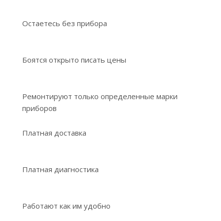
Остаетесь без прибора
Боятся открыто писать цены
Ремонтируют только определенные марки
приборов
Платная доставка
Платная диагностика
Работают как им удобно