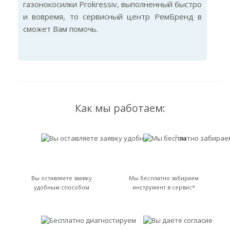
газонокосилки Prokressiv, выполненный быстро
и вовремя, то сервисный центр РемБренд в
сможет Вам помочь.
Как мы работаем:
Вы оставляете заявку
Мы бесплатно забираем
удобным способом
инструмент в сервис*