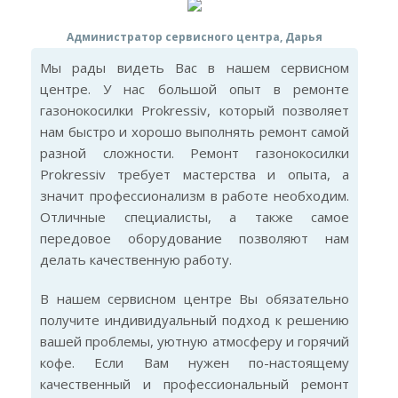
Администратор сервисного центра, Дарья
Мы рады видеть Вас в нашем сервисном
центре. У нас большой опыт в ремонте
газонокосилки Prokressiv, который позволяет
нам быстро и хорошо выполнять ремонт самой
разной сложности. Ремонт газонокосилки
Prokressiv требует мастерства и опыта, а
значит профессионализм в работе необходим.
Отличные специалисты, а также самое
передовое оборудование позволяют нам
делать качественную работу.
В нашем сервисном центре Вы обязательно
получите индивидуальный подход к решению
вашей проблемы, уютную атмосферу и горячий
кофе. Если Вам нужен по-настоящему
качественный и профессиональный ремонт