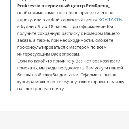
Prokressiv в сервисный центр РемБренд,
необходимо самостоятельно привезти его по
адресу:
или в любой сервисный центр
КОНТАКТЫ
в будни с 9 до 18 часов. При оформлении Вы
получите сохранную расписку с номером Вашего
заказа, а также, при необходимости, сможете
проконсультироваться с мастером по всем
интересующим Вас вопросам.
Если по какой-то причине у Вас нет возможности
приехать, мы рады предложить Вам услуги нашей
бесплатной службы доставки. Оформить вызов
курьера можно по телефону или отправить заявку
на электронную почту