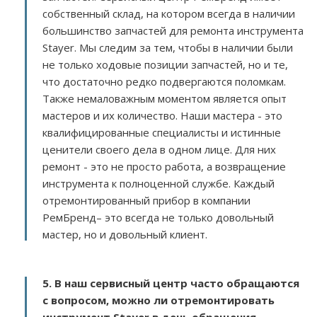
собственный склад, на котором всегда в наличии
большинство запчастей для ремонта инструмента
Stayer. Мы следим за тем, чтобы в наличии были
не только ходовые позиции запчастей, но и те,
что достаточно редко подвергаются поломкам.
Также немаловажным моментом является опыт
мастеров и их количество. Наши мастера - это
квалифицированные специалисты и истинные
ценители своего дела в одном лице. Для них
ремонт - это не просто работа, а возвращение
инструмента к полноценной службе. Каждый
отремонтированный прибор в компании
РемБренд– это всегда не только довольный
мастер, но и довольный клиент.
5. В наш сервисный центр часто обращаются
с вопросом, можно ли отремонтировать