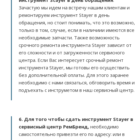
инструмент Stayer в день обращения
.
Зачастую мы идем на встречу нашим клиентам и
ремонтируем инструмент Stayer в день
обращения, но стоит понимать, что это возможно,
только в том, случае, если в наличиии имеются все
необходимые запчасти. Также возможность
срочного ремонта инструмента Stayer зависит от
его сложности и от загруженности сервисного
центра. Если Вас интересует срочный ремонт
инструмента Stayer, мы готовы его осуществить
без дополнительной оплаты. Для этого заранее
необходимо с нами связаться, обговорить время и
подъехать с инструметом в наш сервисный центр.
6. Для того чтобы сдать инструмент Stayer в
сервисный центр РемБренд,
необходимо
самостоятельно привезти его по адресу:
или в