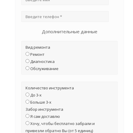
Дополнительные данные
Вид ремонта
Ремонт
Диагностика
Обслуживание
Количество инструмента
До 3-х
Больше 3-х
Забор инструмента
Я сам доставлю
Хочу, чтобы бесплатно забрали и
привезли обратно Вы (от 5 единиц)