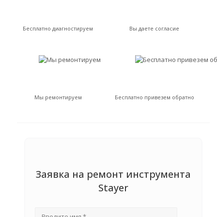
Бесплатно диагностируем
Вы даете согласие
Мы ремонтируем
Бесплатно привезем обратно
Заявка на ремонт инструмента
Stayer