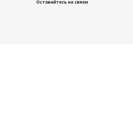
Оставайтесь на связи