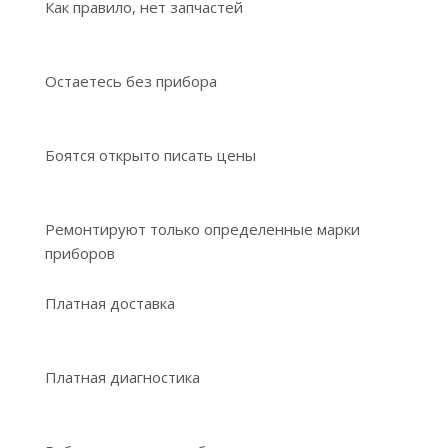
Как правило, нет запчастей
Остаетесь без прибора
Боятся открыто писать цены
Ремонтируют только определенные марки
приборов
Платная доставка
Платная диагностика