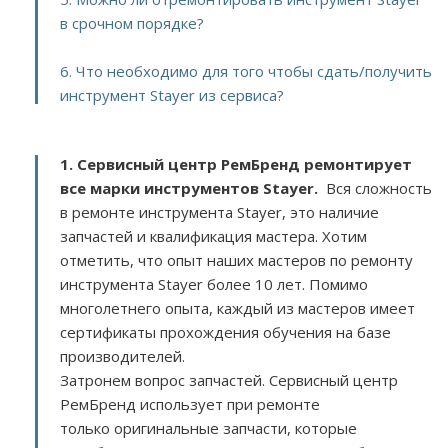
в срочном порядке?
6. Что необходимо для того чтобы сдать/получить
инструмент Stayer из сервиса?
1. Сервисный центр РемБренд ремонтирует
все марки инструментов Stayer.
Вся сложность
в ремонте инструмента Stayer, это наличие
запчастей и квалификация мастера. Хотим
отметить, что опыт наших мастеров по ремонту
инструмента Stayer более 10 лет. Помимо
многолетнего опыта, каждый из мастеров имеет
сертификаты прохождения обучения на базе
производителей.
Затронем вопрос запчастей. Сервисный центр
РемБренд использует при ремонте
только оригинальные запчасти, которые