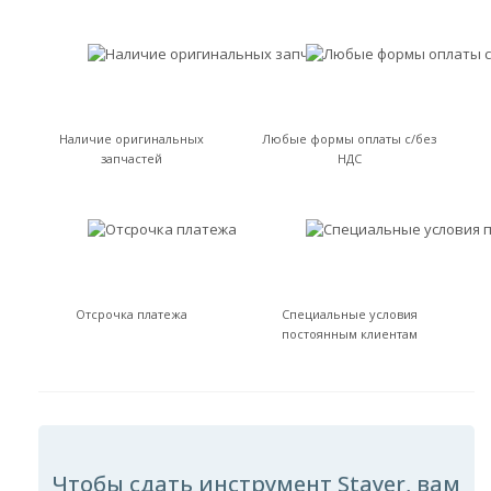
Наличие оригинальных
Любые формы оплаты с/без
запчастей
НДС
Отсрочка платежа
Специальные условия
постоянным клиентам
Чтобы сдать инструмент Stayer, вам