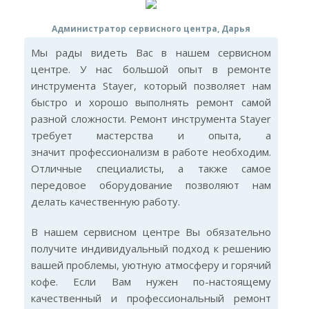
Администратор сервисного центра, Дарья
Мы рады видеть Вас в нашем сервисном
центре. У нас большой опыт в ремонте
инструмента Stayer, который позволяет нам
быстро и хорошо выполнять ремонт самой
разной сложности. Ремонт инструмента Stayer
требует мастерства и опыта, а
значит профессионализм в работе необходим.
Отличные специалисты, а также самое
передовое оборудование позволяют нам
делать качественную работу.
В нашем сервисном центре Вы обязательно
получите индивидуальный подход к решению
вашей проблемы, уютную атмосферу и горячий
кофе. Если Вам нужен по-настоящему
качественный и профессиональный ремонт