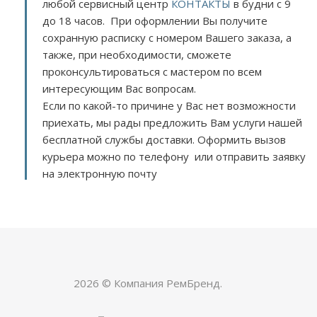
любой сервисный центр
КОНТАКТЫ
в будни с 9
до 18 часов. При оформлении Вы получите
сохранную расписку с номером Вашего заказа, а
также, при необходимости, сможете
проконсультироваться с мастером по всем
интересующим Вас вопросам.
Если по какой-то причине у Вас нет возможности
приехать, мы рады предложить Вам услуги нашей
бесплатной службы доставки. Оформить вызов
курьера можно по телефону или отправить заявку
на электронную почту
2026 © Компания РемБренд.