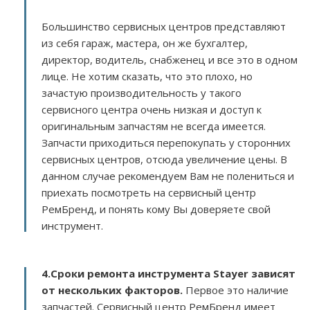
Большинство сервисных центров представляют
из себя гараж, мастера, он же бухгалтер,
директор, водитель, снабженец и все это в одном
лице. Не хотим сказать, что это плохо, но
зачастую производительность у такого
сервисного центра очень низкая и доступ к
оригинальным запчастям не всегда имеется.
Запчасти приходиться перепокупать у сторонних
сервисных центров, отсюда увеличение цены. В
данном случае рекомендуем Вам не полениться и
приехать посмотреть на сервисный центр
РемБренд, и понять кому Вы доверяете свой
инструмент.
4.Сроки ремонта инструмента Stayer зависят
от нескольких факторов
.
Первое это наличие
запчастей. Сервисный центр РемБренд имеет