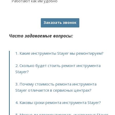
Работают как им удобно
Заказать звонок
Часто задаваемые вопросы:
1. Какие инструменты Stayer мы ремонтируем?
2. Сколько будет стоить ремонт инструмента
Stayer?
3. Почему стоимость ремонта инструмента
Stayer отличается в сервисных центрах?
4. Каковы сроки ремонта инструмента Stayer?
5. Можно ли отремонтировать инструмент Stayer