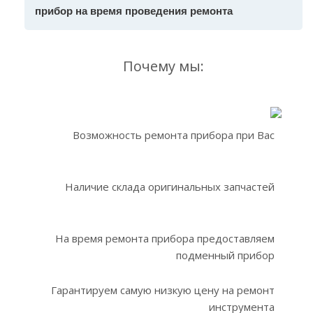
прибор на время проведения ремонта
Почему мы:
Возможность ремонта прибора при Вас
Наличие склада оригинальных запчастей
На время ремонта прибора предоставляем
подменный прибор
Гарантируем самую низкую цену на ремонт
инструмента