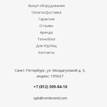
Выкуп оборудования
Оплата/Доставка
Гарантия
Отзывы
Аренда
Техноблог
Для ЮрЛиц
Контакты
Санкт-Петербург, ул. Молдагуловой д. 5,
индекс: 195027
+7 (812) 309-84-10
spb@rembrend.com