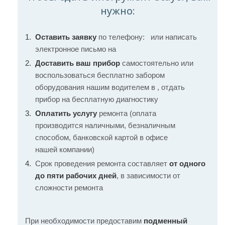
нужно:
Оставить заявку
по телефону:
или написать
электронное письмо на
Доставить ваш прибор
самостоятельно или
воспользоваться бесплатно забором
оборудования нашим водителем в , отдать
прибор на бесплатную диагностику
Оплатить услугу
ремонта (оплата
производится наличными, безналичным
способом, банковской картой в офисе
нашей компании)
Срок проведения ремонта составляет
от одного
до пяти рабочих дней
, в зависимости от
сложности ремонта
При необходимости предоставим
подменный