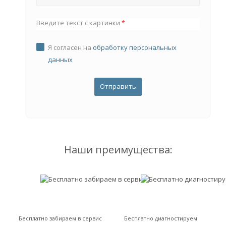
Введите текст с картинки
*
Я согласен на
обработку персональных
данных
Наши преимущества:
Бесплатно забираем в сервис
Бесплатно диагностируем