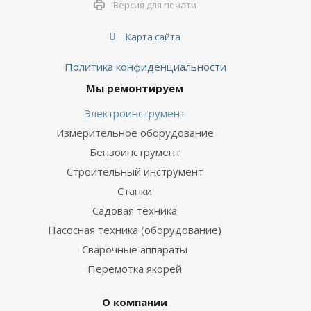
Версия для печати
Карта сайта
Политика конфиденциальности
Мы ремонтируем
Электроинструмент
Измерительное оборудование
Бензоинструмент
Строительный инструмент
Станки
Садовая техника
Насосная техника (оборудование)
Сварочные аппараты
Перемотка якорей
О компании