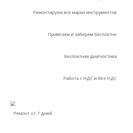
Ремонтируем все марки инструментов
Привезем и заберем бесплатно
Бесплатная диагностика
Работа с НДС и без НДС
Ремонт от 7 дней