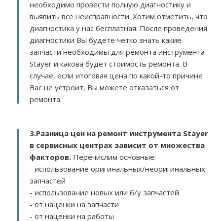
необходимо провести полную диагностику и
выявить все неисправности. Хотим отметить, что
диагностика у нас бесплатная. После проведения
диагностики Вы будете четко знать какие
запчасти необходимы для ремонта инструмента
Stayer и какова будет стоимость ремонта. В
случае, если итоговая цена по какой-то причине
Вас не устроит, Вы можете отказаться от
ремонта.
3.
Разница цен на ремонт инструмента Stayer
в сервисных центрах зависит от множества
факторов
.
Перечислим основные:
- использование оригинальных/неоригинальных
запчастей
- использование новых или б/у запчастей
- от наценки на запчасти
- от наценки на работы