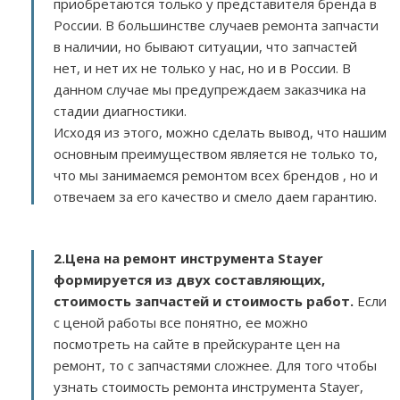
приобретаются только у представителя бренда в
России. В большинстве случаев ремонта запчасти
в наличии, но бывают ситуации, что запчастей
нет, и нет их не только у нас, но и в России. В
данном случае мы предупреждаем заказчика на
стадии диагностики.
Исходя из этого, можно сделать вывод, что нашим
основным преимуществом является не только то,
что мы занимаемся ремонтом всех брендов , но и
отвечаем за его качество и смело даем гарантию.
2.
Цена на ремонт инструмента Stayer
формируется из двух составляющих,
стоимость запчастей и стоимость работ.
Если
с ценой работы все понятно, ее можно
посмотреть на сайте в прейскуранте цен на
ремонт, то с запчастями сложнее. Для того чтобы
узнать стоимость ремонта инструмента Stayer,