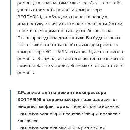
ремонт, то с запчастями сложнее. Для того чтобы
узнать стоимость ремонта компрессора
BOTTARINI, необходимо провести полную
диагностику и выявить все неисправности. Хотим
отметить, что диагностика у нас бесплатная.
После проведения диагностики Вы будете четко
знать какие запчасти необходимы для ремонта
компрессора BOTTARINI и какова будет стоимость
ремонта. В случае, если итоговая цена по какой-то
причине Вас не устроит, Вы можете отказаться от
ремонта.
3.
Разница цен на ремонт компрессора
BOTTARINI в сервисных центрах зависит от
множества факторов
.
Перечислим основные:
- использование оригинальных/неоригинальных
запчастей
- использование новых или б/у запчастей