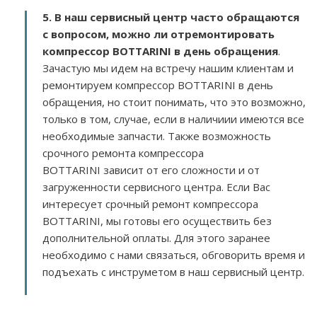
5. В наш сервисный центр часто обращаются
с вопросом, можно ли отремонтировать
компрессор BOTTARINI в день обращения
.
Зачастую мы идем на встречу нашим клиентам и
ремонтируем компрессор BOTTARINI в день
обращения, но стоит понимать, что это возможно,
только в том, случае, если в наличиии имеются все
необходимые запчасти. Также возможность
срочного ремонта компрессора
BOTTARINI зависит от его сложности и от
загруженности сервисного центра. Если Вас
интересует срочный ремонт компрессора
BOTTARINI, мы готовы его осуществить без
дополнительной оплаты. Для этого заранее
необходимо с нами связаться, обговорить время и
подъехать с инструметом в наш сервисный центр.