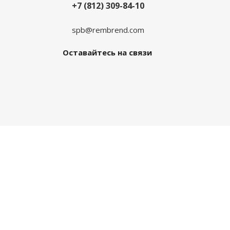
+7 (812) 309-84-10
spb@rembrend.com
Оставайтесь на связи