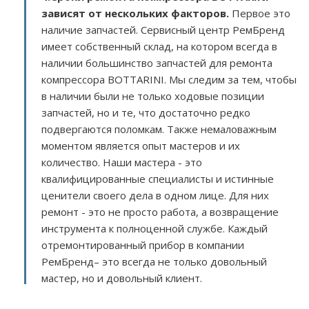
зависят от нескольких факторов
.
Первое это
наличие запчастей. Сервисный центр РемБренд
имеет собственный склад, на котором всегда в
наличии большинство запчастей для ремонта
компрессора BOTTARINI. Мы следим за тем, чтобы
в наличии были не только ходовые позиции
запчастей, но и те, что достаточно редко
подвергаются поломкам. Также немаловажным
моментом является опыт мастеров и их
количество. Наши мастера - это
квалифицированные специалисты и истинные
ценители своего дела в одном лице. Для них
ремонт - это не просто работа, а возвращение
инструмента к полноценной службе. Каждый
отремонтированный прибор в компании
РемБренд– это всегда не только довольный
мастер, но и довольный клиент.