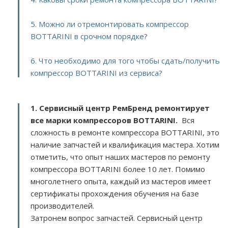
5. Можно ли отремонтировать компрессор
BOTTARINI в срочном порядке?
6. Что необходимо для того чтобы сдать/получить
компрессор BOTTARINI из сервиса?
1. Сервисный центр РемБренд ремонтирует
все марки компрессоров BOTTARINI.
Вся
сложность в ремонте компрессора BOTTARINI, это
наличие запчастей и квалификация мастера. Хотим
отметить, что опыт наших мастеров по ремонту
компрессора BOTTARINI более 10 лет. Помимо
многолетнего опыта, каждый из мастеров имеет
сертификаты прохождения обучения на базе
производителей.
Затронем вопрос запчастей. Сервисный центр