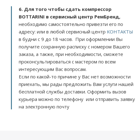
6. Для того чтобы сдать компрессор
BOTTARINI в сервисный центр РемБренд,
необходимо самостоятельно привезти его по
адресу:
или в любой сервисный центр
КОНТАКТЫ
в будни с 9 до 18 часов. При оформлении Вы
получите сохранную расписку с номером Вашего
заказа, а также, при необходимости, сможете
проконсультироваться с мастером по всем
интересующим Вас вопросам.
Если по какой-то причине у Вас нет возможности
приехать, мы рады предложить Вам услуги нашей
бесплатной службы доставки. Оформить вызов
курьера можно по телефону или отправить заявку
на электронную почту