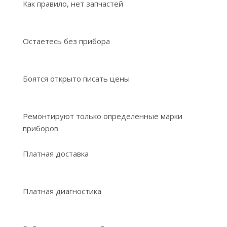
Как правило, нет запчастей
Остаетесь без прибора
Боятся открыто писать цены
Ремонтируют только определенные марки
приборов
Платная доставка
Платная диагностика