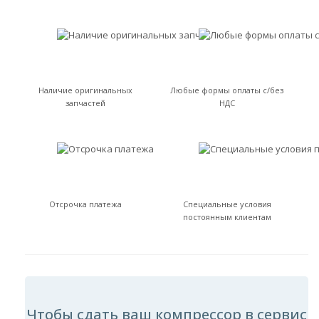
Наличие оригинальных
Любые формы оплаты с/без
запчастей
НДС
Отсрочка платежа
Специальные условия
постоянным клиентам
Чтобы сдать ваш компрессор в сервис