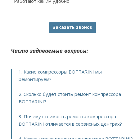
Работают как им удобно
Заказать звонок
Часто задаваемые вопросы:
1. Какие компрессоры BOTTARINI мы
ремонтируем?
2. Сколько будет стоить ремонт компрессора
BOTTARINI?
3. Почему стоимость ремонта компрессора
BOTTARINI отличается в сервисных центрах?
4. Каковы сроки ремонта компрессора BOTTARINI?