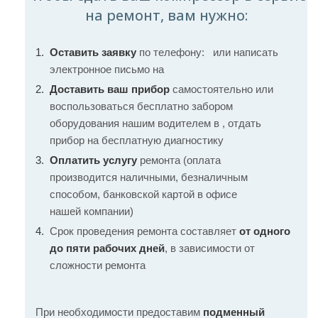
на ремонт, вам нужно:
Оставить заявку
по телефону:
или написать
электронное письмо на
Доставить ваш прибор
самостоятельно или
воспользоваться бесплатно забором
оборудования нашим водителем в , отдать
прибор на бесплатную диагностику
Оплатить услугу
ремонта (оплата
производится наличными, безналичным
способом, банковской картой в офисе
нашей компании)
Срок проведения ремонта составляет
от одного
до пяти рабочих дней
, в зависимости от
сложности ремонта
При необходимости предоставим
подменный