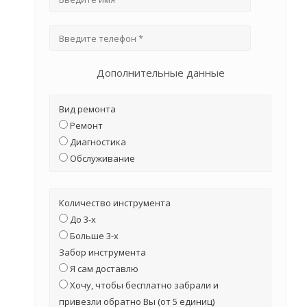
Дополнительные данные
Вид ремонта
Ремонт
Диагностика
Обслуживание
Количество инструмента
До 3-х
Больше 3-х
Забор инструмента
Я сам доставлю
Хочу, чтобы бесплатно забрали и
привезли обратно Вы (от 5 единиц)