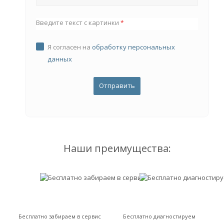
Введите текст с картинки
*
Я согласен на
обработку персональных
данных
Наши преимущества:
Бесплатно забираем в сервис
Бесплатно диагностируем