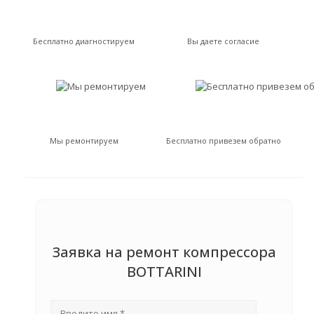
Бесплатно диагностируем
Вы даете согласие
Мы ремонтируем
Бесплатно привезем обратно
Заявка на ремонт компрессора
BOTTARINI