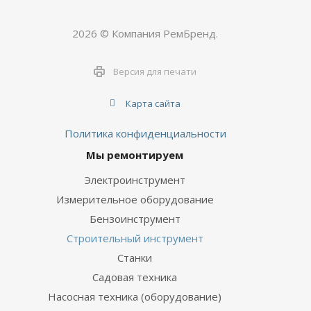
2026 © Компания РемБренд.
Версия для печати
Карта сайта
Политика конфиденциальности
Мы ремонтируем
Электроинструмент
Измерительное оборудование
Бензоинструмент
Строительный инструмент
Станки
Садовая техника
Насосная техника (оборудование)