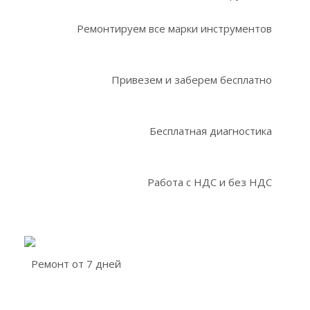
Ремонтируем все марки инструментов
Привезем и заберем бесплатно
Бесплатная диагностика
Работа с НДС и без НДС
Ремонт от 7 дней