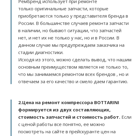
РемБренд использует при ремонте
только оригинальные запчасти, которые
приобретаются только у представителя бренда в
России. В большинстве случаев ремонта запчасти
в наличии, но бывают ситуации, что запчастей
нет, и нет их не только у нас, но и в России. В
данном случае мы предупреждаем заказчика на
стадии диагностики.
Исходя из этого, можно сделать вывод, что нашим
основным преимуществом является не только то,
что мы занимаемся ремонтом всех брендов , но и
отвечаем за его качество и смело даем гарантию.
2.
Цена на ремонт компрессора BOTTARINI
формируется из двух составляющих,
стоимость запчастей и стоимость работ.
Если
с ценой работы все понятно, ее можно
посмотреть на сайте в прейскуранте цен на