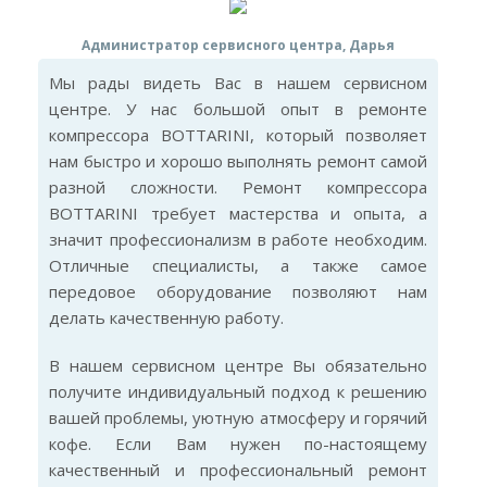
Администратор сервисного центра, Дарья
Мы рады видеть Вас в нашем сервисном
центре. У нас большой опыт в ремонте
компрессора BOTTARINI, который позволяет
нам быстро и хорошо выполнять ремонт самой
разной сложности. Ремонт компрессора
BOTTARINI требует мастерства и опыта, а
значит профессионализм в работе необходим.
Отличные специалисты, а также самое
передовое оборудование позволяют нам
делать качественную работу.
В нашем сервисном центре Вы обязательно
получите индивидуальный подход к решению
вашей проблемы, уютную атмосферу и горячий
кофе. Если Вам нужен по-настоящему
качественный и профессиональный ремонт