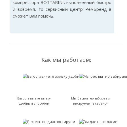
компрессора BOTTARINI, выполненный быстро
и вовремя, то сервисный центр РемБренд в
сможет Вам помочь.
Как мы работаем:
Вы оставляете заявку
Мы бесплатно забираем
удобным способом
инструмент в сервис*