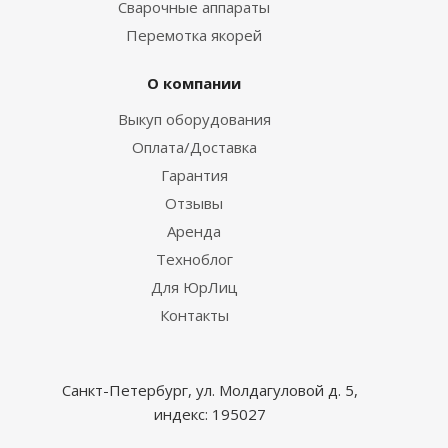
Сварочные аппараты
Перемотка якорей
О компании
Выкуп оборудования
Оплата/Доставка
Гарантия
Отзывы
Аренда
Техноблог
Для ЮрЛиц
Контакты
Санкт-Петербург, ул. Молдагуловой д. 5,
индекс: 195027