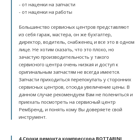
- от наценки на запчасти
- от наценки на работы
Большинство сервисных центров представляют
из себя гараж, мастера, он же бухгалтер,
директор, водитель, снабженец и все это в одном
лице. Не хотим сказать, что это плохо, но
зачастую производительность у такого
сервисного центра очень низкая и доступ к
оригинальным запчастям не всегда имеется.
Запчасти приходиться перепокупать у сторонних
сервисных центров, отсюда увеличение цены. В
данном случае рекомендуем Вам не полениться и
приехать посмотреть на сервисный центр
РемБренд, и понять кому Вы доверяете свой
инструмент.
4.Сроки ремонта компрессора BOTTARINI