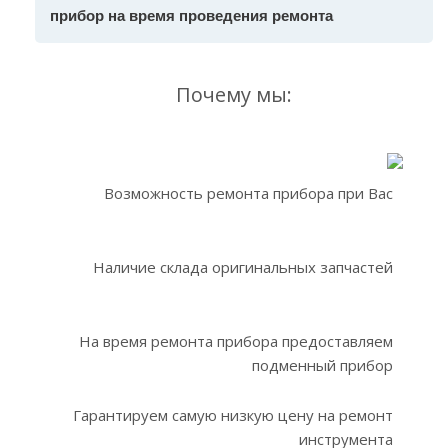
прибор на время проведения ремонта
Почему мы:
Возможность ремонта прибора при Вас
Наличие склада оригинальных запчастей
На время ремонта прибора предоставляем
подменный прибор
Гарантируем самую низкую цену на ремонт
инструмента