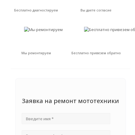
Бесплатно диагностируем
Вы даете согласие
Мы ремонтируем
Бесплатно привезем обратно
Заявка на ремонт мототехники