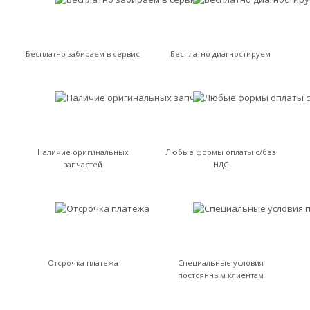
Бесплатно забираем в сервис
Бесплатно диагностируем
Наличие оригинальных
Любые формы оплаты с/без
запчастей
НДС
Отсрочка платежа
Специальные условия
постоянным клиентам