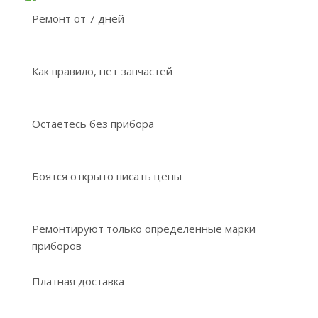
Ремонт от 7 дней
Как правило, нет запчастей
Остаетесь без прибора
Боятся открыто писать цены
Ремонтируют только определенные марки
приборов
Платная доставка