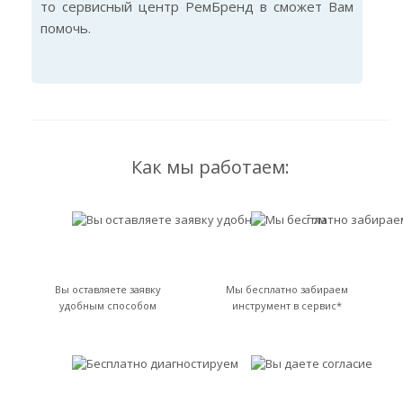
то сервисный центр РемБренд в сможет Вам
помочь.
Как мы работаем:
Вы оставляете заявку
Мы бесплатно забираем
удобным способом
инструмент в сервис*