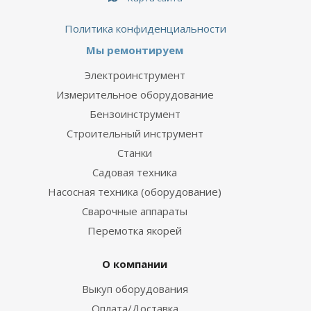
Политика конфиденциальности
Мы ремонтируем
Электроинструмент
Измерительное оборудование
Бензоинструмент
Строительный инструмент
Станки
Садовая техника
Насосная техника (оборудование)
Сварочные аппараты
Перемотка якорей
О компании
Выкуп оборудования
Оплата/Доставка