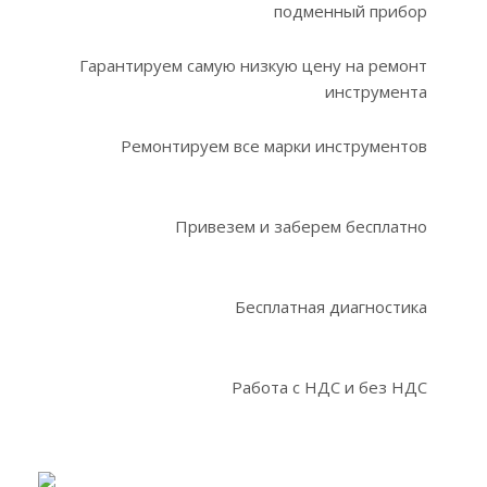
подменный прибор
Гарантируем самую низкую цену на ремонт
инструмента
Ремонтируем все марки инструментов
Привезем и заберем бесплатно
Бесплатная диагностика
Работа с НДС и без НДС