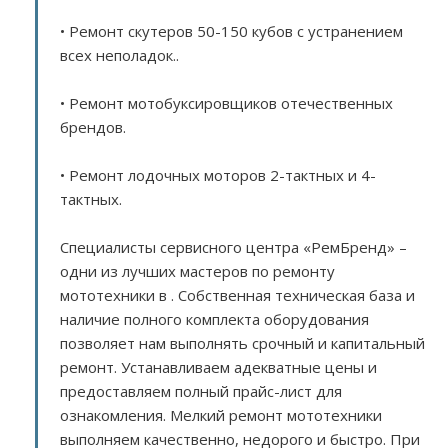
• Ремонт скутеров 50-150 кубов с устранением
всех неполадок..
• Ремонт мотобуксировщиков отечественных
брендов.
• Ремонт лодочных моторов 2-тактных и 4-
тактных.
Специалисты сервисного центра «РемБренд» –
одни из лучших мастеров по ремонту
мототехники в . Собственная техническая база и
наличие полного комплекта оборудования
позволяет нам выполнять срочный и капитальный
ремонт. Устанавливаем адекватные цены и
предоставляем полный прайс-лист для
ознакомления. Мелкий ремонт мототехники
выполняем качественно, недорого и быстро. При