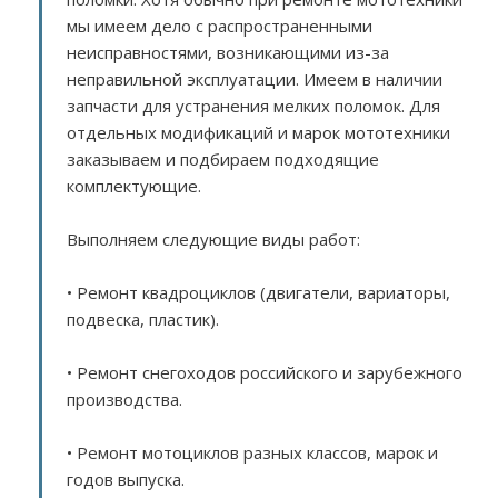
мы имеем дело с распространенными
неисправностями, возникающими из-за
неправильной эксплуатации. Имеем в наличии
запчасти для устранения мелких поломок. Для
отдельных модификаций и марок мототехники
заказываем и подбираем подходящие
комплектующие.
Выполняем следующие виды работ:
• Ремонт квадроциклов (двигатели, вариаторы,
подвеска, пластик).
• Ремонт снегоходов российского и зарубежного
производства.
• Ремонт мотоциклов разных классов, марок и
годов выпуска.