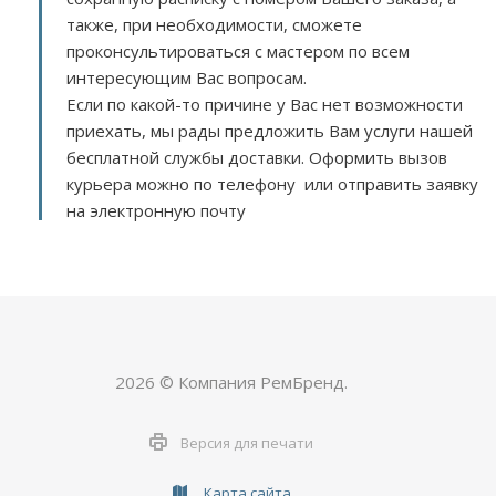
также, при необходимости, сможете
проконсультироваться с мастером по всем
интересующим Вас вопросам.
Если по какой-то причине у Вас нет возможности
приехать, мы рады предложить Вам услуги нашей
бесплатной службы доставки. Оформить вызов
курьера можно по телефону или отправить заявку
на электронную почту
2026 © Компания РемБренд.
Версия для печати
Карта сайта