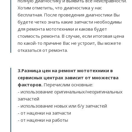
полную диагностику и выявить все неисправности.
Хотим отметить, что диагностика у нас
бесплатная. После проведения диагностики Вы
будете четко знать какие запчасти необходимы
для ремонта мототехники и какова будет
стоимость ремонта. В случае, если итоговая цена
по какой-то причине Вас не устроит, Вы можете
отказаться от ремонта.
3.
Разница цен на ремонт мототехники в
сервисных центрах зависит от множества
факторов
.
Перечислим основные:
- использование оригинальных/неоригинальных
запчастей
- использование новых или б/у запчастей
- от наценки на запчасти
- от наценки на работы