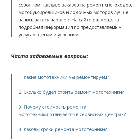
сезонном наплыве заказов на ремонт снегоходов,
мотобуксировщиков и лодочных моторов лучше
записываться заранее. На сайте размещена
подробная информация по предоставляемым
услугам, ценам и условиям.
Часто задаваемые вопросы:
1. Какие мототехники мы ремонтируем?
2. Сколько будет стоить ремонт мототехники?
3. Почему стоимость ремонта
мототехники отличается в сервисных центрах?
4. Каковы сроки ремонта мототехники?