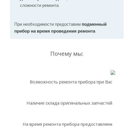
сложности ремонта
При необходимости предоставим
подменный
прибор на время проведения ремонта
Почему мы:
Возможность ремонта прибора при Вас
Наличие склада оригинальных запчастей
На время ремонта прибора предоставляем