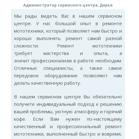
Администратор сервисного центра, Дарья
Мы рады видеть Вас в нашем сервисном
центре. У нас большой опыт в ремонте
мототехники, который позволяет нам быстро и
хорошо выполнять ремонт самой разной
сложности. Ремонт мототехники
требует мастерства и опыта, а
значит профессионализм в работе необходим.
Отличные специалисты, а также самое
передовое оборудование позволяют нам
делать качественную работу.
В нашем сервисном центре Вы обязательно
получите индивидуальный подход к решению
вашей проблемы, уютную атмосферу и горячий
кофе. Если Вам нужен по-настоящему
качественный и профессиональный ремонт
мототехники, выполненный быстро и вовремя,