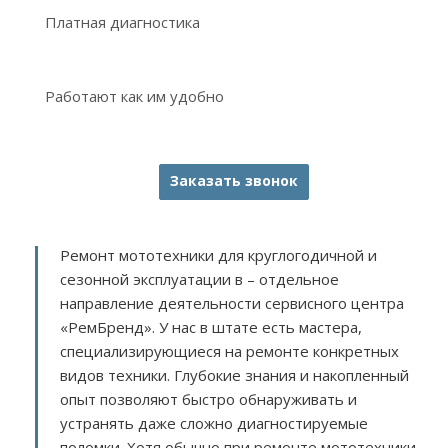
Платная диагностика
Работают как им удобно
Заказать звонок
Ремонт мототехники для круглогодичной и
сезонной эксплуатации в – отдельное
направление деятельности сервисного центра
«РемБренд». У нас в штате есть мастера,
специализирующиеся на ремонте конкретных
видов техники. Глубокие знания и накопленный
опыт позволяют быстро обнаруживать и
устранять даже сложно диагностируемые
поломки. Хотя обычно при ремонте мототехники