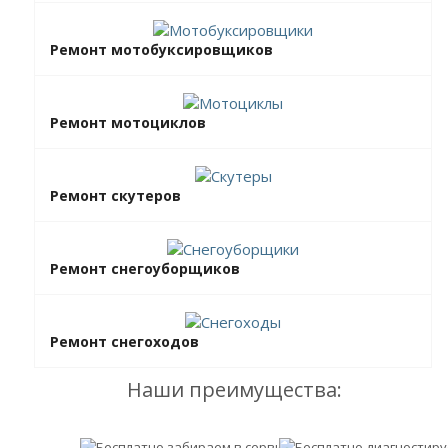
Ремонт мотобуксировщиков
Ремонт мотоциклов
Ремонт скутеров
Ремонт снегоуборщиков
Ремонт снегоходов
Наши преимущества: