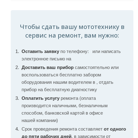
Чтобы сдать вашу мототехнику в
сервис на ремонт, вам нужно:
Оставить заявку
по телефону:
или написать
электронное письмо на
Доставить ваш прибор
самостоятельно или
воспользоваться бесплатно забором
оборудования нашим водителем в , отдать
прибор на бесплатную диагностику
Оплатить услугу
ремонта (оплата
производится наличными, безналичным
способом, банковской картой в офисе
нашей компании)
Срок проведения ремонта составляет
от одного
до пяти рабочих дней
, в зависимости от