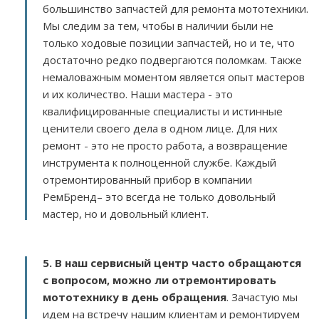
большинство запчастей для ремонта мототехники.
Мы следим за тем, чтобы в наличии были не
только ходовые позиции запчастей, но и те, что
достаточно редко подвергаются поломкам. Также
немаловажным моментом является опыт мастеров
и их количество. Наши мастера - это
квалифицированные специалисты и истинные
ценители своего дела в одном лице. Для них
ремонт - это не просто работа, а возвращение
инструмента к полноценной службе. Каждый
отремонтированный прибор в компании
РемБренд– это всегда не только довольный
мастер, но и довольный клиент.
5. В наш сервисный центр часто обращаются
с вопросом, можно ли отремонтировать
мототехнику в день обращения
. Зачастую мы
идем на встречу нашим клиентам и ремонтируем