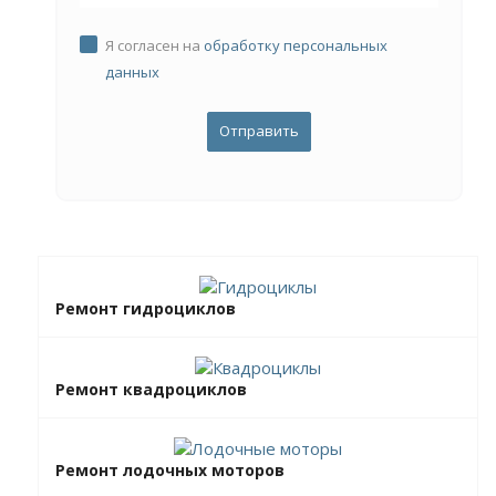
Я согласен на
обработку персональных
данных
Ремонт гидроциклов
Ремонт квадроциклов
Ремонт лодочных моторов