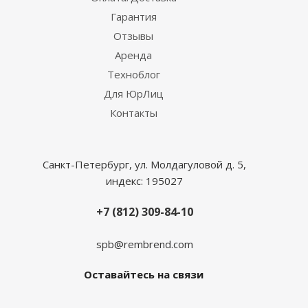
Гарантия
Отзывы
Аренда
Техноблог
Для ЮрЛиц
Контакты
Санкт-Петербург, ул. Молдагуловой д. 5,
индекс: 195027
+7 (812) 309-84-10
spb@rembrend.com
Оставайтесь на связи