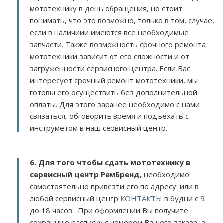
мототехнику в день обращения, но стоит
понимать, что это возможно, только в том, случае,
если в наличиии имеются все необходимые
запчасти. Также возможность срочного ремонта
мототехники зависит от его сложности и от
загруженности сервисного центра. Если Вас
интересует срочный ремонт мототехники, мы
готовы его осуществить без дополнительной
оплаты. Для этого заранее необходимо с нами
связаться, обговорить время и подъехать с
инструметом в наш сервисный центр.
6. Для того чтобы сдать мототехнику в
сервисный центр РемБренд,
необходимо
самостоятельно привезти его по адресу:
или в
любой сервисный центр
КОНТАКТЫ
в будни с 9
до 18 часов. При оформлении Вы получите
сохранную расписку с номером Вашего заказа, а