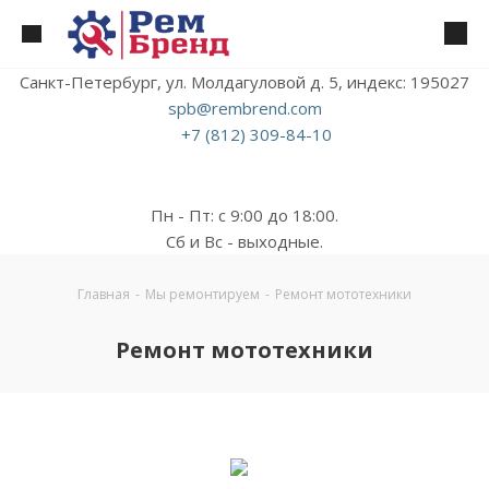
Санкт-Петербург, ул. Молдагуловой д. 5, индекс: 195027
spb@rembrend.com
+7 (812) 309-84-10
Пн - Пт: с 9:00 до 18:00.
Сб и Вс - выходные.
Главная
-
Мы ремонтируем
-
Ремонт мототехники
Ремонт мототехники