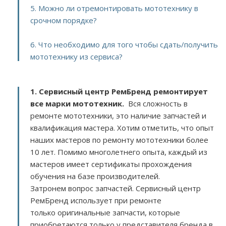
5. Можно ли отремонтировать мототехнику в
срочном порядке?
6. Что необходимо для того чтобы сдать/получить
мототехнику из сервиса?
1. Сервисный центр РемБренд ремонтирует
все марки мототехник.
Вся сложность в
ремонте мототехники, это наличие запчастей и
квалификация мастера. Хотим отметить, что опыт
наших мастеров по ремонту мототехники более
10 лет. Помимо многолетнего опыта, каждый из
мастеров имеет сертификаты прохождения
обучения на базе производителей.
Затронем вопрос запчастей. Сервисный центр
РемБренд использует при ремонте
только оригинальные запчасти, которые
приобретаются только у представителя бренда в