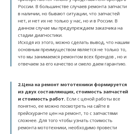
России. В большинстве случаев ремонта запчасти
в наличии, но бывают ситуации, что запчастей
нет, и нет их не только у нас, но и в России. В
данном случае мы предупреждаем заказчика на
стадии диагностики.
Исходя из этого, можно сделать вывод, что нашим
основным преимуществом является не только то,
что мы занимаемся ремонтом всех брендов , но и
отвечаем за его качество и смело даем гарантию.
2.
Цена на ремонт мототехники
формируется
из двух составляющих, стоимость запчастей
и стоимость работ.
Если с ценой работы все
понятно, ее можно посмотреть на сайте в
прейскуранте цен на ремонт, то с запчастями
сложнее. Для того чтобы узнать стоимость
ремонта мототехники, необходимо провести