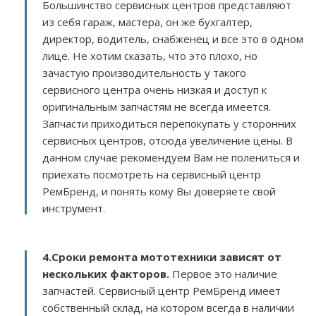
Большинство сервисных центров представляют
из себя гараж, мастера, он же бухгалтер,
директор, водитель, снабженец и все это в одном
лице. Не хотим сказать, что это плохо, но
зачастую производительность у такого
сервисного центра очень низкая и доступ к
оригинальным запчастям не всегда имеется.
Запчасти приходиться перепокупать у сторонних
сервисных центров, отсюда увеличение цены. В
данном случае рекомендуем Вам не полениться и
приехать посмотреть на сервисный центр
РемБренд, и понять кому Вы доверяете свой
инструмент.
4.Сроки ремонта мототехники зависят от
нескольких факторов
.
Первое это наличие
запчастей. Сервисный центр РемБренд имеет
собственный склад, на котором всегда в наличии