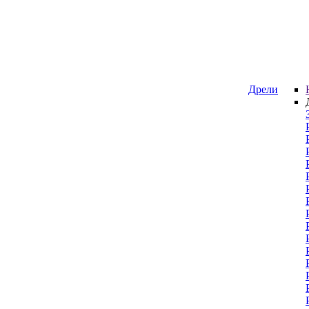
Дрели