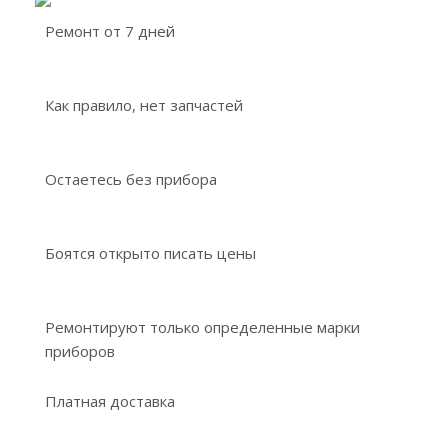
Ремонт от 7 дней
Как правило, нет запчастей
Остаетесь без прибора
Боятся открыто писать цены
Ремонтируют только определенные марки
приборов
Платная доставка