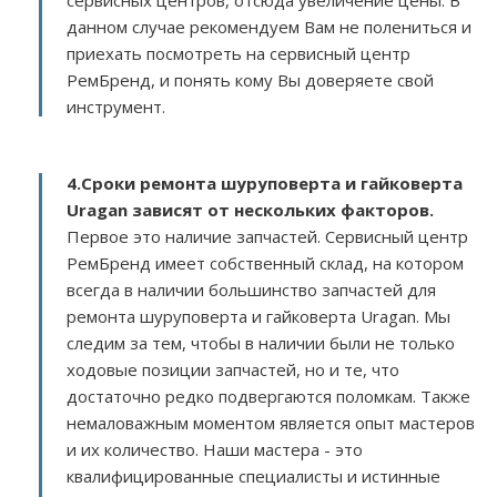
сервисных центров, отсюда увеличение цены. В
данном случае рекомендуем Вам не полениться и
приехать посмотреть на сервисный центр
РемБренд, и понять кому Вы доверяете свой
инструмент.
4.Сроки ремонта шуруповерта и гайковерта
Uragan зависят от нескольких факторов
.
Первое это наличие запчастей. Сервисный центр
РемБренд имеет собственный склад, на котором
всегда в наличии большинство запчастей для
ремонта шуруповерта и гайковерта Uragan. Мы
следим за тем, чтобы в наличии были не только
ходовые позиции запчастей, но и те, что
достаточно редко подвергаются поломкам. Также
немаловажным моментом является опыт мастеров
и их количество. Наши мастера - это
квалифицированные специалисты и истинные