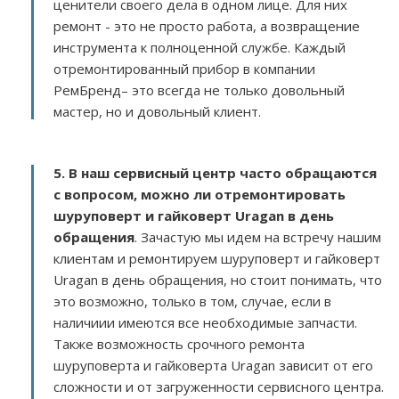
ценители своего дела в одном лице. Для них
ремонт - это не просто работа, а возвращение
инструмента к полноценной службе. Каждый
отремонтированный прибор в компании
РемБренд– это всегда не только довольный
мастер, но и довольный клиент.
5. В наш сервисный центр часто обращаются
с вопросом, можно ли отремонтировать
шуруповерт и гайковерт Uragan в день
обращения
. Зачастую мы идем на встречу нашим
клиентам и ремонтируем шуруповерт и гайковерт
Uragan в день обращения, но стоит понимать, что
это возможно, только в том, случае, если в
наличиии имеются все необходимые запчасти.
Также возможность срочного ремонта
шуруповерта и гайковерта Uragan зависит от его
сложности и от загруженности сервисного центра.