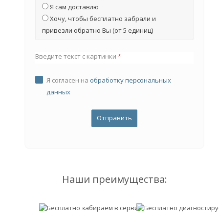
Я сам доставлю
Хочу, чтобы бесплатно забрали и
привезли обратно Вы (от 5 единиц)
Введите текст с картинки
*
Я согласен на
обработку персональных
данных
Наши преимущества: