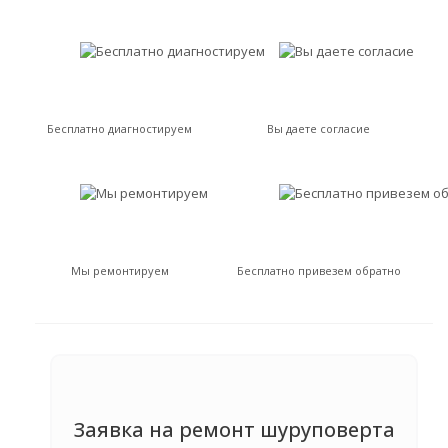
Бесплатно диагностируем
Вы даете согласие
Мы ремонтируем
Бесплатно привезем обратно
Заявка на ремонт шуруповерта