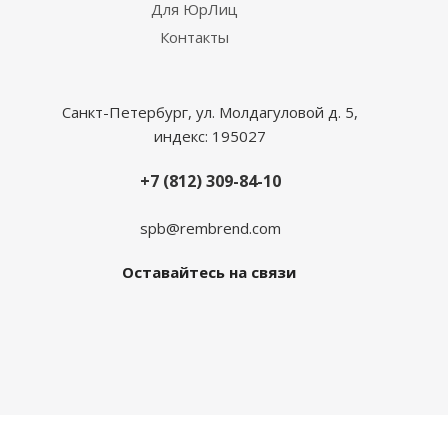
Для ЮрЛиц
Контакты
Санкт-Петербург, ул. Молдагуловой д. 5,
индекс: 195027
+7 (812) 309-84-10
spb@rembrend.com
Оставайтесь на связи