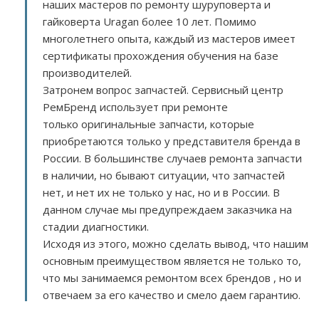
наших мастеров по ремонту шуруповерта и
гайковерта Uragan более 10 лет. Помимо
многолетнего опыта, каждый из мастеров имеет
сертификаты прохождения обучения на базе
производителей.
Затронем вопрос запчастей. Сервисный центр
РемБренд использует при ремонте
только оригинальные запчасти, которые
приобретаются только у представителя бренда в
России. В большинстве случаев ремонта запчасти
в наличии, но бывают ситуации, что запчастей
нет, и нет их не только у нас, но и в России. В
данном случае мы предупреждаем заказчика на
стадии диагностики.
Исходя из этого, можно сделать вывод, что нашим
основным преимуществом является не только то,
что мы занимаемся ремонтом всех брендов , но и
отвечаем за его качество и смело даем гарантию.