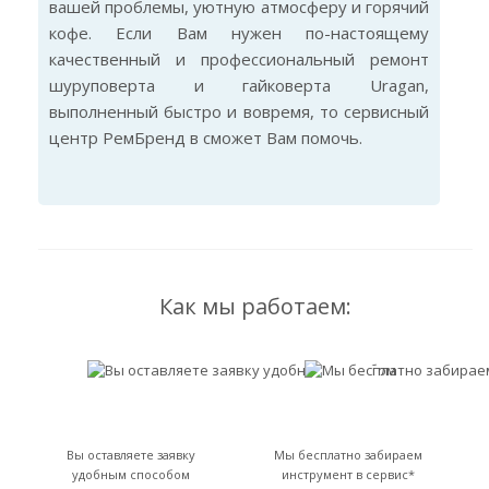
вашей проблемы, уютную атмосферу и горячий
кофе. Если Вам нужен по-настоящему
качественный и профессиональный ремонт
шуруповерта и гайковерта Uragan,
выполненный быстро и вовремя, то сервисный
центр РемБренд в сможет Вам помочь.
Как мы работаем:
Вы оставляете заявку
Мы бесплатно забираем
удобным способом
инструмент в сервис*