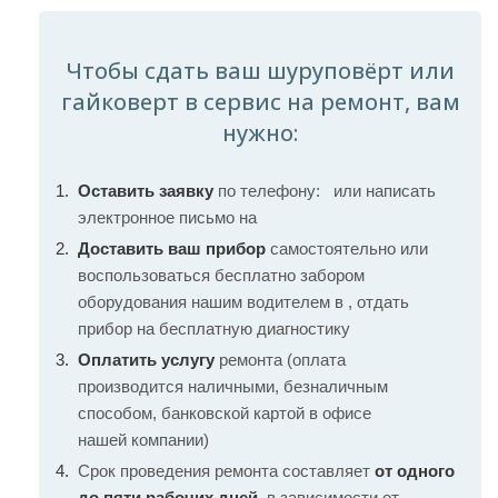
Чтобы сдать ваш шуруповёрт или
гайковерт в сервис на ремонт, вам
нужно:
Оставить заявку
по телефону:
или написать
электронное письмо на
Доставить ваш прибор
самостоятельно или
воспользоваться бесплатно забором
оборудования нашим водителем в , отдать
прибор на бесплатную диагностику
Оплатить услугу
ремонта (оплата
производится наличными, безналичным
способом, банковской картой в офисе
нашей компании)
Срок проведения ремонта составляет
от одного
до пяти рабочих дней
, в зависимости от