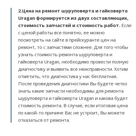
2.
Цена на ремонт шуруповерта и гайковерта
Uragan
формируется из двух составляющих,
стоимость запчастей и стоимость работ.
Если
с ценой работы все понятно, ее можно
посмотреть на сайте в прейскуранте цен на
ремонт, то с запчастями сложнее. Для того чтобы
узнать стоимость ремонта шуруповерта и
гайковерта Uragan, необходимо провести полную
диагностику и выявить все неисправности. Хотим
отметить, что диагностика у нас бесплатная.
После проведения диагностики Вы будете четко
знать какие запчасти необходимы для ремонта
шуруповерта и гайковерта Uragan и какова будет
стоимость ремонта. В случае, если итоговая цена
по какой-то причине Вас не устроит, Вы можете
отказаться от ремонта.