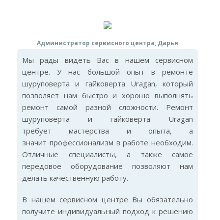
Администратор сервисного центра, Дарья
Мы рады видеть Вас в нашем сервисном
центре. У нас большой опыт в ремонте
шуруповерта и гайковерта Uragan, который
позволяет нам быстро и хорошо выполнять
ремонт самой разной сложности. Ремонт
шуруповерта и гайковерта Uragan
требует мастерства и опыта, а
значит профессионализм в работе необходим.
Отличные специалисты, а также самое
передовое оборудование позволяют нам
делать качественную работу.
В нашем сервисном центре Вы обязательно
получите индивидуальный подход к решению