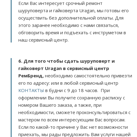
Если Вас интересует срочный ремонт
шуруповерта и гайковерта Uragan, мы готовы его
осуществить без дополнительной оплаты. Для
этого заранее необходимо с нами связаться,
обговорить время и подъехать с инструметом в
наш сервисный центр.
6. Для того чтобы сдать шуруповерт и
гайковерт Uragan в сервисный центр
РемБренд,
необходимо самостоятельно привезти
его по адресу:
или в любой сервисный центр
КОНТАКТЫ
в будни с 9 до 18 часов. При
оформлении Вы получите сохранную расписку с
номером Вашего заказа, а также, при
необходимости, сможете проконсультироваться с
мастером по всем интересующим Вас вопросам.
Если по какой-то причине у Вас нет возможности
приехать, мы рады предложить Вам услуги нашей