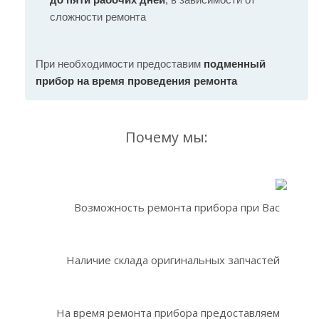
сложности ремонта
При необходимости предоставим
подменный
прибор на время проведения ремонта
Почему мы:
Возможность ремонта прибора при Вас
Наличие склада оригинальных запчастей
На время ремонта прибора предоставляем