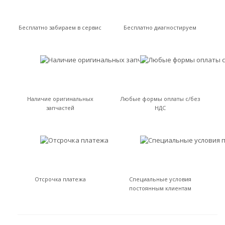
Бесплатно забираем в сервис
Бесплатно диагностируем
Наличие оригинальных
Любые формы оплаты с/без
запчастей
НДС
Отсрочка платежа
Специальные условия
постоянным клиентам