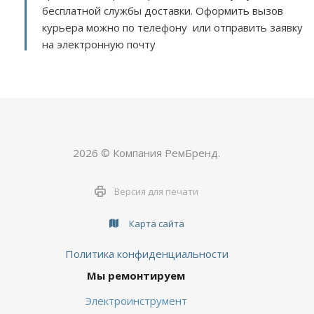
бесплатной службы доставки. Оформить вызов
курьера можно по телефону или отправить заявку
на электронную почту
2026 © Компания РемБренд.
Версия для печати
Карта сайта
Политика конфиденциальности
Мы ремонтируем
Электроинструмент