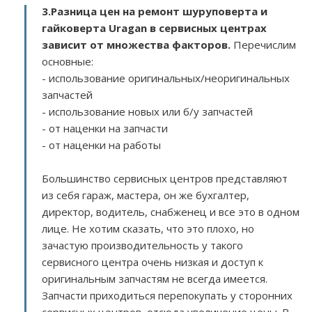
3.
Разница цен на ремонт шуруповерта и
гайковерта Uragan в сервисных центрах
зависит от множества факторов
.
Перечислим
основные:
- использование оригинальных/неоригинальных
запчастей
- использование новых или б/у запчастей
- от наценки на запчасти
- от наценки на работы
Большинство сервисных центров представляют
из себя гараж, мастера, он же бухгалтер,
директор, водитель, снабженец и все это в одном
лице. Не хотим сказать, что это плохо, но
зачастую производительность у такого
сервисного центра очень низкая и доступ к
оригинальным запчастям не всегда имеется.
Запчасти приходиться перепокупать у сторонних