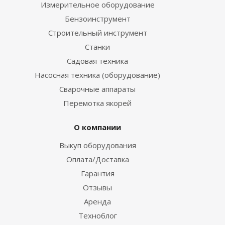
Измерительное оборудование
Бензоинструмент
Строительный инструмент
Станки
Садовая техника
Насосная техника (оборудование)
Сварочные аппараты
Перемотка якорей
О компании
Выкуп оборудования
Оплата/Доставка
Гарантия
Отзывы
Аренда
Техноблог