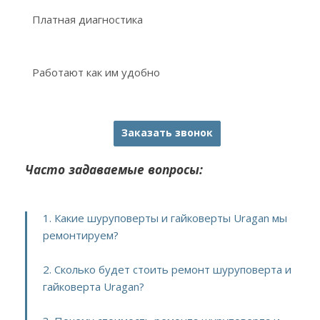
Платная диагностика
Работают как им удобно
Заказать звонок
Часто задаваемые вопросы:
1. Какие шуруповерты и гайковерты Uragan мы
ремонтируем?
2. Сколько будет стоить ремонт шуруповерта и
гайковерта Uragan?