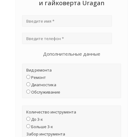
и гайковерта Uragan
Дополнительные данные
Вид ремонта
Ремонт
Диагностика
Обслуживание
Количество инструмента
До 3-х
Больше 3-х
Забор инструмента