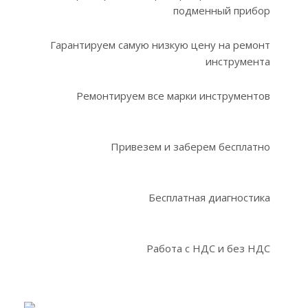
подменный прибор
Гарантируем самую низкую цену на ремонт
инструмента
Ремонтируем все марки инструментов
Привезем и заберем бесплатно
Бесплатная диагностика
Работа с НДС и без НДС