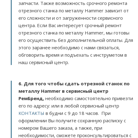
запчасти. Также возможность срочного ремонта
отрезного станка по металлу Hammer зависит от
его сложности и от загруженности сервисного
центра. Если Вас интересует срочный ремонт
отрезного станка по металлу Hammer, мы готовы
его осуществить без дополнительной оплаты. Для
этого заранее необходимо с нами связаться,
обговорить время и подъехать с инструметом в
наш сервисный центр.
6. Для того чтобы сдать отрезной станок по
металлу Hammer в сервисный центр
РемБренд,
необходимо самостоятельно привезти
его по адресу:
или в любой сервисный центр
КОНТАКТЫ
в будни с 9 до 18 часов. При
оформлении Вы получите сохранную расписку с
номером Вашего заказа, а также, при
необходимости, сможете проконсультироваться с