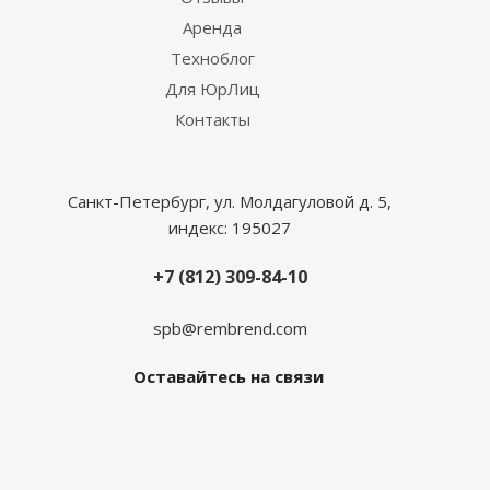
Аренда
Техноблог
Для ЮрЛиц
Контакты
Санкт-Петербург, ул. Молдагуловой д. 5,
индекс: 195027
+7 (812) 309-84-10
spb@rembrend.com
Оставайтесь на связи