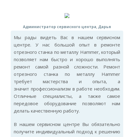
Администратор сервисного центра, Дарья
Мы рады видеть Вас в нашем сервисном
центре. У нас большой опыт в ремонте
отрезного станка по металлу Hammer, который
позволяет нам быстро и хорошо выполнять
ремонт самой разной сложности. Ремонт
отрезного станка по металлу Hammer
требует мастерства и опыта, а
значит профессионализм в работе необходим.
Отличные специалисты, а также самое
передовое оборудование позволяют нам
делать качественную работу.
В нашем сервисном центре Вы обязательно
получите индивидуальный подход к решению