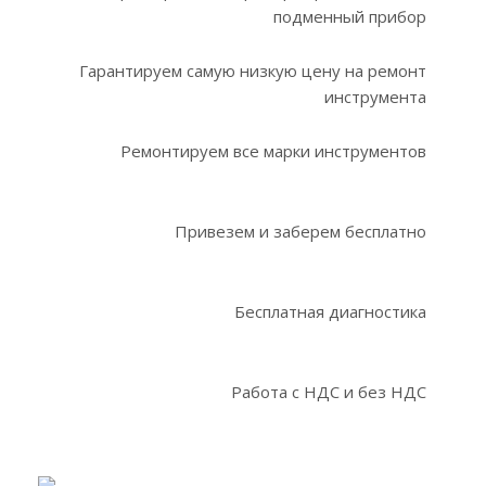
подменный прибор
Гарантируем самую низкую цену на ремонт
инструмента
Ремонтируем все марки инструментов
Привезем и заберем бесплатно
Бесплатная диагностика
Работа с НДС и без НДС