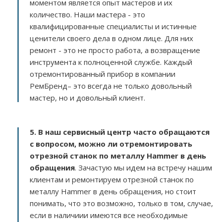
моментом является опыт мастеров и их
количество. Наши мастера - это
квалифицированные специалисты и истинные
ценители своего дела в одном лице. Для них
ремонт - это не просто работа, а возвращение
инструмента к полноценной службе. Каждый
отремонтированный прибор в компании
РемБренд– это всегда не только довольный
мастер, но и довольный клиент.
5. В наш сервисный центр часто обращаются
с вопросом, можно ли отремонтировать
отрезной станок по металлу Hammer в день
обращения
. Зачастую мы идем на встречу нашим
клиентам и ремонтируем отрезной станок по
металлу Hammer в день обращения, но стоит
понимать, что это возможно, только в том, случае,
если в наличиии имеются все необходимые