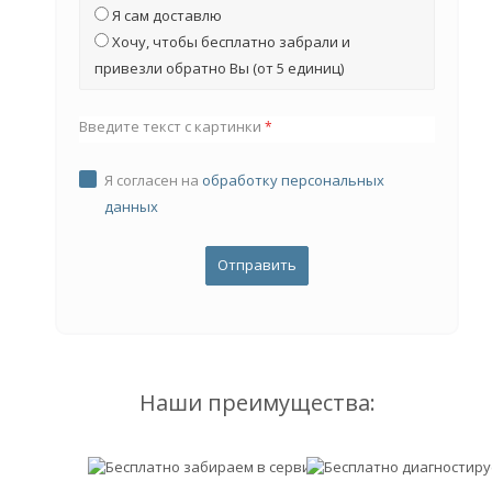
Я сам доставлю
Хочу, чтобы бесплатно забрали и
привезли обратно Вы (от 5 единиц)
Введите текст с картинки
*
Я согласен на
обработку персональных
данных
Наши преимущества: