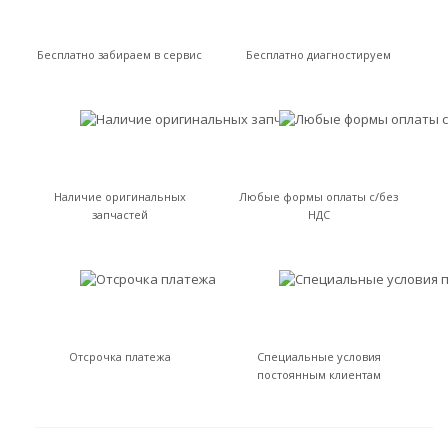
Бесплатно забираем в сервис
Бесплатно диагностируем
Наличие оригинальных
Любые формы оплаты с/без
запчастей
НДС
Отсрочка платежа
Специальные условия
постоянным клиентам