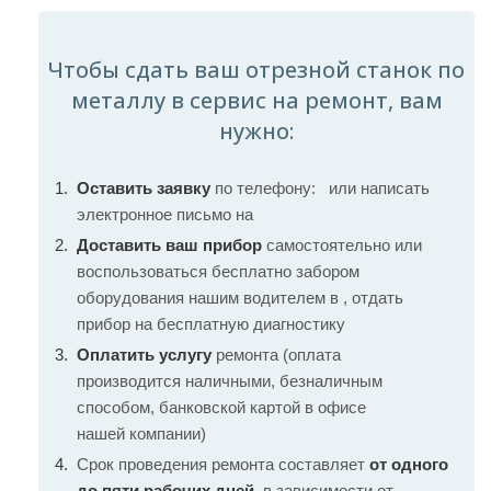
Чтобы сдать ваш отрезной станок по
металлу в сервис на ремонт, вам
нужно:
Оставить заявку
по телефону:
или написать
электронное письмо на
Доставить ваш прибор
самостоятельно или
воспользоваться бесплатно забором
оборудования нашим водителем в , отдать
прибор на бесплатную диагностику
Оплатить услугу
ремонта (оплата
производится наличными, безналичным
способом, банковской картой в офисе
нашей компании)
Срок проведения ремонта составляет
от одного
до пяти рабочих дней
, в зависимости от