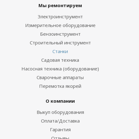
Мы ремонтируем
Электроинструмент
Измерительное оборудование
Бензоинструмент
Строительный инструмент
Станки
Садовая техника
Насосная техника (оборудование)
Сварочные аппараты
Перемотка якорей
О компании
Выкуп оборудования
Оплата/Доставка
Гарантия
Отзывы