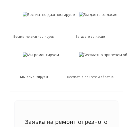
Бесплатно диагностируем
Вы даете согласие
Мы ремонтируем
Бесплатно привезем обратно
Заявка на ремонт отрезного