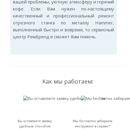
вашей проблемы, уютную атмосферу и горячий
кофе. Если Вам нужен по-настоящему
качественный и профессиональный ремонт
отрезного станка по металлу Hammer,
выполненный быстро и вовремя, то сервисный
центр РемБренд в сможет Вам помочь.
Как мы работаем:
Вы оставляете заявку
Мы бесплатно забираем
удобным способом
инструмент в сервис*