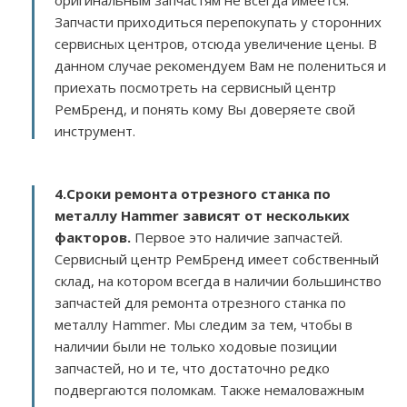
оригинальным запчастям не всегда имеется.
Запчасти приходиться перепокупать у сторонних
сервисных центров, отсюда увеличение цены. В
данном случае рекомендуем Вам не полениться и
приехать посмотреть на сервисный центр
РемБренд, и понять кому Вы доверяете свой
инструмент.
4.Сроки ремонта отрезного станка по
металлу Hammer зависят от нескольких
факторов
.
Первое это наличие запчастей.
Сервисный центр РемБренд имеет собственный
склад, на котором всегда в наличии большинство
запчастей для ремонта отрезного станка по
металлу Hammer. Мы следим за тем, чтобы в
наличии были не только ходовые позиции
запчастей, но и те, что достаточно редко
подвергаются поломкам. Также немаловажным