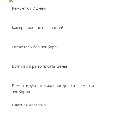
Ремонт от 7 дней
Как правило, нет запчастей
Остаетесь без прибора
Боятся открыто писать цены
Ремонтируют только определенные марки
приборов
Платная доставка