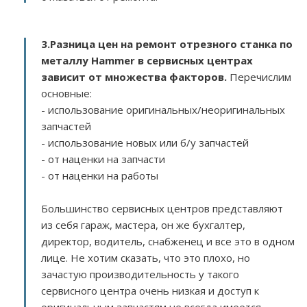
3.
Разница цен на ремонт отрезного станка по
металлу Hammer в сервисных центрах
зависит от множества факторов
.
Перечислим
основные:
- использование оригинальных/неоригинальных
запчастей
- использование новых или б/у запчастей
- от наценки на запчасти
- от наценки на работы
Большинство сервисных центров представляют
из себя гараж, мастера, он же бухгалтер,
директор, водитель, снабженец и все это в одном
лице. Не хотим сказать, что это плохо, но
зачастую производительность у такого
сервисного центра очень низкая и доступ к