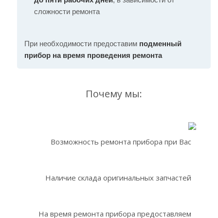
сложности ремонта
При необходимости предоставим
подменный
прибор на время проведения ремонта
Почему мы:
Возможность ремонта прибора при Вас
Наличие склада оригинальных запчастей
На время ремонта прибора предоставляем