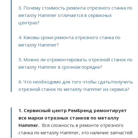
3. Почему стоимость ремонта отрезного станка по
металлу Hammer отличается в сервисных
центрах?
4. Каковы сроки ремонта отрезного станка по
металлу Hammer?
5. Можно ли отремонтировать отрезной станок по
металлу Hammer в срочном порядке?
6. Что необходимо для того чтобы сдать/получить
отрезной станок по металлу Hammer из сервиса?
1. Сервисный центр РемБренд ремонтирует
все марки отрезных станков по металлу
Hammer.
Вся сложность в ремонте отрезного
станка по металлу Hammer, это наличие запчастей