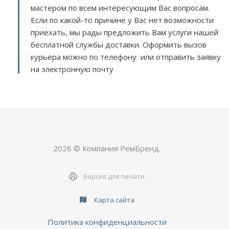
мастером по всем интересующим Вас вопросам.
Если по какой-то причине у Вас нет возможности
приехать, мы рады предложить Вам услуги нашей
бесплатной службы доставки. Оформить вызов
курьера можно по телефону или отправить заявку
на электронную почту
2026 © Компания РемБренд.
Версия для печати
Карта сайта
Политика конфиденциальности