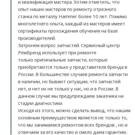
и квалификация мастера. Хотим отметить, что
опыт наших мастеров по ремонту отрезного
станка по металлу Hammer более 10 лет. Помимо
многолетнего опыта, каждый из мастеров имеет
сертификаты прохождения обучения на базе
производителей.
Затронем вопрос запчастей. Сервисный центр
РемБренд использует при ремонте
только оригинальные запчасти, которые
приобретаются только у представителя бренда в
России. В большинстве случаев ремонта запчасти
в наличии, но бывают ситуации, что запчастей
нет, и нет их не только у нас, но и в России. В
данном случае мы предупреждаем заказчика на
стадии диагностики.
Исходя из этого, можно сделать вывод, что нашим
основным преимуществом является не только то,
что мы занимаемся ремонтом всех брендов , но и
отвечаем за его качество и смело даем гарантию.