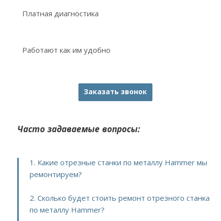
Платная диагностика
Работают как им удобно
Заказать звонок
Часто задаваемые вопросы:
1. Какие отрезные станки по металлу Hammer мы
ремонтируем?
2. Сколько будет стоить ремонт отрезного станка
по металлу Hammer?