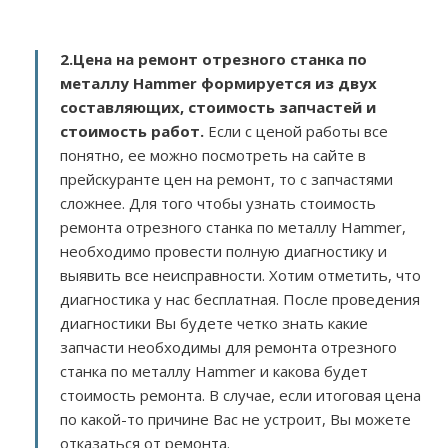
2.
Цена на ремонт отрезного станка по
металлу Hammer
формируется из двух
составляющих, стоимость запчастей и
стоимость работ.
Если с ценой работы все
понятно, ее можно посмотреть на сайте в
прейскуранте цен на ремонт, то с запчастями
сложнее. Для того чтобы узнать стоимость
ремонта отрезного станка по металлу Hammer,
необходимо провести полную диагностику и
выявить все неисправности. Хотим отметить, что
диагностика у нас бесплатная. После проведения
диагностики Вы будете четко знать какие
запчасти необходимы для ремонта отрезного
станка по металлу Hammer и какова будет
стоимость ремонта. В случае, если итоговая цена
по какой-то причине Вас не устроит, Вы можете
отказаться от ремонта.