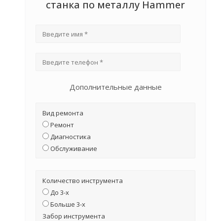
станка по металлу Hammer
Дополнительные данные
Вид ремонта
Ремонт
Диагностика
Обслуживание
Количество инструмента
До 3-х
Больше 3-х
Забор инструмента