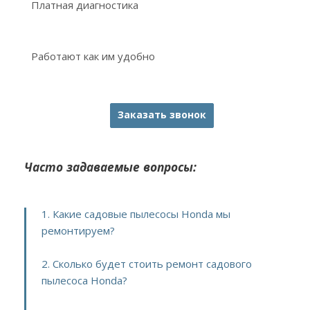
Платная диагностика
Работают как им удобно
Заказать звонок
Часто задаваемые вопросы:
1. Какие садовые пылесосы Honda мы
ремонтируем?
2. Сколько будет стоить ремонт садового
пылесоса Honda?