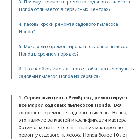
3. Почему стоимость ремонта садового пылесоса
Honda отличается в сервисных центрах?
4. Каковы сроки ремонта садового пылесоса
Honda?
5. Можно ли отремонтировать садовый пылесос
Honda в срочном порядке?
6. Что необходимо для того чтобы сдать/получить
садовый пылесос Honda из сервиса?
1. Сервисный центр РемБренд ремонтирует
все марки садовых пылесосов Honda.
Вся
сложность в ремонте садового пылесоса Honda,
это наличие запчастей и квалификация мастера.
Хотим отметить, что опыт наших мастеров по
ремонту садового пылесоса Honda более 10 лет.