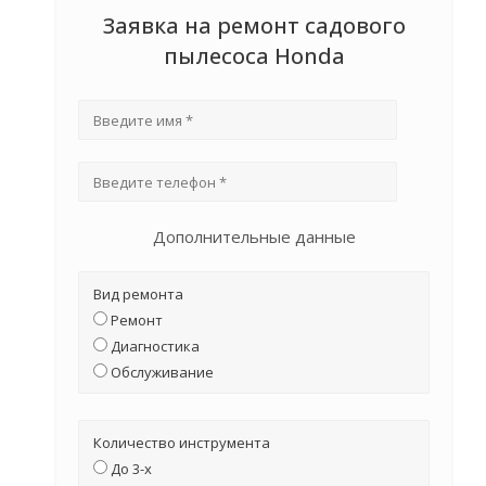
Заявка на ремонт садового
пылесоса Honda
Дополнительные данные
Вид ремонта
Ремонт
Диагностика
Обслуживание
Количество инструмента
До 3-х