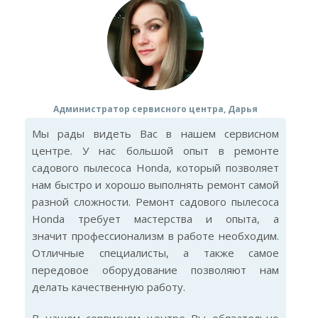
Администратор сервисного центра, Дарья
Мы рады видеть Вас в нашем сервисном
центре. У нас большой опыт в ремонте
садового пылесоса Honda, который позволяет
нам быстро и хорошо выполнять ремонт самой
разной сложности. Ремонт садового пылесоса
Honda требует мастерства и опыта, а
значит профессионализм в работе необходим.
Отличные специалисты, а также самое
передовое оборудование позволяют нам
делать качественную работу.