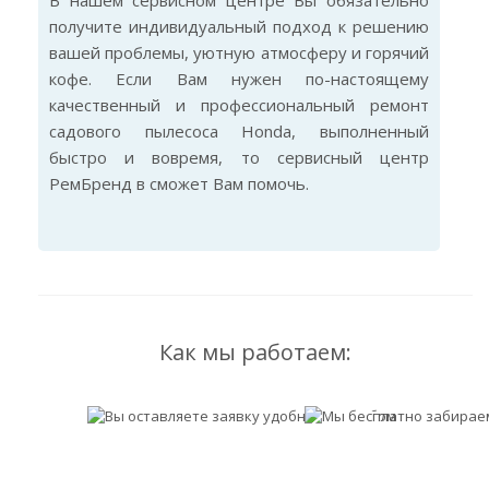
В нашем сервисном центре Вы обязательно
получите индивидуальный подход к решению
вашей проблемы, уютную атмосферу и горячий
кофе. Если Вам нужен по-настоящему
качественный и профессиональный ремонт
садового пылесоса Honda, выполненный
быстро и вовремя, то сервисный центр
РемБренд в сможет Вам помочь.
Как мы работаем: