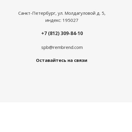
Санкт-Петербург, ул. Молдагуловой д. 5,
индекс: 195027
+7 (812) 309-84-10
spb@rembrend.com
Оставайтесь на связи