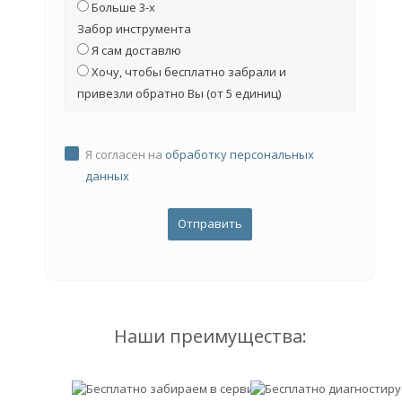
Больше 3-х
Забор инструмента
Я сам доставлю
Хочу, чтобы бесплатно забрали и
привезли обратно Вы (от 5 единиц)
Я согласен на
обработку персональных
данных
Наши преимущества: