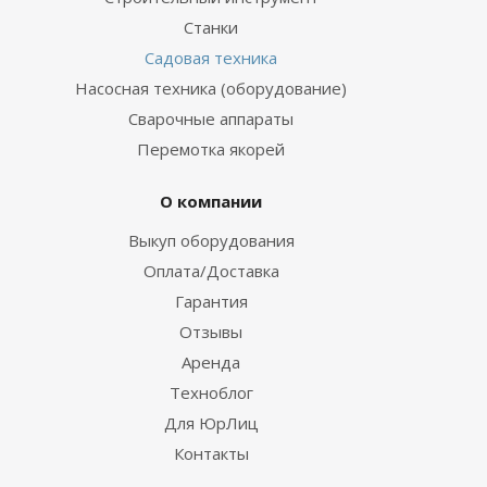
Станки
Садовая техника
Насосная техника (оборудование)
Сварочные аппараты
Перемотка якорей
О компании
Выкуп оборудования
Оплата/Доставка
Гарантия
Отзывы
Аренда
Техноблог
Для ЮрЛиц
Контакты