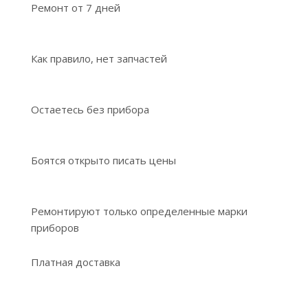
Ремонт от 7 дней
Как правило, нет запчастей
Остаетесь без прибора
Боятся открыто писать цены
Ремонтируют только определенные марки
приборов
Платная доставка