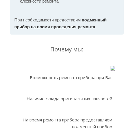
сложности ремонта
При необходимости предоставим
подменный
прибор на время проведения ремонта
Почему мы:
Возможность ремонта прибора при Вас
Наличие склада оригинальных запчастей
На время ремонта прибора предоставляем
подменный прибор