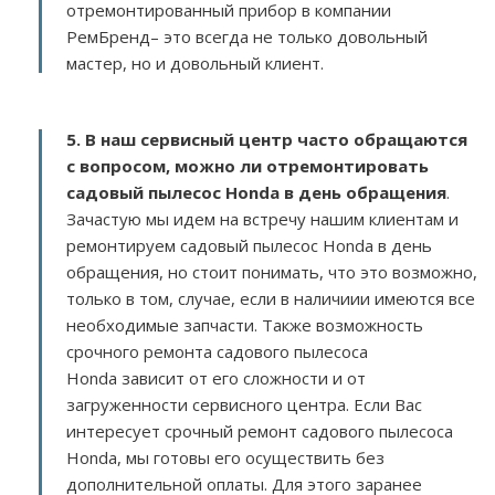
отремонтированный прибор в компании
РемБренд– это всегда не только довольный
мастер, но и довольный клиент.
5. В наш сервисный центр часто обращаются
с вопросом, можно ли отремонтировать
садовый пылесос Honda в день обращения
.
Зачастую мы идем на встречу нашим клиентам и
ремонтируем садовый пылесос Honda в день
обращения, но стоит понимать, что это возможно,
только в том, случае, если в наличиии имеются все
необходимые запчасти. Также возможность
срочного ремонта садового пылесоса
Honda зависит от его сложности и от
загруженности сервисного центра. Если Вас
интересует срочный ремонт садового пылесоса
Honda, мы готовы его осуществить без
дополнительной оплаты. Для этого заранее