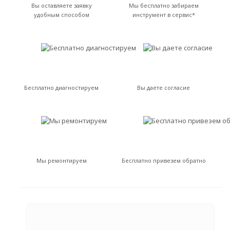
Вы оставляете заявку
Мы бесплатно забираем
удобным способом
инструмент в сервис*
Бесплатно диагностируем
Вы даете согласие
Мы ремонтируем
Бесплатно привезем обратно