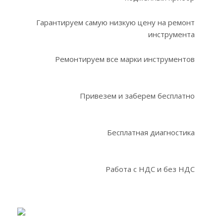
Гарантируем самую низкую цену на ремонт
инструмента
Ремонтируем все марки инструментов
Привезем и заберем бесплатно
Бесплатная диагностика
Работа с НДС и без НДС