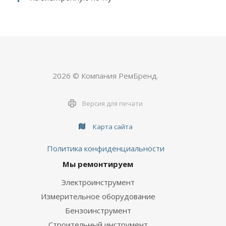
2026 © Компания РемБренд.
Версия для печати
Карта сайта
Политика конфиденциальности
Мы ремонтируем
Электроинструмент
Измерительное оборудование
Бензоинструмент
Строительный инструмент