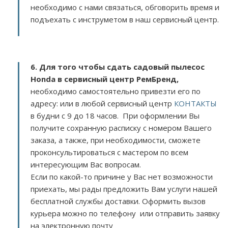
необходимо с нами связаться, обговорить время и
подъехать с инструметом в наш сервисный центр.
6. Для того чтобы сдать садовый пылесос
Honda в сервисный центр РемБренд,
необходимо самостоятельно привезти его по
адресу:
или в любой сервисный центр
КОНТАКТЫ
в будни с 9 до 18 часов. При оформлении Вы
получите сохранную расписку с номером Вашего
заказа, а также, при необходимости, сможете
проконсультироваться с мастером по всем
интересующим Вас вопросам.
Если по какой-то причине у Вас нет возможности
приехать, мы рады предложить Вам услуги нашей
бесплатной службы доставки. Оформить вызов
курьера можно по телефону или отправить заявку
на электронную почту