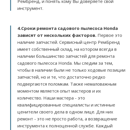
РемБренд, и понять кому Вы доверяете свой
инструмент.
4.Сроки ремонта садового пылесоса Honda
зависят от нескольких факторов
.
Первое это
наличие запчастей. Сервисный центр РемБренд
имеет собственный склад, на котором всегда в
наличии большинство запчастей для ремонта
садового пылесоса Honda. Мы следим за тем,
чтобы в наличии были не только ходовые позиции
запчастей, но и те, что достаточно редко
подвергаются поломкам. Также немаловажным
моментом является опыт мастеров и их
количество. Наши мастера - это
квалифицированные специалисты и истинные
ценители своего дела в одном лице. Для них
ремонт - это не просто работа, а возвращение
инструмента к полноценной службе. Каждый