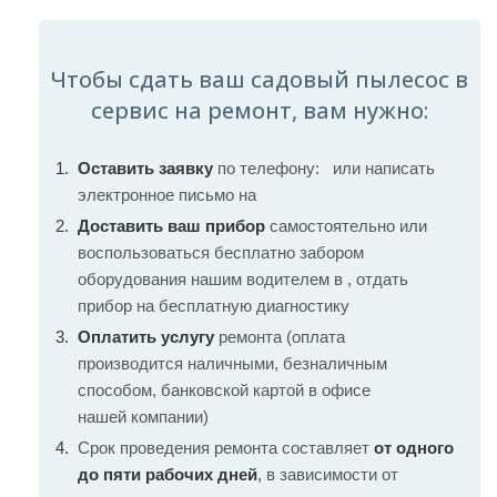
Чтобы сдать ваш садовый пылесос в
сервис на ремонт, вам нужно:
Оставить заявку
по телефону:
или написать
электронное письмо на
Доставить ваш прибор
самостоятельно или
воспользоваться бесплатно забором
оборудования нашим водителем в , отдать
прибор на бесплатную диагностику
Оплатить услугу
ремонта (оплата
производится наличными, безналичным
способом, банковской картой в офисе
нашей компании)
Срок проведения ремонта составляет
от одного
до пяти рабочих дней
, в зависимости от