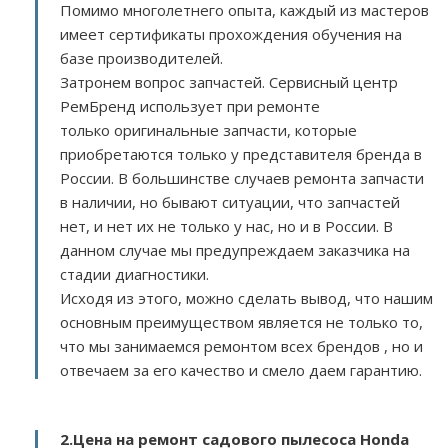
Помимо многолетнего опыта, каждый из мастеров
имеет сертификаты прохождения обучения на
базе производителей.
Затронем вопрос запчастей. Сервисный центр
РемБренд использует при ремонте
только оригинальные запчасти, которые
приобретаются только у представителя бренда в
России. В большинстве случаев ремонта запчасти
в наличии, но бывают ситуации, что запчастей
нет, и нет их не только у нас, но и в России. В
данном случае мы предупреждаем заказчика на
стадии диагностики.
Исходя из этого, можно сделать вывод, что нашим
основным преимуществом является не только то,
что мы занимаемся ремонтом всех брендов , но и
отвечаем за его качество и смело даем гарантию.
2.
Цена на ремонт садового пылесоса Honda