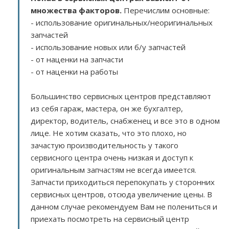
множества факторов
.
Перечислим основные:
- использование оригинальных/неоригинальных
запчастей
- использование новых или б/у запчастей
- от наценки на запчасти
- от наценки на работы
Большинство сервисных центров представляют
из себя гараж, мастера, он же бухгалтер,
директор, водитель, снабженец и все это в одном
лице. Не хотим сказать, что это плохо, но
зачастую производительность у такого
сервисного центра очень низкая и доступ к
оригинальным запчастям не всегда имеется.
Запчасти приходиться перепокупать у сторонних
сервисных центров, отсюда увеличение цены. В
данном случае рекомендуем Вам не полениться и
приехать посмотреть на сервисный центр