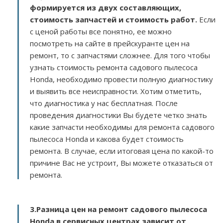
формируется из двух составляющих,
стоимость запчастей и стоимость работ.
Если
с ценой работы все понятно, ее можно
посмотреть на сайте в прейскуранте цен на
ремонт, то с запчастями сложнее. Для того чтобы
узнать стоимость ремонта садового пылесоса
Honda, необходимо провести полную диагностику
и выявить все неисправности. Хотим отметить,
что диагностика у нас бесплатная. После
проведения диагностики Вы будете четко знать
какие запчасти необходимы для ремонта садового
пылесоса Honda и какова будет стоимость
ремонта. В случае, если итоговая цена по какой-то
причине Вас не устроит, Вы можете отказаться от
ремонта.
3.
Разница цен на ремонт садового пылесоса
Honda в сервисных центрах зависит от