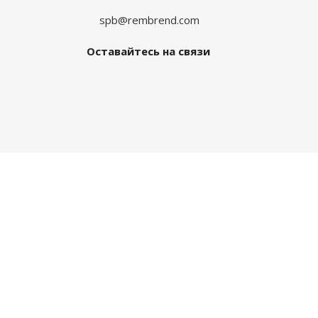
spb@rembrend.com
Оставайтесь на связи