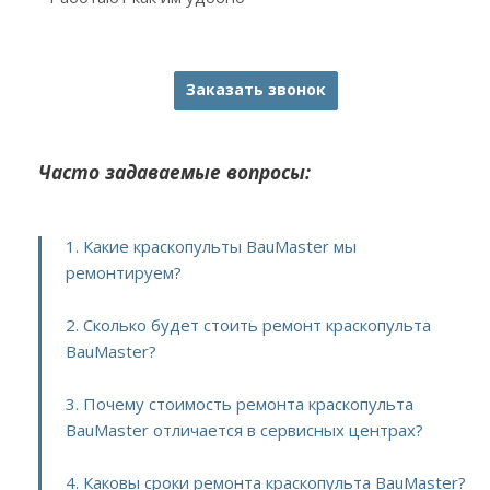
Заказать звонок
Часто задаваемые вопросы:
1. Какие краскопульты BauMaster мы
ремонтируем?
2. Сколько будет стоить ремонт краскопульта
BauMaster?
3. Почему стоимость ремонта краскопульта
BauMaster отличается в сервисных центрах?
4. Каковы сроки ремонта краскопульта BauMaster?