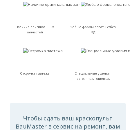
Наличие оригинальных
Любые формы оплаты с/без
запчастей
НДС
Отсрочка платежа
Специальные условия
постоянным клиентам
Чтобы сдать ваш краскопульт
BauMaster в сервис на ремонт, вам