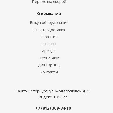
Перемотка якорей
О компании
Выкуп оборудования
Оплата/Доставка
Гарантия
Отзывы
Аренда
Техноблог
Для ЮрЛиц
Контакты
Санкт-Петербург, ул. Молдагуловой д. 5,
индекс: 195027
+7 (812) 309-84-10