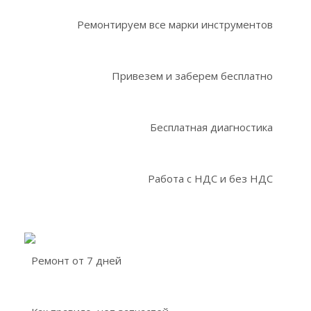
Ремонтируем все марки инструментов
Привезем и заберем бесплатно
Бесплатная диагностика
Работа с НДС и без НДС
Ремонт от 7 дней