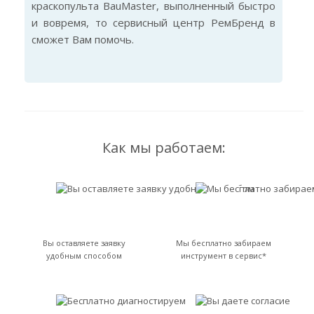
краскопульта BauMaster, выполненный быстро
и вовремя, то сервисный центр РемБренд в
сможет Вам помочь.
Как мы работаем:
Вы оставляете заявку
Мы бесплатно забираем
удобным способом
инструмент в сервис*