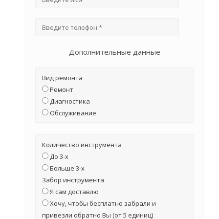
Дополнительные данные
Вид ремонта
Ремонт
Диагностика
Обслуживание
Количество инструмента
До 3-х
Больше 3-х
Забор инструмента
Я сам доставлю
Хочу, чтобы бесплатно забрали и
привезли обратно Вы (от 5 единиц)