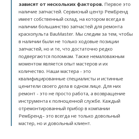
зависят от нескольких факторов
.
Первое это
наличие запчастей. Сервисный центр РемБренд
имеет собственный склад, на котором всегда в
наличии большинство запчастей для ремонта
краскопульта BauMaster. Мы следим за тем, чтобы
в наличии были не только ходовые позиции
запчастей, но и те, что достаточно редко
подвергаются поломкам. Также немаловажным
моментом является опыт мастеров и их
количество. Наши мастера - это
квалифицированные специалисты и истинные
ценители своего дела в одном лице. Для них
ремонт - это не просто работа, а возвращение
инструмента к полноценной службе. Каждый
отремонтированный прибор в компании
РемБренд– это всегда не только довольный
мастер, но и довольный клиент.