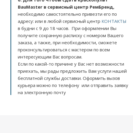
BauMaster в сервисный центр РемБренд,
необходимо самостоятельно привезти его по
адресу:
или в любой сервисный центр
КОНТАКТЫ
в будни с 9 до 18 часов. При оформлении Вы
получите сохранную расписку с номером Вашего
заказа, а также, при необходимости, сможете
проконсультироваться с мастером по всем
интересующим Вас вопросам.
Если по какой-то причине у Вас нет возможности
приехать, мы рады предложить Вам услуги нашей
бесплатной службы доставки. Оформить вызов
курьера можно по телефону или отправить заявку
на электронную почту