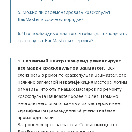
5. Можно ли отремонтировать краскопульт
BauMaster в срочном порядке?
6. Что необходимо для того чтобы сдать/получить
краскопульт BauMaster из сервиса?
1. Сервисный центр РемБренд ремонтирует
все марки краскопультов BauMaster.
Вся
сложность в ремонте краскопульта BauMaster, это
наличие запчастей и квалификация мастера. Хотим
отметить, что опыт наших мастеров по ремонту
краскопульта BauMaster более 10 лет. Помимо
многолетнего опыта, каждый из мастеров имеет
сертификаты прохождения обучения на базе
производителей.
Затронем вопрос запчастей. Сервисный центр
РемБренд использует при ремонте