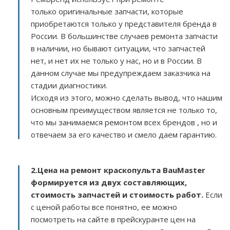
только оригинальные запчасти, которые
приобретаются только у представителя бренда в
России. В большинстве случаев ремонта запчасти
в наличии, но бывают ситуации, что запчастей
нет, и нет их не только у нас, но и в России. В
данном случае мы предупреждаем заказчика на
стадии диагностики.
Исходя из этого, можно сделать вывод, что нашим
основным преимуществом является не только то,
что мы занимаемся ремонтом всех брендов , но и
отвечаем за его качество и смело даем гарантию.
2.
Цена на ремонт краскопульта BauMaster
формируется из двух составляющих,
стоимость запчастей и стоимость работ.
Если
с ценой работы все понятно, ее можно
посмотреть на сайте в прейскуранте цен на