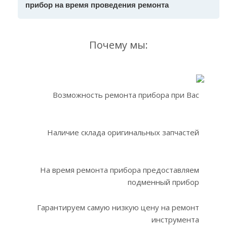
прибор на время проведения ремонта
Почему мы:
Возможность ремонта прибора при Вас
Наличие склада оригинальных запчастей
На время ремонта прибора предоставляем
подменный прибор
Гарантируем самую низкую цену на ремонт
инструмента