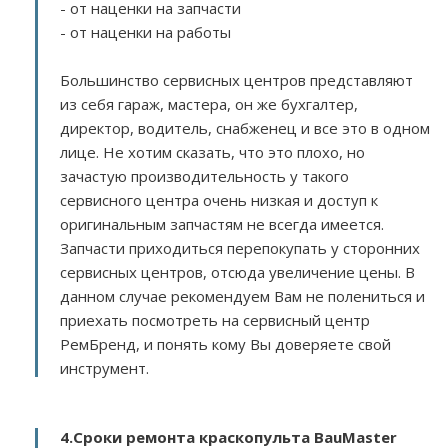
- от наценки на запчасти
- от наценки на работы
Большинство сервисных центров представляют
из себя гараж, мастера, он же бухгалтер,
директор, водитель, снабженец и все это в одном
лице. Не хотим сказать, что это плохо, но
зачастую производительность у такого
сервисного центра очень низкая и доступ к
оригинальным запчастям не всегда имеется.
Запчасти приходиться перепокупать у сторонних
сервисных центров, отсюда увеличение цены. В
данном случае рекомендуем Вам не полениться и
приехать посмотреть на сервисный центр
РемБренд, и понять кому Вы доверяете свой
инструмент.
4.Сроки ремонта краскопульта BauMaster