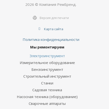
2026 © Компания РемБренд.
Версия для печати
Карта сайта
Политика конфиденциальности
Мы ремонтируем
Электроинструмент
Измерительное оборудование
Бензоинструмент
Строительный инструмент
Станки
Садовая техника
Насосная техника (оборудование)
Сварочные аппараты