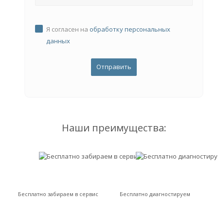
Я согласен на
обработку персональных
данных
Наши преимущества:
Бесплатно забираем в сервис
Бесплатно диагностируем