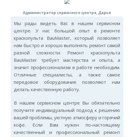
Администратор сервисного центра, Дарья
Мы рады видеть Вас в нашем сервисном
центре. У нас большой опыт в ремонте
краскопульта BauMaster, который позволяет
нам быстро и хорошо выполнять ремонт самой
разной сложности. Ремонт краскопульта
BauMaster требует мастерства и опыта, а
значит профессионализм в работе необходим.
Отличные специалисты, а также самое
передовое оборудование позволяют нам
делать качественную работу.
В нашем сервисном центре Вы обязательно
получите индивидуальный подход к решению
вашей проблемы, уютную атмосферу и горячий
кофе. Если Вам нужен по-настоящему
качественный и профессиональный ремонт