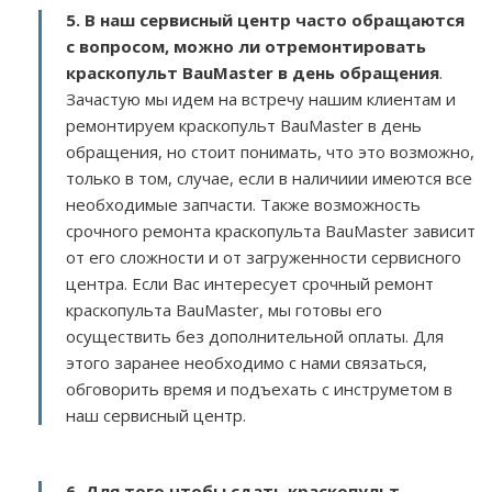
5. В наш сервисный центр часто обращаются
с вопросом, можно ли отремонтировать
краскопульт BauMaster в день обращения
.
Зачастую мы идем на встречу нашим клиентам и
ремонтируем краскопульт BauMaster в день
обращения, но стоит понимать, что это возможно,
только в том, случае, если в наличиии имеются все
необходимые запчасти. Также возможность
срочного ремонта краскопульта BauMaster зависит
от его сложности и от загруженности сервисного
центра. Если Вас интересует срочный ремонт
краскопульта BauMaster, мы готовы его
осуществить без дополнительной оплаты. Для
этого заранее необходимо с нами связаться,
обговорить время и подъехать с инструметом в
наш сервисный центр.
6. Для того чтобы сдать краскопульт