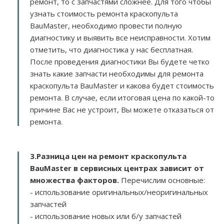
ремонт, то с запчастями сложнее. Для того чтобы
узнать стоимость ремонта краскопульта
BauMaster, необходимо провести полную
диагностику и выявить все неисправности. Хотим
отметить, что диагностика у нас бесплатная.
После проведения диагностики Вы будете четко
знать какие запчасти необходимы для ремонта
краскопульта BauMaster и какова будет стоимость
ремонта. В случае, если итоговая цена по какой-то
причине Вас не устроит, Вы можете отказаться от
ремонта.
3.
Разница цен на ремонт краскопульта
BauMaster в сервисных центрах зависит от
множества факторов
.
Перечислим основные:
- использование оригинальных/неоригинальных
запчастей
- использование новых или б/у запчастей