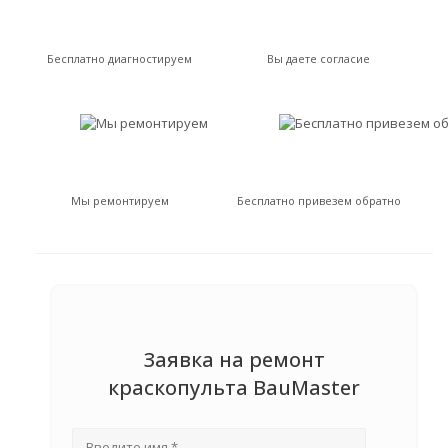
Бесплатно диагностируем
Вы даете согласие
Мы ремонтируем
Бесплатно привезем обратно
Заявка на ремонт
краскопульта BauMaster