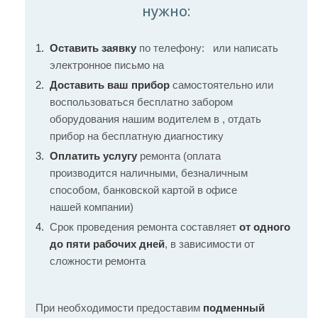
нужно:
Оставить заявку
по телефону:
или написать
электронное письмо на
Доставить ваш прибор
самостоятельно или
воспользоваться бесплатно забором
оборудования нашим водителем в , отдать
прибор на бесплатную диагностику
Оплатить услугу
ремонта (оплата
производится наличными, безналичным
способом, банковской картой в офисе
нашей компании)
Срок проведения ремонта составляет
от одного
до пяти рабочих дней
, в зависимости от
сложности ремонта
При необходимости предоставим
подменный