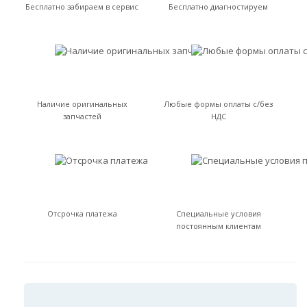
Бесплатно забираем в сервис
Бесплатно диагностируем
Наличие оригинальных
Любые формы оплаты с/без
запчастей
НДС
Отсрочка платежа
Специальные условия
постоянным клиентам