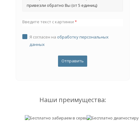
привезли обратно Вы (от 5 единиц)
Введите текст с картинки
*
Я согласен на
обработку персональных
данных
Наши преимущества: