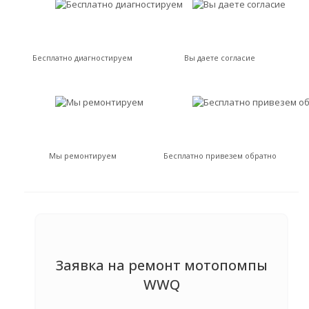
Бесплатно диагностируем
Вы даете согласие
Мы ремонтируем
Бесплатно привезем обратно
Заявка на ремонт мотопомпы
WWQ