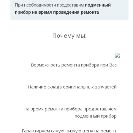
При необходимости предоставим
подменный
прибор на время проведения ремонта
Почему мы:
Возможность ремонта прибора при Вас
Наличие склада оригинальных запчастей
На время ремонта прибора предоставляем
подменный прибор
Гарантируем самую низкую цену на ремонт