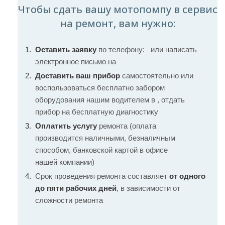
Чтобы сдать вашу мотопомпу в сервис
на ремонт, вам нужно:
Оставить заявку
по телефону:
или написать
электронное письмо на
Доставить ваш прибор
самостоятельно или
воспользоваться бесплатно забором
оборудования нашим водителем в , отдать
прибор на бесплатную диагностику
Оплатить услугу
ремонта (оплата
производится наличными, безналичным
способом, банковской картой в офисе
нашей компании)
Срок проведения ремонта составляет
от одного
до пяти рабочих дней
, в зависимости от
сложности ремонта