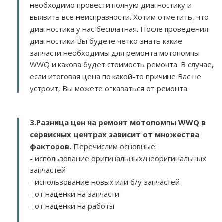
необходимо провести полную диагностику и
выявить все неисправности. Хотим отметить, что
диагностика у нас бесплатная. После проведения
диагностики Вы будете четко знать какие
запчасти необходимы для ремонта мотопомпы
WWQ и какова будет стоимость ремонта. В случае,
если итоговая цена по какой-то причине Вас не
устроит, Вы можете отказаться от ремонта.
3.
Разница цен на ремонт мотопомпы WWQ в
сервисных центрах зависит от множества
факторов
.
Перечислим основные:
- использование оригинальных/неоригинальных
запчастей
- использование новых или б/у запчастей
- от наценки на запчасти
- от наценки на работы