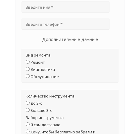
Дополнительные данные
Вид ремонта
Ремонт
Диагностика
Обслуживание
Количество инструмента
До 3-х
Больше 3-х
Забор инструмента
Я сам доставлю
Хочу, чтобы бесплатно забрали и