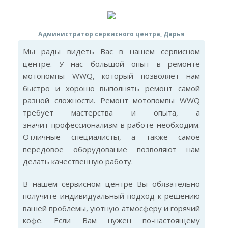
Администратор сервисного центра, Дарья
Мы рады видеть Вас в нашем сервисном
центре. У нас большой опыт в ремонте
мотопомпы WWQ, который позволяет нам
быстро и хорошо выполнять ремонт самой
разной сложности. Ремонт мотопомпы WWQ
требует мастерства и опыта, а
значит профессионализм в работе необходим.
Отличные специалисты, а также самое
передовое оборудование позволяют нам
делать качественную работу.
В нашем сервисном центре Вы обязательно
получите индивидуальный подход к решению
вашей проблемы, уютную атмосферу и горячий
кофе. Если Вам нужен по-настоящему