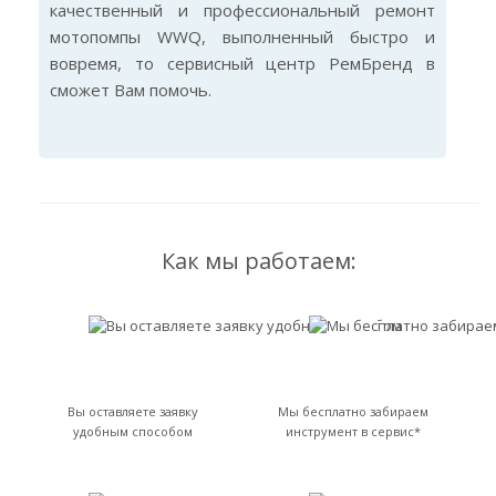
качественный и профессиональный ремонт
мотопомпы WWQ, выполненный быстро и
вовремя, то сервисный центр РемБренд в
сможет Вам помочь.
Как мы работаем:
Вы оставляете заявку
Мы бесплатно забираем
удобным способом
инструмент в сервис*