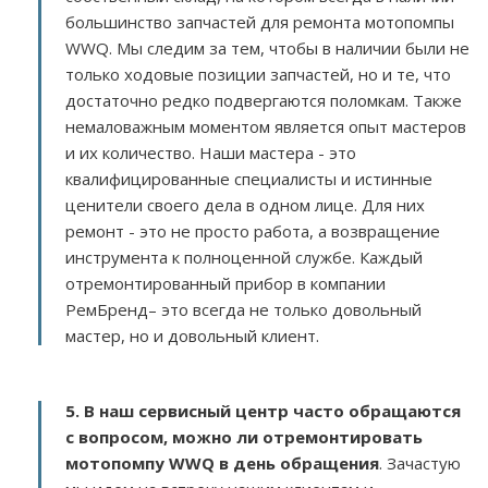
большинство запчастей для ремонта мотопомпы
WWQ. Мы следим за тем, чтобы в наличии были не
только ходовые позиции запчастей, но и те, что
достаточно редко подвергаются поломкам. Также
немаловажным моментом является опыт мастеров
и их количество. Наши мастера - это
квалифицированные специалисты и истинные
ценители своего дела в одном лице. Для них
ремонт - это не просто работа, а возвращение
инструмента к полноценной службе. Каждый
отремонтированный прибор в компании
РемБренд– это всегда не только довольный
мастер, но и довольный клиент.
5. В наш сервисный центр часто обращаются
с вопросом, можно ли отремонтировать
мотопомпу WWQ в день обращения
. Зачастую