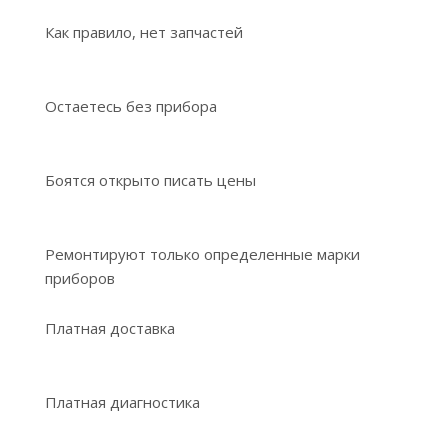
Как правило, нет запчастей
Остаетесь без прибора
Боятся открыто писать цены
Ремонтируют только определенные марки
приборов
Платная доставка
Платная диагностика