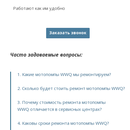
Работают как им удобно
Заказать звонок
Часто задаваемые вопросы:
1. Какие мотопомпы WWQ мы ремонтируем?
2. Сколько будет стоить ремонт мотопомпы WWQ?
3. Почему стоимость ремонта мотопомпы
WWQ отличается в сервисных центрах?
4. Каковы сроки ремонта мотопомпы WWQ?