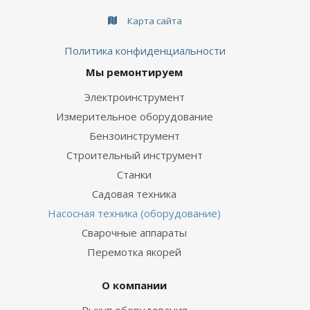
Карта сайта
Политика конфиденциальности
Мы ремонтируем
Электроинструмент
Измерительное оборудование
Бензоинструмент
Строительный инструмент
Станки
Садовая техника
Насосная техника (оборудование)
Сварочные аппараты
Перемотка якорей
О компании