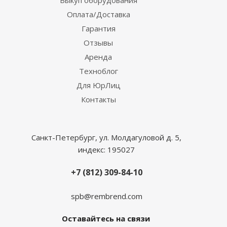
Выкуп оборудования
Оплата/Доставка
Гарантия
Отзывы
Аренда
Техноблог
Для ЮрЛиц
Контакты
Санкт-Петербург, ул. Молдагуловой д. 5,
индекс: 195027
+7 (812) 309-84-10
spb@rembrend.com
Оставайтесь на связи