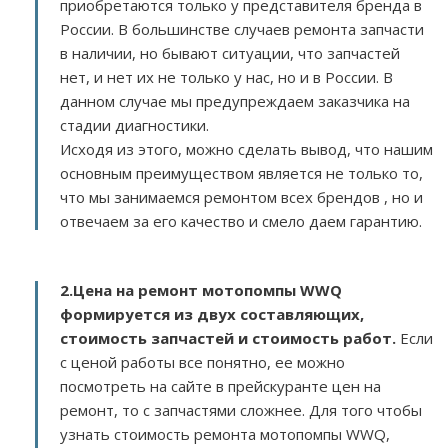
приобретаются только у представителя бренда в
России. В большинстве случаев ремонта запчасти
в наличии, но бывают ситуации, что запчастей
нет, и нет их не только у нас, но и в России. В
данном случае мы предупреждаем заказчика на
стадии диагностики.
Исходя из этого, можно сделать вывод, что нашим
основным преимуществом является не только то,
что мы занимаемся ремонтом всех брендов , но и
отвечаем за его качество и смело даем гарантию.
2.
Цена на ремонт мотопомпы WWQ
формируется из двух составляющих,
стоимость запчастей и стоимость работ.
Если
с ценой работы все понятно, ее можно
посмотреть на сайте в прейскуранте цен на
ремонт, то с запчастями сложнее. Для того чтобы
узнать стоимость ремонта мотопомпы WWQ,