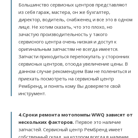
Большинство сервисных центров представляют
из себя гараж, мастера, он же бухгалтер,
директор, водитель, снабженец и все это в одном
лице. Не хотим сказать, что это плохо, но
зачастую производительность у такого
сервисного центра очень низкая и доступ к
оригинальным запчастям не всегда имеется.
Запчасти приходиться перепокупать у сторонних
сервисных центров, отсюда увеличение цены. В
данном случае рекомендуем Вам не полениться и
приехать посмотреть на сервисный центр
РемБренд, и понять кому Вы доверяете свой
инструмент.
4.Сроки ремонта мотопомпы WWQ зависят от
нескольких факторов
.
Первое это наличие
запчастей. Сервисный центр РемБренд имеет
собственный склад, на котором всегда в наличии