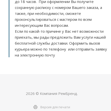
до 18 часов. При оформлении Вы получите
сохранную расписку с номером Вашего заказа, а
также, при необходимости, сможете
проконсультироваться с мастером по всем
интересующим Вас вопросам.
Если по какой-то причине у Вас нет возможности
приехать, мы рады предложить Вам услуги нашей
бесплатной службы доставки. Оформить вызов
курьера можно по телефону или отправить заявку
на электронную почту
2026 © Компания РемБренд.
Версия для печати