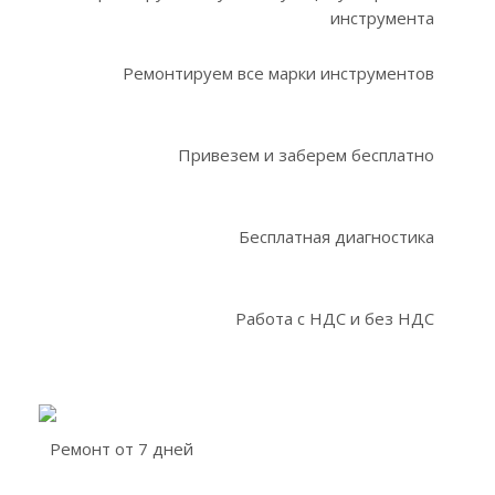
инструмента
Ремонтируем все марки инструментов
Привезем и заберем бесплатно
Бесплатная диагностика
Работа с НДС и без НДС
Ремонт от 7 дней