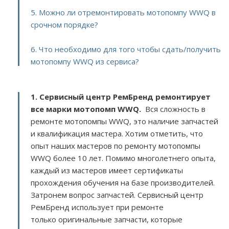
5. Можно ли отремонтировать мотопомпу WWQ в
срочном порядке?
6. Что необходимо для того чтобы сдать/получить
мотопомпу WWQ из сервиса?
1. Сервисный центр РемБренд ремонтирует
все марки мотопомп WWQ.
Вся сложность в
ремонте мотопомпы WWQ, это наличие запчастей
и квалификация мастера. Хотим отметить, что
опыт наших мастеров по ремонту мотопомпы
WWQ более 10 лет. Помимо многолетнего опыта,
каждый из мастеров имеет сертификаты
прохождения обучения на базе производителей.
Затронем вопрос запчастей. Сервисный центр
РемБренд использует при ремонте
только оригинальные запчасти, которые