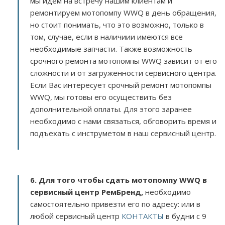
мы идем на встречу нашим клиентам и
ремонтируем мотопомпу WWQ в день обращения,
но стоит понимать, что это возможно, только в
том, случае, если в наличиии имеются все
необходимые запчасти. Также возможность
срочного ремонта мотопомпы WWQ зависит от его
сложности и от загруженности сервисного центра.
Если Вас интересует срочный ремонт мотопомпы
WWQ, мы готовы его осуществить без
дополнительной оплаты. Для этого заранее
необходимо с нами связаться, обговорить время и
подъехать с инструметом в наш сервисный центр.
6. Для того чтобы сдать мотопомпу WWQ в
сервисный центр РемБренд,
необходимо
самостоятельно привезти его по адресу:
или в
любой сервисный центр
КОНТАКТЫ
в будни с 9