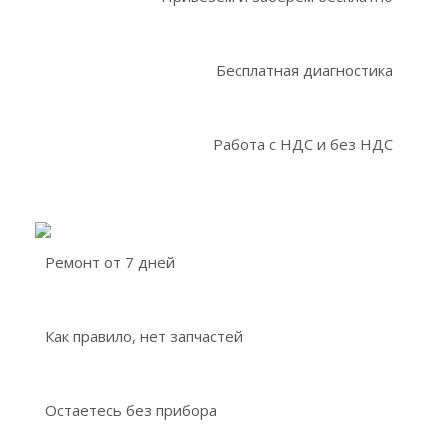
Бесплатная диагностика
Работа с НДС и без НДС
Ремонт от 7 дней
Как правило, нет запчастей
Остаетесь без прибора