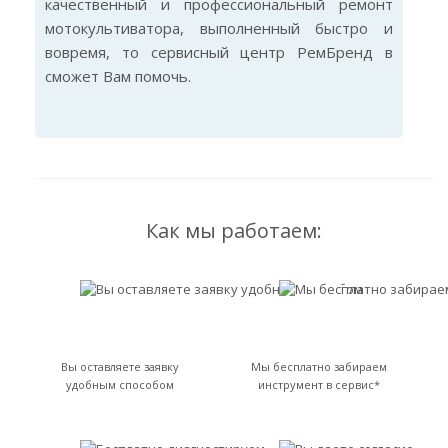
качественный и профессиональный ремонт
мотокультиватора, выполненный быстро и
вовремя, то сервисный центр РемБренд в
сможет Вам помочь.
Как мы работаем:
Вы оставляете заявку
Мы бесплатно забираем
удобным способом
инструмент в сервис*