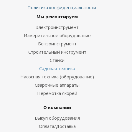
Политика конфиденциальности
Мы ремонтируем
Электроинструмент
Измерительное оборудование
Бензоинструмент
Строительный инструмент
Станки
Садовая техника
Насосная техника (оборудование)
Сварочные аппараты
Перемотка якорей
О компании
Выкуп оборудования
Оплата/Доставка