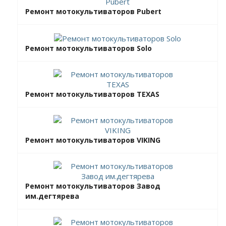
Ремонт мотокультиваторов Pubert
Ремонт мотокультиваторов Solo
Ремонт мотокультиваторов TEXAS
Ремонт мотокультиваторов VIKING
Ремонт мотокультиваторов Завод
им.дегтярева