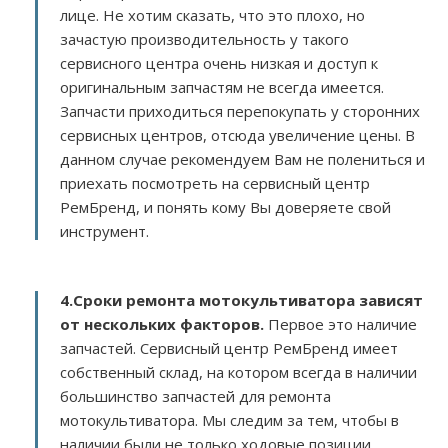
лице. Не хотим сказать, что это плохо, но
зачастую производительность у такого
сервисного центра очень низкая и доступ к
оригинальным запчастям не всегда имеется.
Запчасти приходиться перепокупать у сторонних
сервисных центров, отсюда увеличение цены. В
данном случае рекомендуем Вам не полениться и
приехать посмотреть на сервисный центр
РемБренд, и понять кому Вы доверяете свой
инструмент.
4.Сроки ремонта мотокультиватора зависят
от нескольких факторов
.
Первое это наличие
запчастей. Сервисный центр РемБренд имеет
собственный склад, на котором всегда в наличии
большинство запчастей для ремонта
мотокультиватора. Мы следим за тем, чтобы в
наличии были не только ходовые позиции