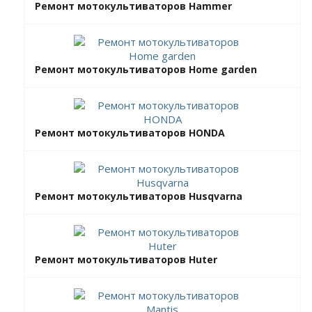
Ремонт мотокультиваторов Hammer
Ремонт мотокультиваторов Home garden
Ремонт мотокультиваторов HONDA
Ремонт мотокультиваторов Husqvarna
Ремонт мотокультиваторов Huter