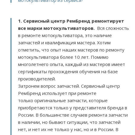
1. Сервисный центр РемБренд ремонтирует
все марки мотокультиваторов.
Вся сложность
в ремонте мотокультиватора, это наличие
запчастей и квалификация мастера. Хотим
отметить, что опыт наших мастеров по ремонту
мотокультиватора более 10 лет. Помимо
многолетнего опыта, каждый из мастеров имеет
сертификаты прохождения обучения на базе
производителей.
Затронем вопрос запчастей. Сервисный центр
РемБренд использует при ремонте
только оригинальные запчасти, которые
приобретаются только у представителя бренда в
России. В большинстве случаев ремонта запчасти
в наличии, но бывают ситуации, что запчастей
нет, и нет их не только у нас, но и в России. В