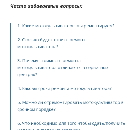
Часто задаваемые вопросы:
1. Какие мотокультиваторы мы ремонтируем?
2. Сколько будет стоить ремонт
мотокультиватора?
3. Почему стоимость ремонта
мотокультиватора отличается в сервисных
центрах?
4. Каковы сроки ремонта мотокультиватора?
5. Можно ли отремонтировать мотокультиватор в
срочном порядке?
6. Что необходимо для того чтобы сдать/получить
мотокультиватор из сервиса?