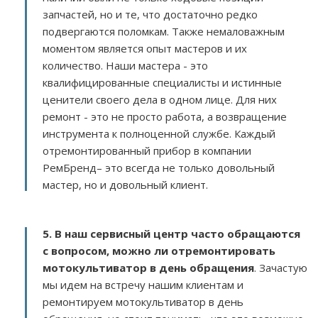
запчастей, но и те, что достаточно редко
подвергаются поломкам. Также немаловажным
моментом является опыт мастеров и их
количество. Наши мастера - это
квалифицированные специалисты и истинные
ценители своего дела в одном лице. Для них
ремонт - это не просто работа, а возвращение
инструмента к полноценной службе. Каждый
отремонтированный прибор в компании
РемБренд– это всегда не только довольный
мастер, но и довольный клиент.
5. В наш сервисный центр часто обращаются
с вопросом, можно ли отремонтировать
мотокультиватор в день обращения
. Зачастую
мы идем на встречу нашим клиентам и
ремонтируем мотокультиватор в день