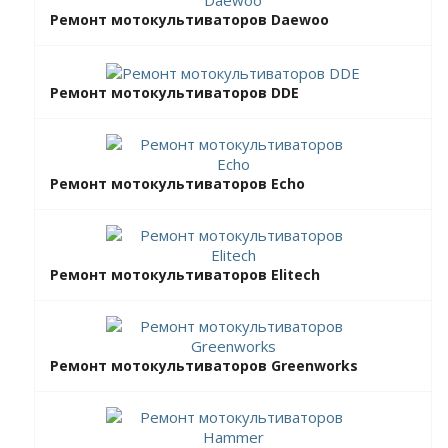
Ремонт мотокультиваторов Daewoo
Ремонт мотокультиваторов DDE
Ремонт мотокультиваторов Echo
Ремонт мотокультиваторов Elitech
Ремонт мотокультиваторов Greenworks