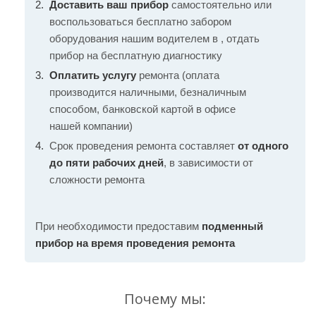
Доставить ваш прибор
самостоятельно или
воспользоваться бесплатно забором
оборудования нашим водителем в , отдать
прибор на бесплатную диагностику
Оплатить услугу
ремонта (оплата
производится наличными, безналичным
способом, банковской картой в офисе
нашей компании)
Срок проведения ремонта составляет
от одного
до пяти рабочих дней
, в зависимости от
сложности ремонта
При необходимости предоставим
подменный
прибор на время проведения ремонта
Почему мы: