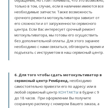
обращения, но стоит понимать, что это возможно,
только в том, случае, если в наличиии имеются все
необходимые запчасти. Также возможность
срочного ремонта мотокультиватора зависит от
его сложности и от загруженности сервисного
центра. Если Вас интересует срочный ремонт
мотокультиватора, мы готовы его осуществить
без дополнительной оплаты. Для этого заранее
необходимо с нами связаться, обговорить время и
подъехать с инструметом в наш сервисный центр.
6. Для того чтобы сдать мотокультиватор в
сервисный центр РемБренд,
необходимо
самостоятельно привезти его по адресу:
или в
любой сервисный центр
КОНТАКТЫ
в будни с 9
до 18 часов. При оформлении Вы получите
сохранную расписку с номером Вашего заказа, а