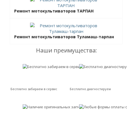
Ремонт мотокультиваторов ТАРПАН
Ремонт мотокультиваторов Туламаш-тарпан
Наши преимущества:
Бесплатно забираем в сервис
Бесплатно диагностируем