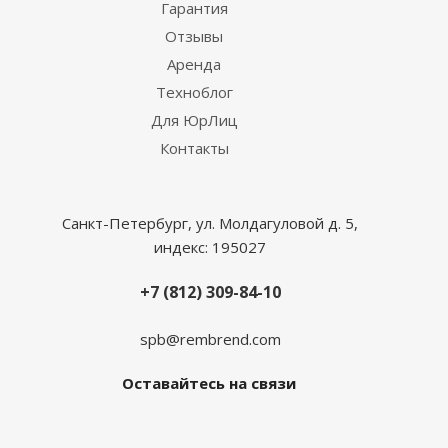
Гарантия
Отзывы
Аренда
Техноблог
Для ЮрЛиц
Контакты
Санкт-Петербург, ул. Молдагуловой д. 5,
индекс: 195027
+7 (812) 309-84-10
spb@rembrend.com
Оставайтесь на связи