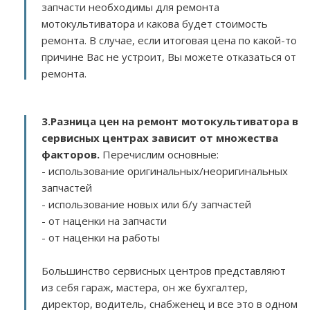
запчасти необходимы для ремонта
мотокультиватора и какова будет стоимость
ремонта. В случае, если итоговая цена по какой-то
причине Вас не устроит, Вы можете отказаться от
ремонта.
3.
Разница цен на ремонт мотокультиватора в
сервисных центрах зависит от множества
факторов
.
Перечислим основные:
- использование оригинальных/неоригинальных
запчастей
- использование новых или б/у запчастей
- от наценки на запчасти
- от наценки на работы
Большинство сервисных центров представляют
из себя гараж, мастера, он же бухгалтер,
директор, водитель, снабженец и все это в одном