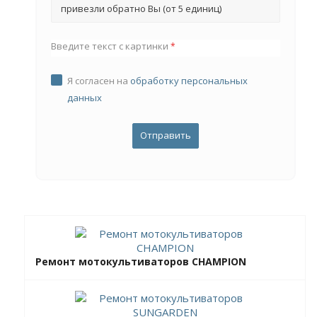
привезли обратно Вы (от 5 единиц)
Введите текст с картинки
*
Я согласен на
обработку персональных
данных
Ремонт мотокультиваторов CHAMPION