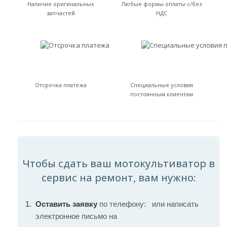
Наличие оригинальных
Любые формы оплаты с/без
запчастей
НДС
Отсрочка платежа
Специальные условия
постоянным клиентам
Чтобы сдать ваш мотокультиватор в
сервис на ремонт, вам нужно:
Оставить заявку
по телефону:
или написать
электронное письмо на