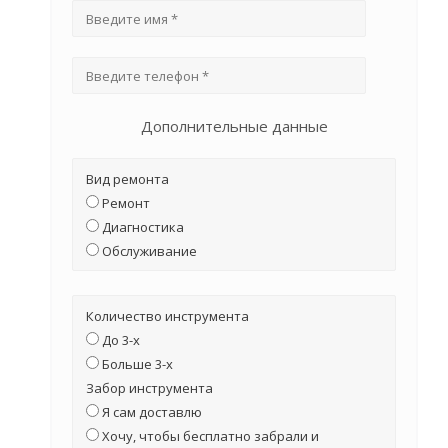
Дополнительные данные
Вид ремонта
Ремонт
Диагностика
Обслуживание
Количество инструмента
До 3-х
Больше 3-х
Забор инструмента
Я сам доставлю
Хочу, чтобы бесплатно забрали и