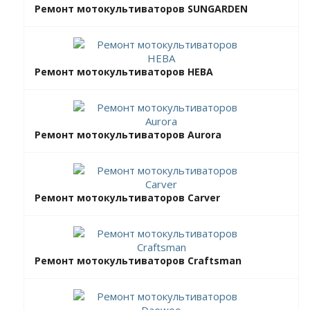
Ремонт мотокультиваторов SUNGARDEN
Ремонт мотокультиваторов НЕВА
Ремонт мотокультиваторов Aurora
Ремонт мотокультиваторов Carver
Ремонт мотокультиваторов Craftsman