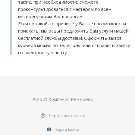
также, при необходимости, сможете
проконсультироваться с мастером по всем
интересующим Вас вопросам.
Если по какой-то причине у Вас нет возможности
приехать, мы рады предложить Вам услуги нашей
бесплатной службы доставки. Оформить вызов
курьера можно по телефону или отправить заявку
на электронную почту
2026 © Компания РемБренд.
Версия для печати
Карта сайта