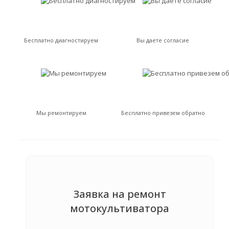
Бесплатно диагностируем
Вы даете согласие
Мы ремонтируем
Бесплатно привезем обратно
Заявка на ремонт
мотокультиватора