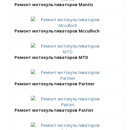
Ремонт мотокультиваторов Mantis
Ремонт мотокультиваторов Mcculloch
Ремонт мотокультиваторов MTD
Ремонт мотокультиваторов Partner
Ремонт мотокультиваторов Patriot