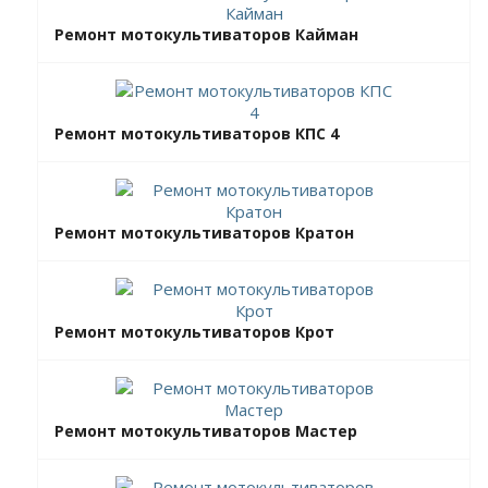
Ремонт мотокультиваторов Кайман
Ремонт мотокультиваторов КПС 4
Ремонт мотокультиваторов Кратон
Ремонт мотокультиваторов Крот
Ремонт мотокультиваторов Мастер