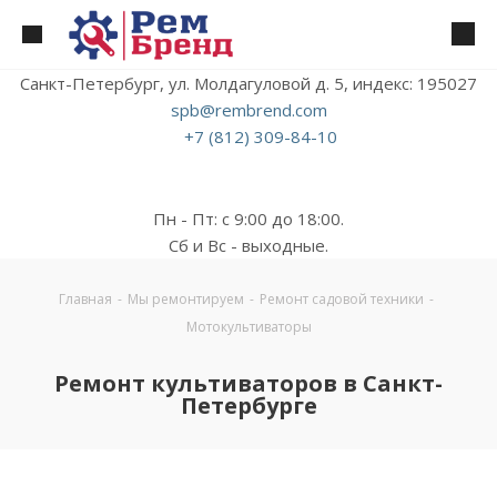
Санкт-Петербург, ул. Молдагуловой д. 5, индекс: 195027
spb@rembrend.com
+7 (812) 309-84-10
Пн - Пт: с 9:00 до 18:00.
Сб и Вс - выходные.
Главная
-
Мы ремонтируем
-
Ремонт садовой техники
-
Мотокультиваторы
Ремонт культиваторов в Санкт-
Петербурге