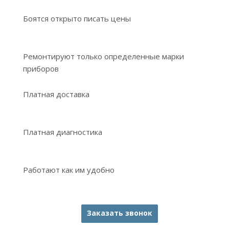
Боятся открыто писать цены
Ремонтируют только определенные марки
приборов
Платная доставка
Платная диагностика
Работают как им удобно
Заказать звонок