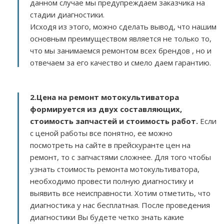
данном случае мы предупреждаем заказчика на
стадии диагностики.
Исходя из этого, можно сделать вывод, что нашим
основным преимуществом является не только то,
что мы занимаемся ремонтом всех брендов , но и
отвечаем за его качество и смело даем гарантию.
2.
Цена на ремонт мотокультиватора
формируется из двух составляющих,
стоимость запчастей и стоимость работ.
Если
с ценой работы все понятно, ее можно
посмотреть на сайте в прейскуранте цен на
ремонт, то с запчастями сложнее. Для того чтобы
узнать стоимость ремонта мотокультиватора,
необходимо провести полную диагностику и
выявить все неисправности. Хотим отметить, что
диагностика у нас бесплатная. После проведения
диагностики Вы будете четко знать какие