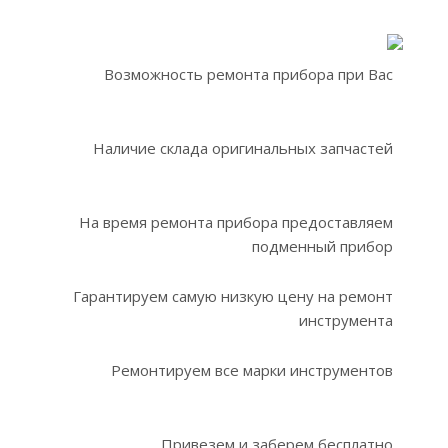
Возможность ремонта прибора при Вас
Наличие склада оригинальных запчастей
На время ремонта прибора предоставляем
подменный прибор
Гарантируем самую низкую цену на ремонт
инструмента
Ремонтируем все марки инструментов
Привезем и заберем бесплатно