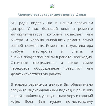
Администратор сервисного центра, Дарья
Мы рады видеть Вас в нашем сервисном
центре. У нас большой опыт в ремонте
мотокультиватора, который позволяет нам
быстро и хорошо выполнять ремонт самой
разной сложности. Ремонт мотокультиватора
требует мастерства и опыта, а
значит профессионализм в работе необходим.
Отличные специалисты, а также самое
передовое оборудование позволяют нам
делать качественную работу.
В нашем сервисном центре Вы обязательно
получите индивидуальный подход к решению
вашей проблемы, уютную атмосферу и горячий
кофе. Если Вам нужен по-настоящему