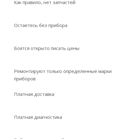
Как правило, нет запчастей
Остаетесь без прибора
Боятся открыто писать цены
Ремонтируют только определенные марки
приборов
Платная доставка
Платная диагностика