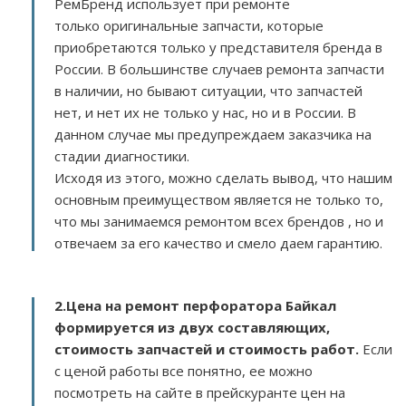
РемБренд использует при ремонте
только оригинальные запчасти, которые
приобретаются только у представителя бренда в
России. В большинстве случаев ремонта запчасти
в наличии, но бывают ситуации, что запчастей
нет, и нет их не только у нас, но и в России. В
данном случае мы предупреждаем заказчика на
стадии диагностики.
Исходя из этого, можно сделать вывод, что нашим
основным преимуществом является не только то,
что мы занимаемся ремонтом всех брендов , но и
отвечаем за его качество и смело даем гарантию.
2.
Цена на ремонт перфоратора Байкал
формируется из двух составляющих,
стоимость запчастей и стоимость работ.
Если
с ценой работы все понятно, ее можно
посмотреть на сайте в прейскуранте цен на