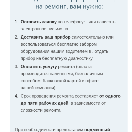
на ремонт, вам нужно:
Оставить заявку
по телефону:
или написать
электронное письмо на
Доставить ваш прибор
самостоятельно или
воспользоваться бесплатно забором
оборудования нашим водителем в , отдать
прибор на бесплатную диагностику
Оплатить услугу
ремонта (оплата
производится наличными, безналичным
способом, банковской картой в офисе
нашей компании)
Срок проведения ремонта составляет
от одного
до пяти рабочих дней
, в зависимости от
сложности ремонта
При необходимости предоставим
подменный