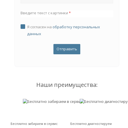
Введите текст с картинки
*
Я согласен на
обработку персональных
данных
Наши преимущества:
Бесплатно забираем в сервис
Бесплатно диагностируем