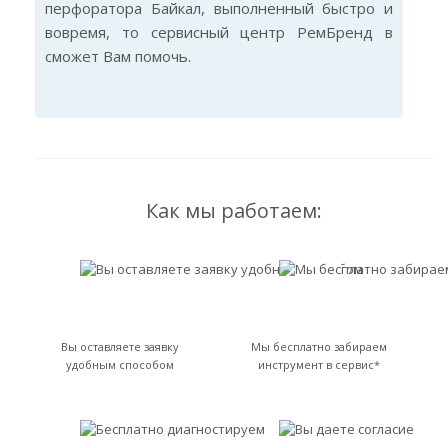
перфоратора Байкал, выполненный быстро и
вовремя, то сервисный центр РемБренд в
сможет Вам помочь.
Как мы работаем:
Вы оставляете заявку
Мы бесплатно забираем
удобным способом
инструмент в сервис*