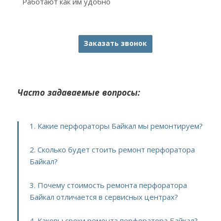
Работают как им удобно
Заказать звонок
Часто задаваемые вопросы:
1. Какие перфораторы Байкал мы ремонтируем?
2. Сколько будет стоить ремонт перфоратора
Байкал?
3. Почему стоимость ремонта перфоратора
Байкал отличается в сервисных центрах?
4. Каковы сроки ремонта перфоратора Байкал?