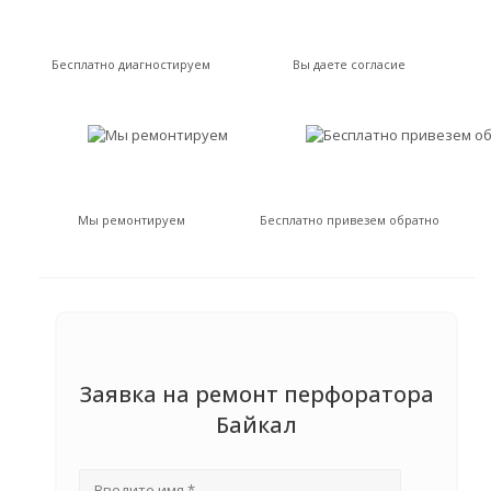
Бесплатно диагностируем
Вы даете согласие
Мы ремонтируем
Бесплатно привезем обратно
Заявка на ремонт перфоратора
Байкал