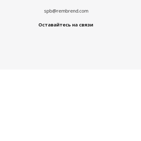
spb@rembrend.com
Оставайтесь на связи