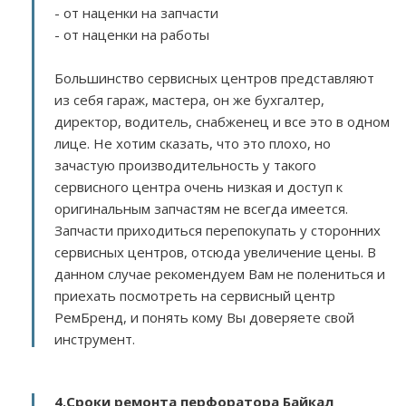
- от наценки на запчасти
- от наценки на работы
Большинство сервисных центров представляют
из себя гараж, мастера, он же бухгалтер,
директор, водитель, снабженец и все это в одном
лице. Не хотим сказать, что это плохо, но
зачастую производительность у такого
сервисного центра очень низкая и доступ к
оригинальным запчастям не всегда имеется.
Запчасти приходиться перепокупать у сторонних
сервисных центров, отсюда увеличение цены. В
данном случае рекомендуем Вам не полениться и
приехать посмотреть на сервисный центр
РемБренд, и понять кому Вы доверяете свой
инструмент.
4.Сроки ремонта перфоратора Байкал