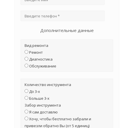
Дополнительные данные
Вид ремонта
Ремонт
Диагностика
Обслуживание
Количество инструмента
До 3-х
Больше 3-х
Забор инструмента
Я сам доставлю
Хочу, чтобы бесплатно забрали и
привезли обратно Вы (от 5 единиц)