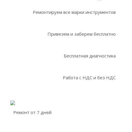
Ремонтируем все марки инструментов
Привезем и заберем бесплатно
Бесплатная диагностика
Работа с НДС и без НДС
Ремонт от 7 дней