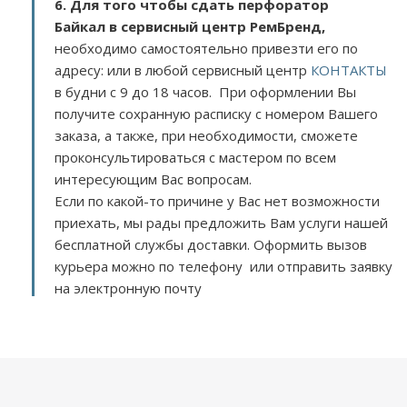
6. Для того чтобы сдать перфоратор
Байкал в сервисный центр РемБренд,
необходимо самостоятельно привезти его по
адресу:
или в любой сервисный центр
КОНТАКТЫ
в будни с 9 до 18 часов. При оформлении Вы
получите сохранную расписку с номером Вашего
заказа, а также, при необходимости, сможете
проконсультироваться с мастером по всем
интересующим Вас вопросам.
Если по какой-то причине у Вас нет возможности
приехать, мы рады предложить Вам услуги нашей
бесплатной службы доставки. Оформить вызов
курьера можно по телефону или отправить заявку
на электронную почту