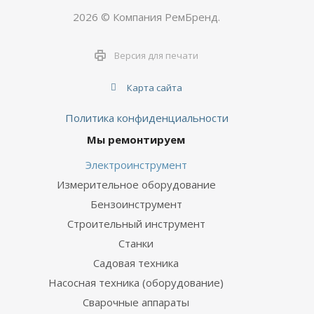
2026 © Компания РемБренд.
Версия для печати
Карта сайта
Политика конфиденциальности
Мы ремонтируем
Электроинструмент
Измерительное оборудование
Бензоинструмент
Строительный инструмент
Станки
Садовая техника
Насосная техника (оборудование)
Сварочные аппараты