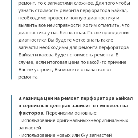
ремонт, то с запчастями сложнее. Для того чтобы
узнать стоимость ремонта перфоратора Байкал,
необходимо провести полную диагностику и
выявить все неисправности. Хотим отметить, что
диагностика у нас бесплатная. После проведения
диагностики Вы будете четко знать какие
запчасти необходимы для ремонта перфоратора
Байкал и какова будет стоимость ремонта. В
случае, если итоговая цена по какой-то причине
Вас не устроит, Вы можете отказаться от
ремонта.
3.
Разница цен на ремонт перфоратора Байкал
в сервисных центрах зависит от множества
факторов
.
Перечислим основные:
- использование оригинальных/неоригинальных
запчастей
- использование новых или б/у запчастей