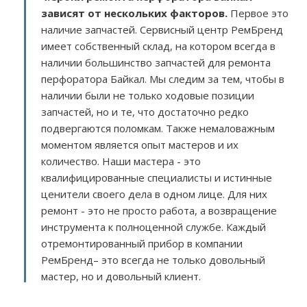
зависят от нескольких факторов
.
Первое это
наличие запчастей. Сервисный центр РемБренд
имеет собственный склад, на котором всегда в
наличии большинство запчастей для ремонта
перфоратора Байкал. Мы следим за тем, чтобы в
наличии были не только ходовые позиции
запчастей, но и те, что достаточно редко
подвергаются поломкам. Также немаловажным
моментом является опыт мастеров и их
количество. Наши мастера - это
квалифицированные специалисты и истинные
ценители своего дела в одном лице. Для них
ремонт - это не просто работа, а возвращение
инструмента к полноценной службе. Каждый
отремонтированный прибор в компании
РемБренд– это всегда не только довольный
мастер, но и довольный клиент.