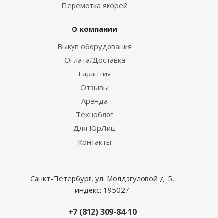
Перемотка якорей
О компании
Выкуп оборудования
Оплата/Доставка
Гарантия
Отзывы
Аренда
Техноблог
Для ЮрЛиц
Контакты
Санкт-Петербург, ул. Молдагуловой д. 5,
индекс: 195027
+7 (812) 309-84-10