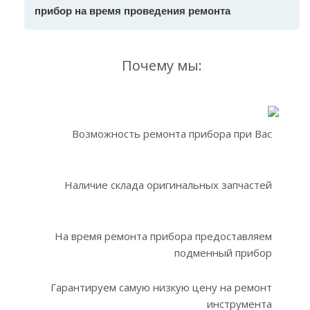
прибор на время проведения ремонта
Почему мы:
Возможность ремонта прибора при Вас
Наличие склада оригинальных запчастей
На время ремонта прибора предоставляем
подменный прибор
Гарантируем самую низкую цену на ремонт
инструмента