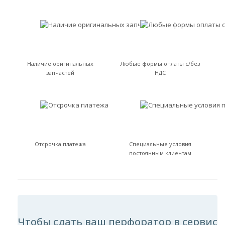
Наличие оригинальных
Любые формы оплаты с/без
запчастей
НДС
Отсрочка платежа
Специальные условия
постоянным клиентам
Чтобы сдать ваш перфоратор в сервис