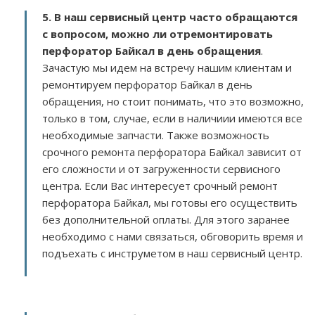
5. В наш сервисный центр часто обращаются
с вопросом, можно ли отремонтировать
перфоратор Байкал в день обращения
.
Зачастую мы идем на встречу нашим клиентам и
ремонтируем перфоратор Байкал в день
обращения, но стоит понимать, что это возможно,
только в том, случае, если в наличиии имеются все
необходимые запчасти. Также возможность
срочного ремонта перфоратора Байкал зависит от
его сложности и от загруженности сервисного
центра. Если Вас интересует срочный ремонт
перфоратора Байкал, мы готовы его осуществить
без дополнительной оплаты. Для этого заранее
необходимо с нами связаться, обговорить время и
подъехать с инструметом в наш сервисный центр.