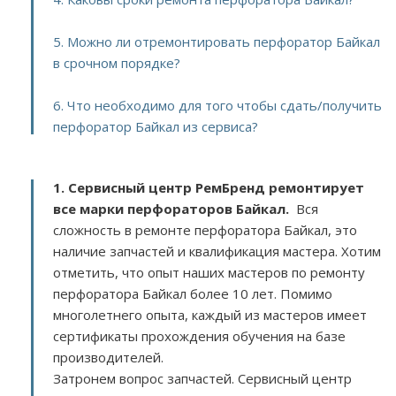
5. Можно ли отремонтировать перфоратор Байкал
в срочном порядке?
6. Что необходимо для того чтобы сдать/получить
перфоратор Байкал из сервиса?
1. Сервисный центр РемБренд ремонтирует
все марки перфораторов Байкал.
Вся
сложность в ремонте перфоратора Байкал, это
наличие запчастей и квалификация мастера. Хотим
отметить, что опыт наших мастеров по ремонту
перфоратора Байкал более 10 лет. Помимо
многолетнего опыта, каждый из мастеров имеет
сертификаты прохождения обучения на базе
производителей.
Затронем вопрос запчастей. Сервисный центр