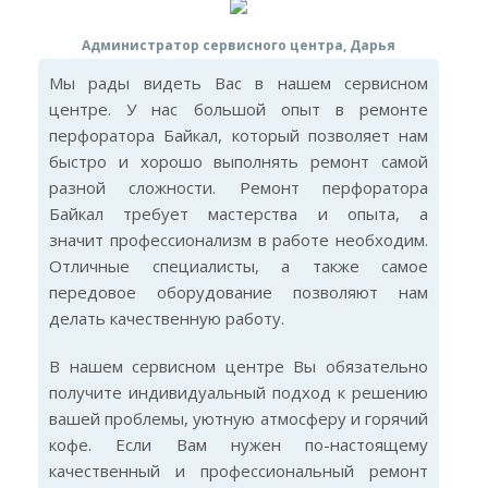
Администратор сервисного центра, Дарья
Мы рады видеть Вас в нашем сервисном
центре. У нас большой опыт в ремонте
перфоратора Байкал, который позволяет нам
быстро и хорошо выполнять ремонт самой
разной сложности. Ремонт перфоратора
Байкал требует мастерства и опыта, а
значит профессионализм в работе необходим.
Отличные специалисты, а также самое
передовое оборудование позволяют нам
делать качественную работу.
В нашем сервисном центре Вы обязательно
получите индивидуальный подход к решению
вашей проблемы, уютную атмосферу и горячий
кофе. Если Вам нужен по-настоящему
качественный и профессиональный ремонт