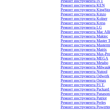
Ремонт инструмента IVT
Ремонт инструмента KEN
Ремонт инструмента KingSto
Ремонт инструмента Kinzo
Ремонт инструмента Kolner
Ремонт инструмента Kress
Ремонт инструмента LG
Ремонт инструмента Mac Alli
Ремонт инструмента Maktec
Ремонт инструмента Master 
Ремонт инструмента Masterm
Ремонт инструмента Matrix
Ремонт инструмента Max-Pr
Ремонт инструмента MEGA
Ремонт инструмента Metabo
Ремонт инструмента Milwau
Ремонт инструмента Nutool
Ремонт инструмента Odwerk
Ремонт инструмента Omax
Ремонт инструмента P.I.T.
Ремонт инструмента Packard
Ремонт инструмента Panason
Ремонт инструмента Patriot
Ремонт инструмента Perles
Ремонт инструмента Powerte