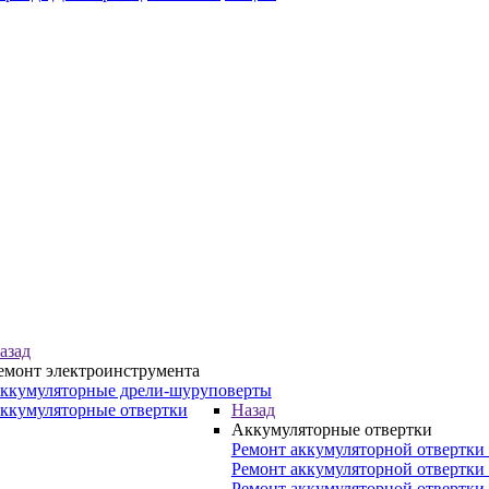
азад
емонт электроинструмента
ккумуляторные дрели-шуруповерты
ккумуляторные отвертки
Назад
Аккумуляторные отвертки
Ремонт аккумуляторной отвертки 
Ремонт аккумуляторной отвертки
Ремонт аккумуляторной отвертки 