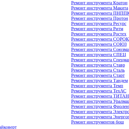
Ремонт инструмента Кратон
Ремонт инструмента Макита
Ремонт инструмента ПНПП
Ремонт инструмента Протон
Ремонт инструмента Ресурс
Ремонт инструмента Ритм
Ремонт инструмента Ростех
Ремонт инструмента СОРО
Ремонт инструмента СОЮЗ
Ремонт инструмента Союзм
Ремонт инструмента СПЕЦ
Ремонт инструмента Спецм
Ремонт инструмента Ставр
Ремонт инструмента Сталь
Ремонт инструмента Старт
Ремонт инструмента Тандем
Ремонт инструмента Темп
Ремонт инструмента ТехАС
Ремонт инструмента ТИТАН
Ремонт инструмента Уралма
Ремонт инструмента Фиолен
Ремонт инструмента Электр
Ремонт инструмента Энерго
Ремонт инструментов бош
айковерт