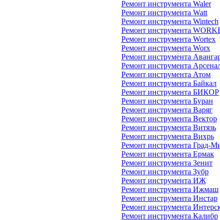
Ремонт инструмента Waler
Ремонт инструмента Watt
Ремонт инструмента Wintech
Ремонт инструмента WORK
Ремонт инструмента Wortex
Ремонт инструмента Worx
Ремонт инструмента Аванга
Ремонт инструмента Арсена
Ремонт инструмента Атом
Ремонт инструмента Байкал
Ремонт инструмента БИКОР
Ремонт инструмента Буран
Ремонт инструмента Варяг
Ремонт инструмента Вектор
Ремонт инструмента Витязь
Ремонт инструмента Вихрь
Ремонт инструмента Град-М
Ремонт инструмента Ермак
Ремонт инструмента Зенит
Ремонт инструмента Зубр
Ремонт инструмента ИЖ
Ремонт инструмента Ижмаш
Ремонт инструмента Инстар
Ремонт инструмента Интерс
Ремонт инструмента Калибр