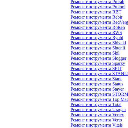
Ремонт инструмента Prorab
Ремонт инструмента Protool
Ремонт инструмента RBT
Ремонт инструмента Rebir
Ремонт инструмента RedVer
Ремонт инструмента Rolsen
Ремонт инструмента RWS
Ремонт инструмента Ryobi
Ремонт инструмента Shivaki
Ремонт инструмента Shtenli
Ремонт инструмента Skil
Ремонт инструмента Slogger
Ремонт инструмента Sparky
Ремонт инструмента SPIT
Ремонт инструмента STAN
Ремонт инструмента Stark
Ремонт инструмента Status
Ремонт инструмента Stayer
Ремонт инструмента STOR
Ремонт инструмента Top Mac
Ремонт инструмента Total
Ремонт инструмента Uragan
Ремонт инструмента Vertex
Ремонт инструмента Verto
Ремонт инструмента Vitals