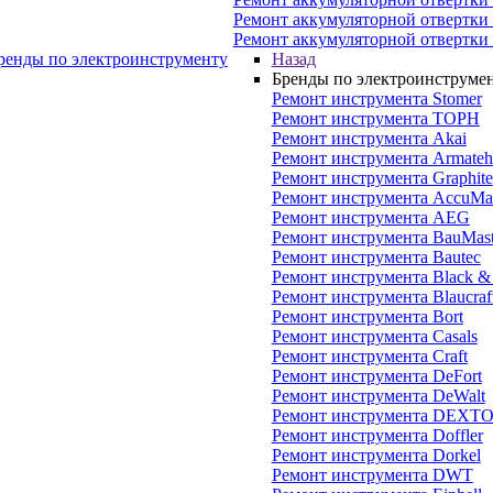
Ремонт аккумуляторной отвертки
Ремонт аккумуляторной отвертки
ренды по электроинструменту
Назад
Бренды по электроинструме
Ремонт инструмента Stomer
Ремонт инструмента ТОРН
Ремонт инструмента Akai
Ремонт инструмента Armateh
Ремонт инструмента Graphite
Ремонт инструмента AccuMas
Ремонт инструмента AEG
Ремонт инструмента BauMast
Ремонт инструмента Bautec
Ремонт инструмента Black &
Ремонт инструмента Blaucraf
Ремонт инструмента Bort
Ремонт инструмента Casals
Ремонт инструмента Craft
Ремонт инструмента DeFort
Ремонт инструмента DeWalt
Ремонт инструмента DEXT
Ремонт инструмента Doffler
Ремонт инструмента Dorkel
Ремонт инструмента DWT