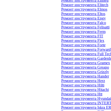
Ремонт инструмента Einhell
Ремонт инструмента Elitech
Ремонт инструмента Elmos
Ремонт инструмента Eltos
Ремонт инструмента Engy
Ремонт инструмента Falco
Ремонт инструмента Felisatti
Ремонт инструмента Ferm
Ремонт инструмента FIT
Ремонт инструмента Flex
Ремонт инструмента Forte
Ремонт инструмента Forward
Ремонт инструмента Full Tec
Ремонт инструмента Gardenl
Ремонт инструмента Gramex
Ремонт инструмента Greapo
Ремонт инструмента Grizzly
Ремонт инструмента Hander
Ремонт инструмента Herz
Ремонт инструмента Hilti
Ремонт инструмента Hitachi
Ремонт инструмента Htt
Ремонт инструмента Hyundai
Ремонт инструмента INTE
Ремонт инструмента Iskra E