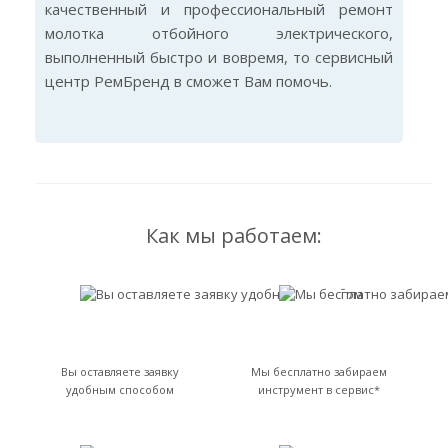
качественный и профессиональный ремонт
молотка отбойного электрического,
выполненный быстро и вовремя, то сервисный
центр РемБренд в сможет Вам помочь.
Как мы работаем:
Вы оставляете заявку
Мы бесплатно забираем
удобным способом
инструмент в сервис*