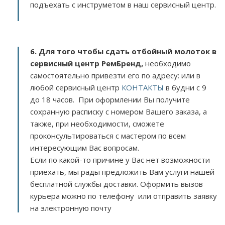
подъехать с инструметом в наш сервисный центр.
6. Для того чтобы сдать отбойный молоток в
сервисный центр РемБренд,
необходимо
самостоятельно привезти его по адресу:
или в
любой сервисный центр
КОНТАКТЫ
в будни с 9
до 18 часов. При оформлении Вы получите
сохранную расписку с номером Вашего заказа, а
также, при необходимости, сможете
проконсультироваться с мастером по всем
интересующим Вас вопросам.
Если по какой-то причине у Вас нет возможности
приехать, мы рады предложить Вам услуги нашей
бесплатной службы доставки. Оформить вызов
курьера можно по телефону или отправить заявку
на электронную почту