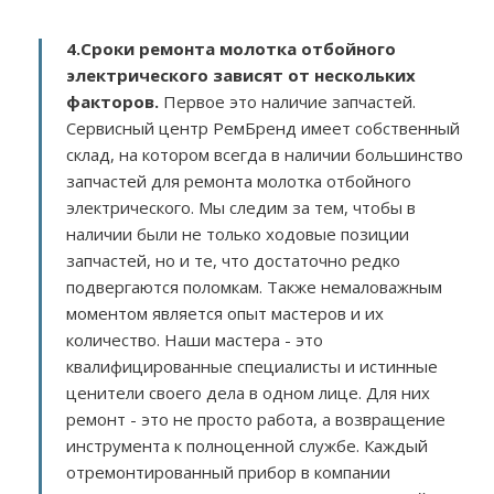
4.Сроки ремонта молотка отбойного
электрического зависят от нескольких
факторов
.
Первое это наличие запчастей.
Сервисный центр РемБренд имеет собственный
склад, на котором всегда в наличии большинство
запчастей для ремонта молотка отбойного
электрического. Мы следим за тем, чтобы в
наличии были не только ходовые позиции
запчастей, но и те, что достаточно редко
подвергаются поломкам. Также немаловажным
моментом является опыт мастеров и их
количество. Наши мастера - это
квалифицированные специалисты и истинные
ценители своего дела в одном лице. Для них
ремонт - это не просто работа, а возвращение
инструмента к полноценной службе. Каждый
отремонтированный прибор в компании