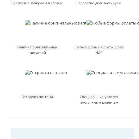
Бесплатно забираем в сервис
Бесплатно диагностируем
Наличие оригинальных
Любые формы оплаты с/без
запчастей
НДС
Отсрочка платежа
Специальные условия
постоянным клиентам