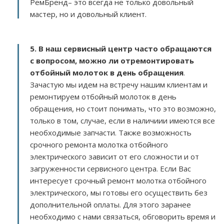
РемБренд– это всегда не только довольный
мастер, но и довольный клиент.
5. В наш сервисный центр часто обращаются
с вопросом, можно ли отремонтировать
отбойный молоток в день обращения
.
Зачастую мы идем на встречу нашим клиентам и
ремонтируем отбойный молоток в день
обращения, но стоит понимать, что это возможно,
только в том, случае, если в наличиии имеются все
необходимые запчасти. Также возможность
срочного ремонта молотка отбойного
электрического зависит от его сложности и от
загруженности сервисного центра. Если Вас
интересует срочный ремонт молотка отбойного
электрического, мы готовы его осуществить без
дополнительной оплаты. Для этого заранее
необходимо с нами связаться, обговорить время и