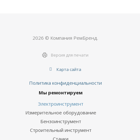
2026 © Компания РемБренд.
Версия для печати
Карта сайта
Политика конфиденциальности
Мы ремонтируем
Электроинструмент
Измерительное оборудование
Бензоинструмент
Строительный инструмент
Станки