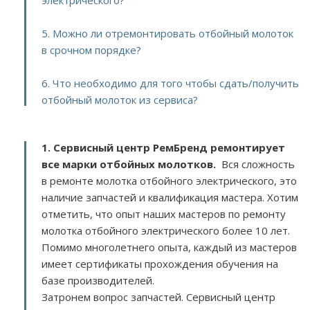
электрического?
5. Можно ли отремонтировать отбойный молоток
в срочном порядке?
6. Что необходимо для того чтобы сдать/получить
отбойный молоток из сервиса?
1. Сервисный центр РемБренд ремонтирует
все марки отбойных молотков.
Вся сложность
в ремонте молотка отбойного электрического, это
наличие запчастей и квалификация мастера. Хотим
отметить, что опыт наших мастеров по ремонту
молотка отбойного электрического более 10 лет.
Помимо многолетнего опыта, каждый из мастеров
имеет сертификаты прохождения обучения на
базе производителей.
Затронем вопрос запчастей. Сервисный центр