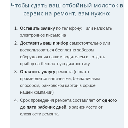
Чтобы сдать ваш отбойный молоток в
сервис на ремонт, вам нужно:
Оставить заявку
по телефону:
или написать
электронное письмо на
Доставить ваш прибор
самостоятельно или
воспользоваться бесплатно забором
оборудования нашим водителем в , отдать
прибор на бесплатную диагностику
Оплатить услугу
ремонта (оплата
производится наличными, безналичным
способом, банковской картой в офисе
нашей компании)
Срок проведения ремонта составляет
от одного
до пяти рабочих дней
, в зависимости от
сложности ремонта