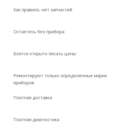
Как правило, нет запчастей
Остаетесь без прибора
Боятся открыто писать цены
Ремонтируют только определенные марки
приборов
Платная доставка
Платная диагностика