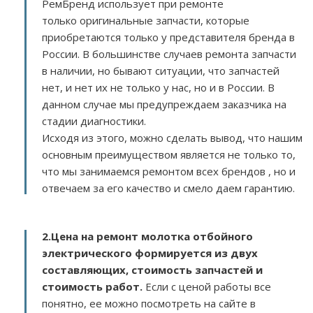
РемБренд использует при ремонте
только оригинальные запчасти, которые
приобретаются только у представителя бренда в
России. В большинстве случаев ремонта запчасти
в наличии, но бывают ситуации, что запчастей
нет, и нет их не только у нас, но и в России. В
данном случае мы предупреждаем заказчика на
стадии диагностики.
Исходя из этого, можно сделать вывод, что нашим
основным преимуществом является не только то,
что мы занимаемся ремонтом всех брендов , но и
отвечаем за его качество и смело даем гарантию.
2.
Цена на ремонт молотка отбойного
электрического
формируется из двух
составляющих, стоимость запчастей и
стоимость работ.
Если с ценой работы все
понятно, ее можно посмотреть на сайте в