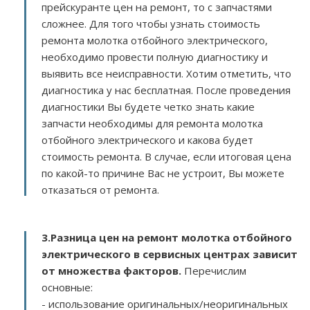
прейскуранте цен на ремонт, то с запчастями
сложнее. Для того чтобы узнать стоимость
ремонта молотка отбойного электрического,
необходимо провести полную диагностику и
выявить все неисправности. Хотим отметить, что
диагностика у нас бесплатная. После проведения
диагностики Вы будете четко знать какие
запчасти необходимы для ремонта молотка
отбойного электрического и какова будет
стоимость ремонта. В случае, если итоговая цена
по какой-то причине Вас не устроит, Вы можете
отказаться от ремонта.
3.
Разница цен на ремонт молотка отбойного
электрического в сервисных центрах зависит
от множества факторов
.
Перечислим
основные:
- использование оригинальных/неоригинальных