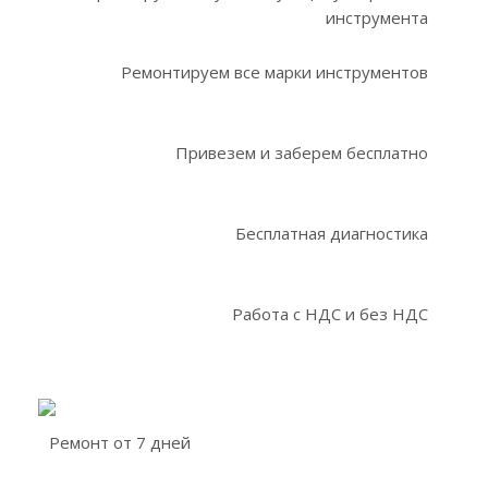
инструмента
Ремонтируем все марки инструментов
Привезем и заберем бесплатно
Бесплатная диагностика
Работа с НДС и без НДС
Ремонт от 7 дней