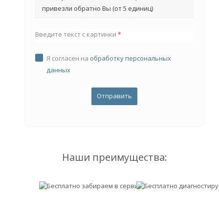
привезли обратно Вы (от 5 единиц)
Введите текст с картинки
*
Я согласен на
обработку персональных
данных
Наши преимущества: