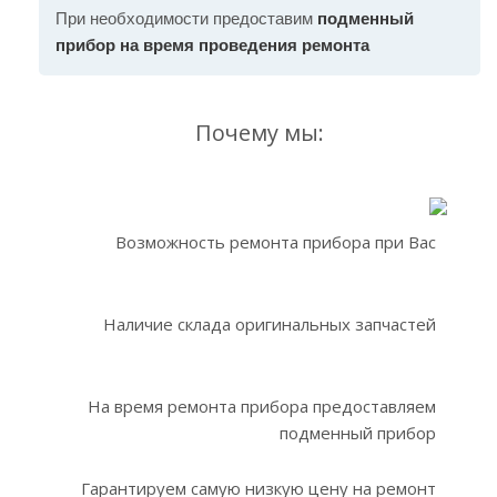
При необходимости предоставим
подменный
прибор на время проведения ремонта
Почему мы:
Возможность ремонта прибора при Вас
Наличие склада оригинальных запчастей
На время ремонта прибора предоставляем
подменный прибор
Гарантируем самую низкую цену на ремонт