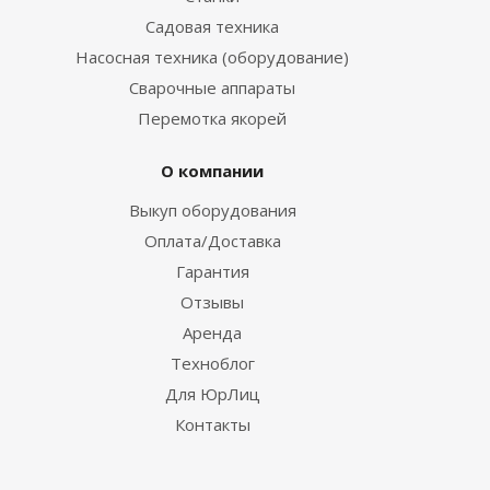
Садовая техника
Насосная техника (оборудование)
Сварочные аппараты
Перемотка якорей
О компании
Выкуп оборудования
Оплата/Доставка
Гарантия
Отзывы
Аренда
Техноблог
Для ЮрЛиц
Контакты