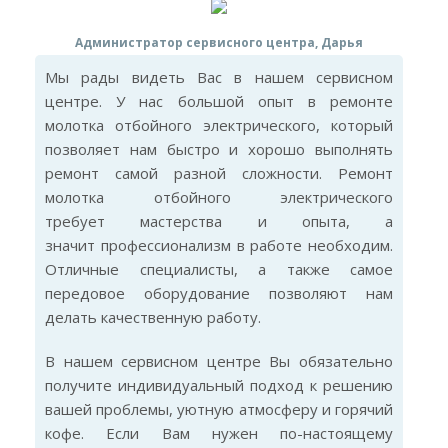
Администратор сервисного центра, Дарья
Мы рады видеть Вас в нашем сервисном
центре. У нас большой опыт в ремонте
молотка отбойного электрического, который
позволяет нам быстро и хорошо выполнять
ремонт самой разной сложности. Ремонт
молотка отбойного электрического
требует мастерства и опыта, а
значит профессионализм в работе необходим.
Отличные специалисты, а также самое
передовое оборудование позволяют нам
делать качественную работу.
В нашем сервисном центре Вы обязательно
получите индивидуальный подход к решению
вашей проблемы, уютную атмосферу и горячий
кофе. Если Вам нужен по-настоящему