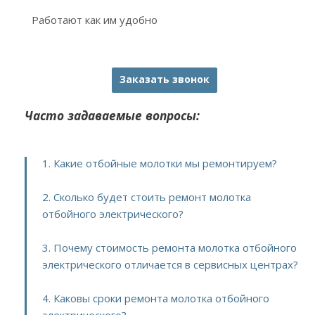
Работают как им удобно
Заказать звонок
Часто задаваемые вопросы:
1. Какие отбойные молотки мы ремонтируем?
2. Сколько будет стоить ремонт молотка
отбойного электрического?
3. Почему стоимость ремонта молотка отбойного
электрического отличается в сервисных центрах?
4. Каковы сроки ремонта молотка отбойного