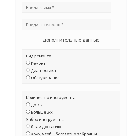
Дополнительные данные
Вид ремонта
Ремонт
Диагностика
Обслуживание
Количество инструмента
До 3-х
Больше 3-х
Забор инструмента
Я сам доставлю
Хочу, чтобы бесплатно забрали и