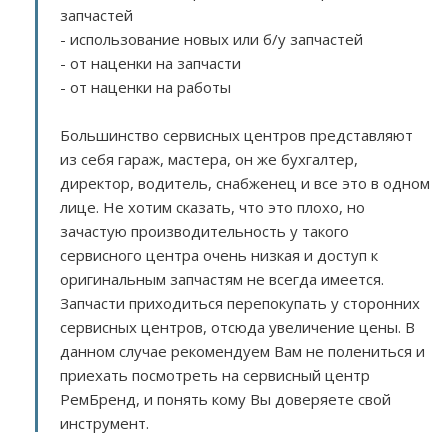
запчастей
- использование новых или б/у запчастей
- от наценки на запчасти
- от наценки на работы
Большинство сервисных центров представляют
из себя гараж, мастера, он же бухгалтер,
директор, водитель, снабженец и все это в одном
лице. Не хотим сказать, что это плохо, но
зачастую производительность у такого
сервисного центра очень низкая и доступ к
оригинальным запчастям не всегда имеется.
Запчасти приходиться перепокупать у сторонних
сервисных центров, отсюда увеличение цены. В
данном случае рекомендуем Вам не полениться и
приехать посмотреть на сервисный центр
РемБренд, и понять кому Вы доверяете свой
инструмент.