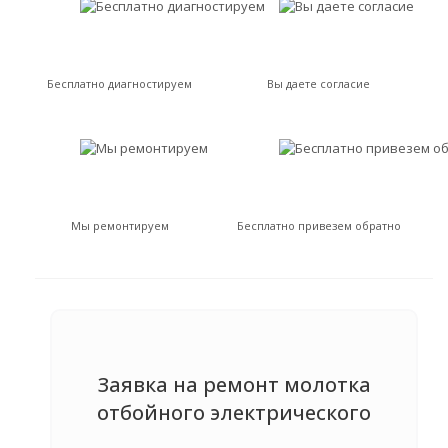
Бесплатно диагностируем
Вы даете согласие
Мы ремонтируем
Бесплатно привезем обратно
Заявка на ремонт молотка
отбойного электрического