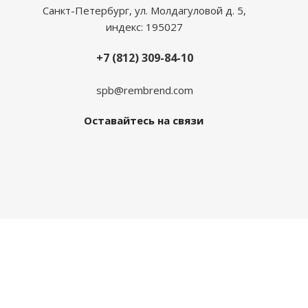
Санкт-Петербург, ул. Молдагуловой д. 5,
индекс: 195027
+7 (812) 309-84-10
spb@rembrend.com
Оставайтесь на связи